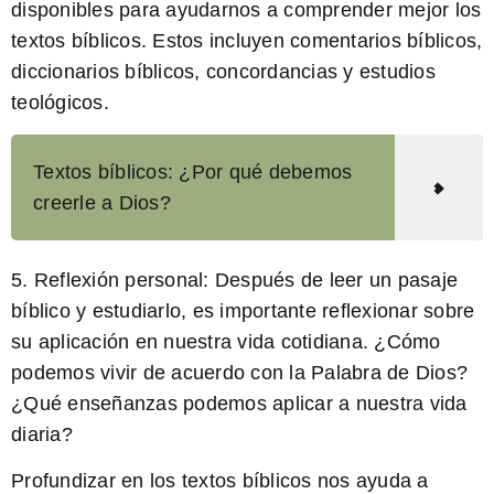
disponibles para ayudarnos a comprender mejor los
textos bíblicos
. Estos incluyen comentarios bíblicos,
diccionarios bíblicos, concordancias y estudios
teológicos.
Textos bíblicos: ¿Por qué debemos
creerle a Dios?
5.
Reflexión personal:
Después de leer un pasaje
bíblico y estudiarlo, es importante reflexionar sobre
su aplicación en nuestra vida cotidiana. ¿Cómo
podemos vivir de acuerdo con la Palabra de Dios?
¿Qué enseñanzas podemos aplicar a nuestra vida
diaria?
Profundizar
en los
textos bíblicos
nos ayuda a