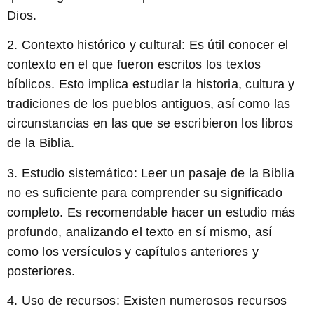
Dios.
2.
Contexto histórico y cultural:
Es útil conocer el
contexto en el que fueron escritos los
textos
bíblicos
. Esto implica estudiar la historia, cultura y
tradiciones de los pueblos antiguos, así como las
circunstancias en las que se escribieron los libros
de la Biblia.
3.
Estudio sistemático:
Leer un pasaje de la Biblia
no es suficiente para comprender su significado
completo. Es recomendable hacer un estudio más
profundo, analizando el texto en sí mismo, así
como los versículos y capítulos anteriores y
posteriores.
4.
Uso de recursos:
Existen numerosos recursos