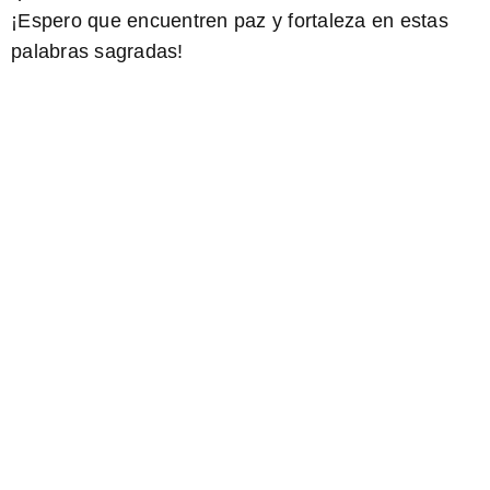
¡Espero que encuentren paz y fortaleza en estas
palabras sagradas!