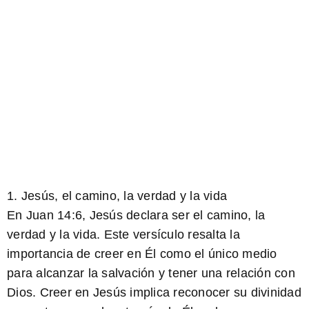
1. Jesús, el camino, la verdad y la vida
En Juan 14:6, Jesús declara ser el camino, la
verdad y la vida. Este versículo resalta la
importancia de creer en Él como el único medio
para alcanzar la salvación y tener una relación con
Dios. Creer en Jesús implica reconocer su divinidad