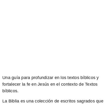
Una guía para
profundizar
en los
textos bíblicos
y
fortalecer la fe en Jesús
en el contexto de
Textos
bíblicos
.
La
Biblia
es una colección de escritos sagrados que