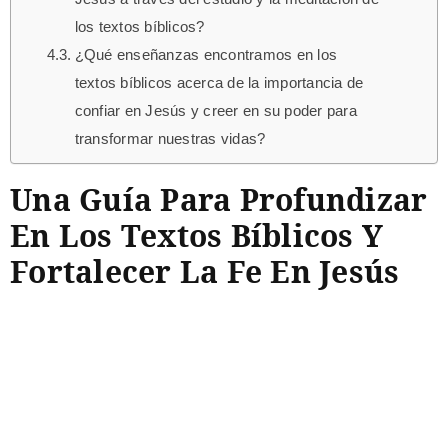
los textos bíblicos?
¿Qué enseñanzas encontramos en los
textos bíblicos acerca de la importancia de
confiar en Jesús y creer en su poder para
transformar nuestras vidas?
Una Guía Para Profundizar
En Los Textos Bíblicos Y
Fortalecer La Fe En Jesús