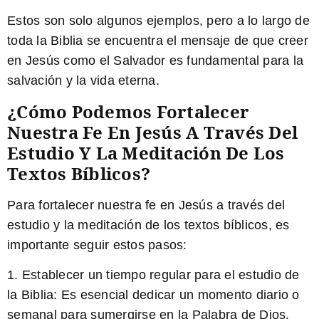
Estos son solo algunos ejemplos, pero a lo largo de
toda la Biblia se encuentra el mensaje de que creer
en Jesús como el Salvador es fundamental para la
salvación y la vida eterna.
¿Cómo Podemos Fortalecer
Nuestra Fe En Jesús A Través Del
Estudio Y La Meditación De Los
Textos Bíblicos?
Para fortalecer nuestra fe en Jesús a través del
estudio y la meditación de los textos bíblicos, es
importante seguir estos pasos:
1.
Establecer un tiempo regular para el estudio de
la Biblia:
Es esencial dedicar un momento diario o
semanal para sumergirse en la Palabra de Dios.