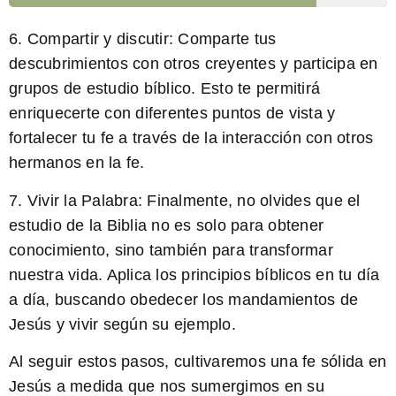
6.
Compartir y discutir:
Comparte tus
descubrimientos con otros creyentes y participa en
grupos de estudio bíblico. Esto te permitirá
enriquecerte con diferentes puntos de vista y
fortalecer tu fe a través de la interacción con otros
hermanos en la fe.
7.
Vivir la Palabra:
Finalmente, no olvides que el
estudio de la Biblia no es solo para obtener
conocimiento, sino también para transformar
nuestra vida. Aplica los principios bíblicos en tu día
a día, buscando obedecer los mandamientos de
Jesús y vivir según su ejemplo.
Al seguir estos pasos, cultivaremos una fe sólida en
Jesús a medida que nos sumergimos en su