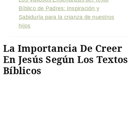
Bíblico de Padres: Inspiración y
Sabiduría para la crianza de nuestros
hijos
La Importancia De Creer
En Jesús Según Los Textos
Bíblicos