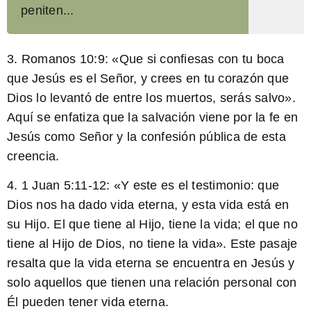
peniten...
3.
Romanos 10:9
: «Que si confiesas con tu boca
que Jesús es el Señor, y crees en tu corazón que
Dios lo levantó de entre los muertos, serás salvo».
Aquí se enfatiza que la salvación viene por la fe en
Jesús como Señor y la confesión pública de esta
creencia.
4.
1 Juan 5:11-12
: «Y este es el testimonio: que
Dios nos ha dado vida eterna, y esta vida está en
su Hijo. El que tiene al Hijo, tiene la vida; el que no
tiene al Hijo de Dios, no tiene la vida». Este pasaje
resalta que la vida eterna se encuentra en Jesús y
solo aquellos que tienen una relación personal con
Él pueden tener vida eterna.