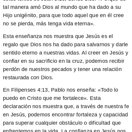
tal manera amó Dios al mundo que ha dado a su
Hijo unigénito, para que todo aquel que en él cree
no se pierda, más tenga vida eterna».
Esta enseñanza nos muestra que Jesús es el
regalo que Dios nos ha dado para salvarnos y darle
sentido eterno a nuestras vidas. Al creer en Jesús y
confiar en su sacrificio en la cruz, podemos recibir
perdón de nuestros pecados y tener una relación
restaurada con Dios.
En Filipenses 4:13, Pablo nos enseña: «
Todo lo
puedo en Cristo que me fortalece
«. Esta
declaración nos muestra que, a través de nuestra fe
en Jesús, podemos encontrar fortaleza y capacidad
para superar cualquier obstáculo o dificultad que
enfrentemos en la vida. La confianza en Jesús nos