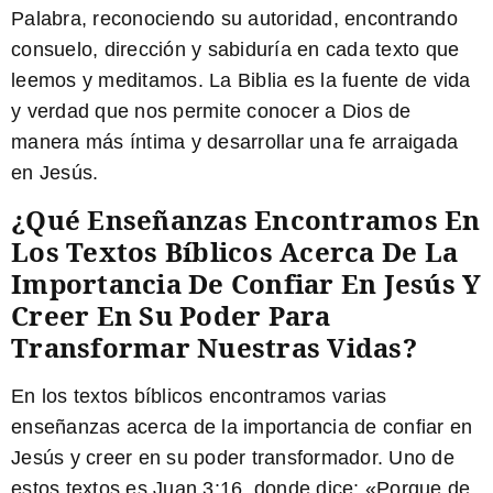
Palabra, reconociendo su autoridad, encontrando
consuelo, dirección y sabiduría en cada texto que
leemos y meditamos. La Biblia es la fuente de vida
y verdad que nos permite conocer a Dios de
manera más íntima y desarrollar una fe arraigada
en Jesús.
¿Qué Enseñanzas Encontramos En
Los Textos Bíblicos Acerca De La
Importancia De Confiar En Jesús Y
Creer En Su Poder Para
Transformar Nuestras Vidas?
En los textos bíblicos encontramos varias
enseñanzas acerca de la importancia de confiar en
Jesús y creer en su poder transformador. Uno de
estos textos es Juan 3:16, donde dice: «Porque de