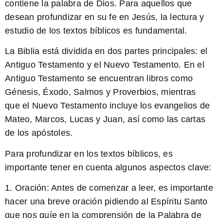
contiene la palabra de Dios. Para aquellos que
desean
profundizar
en su
fe en Jesús
, la lectura y
estudio de los
textos bíblicos
es fundamental.
La Biblia
está dividida en dos partes principales: el
Antiguo Testamento y el Nuevo Testamento. En el
Antiguo Testamento se encuentran libros como
Génesis, Éxodo, Salmos y Proverbios, mientras
que el Nuevo Testamento incluye los evangelios de
Mateo, Marcos, Lucas y Juan, así como las cartas
de los apóstoles.
Para
profundizar
en los
textos bíblicos
, es
importante tener en cuenta algunos aspectos clave:
1.
Oración:
Antes de comenzar a leer, es importante
hacer una breve oración pidiendo al Espíritu Santo
que nos guíe en la comprensión de la Palabra de