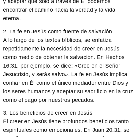
y aceptar que solo a través de Él podemos
encontrar el camino hacia la verdad y la vida
eterna.
2. La fe en Jesús como fuente de salvación
A lo largo de los textos bíblicos, se enfatiza
repetidamente la necesidad de creer en Jesús
como medio de obtener la salvación. En Hechos
16:31, por ejemplo, se dice: «Cree en el Señor
Jesucristo, y serás salvo». La fe en Jesús implica
confiar en Él como el único mediador entre Dios y
los seres humanos y aceptar su sacrificio en la cruz
como el pago por nuestros pecados.
3. Los beneficios de creer en Jesús
El creer en Jesús tiene profundos beneficios tanto
espirituales como emocionales. En Juan 20:31, se