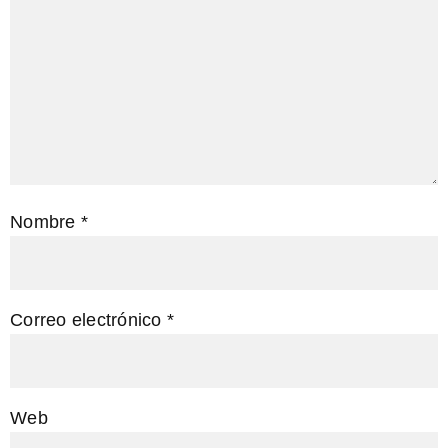
Nombre
*
Correo electrónico
*
Web