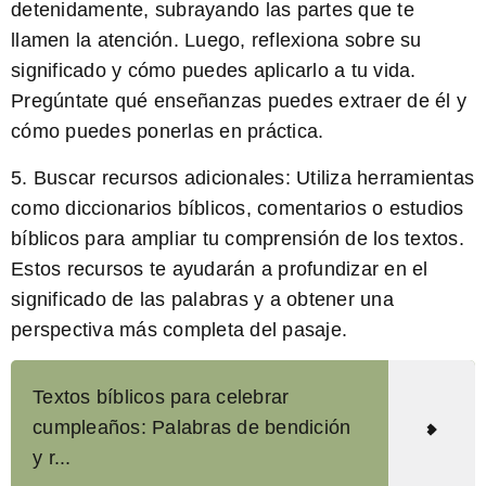
detenidamente, subrayando las partes que te
llamen la atención. Luego, reflexiona sobre su
significado y cómo puedes aplicarlo a tu vida.
Pregúntate qué enseñanzas puedes extraer de él y
cómo puedes ponerlas en práctica.
5.
Buscar recursos adicionales:
Utiliza herramientas
como diccionarios bíblicos, comentarios o estudios
bíblicos para ampliar tu comprensión de los textos.
Estos recursos te ayudarán a profundizar en el
significado de las palabras y a obtener una
perspectiva más completa del pasaje.
Textos bíblicos para celebrar
cumpleaños: Palabras de bendición
y r...