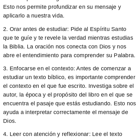
Esto nos permite profundizar en su mensaje y
aplicarlo a nuestra vida.
2.
Orar antes de estudiar:
Pide al Espíritu Santo
que te guíe y te revele la verdad mientras estudias
la Biblia. La oración nos conecta con Dios y nos
abre el entendimiento para comprender su Palabra.
3.
Enfocarse en el contexto:
Antes de comenzar a
estudiar un texto bíblico, es importante comprender
el contexto en el que fue escrito. Investiga sobre el
autor, la época y el propósito del libro en el que se
encuentra el pasaje que estás estudiando. Esto nos
ayuda a interpretar correctamente el mensaje de
Dios.
4.
Leer con atención y reflexionar:
Lee el texto