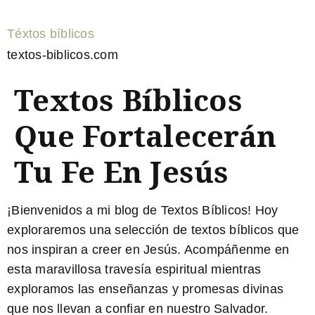
Téxtos bíblicos
textos-biblicos.com
Textos Bíblicos
Que Fortalecerán
Tu Fe En Jesús
¡Bienvenidos a mi blog de Textos Bíblicos! Hoy
exploraremos una selección de
textos bíblicos
que
nos inspiran a
creer en Jesús
. Acompáñenme en
esta maravillosa travesía espiritual mientras
exploramos las enseñanzas y promesas divinas
que nos llevan a confiar en nuestro Salvador.