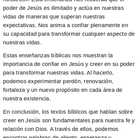
poder de Jesús es ilimitado y actúa en nuestras
vidas de maneras que superan nuestras
expectativas. Nos anima a confiar plenamente en
su capacidad para transformar cualquier aspecto de
nuestras vidas.
Estas enseñanzas bíblicas nos muestran la
importancia de confiar en Jesús y creer en su poder
para transformar nuestras vidas. Al hacerlo,
podemos experimentar perdón, renovación,
fortaleza y un nuevo propósito en cada área de
nuestra existencia.
En conclusión, los textos bíblicos que hablan sobre
creer en Jesús son fundamentales para nuestra fe y
relación con Dios. A través de ellos, podemos
encontrar palabras de aliento, esperanza y