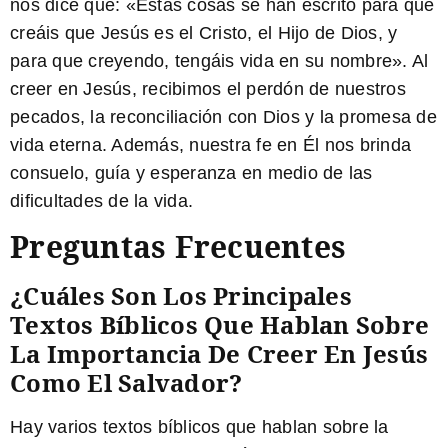
nos dice que: «Estas cosas se han escrito para que
creáis que Jesús es el Cristo, el Hijo de Dios, y
para que creyendo, tengáis vida en su nombre». Al
creer en Jesús, recibimos el perdón de nuestros
pecados, la reconciliación con Dios y la promesa de
vida eterna. Además, nuestra fe en Él nos brinda
consuelo, guía y esperanza en medio de las
dificultades de la vida.
Preguntas Frecuentes
¿Cuáles Son Los Principales
Textos Bíblicos Que Hablan Sobre
La Importancia De Creer En Jesús
Como El Salvador?
Hay varios textos bíblicos que hablan sobre la