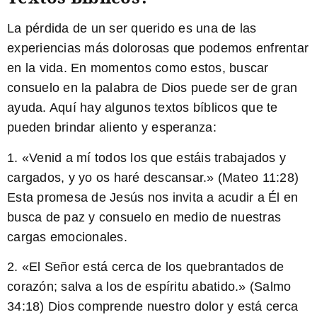
La pérdida de un ser querido es una de las
experiencias más dolorosas que podemos enfrentar
en la vida. En momentos como estos, buscar
consuelo en la palabra de Dios puede ser de gran
ayuda. Aquí hay algunos textos bíblicos que te
pueden brindar aliento y esperanza:
1. «Venid a mí todos los que estáis trabajados y
cargados, y yo os haré descansar.» (Mateo 11:28)
Esta promesa de Jesús nos invita a acudir a Él en
busca de paz y consuelo en medio de nuestras
cargas emocionales.
2. «El Señor está cerca de los quebrantados de
corazón; salva a los de espíritu abatido.» (Salmo
34:18) Dios comprende nuestro dolor y está cerca