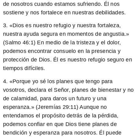
de nosotros cuando estamos sufriendo. Él nos
sostiene y nos fortalece en nuestras debilidades.
3. «Dios es nuestro refugio y nuestra fortaleza,
nuestra ayuda segura en momentos de angustia.»
(Salmo 46:1) En medio de la tristeza y el dolor,
podemos encontrar consuelo en la presencia y
protección de Dios. Él es nuestro refugio seguro en
tiempos difíciles.
4. «Porque yo sé los planes que tengo para
vosotros, declara el Señor, planes de bienestar y no
de calamidad, para daros un futuro y una
esperanza.» (Jeremías 29:11) Aunque no
entendamos el propósito detrás de la pérdida,
podemos confiar en que Dios tiene planes de
bendición y esperanza para nosotros. Él puede