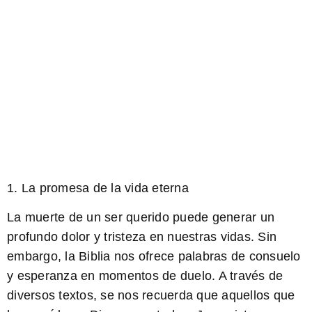
1. La promesa de la vida eterna
La muerte de un ser querido puede generar un
profundo dolor y tristeza en nuestras vidas. Sin
embargo, la Biblia nos ofrece palabras de consuelo
y esperanza en momentos de duelo. A través de
diversos textos, se nos recuerda que aquellos que