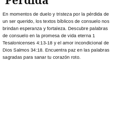
En momentos de duelo y tristeza por la pérdida de
un ser querido, los textos bíblicos de consuelo nos
brindan esperanza y fortaleza. Descubre palabras
de consuelo en la promesa de vida eterna
1
Tesalonicenses 4:13-18
y el amor incondicional de
Dios
Salmos 34:18
. Encuentra paz en las palabras
sagradas para sanar tu corazón roto.