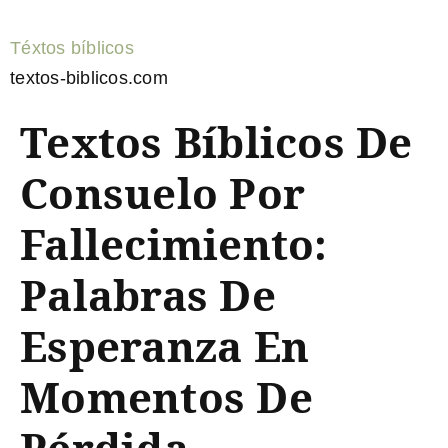
Téxtos bíblicos
textos-biblicos.com
Textos Bíblicos De
Consuelo Por
Fallecimiento:
Palabras De
Esperanza En
Momentos De
Pérdida