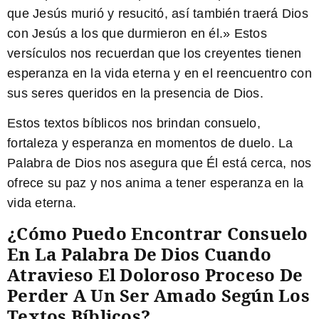
que Jesús murió y resucitó, así también traerá Dios
con Jesús a los que durmieron en él.» Estos
versículos nos recuerdan que los creyentes tienen
esperanza en la vida eterna y en el reencuentro con
sus seres queridos en la presencia de Dios.
Estos textos bíblicos nos brindan consuelo,
fortaleza y esperanza en momentos de duelo. La
Palabra de Dios nos asegura que Él está cerca, nos
ofrece su paz y nos anima a tener esperanza en la
vida eterna.
¿Cómo Puedo Encontrar Consuelo
En La Palabra De Dios Cuando
Atravieso El Doloroso Proceso De
Perder A Un Ser Amado Según Los
Textos Bíblicos?