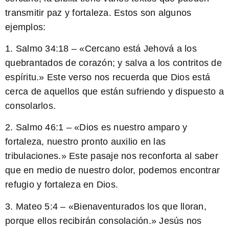
transmitir paz y fortaleza. Estos son algunos
ejemplos:
1. Salmo 34:18 – «
Cercano está Jehová a los
quebrantados de corazón;
y salva a los contritos de
espíritu.» Este verso nos recuerda que Dios está
cerca de aquellos que están sufriendo y dispuesto a
consolarlos.
2. Salmo 46:1 – «
Dios es nuestro amparo y
fortaleza,
nuestro pronto auxilio en las
tribulaciones.» Este pasaje nos reconforta al saber
que en medio de nuestro dolor, podemos encontrar
refugio y fortaleza en Dios.
3. Mateo 5:4 – «
Bienaventurados los que lloran,
porque ellos recibirán consolación.
» Jesús nos