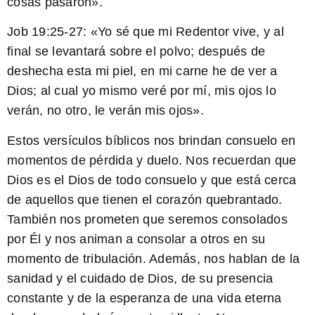
cosas pasaron».
Job 19:25-27: «Yo sé que mi Redentor vive, y al
final se levantará sobre el polvo; después de
deshecha esta mi piel, en mi carne he de ver a
Dios; al cual yo mismo veré por mí, mis ojos lo
verán, no otro, le verán mis ojos».
Estos versículos bíblicos nos brindan consuelo en
momentos de pérdida y duelo. Nos recuerdan que
Dios es el Dios de todo consuelo y que está cerca
de aquellos que tienen el corazón quebrantado.
También nos prometen que seremos consolados
por Él y nos animan a consolar a otros en su
momento de tribulación. Además, nos hablan de la
sanidad y el cuidado de Dios, de su presencia
constante y de la esperanza de una vida eterna