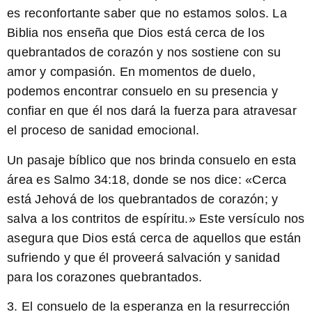
es reconfortante saber que no estamos solos. La
Biblia nos enseña que Dios está cerca de los
quebrantados de corazón y nos sostiene con su
amor y compasión. En momentos de duelo,
podemos encontrar consuelo en su presencia y
confiar en que él nos dará la fuerza para atravesar
el proceso de sanidad emocional.
Un pasaje bíblico que nos brinda consuelo en esta
área es Salmo 34:18, donde se nos dice: «
Cerca
está Jehová de los quebrantados de corazón; y
salva a los contritos de espíritu.
» Este versículo nos
asegura que Dios está cerca de aquellos que están
sufriendo y que él proveerá salvación y sanidad
para los corazones quebrantados.
3. El consuelo de la esperanza en la resurrección