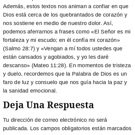
Además, estos textos nos animan a confiar en que
Dios está cerca de los quebrantados de corazón y
nos sostiene en medio de nuestro dolor. Así,
podemos aferrarnos a frases como «El Señor es mi
fortaleza y mi escudo; en él confía mi corazón»
(Salmo 28:7) y «Vengan a mí todos ustedes que
están cansados y agobiados, y yo les daré
descanso» (Mateo 11:28). En momentos de tristeza
y duelo, recordemos que la Palabra de Dios es un
faro de luz y consuelo que nos guía hacia la paz y
la sanidad emocional.
Deja Una Respuesta
Tu dirección de correo electrónico no será
publicada.
Los campos obligatorios están marcados