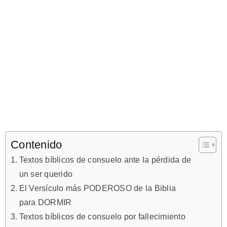
Contenido
Textos bíblicos de consuelo ante la pérdida de
un ser querido
El Versículo más PODEROSO de la Biblia
para DORMIR
Textos bíblicos de consuelo por fallecimiento