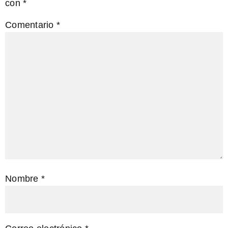
con
*
Comentario
*
Nombre
*