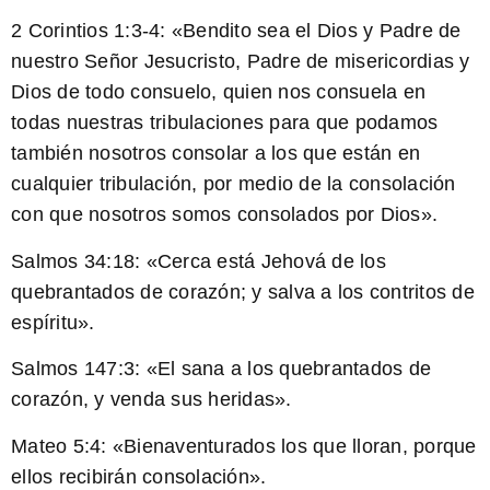
2 Corintios 1:3-4: «Bendito sea el Dios y Padre de
nuestro Señor Jesucristo, Padre de misericordias y
Dios de todo consuelo, quien nos consuela en
todas nuestras tribulaciones para que podamos
también nosotros consolar a los que están en
cualquier tribulación, por medio de la consolación
con que nosotros somos consolados por Dios».
Salmos 34:18: «Cerca está Jehová de los
quebrantados de corazón; y salva a los contritos de
espíritu».
Salmos 147:3: «El sana a los quebrantados de
corazón, y venda sus heridas».
Mateo 5:4: «Bienaventurados los que lloran, porque
ellos recibirán consolación».