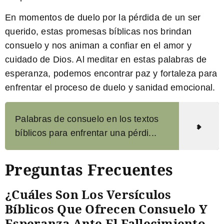
En momentos de duelo por la pérdida de un ser
querido, estas promesas bíblicas nos brindan
consuelo y nos animan a confiar en el amor y
cuidado de Dios. Al meditar en estas palabras de
esperanza, podemos encontrar paz y fortaleza para
enfrentar el proceso de duelo y sanidad emocional.
Palabras de consuelo en los textos
bíblicos para enfrentar una pérdi...
Preguntas Frecuentes
¿Cuáles Son Los Versículos
Bíblicos Que Ofrecen Consuelo Y
Esperanza Ante El Fallecimiento