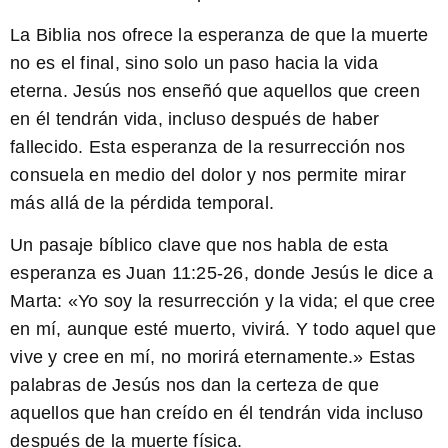
La Biblia nos ofrece la esperanza de que la muerte
no es el final, sino solo un paso hacia la vida
eterna. Jesús nos enseñó que aquellos que creen
en él tendrán vida, incluso después de haber
fallecido. Esta esperanza de la resurrección nos
consuela en medio del dolor y nos permite mirar
más allá de la pérdida temporal.
Un pasaje bíblico clave que nos habla de esta
esperanza es Juan 11:25-26, donde Jesús le dice a
Marta: «
Yo soy la resurrección y la vida; el que cree
en mí, aunque esté muerto, vivirá. Y todo aquel que
vive y cree en mí, no morirá eternamente.
» Estas
palabras de Jesús nos dan la certeza de que
aquellos que han creído en él tendrán vida incluso
después de la muerte física.