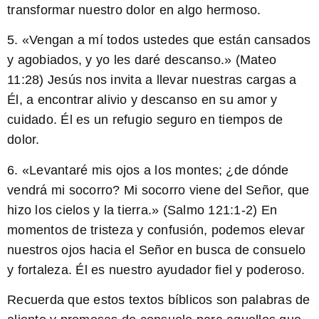
transformar nuestro dolor en algo hermoso.
5. «Vengan a mí todos ustedes que están cansados
y agobiados, y yo les daré descanso.» (Mateo
11:28) Jesús nos invita a llevar nuestras cargas a
Él, a encontrar alivio y descanso en su amor y
cuidado. Él es un refugio seguro en tiempos de
dolor.
6. «Levantaré mis ojos a los montes; ¿de dónde
vendrá mi socorro? Mi socorro viene del Señor, que
hizo los cielos y la tierra.» (Salmo 121:1-2) En
momentos de tristeza y confusión, podemos elevar
nuestros ojos hacia el Señor en busca de consuelo
y fortaleza. Él es nuestro ayudador fiel y poderoso.
Recuerda que estos textos bíblicos son palabras de