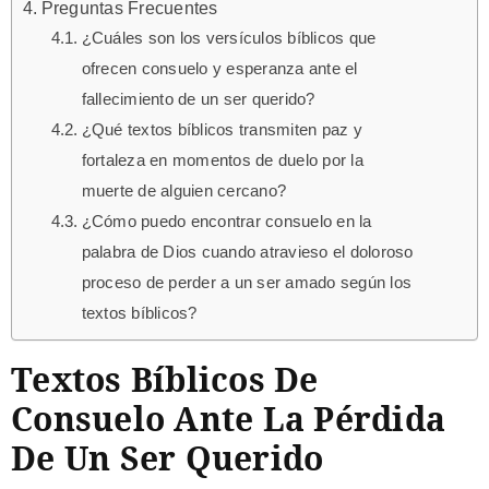
Preguntas Frecuentes
¿Cuáles son los versículos bíblicos que
ofrecen consuelo y esperanza ante el
fallecimiento de un ser querido?
¿Qué textos bíblicos transmiten paz y
fortaleza en momentos de duelo por la
muerte de alguien cercano?
¿Cómo puedo encontrar consuelo en la
palabra de Dios cuando atravieso el doloroso
proceso de perder a un ser amado según los
textos bíblicos?
Textos Bíblicos De
Consuelo Ante La Pérdida
De Un Ser Querido