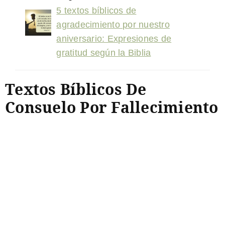
5 textos bíblicos de
agradecimiento por nuestro
aniversario: Expresiones de
gratitud según la Biblia
Textos Bíblicos De
Consuelo Por Fallecimiento