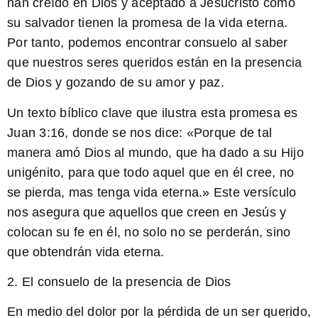
han creído en Dios y aceptado a Jesucristo como
su salvador tienen la promesa de la vida eterna.
Por tanto, podemos encontrar consuelo al saber
que nuestros seres queridos están en la presencia
de Dios y gozando de su amor y paz.
Un texto bíblico clave que ilustra esta promesa es
Juan 3:16, donde se nos dice: «
Porque de tal
manera amó Dios al mundo, que ha dado a su Hijo
unigénito, para que todo aquel que en él cree, no
se pierda, mas tenga vida eterna.
» Este versículo
nos asegura que aquellos que creen en Jesús y
colocan su fe en él, no solo no se perderán, sino
que obtendrán vida eterna.
2. El consuelo de la presencia de Dios
En medio del dolor por la pérdida de un ser querido,