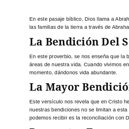
En este pasaje bíblico, Dios llama a Abr
las familias de la tierra a través de Abra
La Bendición Del S
En este proverbio, se nos enseña que la b
áreas de nuestra vida. Cuando vivimos e
momento, dándonos vida abundante.
La Mayor Bendición
Este versículo nos revela que en Cristo he
nuestras bendiciones no se limitan a esta 
podemos recibir es la reconciliación con D