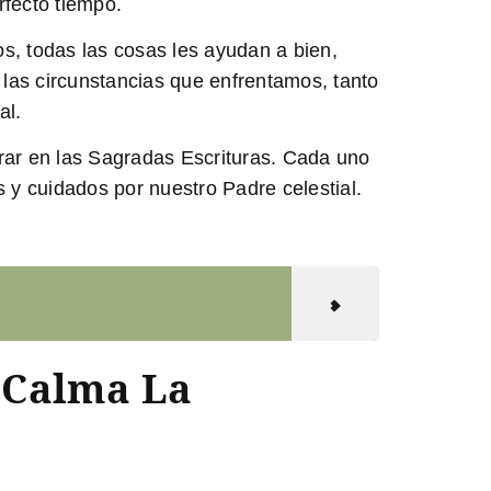
rfecto tiempo.
, todas las cosas les ayudan a bien,
las circunstancias que enfrentamos, tanto
al.
rar en las Sagradas Escrituras. Cada uno
 y cuidados por nuestro Padre celestial.
 Calma La