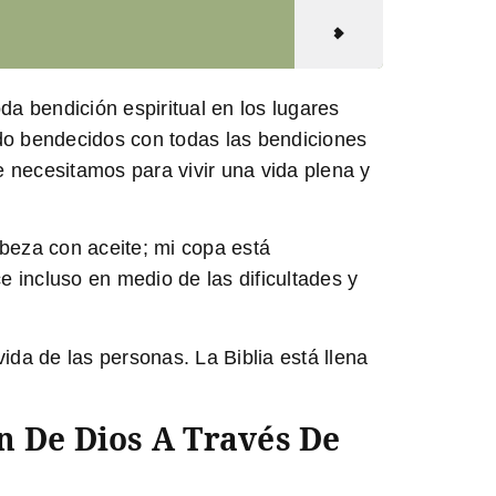
a bendición espiritual en los lugares
ido bendecidos con todas las bendiciones
e necesitamos para vivir una vida plena y
eza con aceite; mi copa está
 incluso en medio de las dificultades y
ida de las personas. La Biblia está llena
 De Dios A Través De