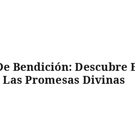
 De Bendición: Descubre 
 Las Promesas Divinas