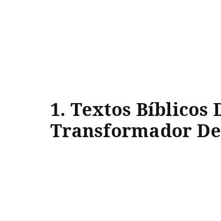
1. Textos Bíblicos
Transformador De