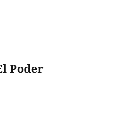
El Poder