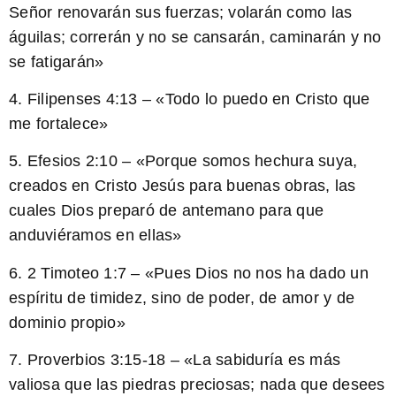
Señor renovarán sus fuerzas; volarán como las
águilas; correrán y no se cansarán, caminarán y no
se fatigarán»
4. Filipenses 4:13 – «Todo lo puedo en Cristo que
me fortalece»
5. Efesios 2:10 – «Porque somos hechura suya,
creados en Cristo Jesús para buenas obras, las
cuales Dios preparó de antemano para que
anduviéramos en ellas»
6. 2 Timoteo 1:7 – «Pues Dios no nos ha dado un
espíritu de timidez, sino de poder, de amor y de
dominio propio»
7. Proverbios 3:15-18 – «La sabiduría es más
valiosa que las piedras preciosas; nada que desees