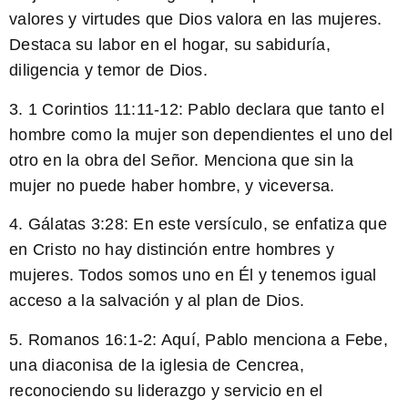
valores y virtudes que Dios valora en las mujeres.
Destaca su labor en el hogar, su sabiduría,
diligencia y temor de Dios.
3. 1 Corintios 11:11-12: Pablo declara que tanto el
hombre como la mujer son dependientes el uno del
otro en la obra del Señor. Menciona que sin la
mujer no puede haber hombre, y viceversa.
4. Gálatas 3:28: En este versículo, se enfatiza que
en Cristo no hay distinción entre hombres y
mujeres. Todos somos uno en Él y tenemos igual
acceso a la salvación y al plan de Dios.
5. Romanos 16:1-2: Aquí, Pablo menciona a Febe,
una diaconisa de la iglesia de Cencrea,
reconociendo su liderazgo y servicio en el