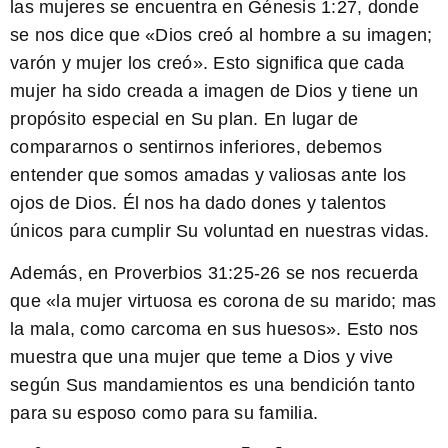
las mujeres se encuentra en Génesis 1:27, donde
se nos dice que «Dios creó al hombre a su imagen;
varón y mujer los creó». Esto significa que cada
mujer ha sido creada a imagen de Dios y tiene un
propósito especial en Su plan. En lugar de
compararnos o sentirnos inferiores, debemos
entender que somos amadas y valiosas ante los
ojos de Dios. Él nos ha dado dones y talentos
únicos para cumplir Su voluntad en nuestras vidas.
Además, en Proverbios 31:25-26 se nos recuerda
que «la mujer virtuosa es corona de su marido; mas
la mala, como carcoma en sus huesos». Esto nos
muestra que una mujer que teme a Dios y vive
según Sus mandamientos es una bendición tanto
para su esposo como para su familia.