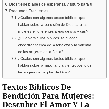
Dios tiene planes de esperanza y futuro para ti
Preguntas Frecuentes
¿Cuáles son algunos textos bíblicos que
hablan sobre la bendición de Dios para las
mujeres en diferentes áreas de sus vidas?
¿Qué versículos bíblicos se pueden
encontrar acerca de la fortaleza y la valentía
de las mujeres en la Biblia?
¿Cuáles son algunos textos bíblicos que
hablan sobre la importancia y el propósito de
las mujeres en el plan de Dios?
Textos Bíblicos De
Bendición Para Mujeres:
Descubre El Amor Y La