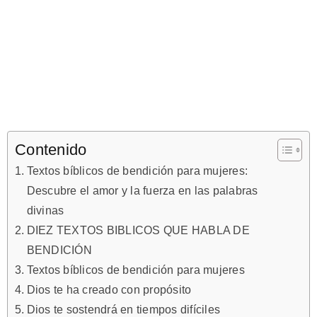
Contenido
Textos bíblicos de bendición para mujeres:
Descubre el amor y la fuerza en las palabras
divinas
DIEZ TEXTOS BIBLICOS QUE HABLA DE
BENDICIÓN
Textos bíblicos de bendición para mujeres
Dios te ha creado con propósito
Dios te sostendrá en tiempos difíciles