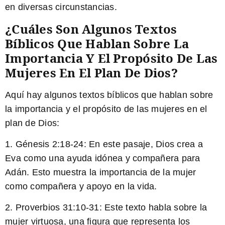
en diversas circunstancias.
¿Cuáles Son Algunos Textos
Bíblicos Que Hablan Sobre La
Importancia Y El Propósito De Las
Mujeres En El Plan De Dios?
Aquí hay algunos textos bíblicos que hablan sobre
la importancia y el propósito de las mujeres en el
plan de Dios:
1. Génesis 2:18-24: En este pasaje, Dios crea a
Eva como una ayuda idónea y compañera para
Adán. Esto muestra la importancia de la mujer
como compañera y apoyo en la vida.
2. Proverbios 31:10-31: Este texto habla sobre la
mujer virtuosa, una figura que representa los