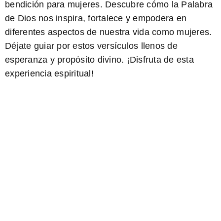
bendición para mujeres
. Descubre cómo la Palabra
de Dios nos inspira, fortalece y empodera en
diferentes aspectos de nuestra vida como mujeres.
Déjate guiar por estos versículos llenos de
esperanza y propósito divino. ¡Disfruta de esta
experiencia espiritual!