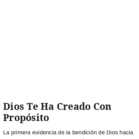
Dios Te Ha Creado Con
Propósito
La primera evidencia de la bendición de Dios hacia