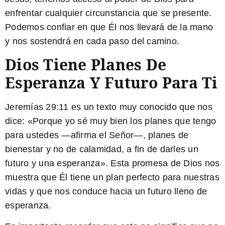
enfrentar cualquier circunstancia que se presente.
Podemos confiar en que Él nos llevará de la mano
y nos sostendrá en cada paso del camino.
Dios Tiene Planes De
Esperanza Y Futuro Para Ti
Jeremías 29:11 es un texto muy conocido que nos
dice: «Porque yo sé muy bien los planes que tengo
para ustedes —afirma el Señor—, planes de
bienestar y no de calamidad, a fin de darles un
futuro y una esperanza». Esta promesa de Dios nos
muestra que Él tiene un plan perfecto para nuestras
vidas y que nos conduce hacia un futuro lleno de
esperanza.