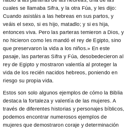
cuales se llamaba Sifra, y la otra Fúa, y les dijo:
Cuando asistáis a las hebreas en sus partos, y
veáis el sexo, si es hijo, matadlo; y si es hija,
entonces viva. Pero las parteras temieron a Dios, y
no hicieron como les mandó el rey de Egipto, sino
que preservaron la vida a los niños.»
En este
pasaje, las parteras Sifra y Fúa, desobedecieron al
rey de Egipto y mostraron valentía al proteger la
vida de los recién nacidos hebreos, poniendo en
riesgo su propia vida.
Estos son solo algunos ejemplos de cómo la Biblia
destaca la fortaleza y valentía de las mujeres. A
través de diferentes historias y personajes bíblicos,
podemos encontrar numerosos ejemplos de
mujeres que demostraron coraje y determinación