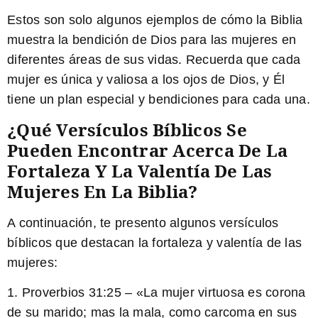
Estos son solo algunos ejemplos de cómo la Biblia
muestra la bendición de Dios para las mujeres en
diferentes áreas de sus vidas. Recuerda que cada
mujer es única y valiosa a los ojos de Dios, y Él
tiene un plan especial y bendiciones para cada una.
¿Qué Versículos Bíblicos Se
Pueden Encontrar Acerca De La
Fortaleza Y La Valentía De Las
Mujeres En La Biblia?
A continuación, te presento algunos versículos
bíblicos que destacan la fortaleza y valentía de las
mujeres:
1. Proverbios 31:25 – «La mujer virtuosa es corona
de su marido; mas la mala, como carcoma en sus