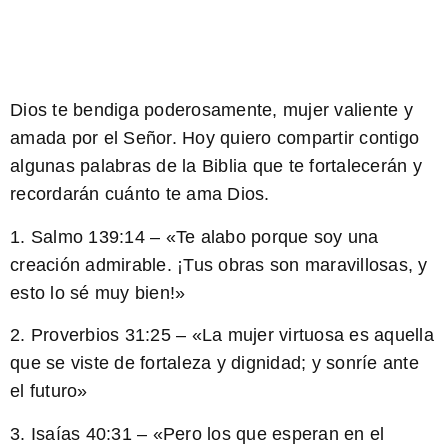
Dios te bendiga poderosamente, mujer valiente y
amada por el Señor. Hoy quiero compartir contigo
algunas palabras de la Biblia que te fortalecerán y
recordarán cuánto te ama Dios.
1. Salmo 139:14 – «Te alabo porque soy una
creación admirable. ¡Tus obras son maravillosas, y
esto lo sé muy bien!»
2. Proverbios 31:25 – «La mujer virtuosa es aquella
que se viste de fortaleza y dignidad; y sonríe ante
el futuro»
3. Isaías 40:31 – «Pero los que esperan en el