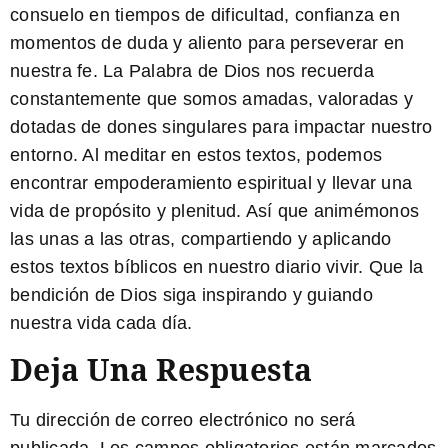
consuelo en tiempos de dificultad, confianza en
momentos de duda y aliento para perseverar en
nuestra fe. La Palabra de Dios nos recuerda
constantemente que somos amadas, valoradas y
dotadas de dones singulares para impactar nuestro
entorno. Al meditar en estos textos, podemos
encontrar empoderamiento espiritual y llevar una
vida de propósito y plenitud. Así que animémonos
las unas a las otras, compartiendo y aplicando
estos textos bíblicos en nuestro diario vivir. Que la
bendición de Dios siga inspirando y guiando
nuestra vida cada día.
Deja Una Respuesta
Tu dirección de correo electrónico no será
publicada.
Los campos obligatorios están marcados