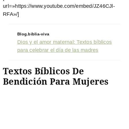
url=»https://www.youtube.com/embed/JZ46CJl-
RFA»/]
Blog.biblia-viva
Dios y el amor maternal: Textos bíblicos
para celebrar el día de las madres
Textos Bíblicos De
Bendición Para Mujeres