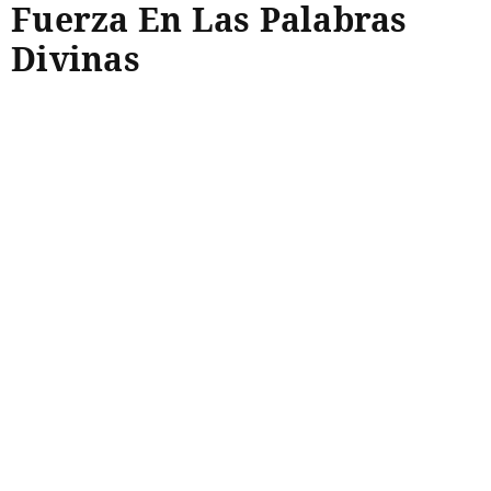
Fuerza En Las Palabras
Divinas