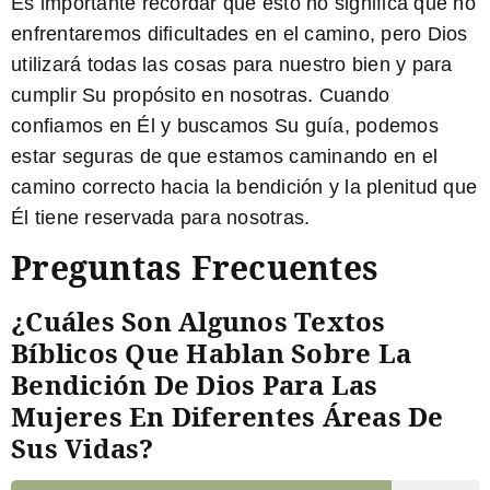
Es importante recordar que esto no significa que no
enfrentaremos dificultades en el camino, pero Dios
utilizará todas las cosas para nuestro bien y para
cumplir Su propósito en nosotras. Cuando
confiamos en Él y buscamos Su guía, podemos
estar seguras de que estamos caminando en el
camino correcto hacia la bendición y la plenitud que
Él tiene reservada para nosotras.
Preguntas Frecuentes
¿Cuáles Son Algunos Textos
Bíblicos Que Hablan Sobre La
Bendición De Dios Para Las
Mujeres En Diferentes Áreas De
Sus Vidas?