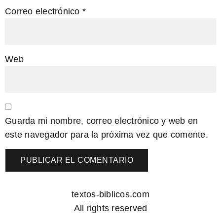
Correo electrónico
*
Web
Guarda mi nombre, correo electrónico y web en
este navegador para la próxima vez que comente.
textos-biblicos.com
All rights reserved