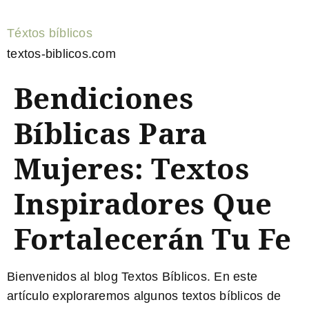
Téxtos bíblicos
textos-biblicos.com
Bendiciones
Bíblicas Para
Mujeres: Textos
Inspiradores Que
Fortalecerán Tu Fe
Bienvenidos al blog Textos Bíblicos. En este
artículo exploraremos algunos
textos bíblicos de