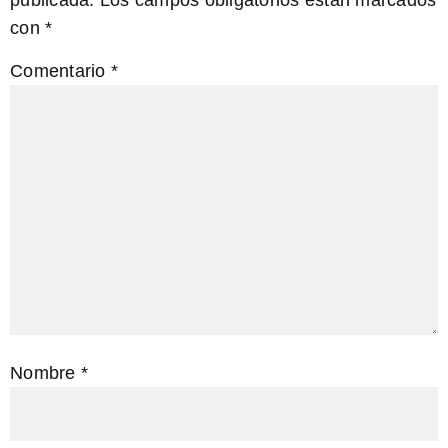
con
*
Comentario
*
Nombre
*