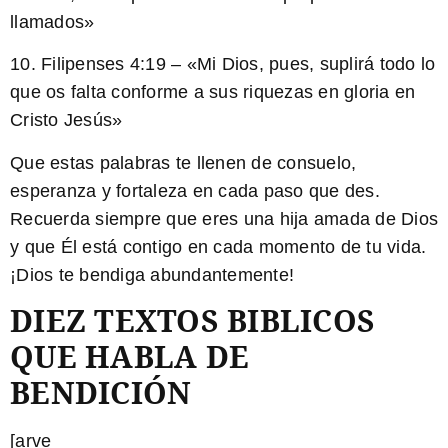
llamados»
10. Filipenses 4:19 – «Mi Dios, pues, suplirá todo lo
que os falta conforme a sus riquezas en gloria en
Cristo Jesús»
Que estas palabras te llenen de consuelo,
esperanza y fortaleza en cada paso que des.
Recuerda siempre que eres una hija amada de Dios
y que Él está contigo en cada momento de tu vida.
¡Dios te bendiga abundantemente!
DIEZ TEXTOS BIBLICOS
QUE HABLA DE
BENDICIÓN
[arve