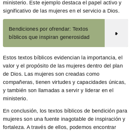
ministerio. Este ejemplo destaca el papel activo y
significativo de las mujeres en el servicio a Dios.
Bendiciones por ofrendar: Textos
bíblicos que inspiran generosidad
Estos textos bíblicos evidencian la importancia, el
valor y el propósito de las mujeres dentro del plan
de Dios. Las mujeres son creadas como
compañeras, tienen virtudes y capacidades únicas,
y también son llamadas a servir y liderar en el
ministerio.
En conclusión, los
textos bíblicos de bendición para
mujeres
son una fuente inagotable de inspiración y
fortaleza. A través de ellos, podemos encontrar