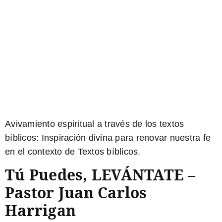
Avivamiento espiritual a través de los
textos
bíblicos
: Inspiración divina para
renovar nuestra fe
en el contexto de
Textos bíblicos
.
Tú Puedes, LEVÁNTATE –
Pastor Juan Carlos
Harrigan