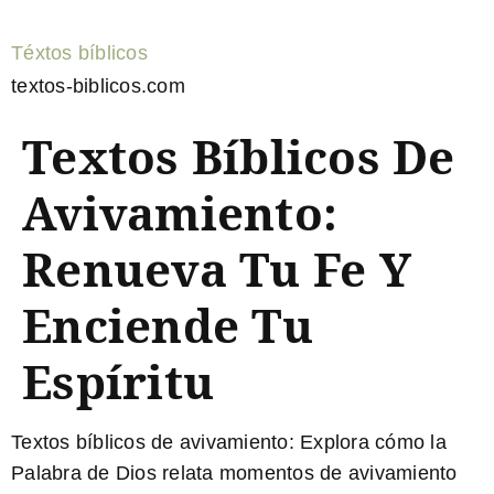
Téxtos bíblicos
textos-biblicos.com
Textos Bíblicos De
Avivamiento:
Renueva Tu Fe Y
Enciende Tu
Espíritu
Textos bíblicos de avivamiento
: Explora cómo la
Palabra de Dios relata momentos de avivamiento