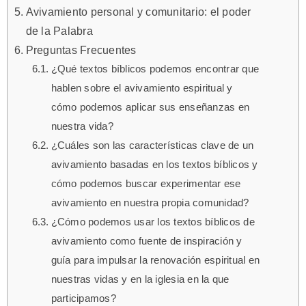
Avivamiento personal y comunitario: el poder
de la Palabra
Preguntas Frecuentes
¿Qué textos bíblicos podemos encontrar que
hablen sobre el avivamiento espiritual y
cómo podemos aplicar sus enseñanzas en
nuestra vida?
¿Cuáles son las características clave de un
avivamiento basadas en los textos bíblicos y
cómo podemos buscar experimentar ese
avivamiento en nuestra propia comunidad?
¿Cómo podemos usar los textos bíblicos de
avivamiento como fuente de inspiración y
guía para impulsar la renovación espiritual en
nuestras vidas y en la iglesia en la que
participamos?