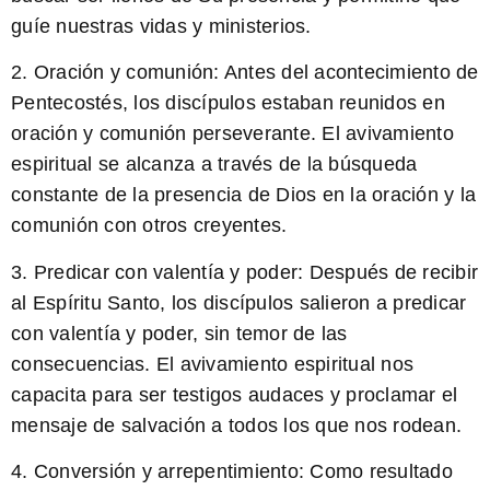
guíe nuestras vidas y ministerios.
2. Oración y comunión: Antes del acontecimiento de
Pentecostés, los discípulos estaban reunidos en
oración y comunión perseverante. El avivamiento
espiritual se alcanza a través de la búsqueda
constante de la presencia de Dios en la oración y la
comunión con otros creyentes.
3. Predicar con valentía y poder: Después de recibir
al Espíritu Santo, los discípulos salieron a predicar
con valentía y poder, sin temor de las
consecuencias. El avivamiento espiritual nos
capacita para ser testigos audaces y proclamar el
mensaje de salvación a todos los que nos rodean.
4. Conversión y arrepentimiento: Como resultado