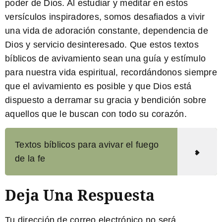
poder de Dios. Al estudiar y meditar en estos
versículos inspiradores, somos desafiados a vivir
una vida de adoración constante, dependencia de
Dios y servicio desinteresado. Que estos textos
bíblicos de avivamiento sean una guía y estímulo
para nuestra vida espiritual, recordándonos siempre
que el avivamiento es posible y que Dios está
dispuesto a derramar su gracia y bendición sobre
aquellos que le buscan con todo su corazón.
Textos bíblicos para avivar el fuego
de la fe
Deja Una Respuesta
Tu dirección de correo electrónico no será