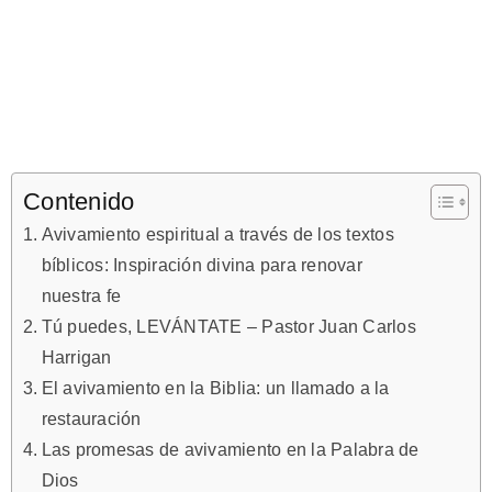
Contenido
Avivamiento espiritual a través de los textos
bíblicos: Inspiración divina para renovar
nuestra fe
Tú puedes, LEVÁNTATE – Pastor Juan Carlos
Harrigan
El avivamiento en la Biblia: un llamado a la
restauración
Las promesas de avivamiento en la Palabra de
Dios