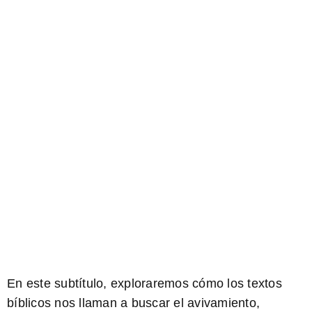
En este subtítulo, exploraremos cómo los textos
bíblicos nos llaman a buscar el avivamiento,