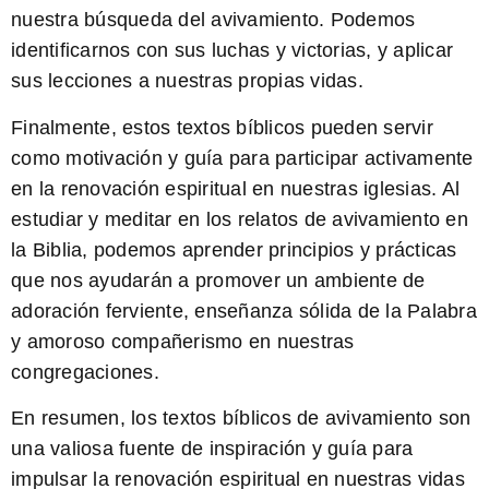
nuestra búsqueda del avivamiento. Podemos
identificarnos con sus luchas y victorias, y aplicar
sus lecciones a nuestras propias vidas.
Finalmente, estos textos bíblicos pueden servir
como
motivación y guía
para participar activamente
en la renovación espiritual en nuestras iglesias. Al
estudiar y meditar en los relatos de avivamiento en
la Biblia, podemos aprender principios y prácticas
que nos ayudarán a promover un ambiente de
adoración ferviente, enseñanza sólida de la Palabra
y amoroso compañerismo en nuestras
congregaciones.
En resumen, los textos bíblicos de avivamiento son
una valiosa fuente de inspiración y guía para
impulsar la renovación espiritual en nuestras vidas