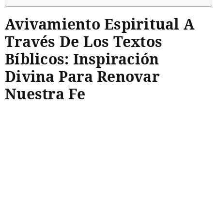
Avivamiento Espiritual A
Través De Los Textos
Bíblicos: Inspiración
Divina Para Renovar
Nuestra Fe