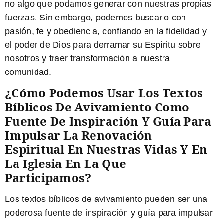
no algo que podamos generar con nuestras propias
fuerzas. Sin embargo, podemos buscarlo con
pasión, fe y obediencia, confiando en la fidelidad y
el poder de Dios para derramar su Espíritu sobre
nosotros y traer transformación a nuestra
comunidad.
¿Cómo Podemos Usar Los Textos
Bíblicos De Avivamiento Como
Fuente De Inspiración Y Guía Para
Impulsar La Renovación
Espiritual En Nuestras Vidas Y En
La Iglesia En La Que
Participamos?
Los textos bíblicos de avivamiento pueden ser una
poderosa fuente de inspiración y guía para impulsar