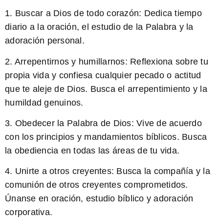
1. Buscar a Dios de todo corazón: Dedica tiempo
diario a la oración, el estudio de la Palabra y la
adoración personal.
2. Arrepentirnos y humillarnos: Reflexiona sobre tu
propia vida y confiesa cualquier pecado o actitud
que te aleje de Dios. Busca el arrepentimiento y la
humildad genuinos.
3. Obedecer la Palabra de Dios: Vive de acuerdo
con los principios y mandamientos bíblicos. Busca
la obediencia en todas las áreas de tu vida.
4. Unirte a otros creyentes: Busca la compañía y la
comunión de otros creyentes comprometidos.
Únanse en oración, estudio bíblico y adoración
corporativa.