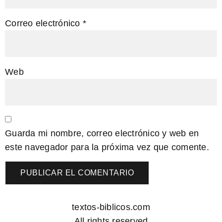
Correo electrónico
*
Web
Guarda mi nombre, correo electrónico y web en
este navegador para la próxima vez que comente.
textos-biblicos.com
All rights reserved