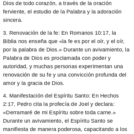
Dios de todo corazón, a través de la oración
ferviente, el estudio de la Palabra y la adoración
sincera.
3. Renovación de la fe: En Romanos 10:17, la
Biblia nos enseña que «
la fe es por el oír, y el oír,
por la palabra de Dios
.» Durante un avivamiento, la
Palabra de Dios es proclamada con poder y
autoridad, y muchas personas experimentan una
renovación de su fe y una convicción profunda del
amor y la gracia de Dios.
4. Manifestación del Espíritu Santo: En Hechos
2:17, Pedro cita la profecía de Joel y declara:
«
Derramaré de mi Espíritu
sobre toda carne.»
Durante un avivamiento, el Espíritu Santo se
manifiesta de manera poderosa, capacitando a los