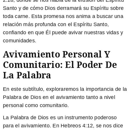
2:28
, donde se nos habla de la efusión del Espíritu
Santo y de cómo Dios derramará su Espíritu sobre
toda carne. Esta promesa nos anima a buscar una
relación más profunda con el Espíritu Santo,
confiando en que Él puede avivar nuestras vidas y
comunidades.
Avivamiento Personal Y
Comunitario: El Poder De
La Palabra
En este subtítulo, exploraremos la importancia de la
Palabra de Dios en el avivamiento tanto a nivel
personal como comunitario.
La Palabra de Dios es un instrumento poderoso
para el avivamiento. En
Hebreos 4:12
, se nos dice