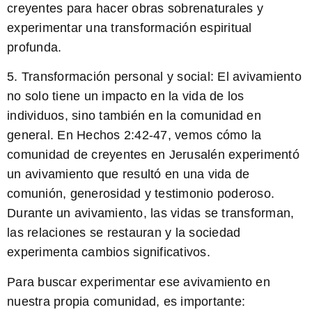
creyentes para hacer obras sobrenaturales y
experimentar una transformación espiritual
profunda.
5. Transformación personal y social: El avivamiento
no solo tiene un impacto en la vida de los
individuos, sino también en la comunidad en
general. En Hechos 2:42-47, vemos cómo la
comunidad de creyentes en Jerusalén experimentó
un avivamiento que resultó en una vida de
comunión, generosidad y testimonio poderoso.
Durante un avivamiento, las vidas se transforman,
las relaciones se restauran y la sociedad
experimenta cambios significativos.
Para buscar experimentar ese avivamiento en
nuestra propia comunidad, es importante: