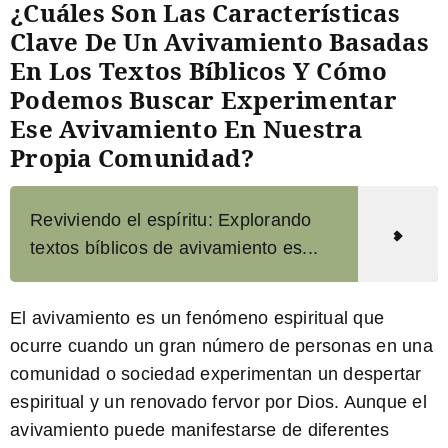
¿Cuáles Son Las Características
Clave De Un Avivamiento Basadas
En Los Textos Bíblicos Y Cómo
Podemos Buscar Experimentar
Ese Avivamiento En Nuestra
Propia Comunidad?
Reviviendo el espíritu: Explorando
textos bíblicos de avivamiento es...
El avivamiento es un fenómeno espiritual que
ocurre cuando un gran número de personas en una
comunidad o sociedad experimentan un despertar
espiritual y un renovado fervor por Dios. Aunque el
avivamiento puede manifestarse de diferentes