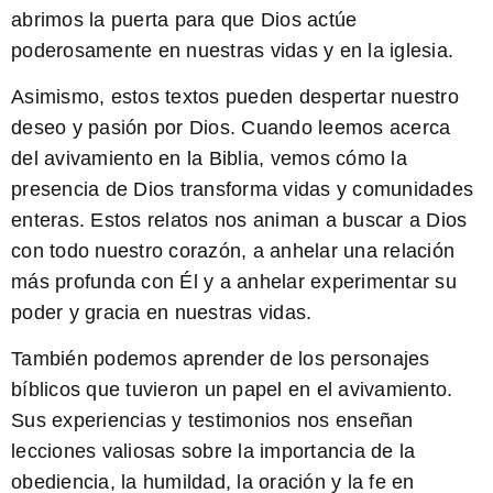
abrimos la puerta para que Dios actúe
poderosamente en nuestras vidas y en la iglesia.
Asimismo, estos textos pueden
despertar nuestro
deseo y pasión
por Dios. Cuando leemos acerca
del avivamiento en la Biblia, vemos cómo la
presencia de Dios transforma vidas y comunidades
enteras. Estos relatos nos animan a buscar a Dios
con todo nuestro corazón, a anhelar una relación
más profunda con Él y a anhelar experimentar su
poder y gracia en nuestras vidas.
También podemos
aprender de los personajes
bíblicos
que tuvieron un papel en el avivamiento.
Sus experiencias y testimonios nos enseñan
lecciones valiosas sobre la importancia de la
obediencia, la humildad, la oración y la fe en