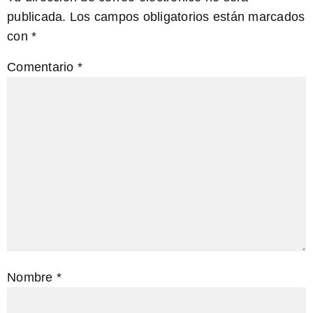
publicada.
Los campos obligatorios están marcados
con
*
Comentario
*
Nombre
*