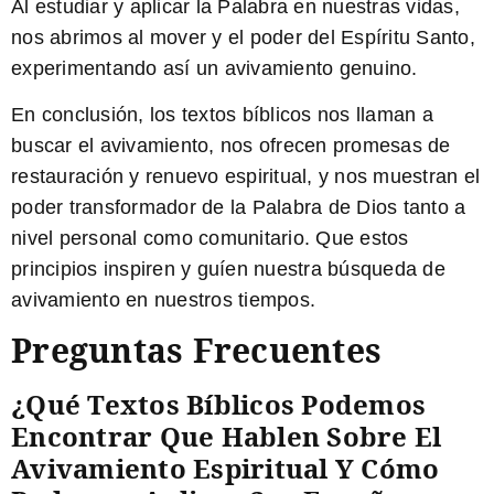
Al estudiar y aplicar la Palabra en nuestras vidas,
nos abrimos al mover y el poder del Espíritu Santo,
experimentando así un avivamiento genuino.
En conclusión, los textos bíblicos nos llaman a
buscar el avivamiento, nos ofrecen promesas de
restauración y renuevo espiritual, y nos muestran el
poder transformador de la Palabra de Dios tanto a
nivel personal como comunitario. Que estos
principios inspiren y guíen nuestra búsqueda de
avivamiento en nuestros tiempos.
Preguntas Frecuentes
¿Qué Textos Bíblicos Podemos
Encontrar Que Hablen Sobre El
Avivamiento Espiritual Y Cómo