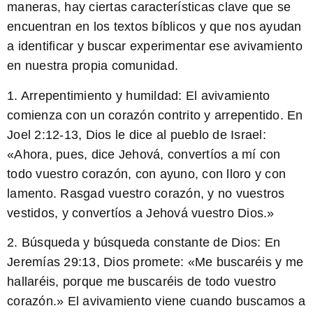
maneras, hay ciertas características clave que se
encuentran en los textos bíblicos y que nos ayudan
a identificar y buscar experimentar ese avivamiento
en nuestra propia comunidad.
1. Arrepentimiento y humildad: El avivamiento
comienza con un corazón contrito y arrepentido. En
Joel 2:12-13, Dios le dice al pueblo de Israel:
«
Ahora, pues
, dice Jehová,
convertíos a mí
con
todo vuestro corazón,
con ayuno, con lloro y con
lamento
. Rasgad vuestro corazón, y no vuestros
vestidos,
y convertíos a Jehová vuestro Dios
.»
2. Búsqueda y búsqueda constante de Dios: En
Jeremías 29:13, Dios promete: «
Me buscaréis y me
hallaréis
, porque me buscaréis de todo vuestro
corazón.» El avivamiento viene cuando buscamos a