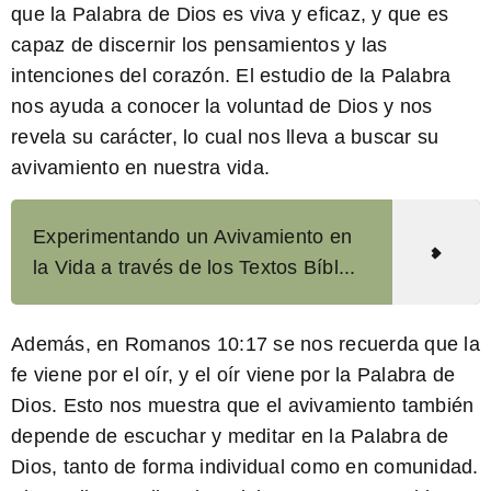
que la Palabra de Dios es viva y eficaz, y que es
capaz de discernir los pensamientos y las
intenciones del corazón. El estudio de la Palabra
nos ayuda a conocer la voluntad de Dios y nos
revela su carácter, lo cual nos lleva a buscar su
avivamiento en nuestra vida.
Experimentando un Avivamiento en
la Vida a través de los Textos Bíbl...
Además, en
Romanos 10:17
se nos recuerda que la
fe viene por el oír, y el oír viene por la Palabra de
Dios. Esto nos muestra que el avivamiento también
depende de escuchar y meditar en la Palabra de
Dios, tanto de forma individual como en comunidad.