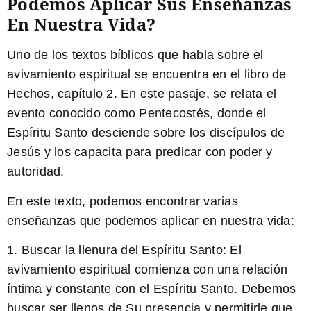
Podemos Aplicar Sus Enseñanzas
En Nuestra Vida?
Uno de los textos bíblicos que habla sobre el
avivamiento espiritual se encuentra en el libro de
Hechos, capítulo 2. En este pasaje, se relata el
evento conocido como Pentecostés, donde el
Espíritu Santo desciende sobre los discípulos de
Jesús y los capacita para predicar con poder y
autoridad.
En este texto, podemos encontrar varias
enseñanzas que podemos aplicar en nuestra vida:
1. Buscar la llenura del Espíritu Santo: El
avivamiento espiritual comienza con una relación
íntima y constante con el Espíritu Santo. Debemos
buscar ser llenos de Su presencia y permitirle que