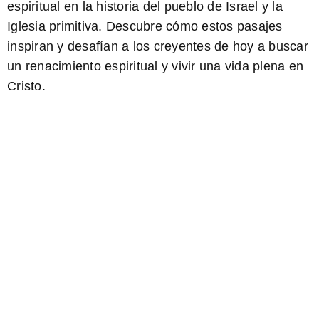
espiritual en la historia del pueblo de Israel y la
Iglesia primitiva. Descubre cómo estos pasajes
inspiran y desafían a los creyentes de hoy a buscar
un renacimiento espiritual y vivir una vida plena en
Cristo.