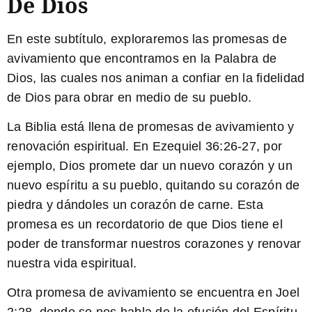
De Dios
En este subtítulo, exploraremos las promesas de
avivamiento que encontramos en la Palabra de
Dios, las cuales nos animan a confiar en la fidelidad
de Dios para obrar en medio de su pueblo.
La Biblia está llena de promesas de avivamiento y
renovación espiritual. En
Ezequiel 36:26-27
, por
ejemplo, Dios promete dar un nuevo corazón y un
nuevo espíritu a su pueblo, quitando su corazón de
piedra y dándoles un corazón de carne. Esta
promesa es un recordatorio de que Dios tiene el
poder de transformar nuestros corazones y renovar
nuestra vida espiritual.
Otra promesa de avivamiento se encuentra en
Joel