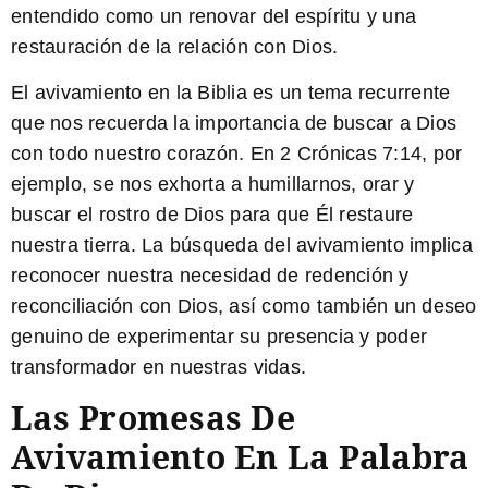
entendido como un renovar del espíritu y una
restauración de la relación con Dios.
El avivamiento en la Biblia es un tema recurrente
que nos recuerda la importancia de buscar a Dios
con todo nuestro corazón. En
2 Crónicas 7:14
, por
ejemplo, se nos exhorta a humillarnos, orar y
buscar el rostro de Dios para que Él restaure
nuestra tierra. La búsqueda del avivamiento implica
reconocer nuestra necesidad de redención y
reconciliación con Dios, así como también un deseo
genuino de experimentar su presencia y poder
transformador en nuestras vidas.
Las Promesas De
Avivamiento En La Palabra