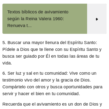
Textos bíblicos de avivamiento
según la Reina Valera 1960:
Renueva t...
5. Buscar una mayor llenura del Espíritu Santo:
Pídele a Dios que te llene con su Espíritu Santo y
busca ser guiado por Él en todas las áreas de tu
vida.
6. Ser luz y sal en tu comunidad: Vive como un
testimonio vivo del amor y la gracia de Dios.
Compártelo con otros y busca oportunidades para
servir y hacer el bien en tu comunidad.
Recuerda que el avivamiento es un don de Dios y