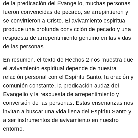
de la predicación del Evangelio, muchas personas
fueron convencidas de pecado, se arrepintieron y
se convirtieron a Cristo. El avivamiento espiritual
produce una profunda convicción de pecado y una
respuesta de arrepentimiento genuino en las vidas
de las personas.
En resumen, el texto de Hechos 2 nos muestra que
el avivamiento espiritual depende de nuestra
relación personal con el Espíritu Santo, la oración y
comunión constante, la predicación audaz del
Evangelio y la respuesta de arrepentimiento y
conversión de las personas. Estas enseñanzas nos
invitan a buscar una vida llena del Espíritu Santo y
a ser instrumentos de avivamiento en nuestro
entorno.