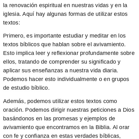
la renovación espiritual en nuestras vidas y en la
iglesia. Aquí hay algunas formas de utilizar estos
textos:
Primero, es importante
estudiar y meditar
en los
textos bíblicos que hablan sobre el avivamiento.
Esto implica leer y reflexionar profundamente sobre
ellos, tratando de comprender su significado y
aplicar sus enseñanzas a nuestra vida diaria.
Podemos hacer esto individualmente o en grupos
de estudio bíblico.
Además, podemos utilizar estos textos como
oración
. Podemos dirigir nuestras peticiones a Dios
basándonos en las promesas y ejemplos de
avivamiento que encontramos en la Biblia. Al orar
con fe y confianza en estas verdades bíblicas,