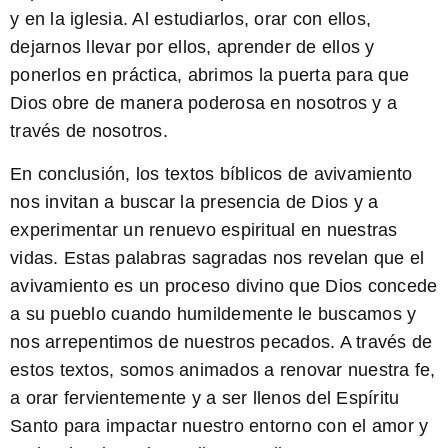
y en la iglesia. Al estudiarlos, orar con ellos,
dejarnos llevar por ellos, aprender de ellos y
ponerlos en práctica, abrimos la puerta para que
Dios obre de manera poderosa en nosotros y a
través de nosotros.
En conclusión, los
textos bíblicos de avivamiento
nos invitan a buscar la presencia de Dios y a
experimentar un renuevo espiritual en nuestras
vidas. Estas palabras sagradas nos revelan que el
avivamiento es un proceso divino que Dios concede
a su pueblo cuando humildemente le buscamos y
nos arrepentimos de nuestros pecados. A través de
estos textos, somos animados a renovar nuestra fe,
a orar fervientemente y a ser llenos del Espíritu
Santo para impactar nuestro entorno con el amor y