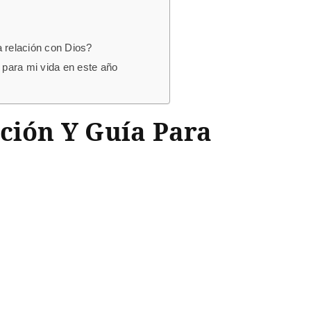
a relación con Dios?
 para mi vida en este año
ación Y Guía Para