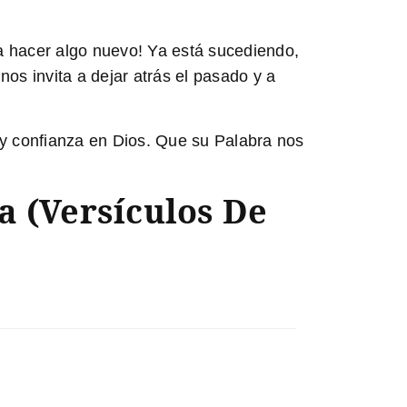
a hacer algo nuevo! Ya está sucediendo,
os invita a dejar atrás el pasado y a
 y confianza en Dios. Que su Palabra nos
a (Versículos De