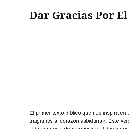
Dar Gracias Por E
El primer texto bíblico que nos inspira en 
traigamos al corazón sabiduría». Este ver