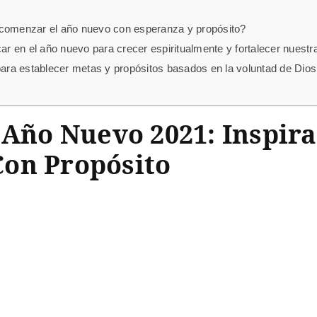
 comenzar el año nuevo con esperanza y propósito?
 en el año nuevo para crecer espiritualmente y fortalecer nuestr
para establecer metas y propósitos basados en la voluntad de Dios
 Año Nuevo 2021: Inspir
on Propósito