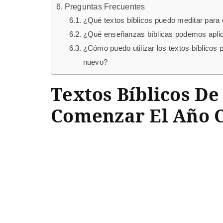
Preguntas Frecuentes
¿Qué textos bíblicos puedo meditar para
¿Qué enseñanzas bíblicas podemos aplicar
¿Cómo puedo utilizar los textos bíblicos 
nuevo?
Textos Bíblicos De
Comenzar El Año C