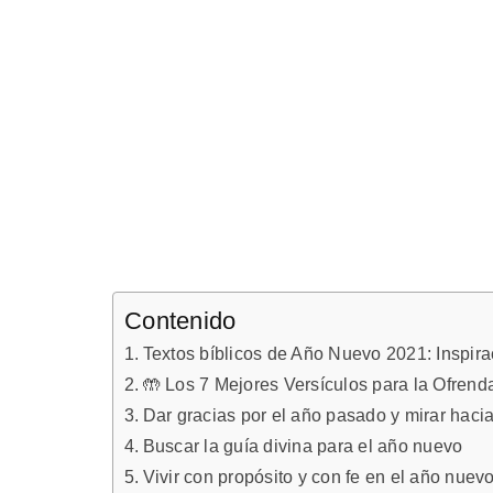
Contenido
Textos bíblicos de Año Nuevo 2021: Inspira
🤲 Los 7 Mejores Versículos para la Ofrenda
Dar gracias por el año pasado y mirar haci
Buscar la guía divina para el año nuevo
Vivir con propósito y con fe en el año nuev