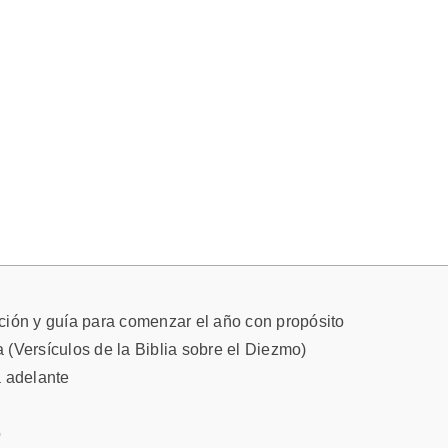
ción y guía para comenzar el año con propósito
 (Versículos de la Biblia sobre el Diezmo)
a adelante
o