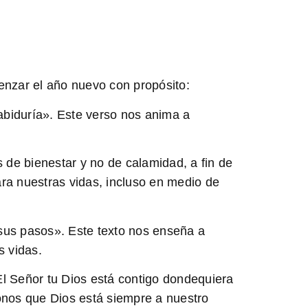
enzar el año nuevo con propósito:
abiduría». Este verso nos anima a
de bienestar y no de calamidad, a fin de
ra nuestras vidas, incluso en medio de
sus pasos». Este texto nos enseña a
s vidas.
El Señor tu Dios está contigo dondequiera
onos que Dios está siempre a nuestro