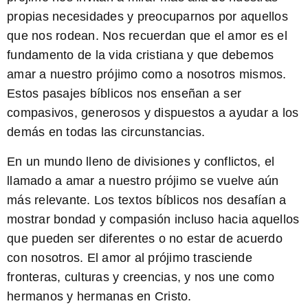
propias necesidades y preocuparnos por aquellos
que nos rodean. Nos recuerdan que el amor es el
fundamento de la vida cristiana y que debemos
amar a nuestro prójimo como a nosotros mismos.
Estos pasajes bíblicos nos enseñan a ser
compasivos, generosos y dispuestos a ayudar a los
demás en todas las circunstancias.
En un mundo lleno de divisiones y conflictos, el
llamado a amar a nuestro prójimo se vuelve aún
más relevante. Los
textos bíblicos
nos desafían a
mostrar bondad y compasión incluso hacia aquellos
que pueden ser diferentes o no estar de acuerdo
con nosotros. El amor al prójimo trasciende
fronteras, culturas y creencias, y nos une como
hermanos y hermanas en Cristo.