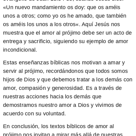
«
Un nuevo mandamiento os doy: que os améis
unos a otros; como yo os he amado, que también
os améis los unos a los otros
«. Aquí Jesús nos
muestra que el amor al prójimo debe ser un acto de
entrega y sacrificio, siguiendo su ejemplo de amor
incondicional.
Estas enseñanzas bíblicas nos motivan a amar y
servir al prójimo, recordándonos que todos somos
hijos de Dios y que debemos tratar a los demás con
amor, compasión y generosidad. Es a través de
nuestras acciones hacia los demás que
demostramos nuestro amor a Dios y vivimos de
acuerdo con su voluntad.
En conclusión, los
textos bíblicos de amor al
prójimo
nos invitan a mirar más allá de nuestras