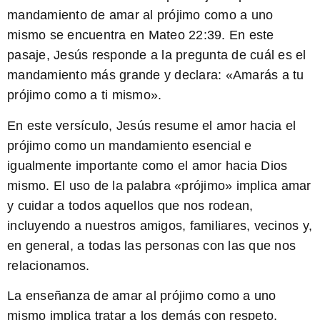
mandamiento de amar al prójimo como a uno
mismo se encuentra en Mateo 22:39. En este
pasaje, Jesús responde a la pregunta de cuál es el
mandamiento más grande y declara: «Amarás a tu
prójimo como a ti mismo».
En este versículo, Jesús resume el amor hacia el
prójimo como un mandamiento esencial e
igualmente importante como el amor hacia Dios
mismo. El uso de la palabra «prójimo» implica amar
y cuidar a todos aquellos que nos rodean,
incluyendo a nuestros amigos, familiares, vecinos y,
en general, a todas las personas con las que nos
relacionamos.
La enseñanza de amar al prójimo como a uno
mismo implica tratar a los demás con respeto,