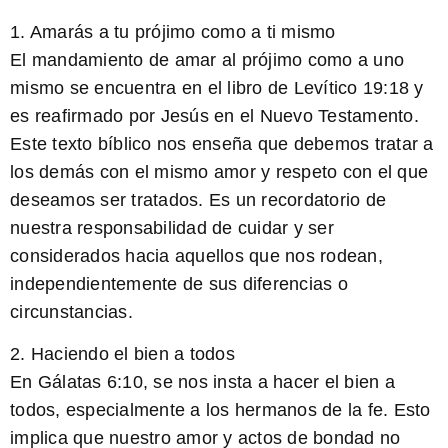
1. Amarás a tu prójimo como a ti mismo
El mandamiento de amar al prójimo como a uno
mismo se encuentra en el libro de Levítico 19:18 y
es reafirmado por Jesús en el Nuevo Testamento.
Este texto bíblico nos enseña que debemos tratar a
los demás con el mismo amor y respeto con el que
deseamos ser tratados. Es un recordatorio de
nuestra responsabilidad de cuidar y ser
considerados hacia aquellos que nos rodean,
independientemente de sus diferencias o
circunstancias.
2. Haciendo el bien a todos
En Gálatas 6:10, se nos insta a hacer el bien a
todos, especialmente a los hermanos de la fe. Esto
implica que nuestro amor y actos de bondad no