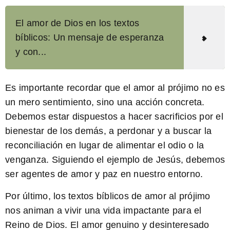
El amor de Dios en los textos
bíblicos: Un mensaje de esperanza
y con...
Es importante recordar que el amor al prójimo no es
un mero sentimiento, sino una acción concreta.
Debemos estar dispuestos a hacer sacrificios por el
bienestar de los demás, a perdonar y a buscar la
reconciliación en lugar de alimentar el odio o la
venganza. Siguiendo el ejemplo de Jesús, debemos
ser agentes de amor y paz en nuestro entorno.
Por último, los
textos bíblicos de amor al prójimo
nos animan a vivir una vida impactante para el
Reino de Dios. El amor genuino y desinteresado