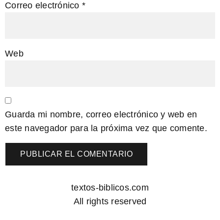
Correo electrónico
*
Web
Guarda mi nombre, correo electrónico y web en
este navegador para la próxima vez que comente.
textos-biblicos.com
All rights reserved