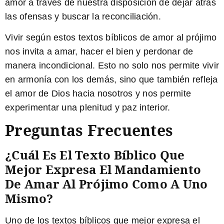
amor a través de nuestra disposición de dejar atrás
las ofensas y buscar la reconciliación.
Vivir según estos textos bíblicos de amor al prójimo
nos invita a amar, hacer el bien y perdonar de
manera incondicional. Esto no solo nos permite vivir
en armonía con los demás, sino que también refleja
el amor de Dios hacia nosotros y nos permite
experimentar una plenitud y paz interior.
Preguntas Frecuentes
¿Cuál Es El Texto Bíblico Que
Mejor Expresa El Mandamiento
De Amar Al Prójimo Como A Uno
Mismo?
Uno de los textos bíblicos que mejor expresa el