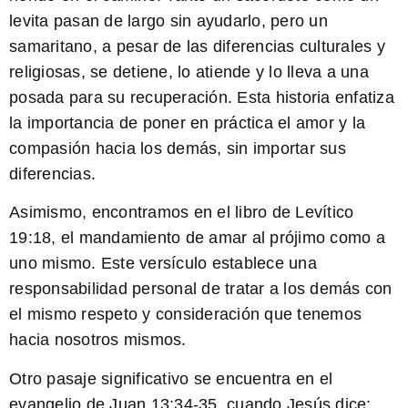
levita pasan de largo sin ayudarlo, pero un
samaritano, a pesar de las diferencias culturales y
religiosas, se detiene, lo atiende y lo lleva a una
posada para su recuperación. Esta historia enfatiza
la importancia de poner en práctica el amor y la
compasión hacia los demás, sin importar sus
diferencias.
Asimismo, encontramos en el libro de Levítico
19:18, el mandamiento de amar al prójimo como a
uno mismo. Este versículo establece una
responsabilidad personal de tratar a los demás con
el mismo respeto y consideración que tenemos
hacia nosotros mismos.
Otro pasaje significativo se encuentra en el
evangelio de Juan 13:34-35, cuando Jesús dice: