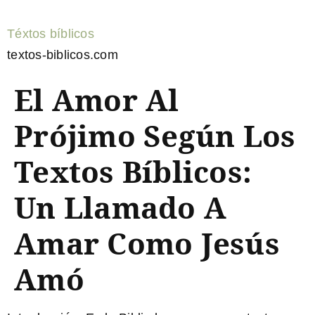
Téxtos bíblicos
textos-biblicos.com
El Amor Al
Prójimo Según Los
Textos Bíblicos:
Un Llamado A
Amar Como Jesús
Amó