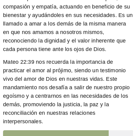
compasión y empatía, actuando en beneficio de su
bienestar y ayudándoles en sus necesidades. Es un
llamado a amar a los demás de la misma manera
en que nos amamos a nosotros mismos,
reconociendo la dignidad y el valor inherente que
cada persona tiene ante los ojos de Dios.
Mateo 22:39 nos recuerda la importancia de
practicar el amor al prójimo, siendo un testimonio
vivo del amor de Dios en nuestras vidas.
Este
mandamiento nos desafía a salir de nuestro propio
egoísmo y a centrarnos en las necesidades de los
demás, promoviendo la justicia, la paz y la
reconciliación en nuestras relaciones
interpersonales.