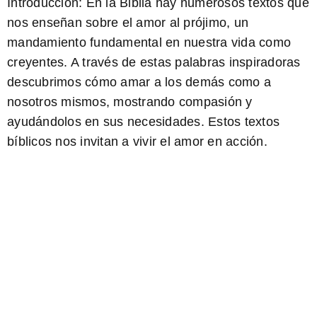
Introducción: En la Biblia hay numerosos textos que
nos enseñan sobre el amor al prójimo, un
mandamiento fundamental en nuestra vida como
creyentes. A través de estas palabras
inspiradoras
descubrimos cómo amar a los demás como a
nosotros mismos, mostrando compasión y
ayudándolos en sus necesidades. Estos textos
bíblicos nos invitan a vivir el amor en acción.