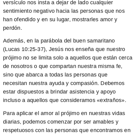
versículo nos insta a dejar de lado cualquier
sentimiento negativo hacia las personas que nos
han ofendido y en su lugar, mostrarles amor y
perdón.
Además, en la parábola del buen samaritano
(Lucas 10:25-37), Jesús nos enseña que nuestro
prójimo no se limita solo a aquellos que están cerca
de nosotros o que compartan nuestra misma fe,
sino que abarca a todas las personas que
necesitan nuestra ayuda y compasión. Debemos
estar dispuestos a brindar asistencia y apoyo
incluso a aquellos que consideramos «extraños».
Para aplicar el amor al prójimo en nuestras vidas
diarias, podemos comenzar por ser amables y
respetuosos con las personas que encontramos en