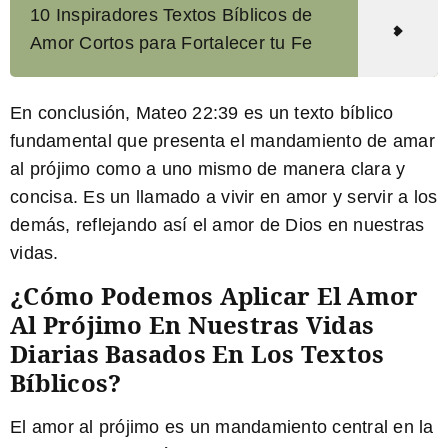
10 Inspiradores Textos Bíblicos de
Amor Cortos para Fortalecer tu Fe
En conclusión, Mateo 22:39 es un texto bíblico
fundamental que presenta el mandamiento de amar
al prójimo como a uno mismo de manera clara y
concisa. Es un llamado a vivir en amor y servir a los
demás, reflejando así el amor de Dios en nuestras
vidas.
¿Cómo Podemos Aplicar El Amor
Al Prójimo En Nuestras Vidas
Diarias Basados En Los Textos
Bíblicos?
El amor al prójimo es un mandamiento central en la