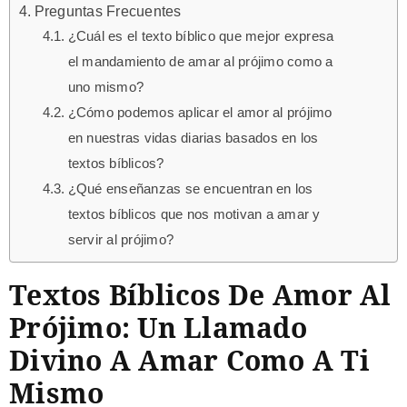
Preguntas Frecuentes
¿Cuál es el texto bíblico que mejor expresa
el mandamiento de amar al prójimo como a
uno mismo?
¿Cómo podemos aplicar el amor al prójimo
en nuestras vidas diarias basados en los
textos bíblicos?
¿Qué enseñanzas se encuentran en los
textos bíblicos que nos motivan a amar y
servir al prójimo?
Textos Bíblicos De Amor Al
Prójimo: Un Llamado
Divino A Amar Como A Ti
Mismo