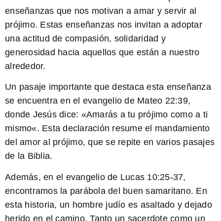
enseñanzas que nos motivan a amar y servir al
prójimo. Estas enseñanzas nos invitan a adoptar
una actitud de compasión, solidaridad y
generosidad hacia aquellos que están a nuestro
alrededor.
Un pasaje importante que destaca esta enseñanza
se encuentra en el evangelio de Mateo 22:39,
donde Jesús dice: «
Amarás a tu prójimo como a ti
mismo
«. Esta declaración resume el mandamiento
del amor al prójimo, que se repite en varios pasajes
de la Biblia.
Además, en el evangelio de Lucas 10:25-37,
encontramos la parábola del buen samaritano. En
esta historia, un hombre judío es asaltado y dejado
herido en el camino. Tanto un sacerdote como un