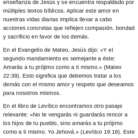
enseñanza de Jesús y se encuentra respaldado por
múltiples textos bíblicos. Aplicar este amor en
nuestras vidas diarias implica llevar a cabo
acciones concretas que reflejen compasión, bondad
y sacrificio en favor de los demás.
En el Evangelio de Mateo, Jesús dijo: «
Y el
segundo mandamiento es semejante a éste:
Amarás a tu prójimo como a ti mismo.
» (Mateo
22:39). Esto significa que debemos tratar a los
demás con el mismo amor y respeto que deseamos
para nosotros mismos.
En el libro de Levítico encontramos otro pasaje
relevante: «
No te vengarás ni guardarás rencor a
los hijos de tu pueblo, sino amarás a tu prójimo
como a ti mismo. Yo Jehová.
» (Levítico 19:18). Este