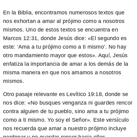
En la Biblia, encontramos numerosos textos que
nos exhortan a amar al prójimo como a nosotros
mismos. Uno de estos textos se encuentra en
Marcos 12:31, donde Jesús dice: «El segundo es
este: ‘Ama a tu prójimo como a ti mismo’. No hay
otro mandamiento mayor que estos». Aquí, Jesús
enfatiza la importancia de amar a los demás de la
misma manera en que nos amamos a nosotros
mismos.
Otro pasaje relevante es Levítico 19:18, donde se
nos dice: «No busques venganza ni guardes rencor
contra alguien de tu pueblo, sino ama a tu prójimo
como a ti mismo. Yo soy el Señor». Este versículo
nos recuerda que amar a nuestro prójimo incluye
perdonar y no guardar rencor hacia ellos.