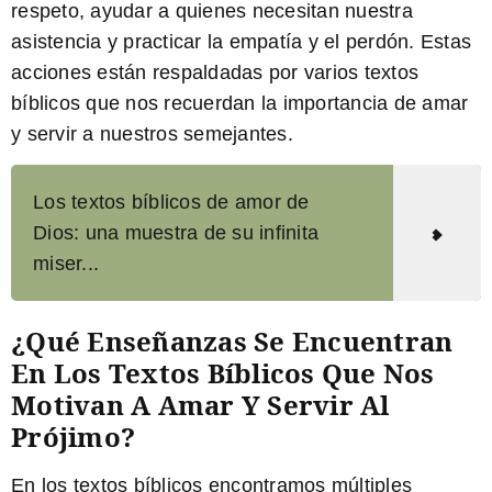
respeto, ayudar a quienes necesitan nuestra
asistencia y practicar la empatía y el perdón. Estas
acciones están respaldadas por varios textos
bíblicos que nos recuerdan la importancia de amar
y servir a nuestros semejantes.
Los textos bíblicos de amor de
Dios: una muestra de su infinita
miser...
¿Qué Enseñanzas Se Encuentran
En Los Textos Bíblicos Que Nos
Motivan A Amar Y Servir Al
Prójimo?
En los textos bíblicos encontramos múltiples