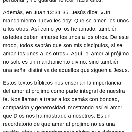
Además, en Juan 13:34-35, Jesús dice: «Un
mandamiento nuevo les doy: Que se amen los unos
a los otros. Así como yo los he amado, también
ustedes deben amarse los unos a los otros. De este
modo, todos sabrán que son mis discípulos, si se
aman los unos a los otros». Aquí, el amor al prójimo
no solo es un mandamiento divino, sino también
una señal distintiva de aquellos que siguen a Jesús.
Estos textos bíblicos nos enseñan la importancia
del amor al prójimo como parte integral de nuestra
fe. Nos llaman a tratar a los demás con bondad,
compasión y generosidad, mostrando así el amor
que Dios nos ha mostrado a nosotros. Es un
recordatorio de que amar al prójimo no es una