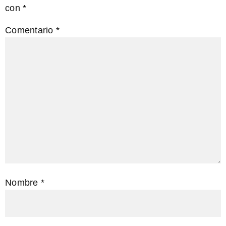
con
*
Comentario
*
Nombre
*