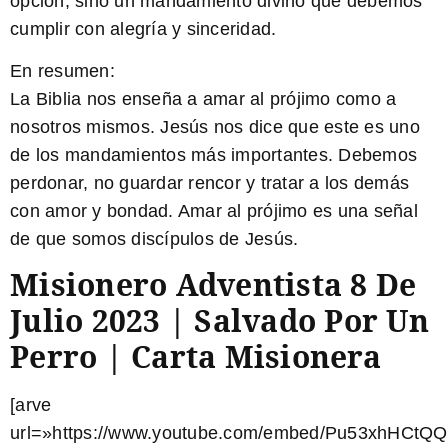
opción, sino un mandamiento divino que debemos
cumplir con alegría y sinceridad.
En resumen:
La Biblia nos enseña a amar al prójimo como a
nosotros mismos. Jesús nos dice que este es uno
de los mandamientos más importantes. Debemos
perdonar, no guardar rencor y tratar a los demás
con amor y bondad. Amar al prójimo es una señal
de que somos discípulos de Jesús.
Misionero Adventista 8 De
Julio 2023 | Salvado Por Un
Perro | Carta Misionera
[arve
url=»https://www.youtube.com/embed/Pu53xhHCtQQ