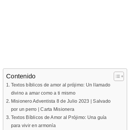
Contenido
Textos bíblicos de amor al prójimo: Un llamado
divino a amar como a ti mismo
Misionero Adventista 8 de Julio 2023 | Salvado
por un perro | Carta Misionera
Textos Bíblicos de Amor al Prójimo: Una guía
para vivir en armonía