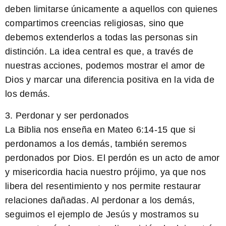
deben limitarse únicamente a aquellos con quienes
compartimos creencias religiosas, sino que
debemos extenderlos a todas las personas sin
distinción. La idea central es que, a través de
nuestras acciones, podemos mostrar el amor de
Dios y marcar una diferencia positiva en la vida de
los demás.
3. Perdonar y ser perdonados
La Biblia nos enseña en Mateo 6:14-15 que si
perdonamos a los demás, también seremos
perdonados por Dios. El perdón es un acto de amor
y misericordia hacia nuestro prójimo, ya que nos
libera del resentimiento y nos permite restaurar
relaciones dañadas. Al perdonar a los demás,
seguimos el ejemplo de Jesús y mostramos su