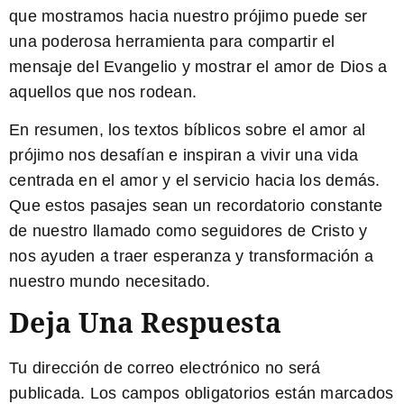
que mostramos hacia nuestro prójimo puede ser
una poderosa herramienta para compartir el
mensaje del Evangelio y mostrar el amor de Dios a
aquellos que nos rodean.
En resumen, los textos bíblicos sobre el amor al
prójimo nos desafían e inspiran a vivir una vida
centrada en el amor y el servicio hacia los demás.
Que estos pasajes sean un recordatorio constante
de nuestro llamado como seguidores de Cristo y
nos ayuden a traer esperanza y transformación a
nuestro mundo necesitado.
Deja Una Respuesta
Tu dirección de correo electrónico no será
publicada.
Los campos obligatorios están marcados