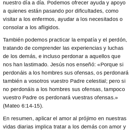
nuestro día a día. Podemos ofrecer ayuda y apoyo
a quienes están pasando por dificultades, como
visitar a los enfermos, ayudar a los necesitados o
consolar a los afligidos.
También podemos practicar la empatía y el perdón,
tratando de comprender las experiencias y luchas
de los demás, e incluso perdonar a aquellos que
nos han lastimado. Jesús nos enseñó: «
Porque si
perdonáis a los hombres sus ofensas, os perdonará
también a vosotros vuestro Padre celestial; pero si
no perdonáis a los hombres sus ofensas, tampoco
vuestro Padre os perdonará vuestras ofensas.
»
(Mateo 6:14-15).
En resumen, aplicar el amor al prójimo en nuestras
vidas diarias implica tratar a los demás con amor y