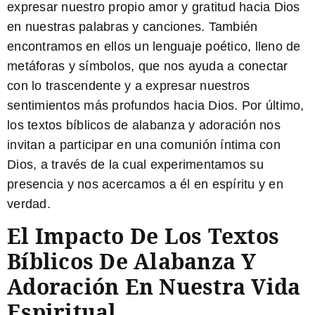
expresar nuestro propio amor y gratitud hacia Dios
en nuestras palabras y canciones. También
encontramos en ellos un lenguaje poético, lleno de
metáforas y símbolos, que nos ayuda a conectar
con lo trascendente y a expresar nuestros
sentimientos más profundos hacia Dios. Por último,
los textos bíblicos de alabanza y adoración nos
invitan a participar en una comunión íntima con
Dios, a través de la cual experimentamos su
presencia y nos acercamos a él en espíritu y en
verdad.
El Impacto De Los Textos
Bíblicos De Alabanza Y
Adoración En Nuestra Vida
Espiritual