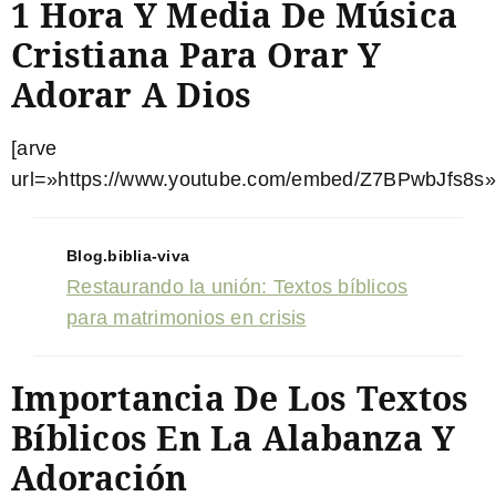
1 Hora Y Media De Música
Cristiana Para Orar Y
Adorar A Dios
[arve
url=»https://www.youtube.com/embed/Z7BPwbJfs8s»
Blog.biblia-viva
Restaurando la unión: Textos bíblicos
para matrimonios en crisis
Importancia De Los Textos
Bíblicos En La Alabanza Y
Adoración