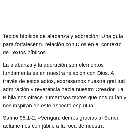
Textos bíblicos de alabanza y adoración: Una guía
para fortalecer tu relación con Dios en el contexto
de Textos bíblicos.
La alabanza y la adoración son elementos
fundamentales en nuestra relación con Dios.
A
través de estos actos, expresamos nuestra gratitud,
admiración y reverencia hacia nuestro Creador. La
Biblia nos ofrece numerosos textos que nos guían y
nos inspiran en este aspecto espiritual.
Salmo 95:1-2:
«Vengan, demos gracias al Señor,
aclamemos con júbilo a la roca de nuestra