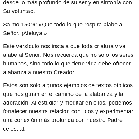
desde lo más profundo de su ser y en sintonía con
Su voluntad.
Salmo 150:6:
«Que todo lo que respira alabe al
Señor. ¡Aleluya!»
Este versículo nos insta a que toda criatura viva
alabe al Señor. Nos recuerda que no solo los seres
humanos, sino todo lo que tiene vida debe ofrecer
alabanza a nuestro Creador.
Estos son solo algunos ejemplos de textos bíblicos
que nos guían en el camino de la alabanza y la
adoración. Al estudiar y meditar en ellos, podemos
fortalecer nuestra relación con Dios y experimentar
una conexión más profunda con nuestro Padre
celestial.