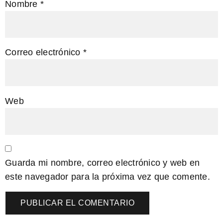
Nombre
*
Correo electrónico
*
Web
Guarda mi nombre, correo electrónico y web en
este navegador para la próxima vez que comente.