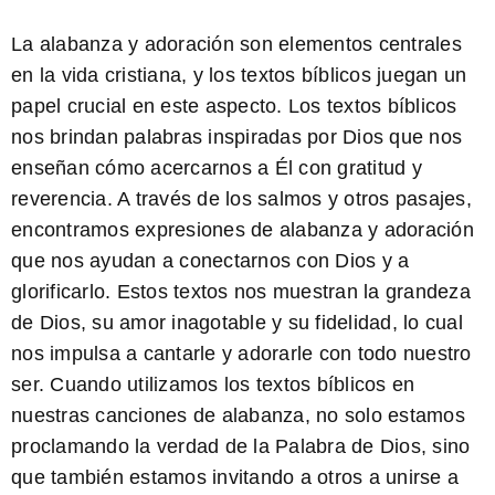
La alabanza y adoración son elementos centrales
en la vida cristiana, y los textos bíblicos juegan un
papel crucial en este aspecto. Los textos bíblicos
nos brindan palabras inspiradas por Dios que nos
enseñan cómo acercarnos a Él con gratitud y
reverencia. A través de los salmos y otros pasajes,
encontramos expresiones de alabanza y adoración
que nos ayudan a conectarnos con Dios y a
glorificarlo. Estos textos nos muestran la grandeza
de Dios, su amor inagotable y su fidelidad, lo cual
nos impulsa a cantarle y adorarle con todo nuestro
ser. Cuando utilizamos los textos bíblicos en
nuestras canciones de alabanza, no solo estamos
proclamando la verdad de la Palabra de Dios, sino
que también estamos invitando a otros a unirse a