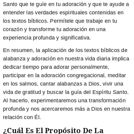
Santo que te guíe en tu adoración y que te ayude a
entender las verdades espirituales contenidas en
los textos bíblicos. Permítele que trabaje en tu
corazón y transforme tu adoración en una
experiencia profunda y significativa.
En resumen, la aplicación de los textos bíblicos de
alabanza y adoración en nuestra vida diaria implica
dedicar tiempo para adorar personalmente,
participar en la adoración congregacional, meditar
en los salmos, cantar alabanzas a Dios, vivir una
vida de gratitud y buscar la guía del Espíritu Santo.
Al hacerlo, experimentaremos una transformación
profunda y nos acercaremos más a Dios en nuestra
relación con Él.
¿Cuál Es El Propósito De La