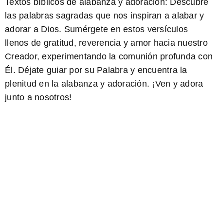
Textos bíblicos de alabanza y adoración:
Descubre
las palabras sagradas que nos inspiran a alabar y
adorar a Dios. Sumérgete en estos versículos
llenos de gratitud, reverencia y amor hacia nuestro
Creador, experimentando la comunión profunda con
Él. Déjate guiar por su Palabra y encuentra la
plenitud en la alabanza y adoración. ¡Ven y adora
junto a nosotros!