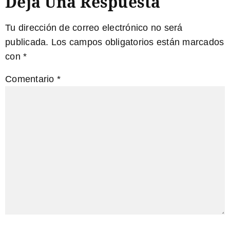
Deja Una Respuesta
Tu dirección de correo electrónico no será
publicada.
Los campos obligatorios están marcados
con
*
Comentario
*