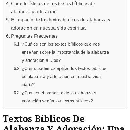
Características de los textos bíblicos de
alabanza y adoración
El impacto de los textos bíblicos de alabanza y
adoración en nuestra vida espiritual
Preguntas Frecuentes
¿Cuáles son los textos bíblicos que nos
enseñan sobre la importancia de la alabanza
y adoración a Dios?
¿Cómo podemos aplicar los textos bíblicos
de alabanza y adoración en nuestra vida
diaria?
¿Cuál es el propósito de la alabanza y
adoración según los textos bíblicos?
Textos Bíblicos De
Alabanza Y Adoración: Una