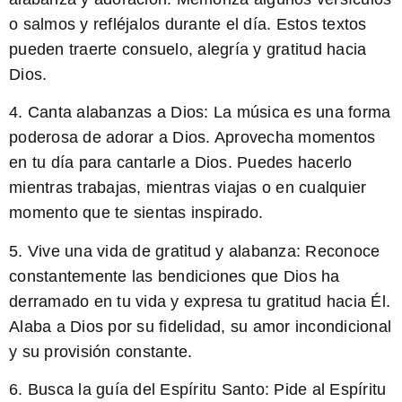
o salmos y refléjalos durante el día. Estos textos
pueden traerte consuelo, alegría y gratitud hacia
Dios.
4.
Canta alabanzas a Dios:
La música es una forma
poderosa de adorar a Dios. Aprovecha momentos
en tu día para cantarle a Dios. Puedes hacerlo
mientras trabajas, mientras viajas o en cualquier
momento que te sientas inspirado.
5.
Vive una vida de gratitud y alabanza:
Reconoce
constantemente las bendiciones que Dios ha
derramado en tu vida y expresa tu gratitud hacia Él.
Alaba a Dios por su fidelidad, su amor incondicional
y su provisión constante.
6.
Busca la guía del Espíritu Santo:
Pide al Espíritu