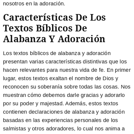
nosotros en la adoración.
Características De Los
Textos Bíblicos De
Alabanza Y Adoración
Los textos bíblicos de alabanza y adoración
presentan varias características distintivas que los
hacen relevantes para nuestra vida de fe. En primer
lugar, estos textos exaltan el nombre de Dios y
reconocen su soberanía sobre todas las cosas. Nos
muestran cómo debemos darle gracias y adorarlo
por su poder y majestad. Además, estos textos
contienen declaraciones de alabanza y adoración
basadas en las experiencias personales de los
salmistas y otros adoradores, lo cual nos anima a