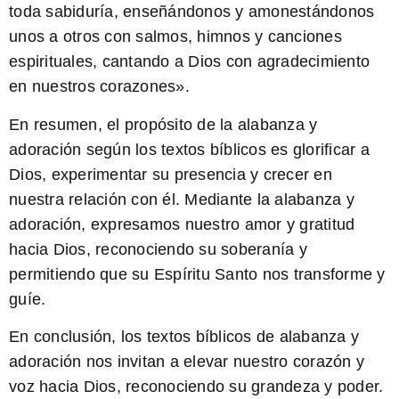
toda sabiduría, enseñándonos y amonestándonos
unos a otros con salmos, himnos y canciones
espirituales, cantando a Dios con agradecimiento
en nuestros corazones».
En resumen, el propósito de la alabanza y
adoración según los textos bíblicos es
glorificar a
Dios, experimentar su presencia y crecer en
nuestra relación con él
. Mediante la alabanza y
adoración, expresamos nuestro amor y gratitud
hacia Dios, reconociendo su soberanía y
permitiendo que su Espíritu Santo nos transforme y
guíe.
En conclusión, los
textos bíblicos de alabanza y
adoración
nos invitan a elevar nuestro corazón y
voz hacia Dios, reconociendo su grandeza y poder.