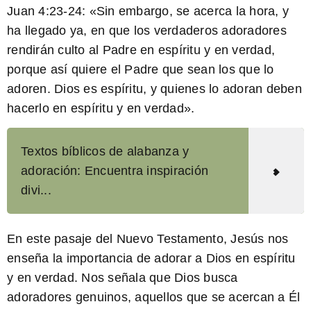
Juan 4:23-24:
«Sin embargo, se acerca la hora, y
ha llegado ya, en que los verdaderos adoradores
rendirán culto al Padre en espíritu y en verdad,
porque así quiere el Padre que sean los que lo
adoren. Dios es espíritu, y quienes lo adoran deben
hacerlo en espíritu y en verdad».
Textos bíblicos de alabanza y
adoración: Encuentra inspiración
divi...
En este pasaje del Nuevo Testamento, Jesús nos
enseña la importancia de adorar a Dios en espíritu
y en verdad. Nos señala que Dios busca
adoradores genuinos, aquellos que se acercan a Él