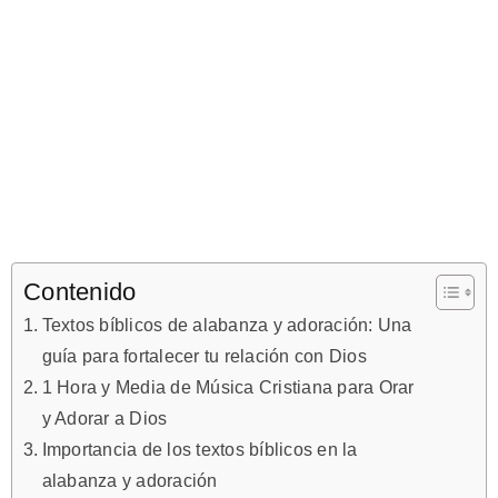
Contenido
Textos bíblicos de alabanza y adoración: Una
guía para fortalecer tu relación con Dios
1 Hora y Media de Música Cristiana para Orar
y Adorar a Dios
Importancia de los textos bíblicos en la
alabanza y adoración