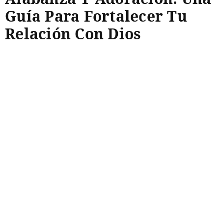
Guía Para Fortalecer Tu
Relación Con Dios