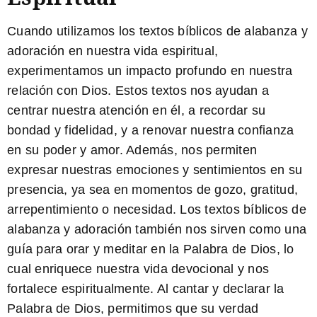
Cuando utilizamos los textos bíblicos de alabanza y
adoración en nuestra vida espiritual,
experimentamos un impacto profundo en nuestra
relación con Dios. Estos textos nos ayudan a
centrar nuestra atención en él, a recordar su
bondad y fidelidad, y a renovar nuestra confianza
en su poder y amor. Además, nos permiten
expresar nuestras emociones y sentimientos en su
presencia, ya sea en momentos de gozo, gratitud,
arrepentimiento o necesidad. Los textos bíblicos de
alabanza y adoración también nos sirven como una
guía para orar y meditar en la Palabra de Dios, lo
cual enriquece nuestra vida devocional y nos
fortalece espiritualmente. Al cantar y declarar la
Palabra de Dios, permitimos que su verdad