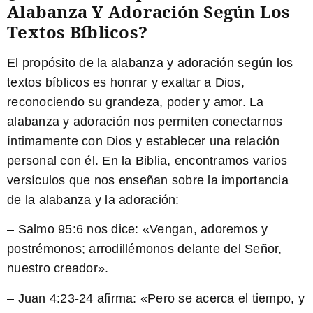
Alabanza Y Adoración Según Los
Textos Bíblicos?
El propósito de la alabanza y adoración según los
textos bíblicos es
honrar y exaltar a Dios
,
reconociendo su grandeza, poder y amor. La
alabanza y adoración nos permiten
conectarnos
íntimamente con Dios
y establecer una relación
personal con él. En la Biblia, encontramos varios
versículos que nos enseñan sobre la importancia
de la alabanza y la adoración:
– Salmo 95:6 nos dice: «Vengan, adoremos y
postrémonos; arrodillémonos delante del Señor,
nuestro creador».
– Juan 4:23-24 afirma: «Pero se acerca el tiempo, y