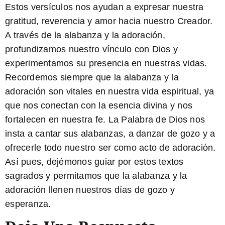
Estos versículos nos ayudan a expresar nuestra
gratitud, reverencia y amor hacia nuestro Creador.
A través de la alabanza y la adoración,
profundizamos nuestro vínculo con Dios y
experimentamos su presencia en nuestras vidas.
Recordemos siempre que la alabanza y la
adoración son vitales en nuestra vida espiritual, ya
que nos conectan con la esencia divina y nos
fortalecen en nuestra fe. La Palabra de Dios nos
insta a cantar sus alabanzas, a danzar de gozo y a
ofrecerle todo nuestro ser como acto de adoración.
Así pues, dejémonos guiar por estos textos
sagrados y permitamos que la alabanza y la
adoración llenen nuestros días de gozo y
esperanza.