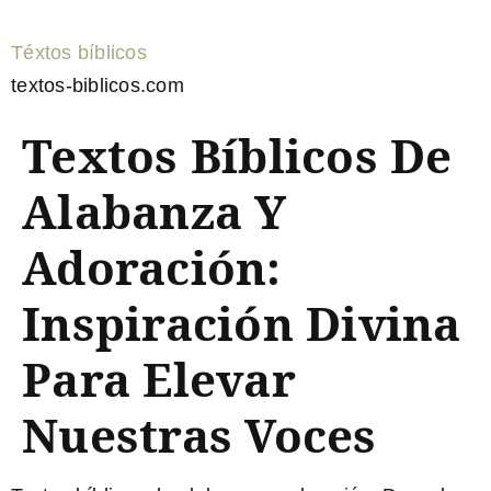
Téxtos bíblicos
textos-biblicos.com
Textos Bíblicos De
Alabanza Y
Adoración:
Inspiración Divina
Para Elevar
Nuestras Voces