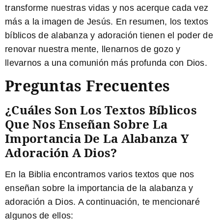
transforme nuestras vidas y nos acerque cada vez
más a la imagen de Jesús. En resumen, los textos
bíblicos de alabanza y adoración tienen el poder de
renovar nuestra mente, llenarnos de gozo y
llevarnos a una comunión más profunda con Dios.
Preguntas Frecuentes
¿Cuáles Son Los Textos Bíblicos
Que Nos Enseñan Sobre La
Importancia De La Alabanza Y
Adoración A Dios?
En la Biblia encontramos varios textos que nos
enseñan sobre la importancia de la alabanza y
adoración a Dios. A continuación, te mencionaré
algunos de ellos: