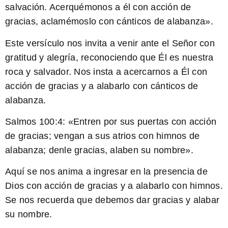
salvación. Acerquémonos a él con acción de
gracias, aclamémoslo con cánticos de alabanza».
Este versículo nos invita a venir ante el Señor con
gratitud y alegría, reconociendo que Él es nuestra
roca y salvador. Nos insta a acercarnos a Él con
acción de gracias y a alabarlo con cánticos de
alabanza.
Salmos 100:4:
«Entren por sus puertas con acción
de gracias; vengan a sus atrios con himnos de
alabanza; denle gracias, alaben su nombre».
Aquí se nos anima a ingresar en la presencia de
Dios con acción de gracias y a alabarlo con himnos.
Se nos recuerda que debemos dar gracias y alabar
su nombre.