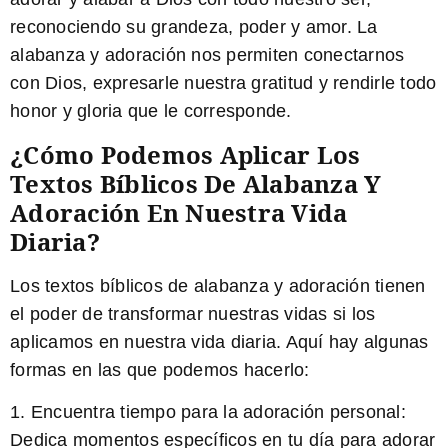
reconociendo su grandeza, poder y amor. La
alabanza y adoración nos permiten conectarnos
con Dios, expresarle nuestra gratitud y rendirle todo
honor y gloria que le corresponde.
¿Cómo Podemos Aplicar Los
Textos Bíblicos De Alabanza Y
Adoración En Nuestra Vida
Diaria?
Los textos bíblicos de alabanza y adoración tienen
el poder de transformar nuestras vidas si los
aplicamos en nuestra vida diaria. Aquí hay algunas
formas en las que podemos hacerlo:
1.
Encuentra tiempo para la adoración personal:
Dedica momentos específicos en tu día para adorar