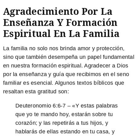
Agradecimiento Por La
Enseñanza Y Formación
Espiritual En La Familia
La familia no solo nos brinda amor y protección,
sino que también desempeña un papel fundamental
en nuestra formación espiritual. Agradecer a Dios
por la enseñanza y guía que recibimos en el seno
familiar es esencial. Algunos textos bíblicos que
resaltan esta gratitud son:
Deuteronomio 6:6-7
– «Y estas palabras
que yo te mando hoy, estarán sobre tu
corazón; y las repetirás a tus hijos, y
hablarás de ellas estando en tu casa, y