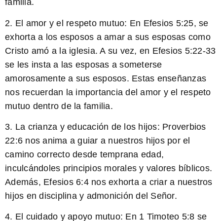
familia.
2. El amor y el respeto mutuo:
En Efesios 5:25, se
exhorta a los esposos a amar a sus esposas como
Cristo amó a la iglesia. A su vez, en Efesios 5:22-33
se les insta a las esposas a someterse
amorosamente a sus esposos. Estas enseñanzas
nos recuerdan la importancia del amor y el respeto
mutuo dentro de la familia.
3. La crianza y educación de los hijos:
Proverbios
22:6 nos anima a guiar a nuestros hijos por el
camino correcto desde temprana edad,
inculcándoles principios morales y valores bíblicos.
Además, Efesios 6:4 nos exhorta a criar a nuestros
hijos en disciplina y admonición del Señor.
4. El cuidado y apoyo mutuo:
En 1 Timoteo 5:8 se