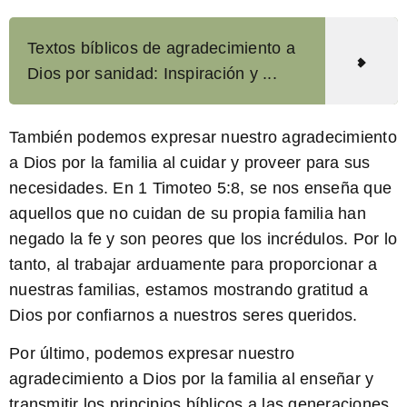
Textos bíblicos de agradecimiento a
Dios por sanidad: Inspiración y ...
También podemos expresar nuestro agradecimiento
a Dios por la familia al cuidar y proveer para sus
necesidades. En 1 Timoteo 5:8, se nos enseña que
aquellos que no cuidan de su propia familia han
negado la fe y son peores que los incrédulos. Por lo
tanto, al trabajar arduamente para proporcionar a
nuestras familias, estamos mostrando gratitud a
Dios por confiarnos a nuestros seres queridos.
Por último, podemos expresar nuestro
agradecimiento a Dios por la familia al enseñar y
transmitir los principios bíblicos a las generaciones