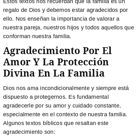
Estos textos nos recuerdan que la familia es un
regalo de Dios y debemos estar agradecidos por
ello. Nos enseñan la importancia de valorar a
nuestra pareja, nuestros hijos y todos aquellos que
conforman nuestra familia.
Agradecimiento Por El
Amor Y La Protección
Divina En La Familia
Dios nos ama incondicionalmente y siempre está
dispuesto a protegernos. Es fundamental
agradecerle por su amor y cuidado constante,
especialmente en el contexto de nuestra familia.
Algunos textos bíblicos que resaltan este
agradecimiento son: