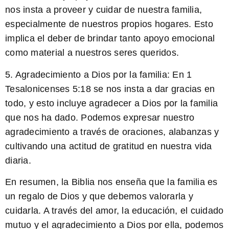
nos insta a proveer y cuidar de nuestra familia,
especialmente de nuestros propios hogares. Esto
implica el deber de brindar tanto apoyo emocional
como material a nuestros seres queridos.
5. Agradecimiento a Dios por la familia:
En 1
Tesalonicenses 5:18 se nos insta a dar gracias en
todo, y esto incluye agradecer a Dios por la familia
que nos ha dado. Podemos expresar nuestro
agradecimiento a través de oraciones, alabanzas y
cultivando una actitud de gratitud en nuestra vida
diaria.
En resumen, la Biblia nos enseña que la familia es
un regalo de Dios y que debemos valorarla y
cuidarla. A través del amor, la educación, el cuidado
mutuo y el agradecimiento a Dios por ella, podemos