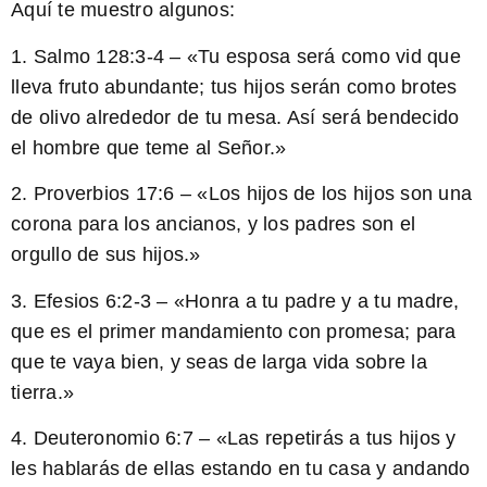
Aquí te muestro algunos:
1. Salmo 128:3-4 – «Tu esposa será como vid que
lleva fruto abundante; tus hijos serán como brotes
de olivo alrededor de tu mesa. Así será bendecido
el hombre que teme al Señor.»
2. Proverbios 17:6 – «Los hijos de los hijos son una
corona para los ancianos, y los padres son el
orgullo de sus hijos.»
3. Efesios 6:2-3 – «Honra a tu padre y a tu madre,
que es el primer mandamiento con promesa; para
que te vaya bien, y seas de larga vida sobre la
tierra.»
4. Deuteronomio 6:7 – «Las repetirás a tus hijos y
les hablarás de ellas estando en tu casa y andando