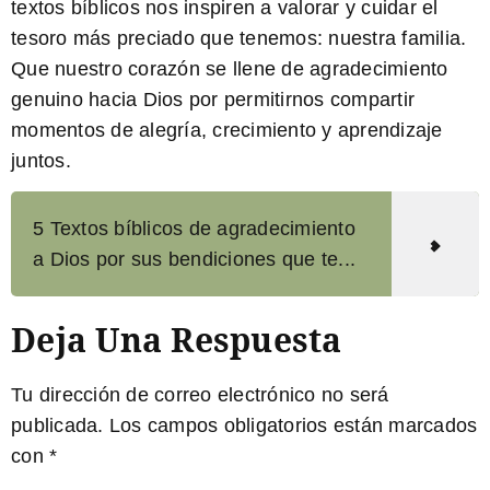
textos bíblicos nos inspiren a valorar y cuidar el
tesoro más preciado que tenemos: nuestra familia.
Que nuestro corazón se llene de agradecimiento
genuino hacia Dios por permitirnos compartir
momentos de alegría, crecimiento y aprendizaje
juntos.
5 Textos bíblicos de agradecimiento
a Dios por sus bendiciones que te...
Deja Una Respuesta
Tu dirección de correo electrónico no será
publicada.
Los campos obligatorios están marcados
con
*