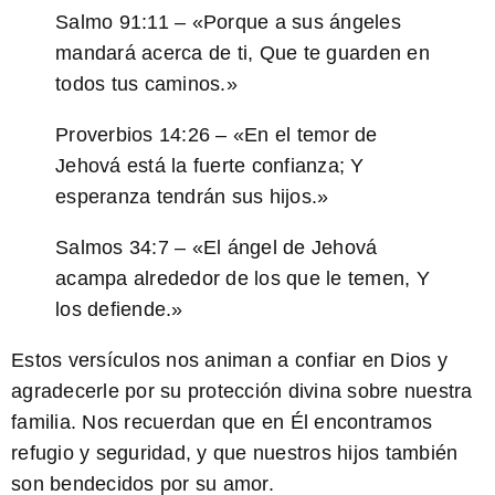
Salmo 91:11
– «Porque a sus ángeles
mandará acerca de ti, Que te guarden en
todos tus caminos.»
Proverbios 14:26
– «En el temor de
Jehová está la fuerte confianza; Y
esperanza tendrán sus hijos.»
Salmos 34:7
– «El ángel de Jehová
acampa alrededor de los que le temen, Y
los defiende.»
Estos versículos nos animan a confiar en Dios y
agradecerle por su protección divina sobre nuestra
familia. Nos recuerdan que en Él encontramos
refugio y seguridad, y que nuestros hijos también
son bendecidos por su amor.