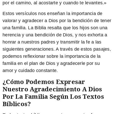
por el camino, al acostarte y cuando te levantes.»
Estos versículos nos enseñan la importancia de
valorar y agradecer a Dios por la bendición de tener
una familia. La Biblia resalta que los hijos son una
herencia y una bendición de Dios, y nos exhorta a
honrar a nuestros padres y transmitir la fe a las
siguientes generaciones. A través de estos pasajes,
podemos reflexionar sobre la importancia de la
familia en el plan de Dios y agradecerle por su
amor y cuidado constante.
¿Cómo Podemos Expresar
Nuestro Agradecimiento A Dios
Por La Familia Según Los Textos
Bíblicos?