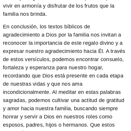
vivir en armonía y disfrutar de los frutos que la
familia nos brinda.
En conclusión, los
textos bíblicos de
agradecimiento a Dios por la familia
nos invitan a
reconocer la importancia de este regalo divino y a
expresar nuestro agradecimiento hacia Él. A través
de estos versículos, podemos encontrar consuelo,
fortaleza y esperanza para nuestro hogar,
recordando que Dios está presente en cada etapa
de nuestras vidas y que nos ama
incondicionalmente. Al meditar en estas palabras
sagradas, podemos cultivar una actitud de gratitud
y amor hacia nuestra familia, buscando siempre
honrar y servir a Dios en nuestros roles como
esposos, padres, hijos o hermanos. Que estos