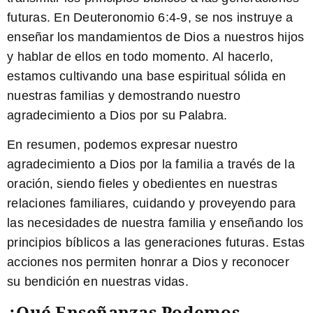
futuras. En Deuteronomio 6:4-9, se nos instruye a
enseñar los mandamientos de Dios a nuestros hijos
y hablar de ellos en todo momento. Al hacerlo,
estamos cultivando una base espiritual sólida en
nuestras familias y demostrando nuestro
agradecimiento a Dios por su Palabra.
En resumen, podemos expresar nuestro
agradecimiento a Dios por la familia a través de la
oración, siendo fieles y obedientes en nuestras
relaciones familiares, cuidando y proveyendo para
las necesidades de nuestra familia y enseñando los
principios bíblicos a las generaciones futuras. Estas
acciones nos permiten honrar a Dios y reconocer
su bendición en nuestras vidas.
¿Qué Enseñanzas Podemos