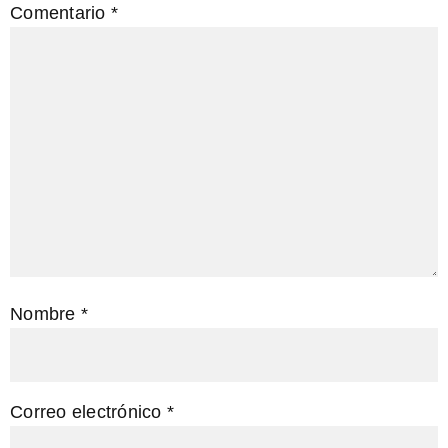
Comentario
*
Nombre
*
Correo electrónico
*