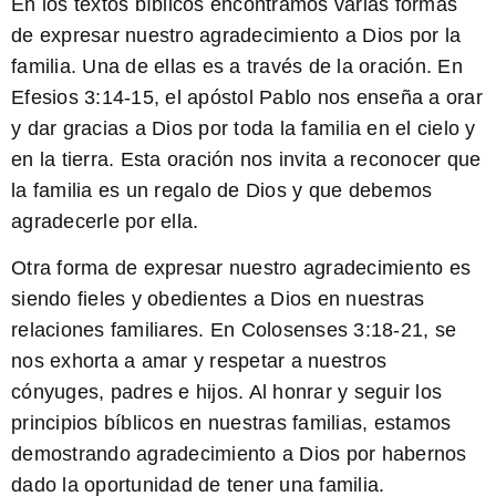
En los textos bíblicos encontramos varias formas
de expresar nuestro agradecimiento a Dios por la
familia. Una de ellas es a través de la oración. En
Efesios 3:14-15, el apóstol Pablo nos enseña a orar
y dar gracias a Dios por toda la familia en el cielo y
en la tierra. Esta oración nos invita a reconocer que
la familia es un regalo de Dios y que debemos
agradecerle por ella.
Otra forma de expresar nuestro agradecimiento es
siendo fieles y obedientes a Dios en nuestras
relaciones familiares. En Colosenses 3:18-21, se
nos exhorta a amar y respetar a nuestros
cónyuges, padres e hijos. Al honrar y seguir los
principios bíblicos en nuestras familias, estamos
demostrando agradecimiento a Dios por habernos
dado la oportunidad de tener una familia.