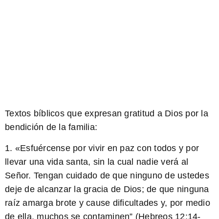
Textos bíblicos que expresan gratitud a Dios por la
bendición de la familia:
1. «Esfuércense por vivir en paz con todos y por
llevar una vida santa, sin la cual nadie verá al
Señor. Tengan cuidado de que ninguno de ustedes
deje de alcanzar la gracia de Dios; de que ninguna
raíz amarga brote y cause dificultades y, por medio
de ella, muchos se contaminen” (Hebreos 12:14-