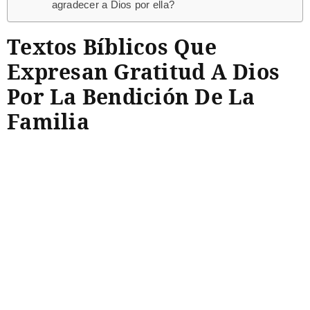
agradecer a Dios por ella?
Textos Bíblicos Que
Expresan Gratitud A Dios
Por La Bendición De La
Familia