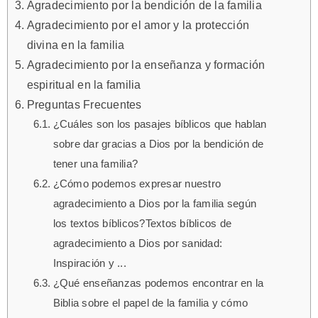
Agradecimiento por la bendición de la familia
Agradecimiento por el amor y la protección
divina en la familia
Agradecimiento por la enseñanza y formación
espiritual en la familia
Preguntas Frecuentes
¿Cuáles son los pasajes bíblicos que hablan
sobre dar gracias a Dios por la bendición de
tener una familia?
¿Cómo podemos expresar nuestro
agradecimiento a Dios por la familia según
los textos bíblicos?Textos bíblicos de
agradecimiento a Dios por sanidad:
Inspiración y ...
¿Qué enseñanzas podemos encontrar en la
Biblia sobre el papel de la familia y cómo