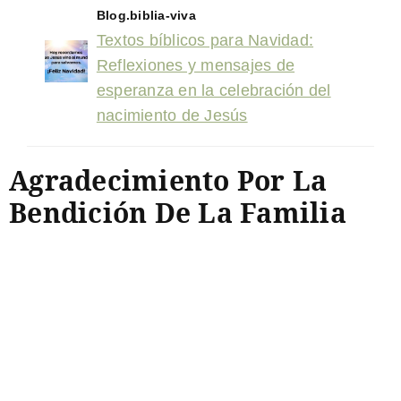
Blog.biblia-viva
Textos bíblicos para Navidad:
Reflexiones y mensajes de
esperanza en la celebración del
nacimiento de Jesús
Agradecimiento Por La
Bendición De La Familia