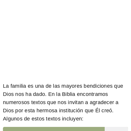
La familia es una de las mayores bendiciones que
Dios nos ha dado. En la Biblia encontramos
numerosos textos que nos invitan a agradecer a
Dios por esta hermosa institución que Él creó.
Algunos de estos textos incluyen: