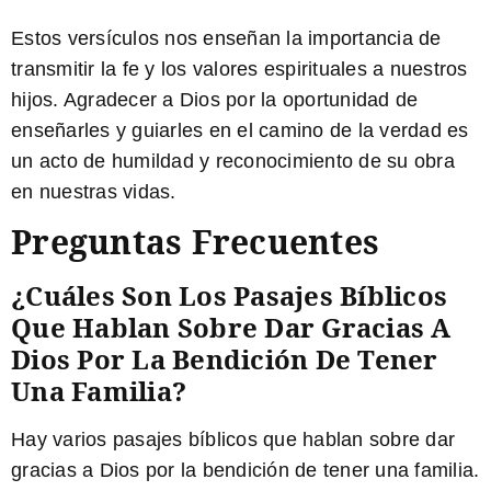
Estos versículos nos enseñan la importancia de
transmitir la fe y los valores espirituales a nuestros
hijos. Agradecer a Dios por la oportunidad de
enseñarles y guiarles en el camino de la verdad es
un acto de humildad y reconocimiento de su obra
en nuestras vidas.
Preguntas Frecuentes
¿Cuáles Son Los Pasajes Bíblicos
Que Hablan Sobre Dar Gracias A
Dios Por La Bendición De Tener
Una Familia?
Hay varios pasajes bíblicos que hablan sobre dar
gracias a Dios por la bendición de tener una familia.