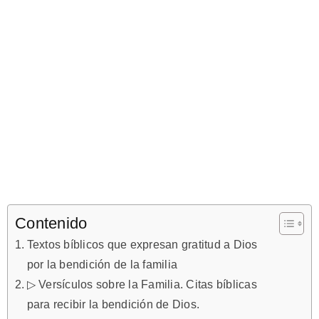
Contenido
Textos bíblicos que expresan gratitud a Dios
por la bendición de la familia
▷ Versículos sobre la Familia. Citas bíblicas
para recibir la bendición de Dios.