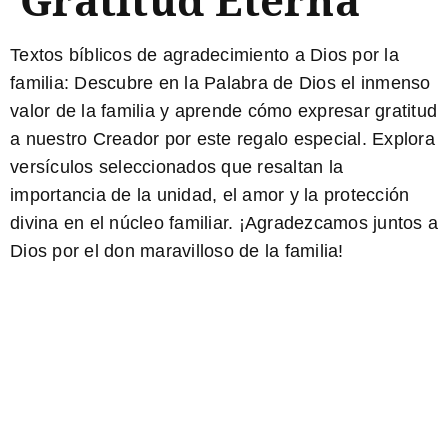
Textos bíblicos de agradecimiento a Dios por la
familia:
Descubre en la Palabra de Dios el inmenso
valor de la familia y aprende cómo expresar gratitud
a nuestro Creador por este regalo especial. Explora
versículos seleccionados que resaltan la
importancia de la unidad, el amor y la protección
divina en el núcleo familiar. ¡Agradezcamos juntos a
Dios por el don maravilloso de la familia!