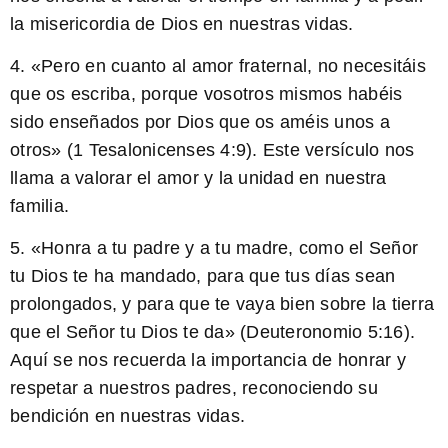
la misericordia de Dios en nuestras vidas
.
4. «Pero en cuanto al amor fraternal, no necesitáis
que os escriba, porque vosotros mismos habéis
sido enseñados por Dios que os améis unos a
otros» (1 Tesalonicenses 4:9).
Este versículo nos
llama a valorar el amor y la unidad en nuestra
familia
.
5. «Honra a tu padre y a tu madre, como el Señor
tu Dios te ha mandado, para que tus días sean
prolongados, y para que te vaya bien sobre la tierra
que el Señor tu Dios te da» (Deuteronomio 5:16).
Aquí se nos recuerda la importancia de honrar y
respetar a nuestros padres, reconociendo su
bendición en nuestras vidas
.