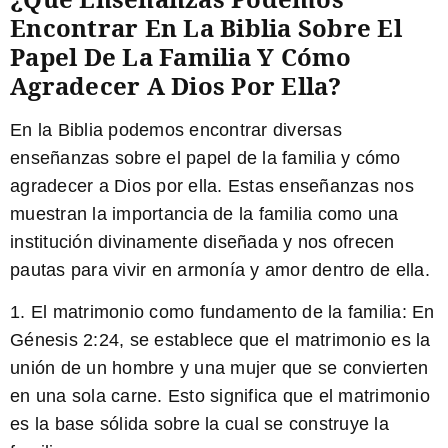
Encontrar En La Biblia Sobre El
Papel De La Familia Y Cómo
Agradecer A Dios Por Ella?
En la Biblia podemos encontrar diversas
enseñanzas sobre el papel de la familia y cómo
agradecer a Dios por ella. Estas enseñanzas nos
muestran la importancia de la familia como una
institución divinamente diseñada y nos ofrecen
pautas para vivir en armonía y amor dentro de ella.
1. El matrimonio como fundamento de la familia:
En
Génesis 2:24, se establece que el matrimonio es la
unión de un hombre y una mujer que se convierten
en una sola carne. Esto significa que el matrimonio
es la base sólida sobre la cual se construye la