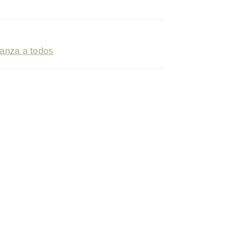
eranza a todos