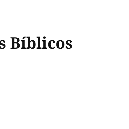
 Bíblicos