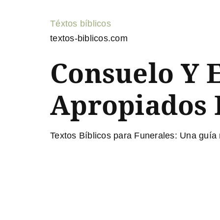
Téxtos bíblicos
textos-biblicos.com
Consuelo Y E
Apropiados 
Textos Bíblicos para Funerales: Una guía