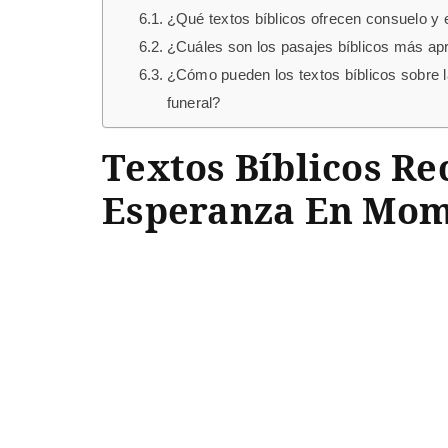
¿Qué textos bíblicos ofrecen consuelo y
¿Cuáles son los pasajes bíblicos más apro
¿Cómo pueden los textos bíblicos sobre la
funeral?
Textos Bíblicos Re
Esperanza En Mom