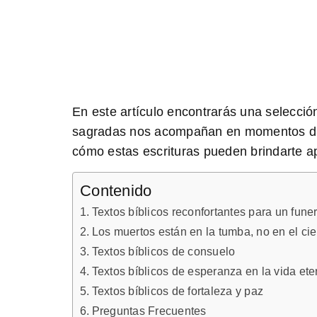
En este artículo encontrarás una selecci
sagradas nos acompañan en momentos difí
cómo estas escrituras pueden brindarte ap
Contenido
Textos bíblicos reconfortantes para un fun
Los muertos están en la tumba, no en el c
Textos bíblicos de consuelo
Textos bíblicos de esperanza en la vida ete
Textos bíblicos de fortaleza y paz
Preguntas Frecuentes