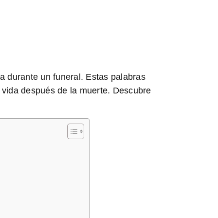
 durante un funeral. Estas palabras
 vida después de la muerte. Descubre