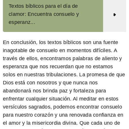
Textos bíblicos para el día de
clamor: Encuentra consuelo y
esperanz...
En conclusión, los
textos bíblicos
son una fuente
inagotable de consuelo en momentos difíciles. A
través de ellos, encontramos palabras de aliento y
esperanza que nos recuerdan que no estamos
solos en nuestras tribulaciones. La promesa de que
Dios está con nosotros y que nunca nos
abandonará nos brinda paz y fortaleza para
enfrentar cualquier situación. Al meditar en estos
versículos sagrados
, podemos encontrar consuelo
para nuestro corazón y una renovada confianza en
el amor y la misericordia divina. Que cada uno de