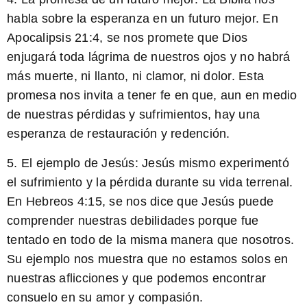
habla sobre la esperanza en un futuro mejor. En
Apocalipsis 21:4, se nos promete que Dios
enjugará toda lágrima de nuestros ojos y no habrá
más muerte, ni llanto, ni clamor, ni dolor. Esta
promesa nos invita a tener fe en que, aun en medio
de nuestras pérdidas y sufrimientos, hay una
esperanza de restauración y redención.
5. El ejemplo de Jesús:
Jesús mismo experimentó
el sufrimiento y la pérdida durante su vida terrenal.
En Hebreos 4:15, se nos dice que Jesús puede
comprender nuestras debilidades porque fue
tentado en todo de la misma manera que nosotros.
Su ejemplo nos muestra que no estamos solos en
nuestras aflicciones y que podemos encontrar
consuelo en su amor y compasión.