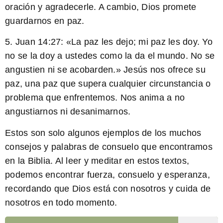
oración y agradecerle. A cambio, Dios promete
guardarnos en paz.
5. Juan 14:27: «La paz les dejo; mi paz les doy. Yo
no se la doy a ustedes como la da el mundo. No se
angustien ni se acobarden.» Jesús nos ofrece su
paz, una paz que supera cualquier circunstancia o
problema que enfrentemos. Nos anima a no
angustiarnos ni desanimarnos.
Estos son solo algunos ejemplos de los muchos
consejos y palabras de consuelo que encontramos
en la Biblia. Al leer y meditar en estos textos,
podemos encontrar fuerza, consuelo y esperanza,
recordando que Dios está con nosotros y cuida de
nosotros en todo momento.