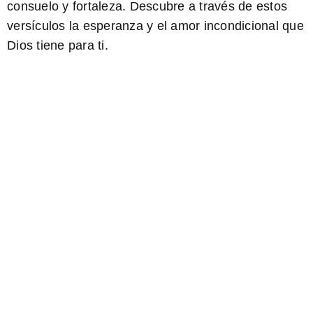
consuelo y fortaleza. Descubre a través de estos
versículos la esperanza y el amor incondicional que
Dios tiene para ti.