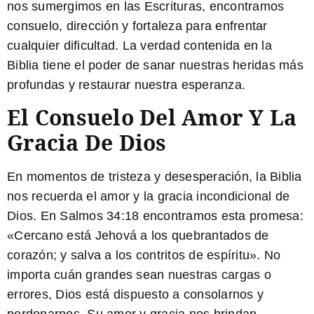
nos sumergimos en las Escrituras, encontramos
consuelo, dirección y fortaleza para enfrentar
cualquier dificultad. La verdad contenida en la
Biblia tiene el poder de sanar nuestras heridas más
profundas y restaurar nuestra esperanza.
El Consuelo Del Amor Y La
Gracia De Dios
En momentos de tristeza y desesperación, la Biblia
nos recuerda el amor y la gracia incondicional de
Dios. En
Salmos 34:18
encontramos esta promesa:
«Cercano está Jehová a los quebrantados de
corazón; y salva a los contritos de espíritu». No
importa cuán grandes sean nuestras cargas o
errores, Dios está dispuesto a consolarnos y
perdonarnos. Su amor y gracia nos brindan