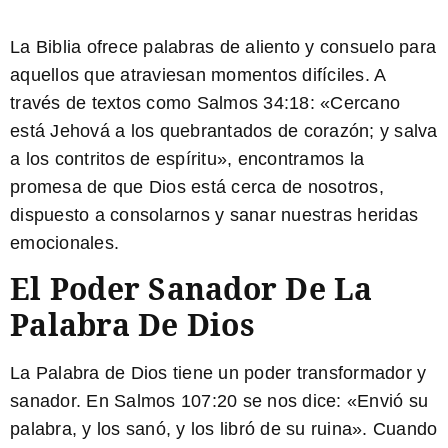
La Biblia ofrece palabras de aliento y consuelo para
aquellos que atraviesan momentos difíciles. A
través de textos como
Salmos 34:18
: «Cercano
está Jehová a los quebrantados de corazón; y salva
a los contritos de espíritu», encontramos la
promesa de que Dios está cerca de nosotros,
dispuesto a consolarnos y sanar nuestras heridas
emocionales.
El Poder Sanador De La
Palabra De Dios
La Palabra de Dios tiene un poder transformador y
sanador. En
Salmos 107:20
se nos dice: «Envió su
palabra, y los sanó, y los libró de su ruina». Cuando