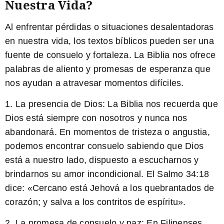
Nuestra Vida?
Al enfrentar pérdidas o situaciones desalentadoras
en nuestra vida, los textos bíblicos pueden ser una
fuente de consuelo y fortaleza. La Biblia nos ofrece
palabras de aliento y promesas de esperanza que
nos ayudan a atravesar momentos difíciles.
1. La presencia de Dios:
La Biblia nos recuerda que
Dios está siempre con nosotros y nunca nos
abandonará. En momentos de tristeza o angustia,
podemos encontrar consuelo sabiendo que Dios
está a nuestro lado, dispuesto a escucharnos y
brindarnos su amor incondicional. El Salmo 34:18
dice: «Cercano está Jehová a los quebrantados de
corazón; y salva a los contritos de espíritu».
2. La promesa de consuelo y paz:
En Filipenses