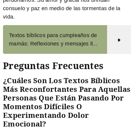
consuelo y paz en medio de las tormentas de la
vida.
Textos bíblicos para cumpleaños de
mamás: Reflexiones y mensajes ll...
Preguntas Frecuentes
¿Cuáles Son Los Textos Bíblicos
Más Reconfortantes Para Aquellas
Personas Que Están Pasando Por
Momentos Difíciles O
Experimentando Dolor
Emocional?