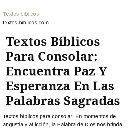
Téxtos bíblicos
textos-biblicos.com
Textos Bíblicos
Para Consolar:
Encuentra Paz Y
Esperanza En Las
Palabras Sagradas
Textos bíblicos para consolar:
En momentos de
angustia y aflicción, la Palabra de Dios nos brinda