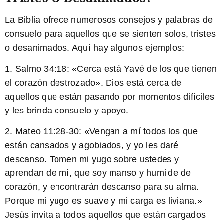
La Biblia ofrece numerosos consejos y palabras de
consuelo para aquellos que se sienten solos, tristes
o desanimados. Aquí hay algunos ejemplos:
1. Salmo 34:18: «Cerca está Yavé de los que tienen
el corazón destrozado». Dios está cerca de
aquellos que están pasando por momentos difíciles
y les brinda consuelo y apoyo.
2. Mateo 11:28-30: «Vengan a mí todos los que
están cansados y agobiados, y yo les daré
descanso. Tomen mi yugo sobre ustedes y
aprendan de mí, que soy manso y humilde de
corazón, y encontrarán descanso para su alma.
Porque mi yugo es suave y mi carga es liviana.»
Jesús invita a todos aquellos que están cargados