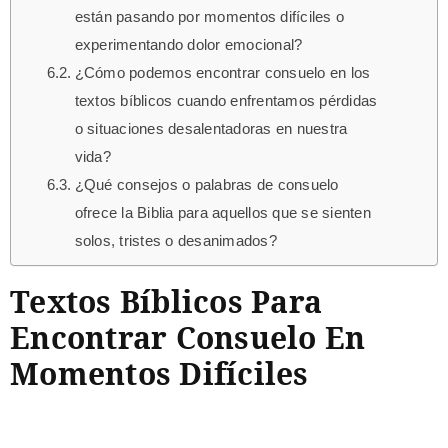
están pasando por momentos difíciles o
experimentando dolor emocional?
¿Cómo podemos encontrar consuelo en los
textos bíblicos cuando enfrentamos pérdidas
o situaciones desalentadoras en nuestra
vida?
¿Qué consejos o palabras de consuelo
ofrece la Biblia para aquellos que se sienten
solos, tristes o desanimados?
Textos Bíblicos Para
Encontrar Consuelo En
Momentos Difíciles