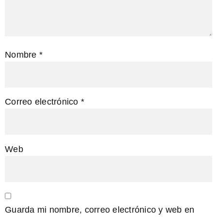
Nombre
*
Correo electrónico
*
Web
Guarda mi nombre, correo electrónico y web en