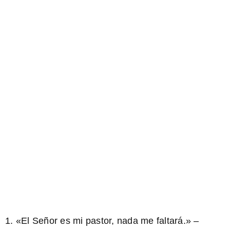
1. «El Señor es mi pastor, nada me faltará.» –