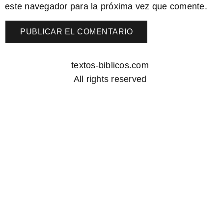
este navegador para la próxima vez que comente.
textos-biblicos.com
All rights reserved