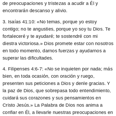
de preocupaciones y tristezas a acudir a Él y
encontrarán descanso y alivio.
3. Isaías 41:10: «No temas, porque yo estoy
contigo; no te angusties, porque yo soy tu Dios. Te
fortaleceré y te ayudaré; te sostendré con mi
diestra victoriosa.» Dios promete estar con nosotros
en todo momento, darnos fuerzas y ayudarnos a
superar las dificultades.
4. Filipenses 4:6-7: «No se inquieten por nada; más
bien, en toda ocasión, con oración y ruego,
presenten sus peticiones a Dios y denle gracias. Y
la paz de Dios, que sobrepasa todo entendimiento,
cuidará sus corazones y sus pensamientos en
Cristo Jesús.» La Palabra de Dios nos anima a
confiar en Él, a llevarle nuestras preocupaciones en