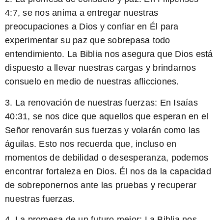
4:7, se nos anima a entregar nuestras
preocupaciones a Dios y confiar en Él para
experimentar su paz que sobrepasa todo
entendimiento. La Biblia nos asegura que Dios está
dispuesto a llevar nuestras cargas y brindarnos
consuelo en medio de nuestras aflicciones.
3. La renovación de nuestras fuerzas:
En Isaías
40:31, se nos dice que aquellos que esperan en el
Señor renovarán sus fuerzas y volarán como las
águilas. Esto nos recuerda que, incluso en
momentos de debilidad o desesperanza, podemos
encontrar fortaleza en Dios. Él nos da la capacidad
de sobreponernos ante las pruebas y recuperar
nuestras fuerzas.
4. La promesa de un futuro mejor:
La Biblia nos