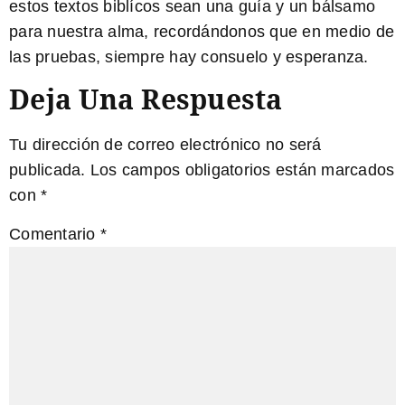
estos
textos biblícos
sean una guía y un bálsamo
para nuestra alma, recordándonos que en medio de
las pruebas, siempre hay consuelo y esperanza.
Deja Una Respuesta
Tu dirección de correo electrónico no será
publicada.
Los campos obligatorios están marcados
con
*
Comentario
*