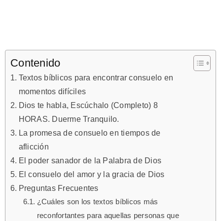
Contenido
Textos bíblicos para encontrar consuelo en
momentos difíciles
Dios te habla, Escúchalo (Completo) 8
HORAS. Duerme Tranquilo.
La promesa de consuelo en tiempos de
aflicción
El poder sanador de la Palabra de Dios
El consuelo del amor y la gracia de Dios
Preguntas Frecuentes
¿Cuáles son los textos bíblicos más
reconfortantes para aquellas personas que