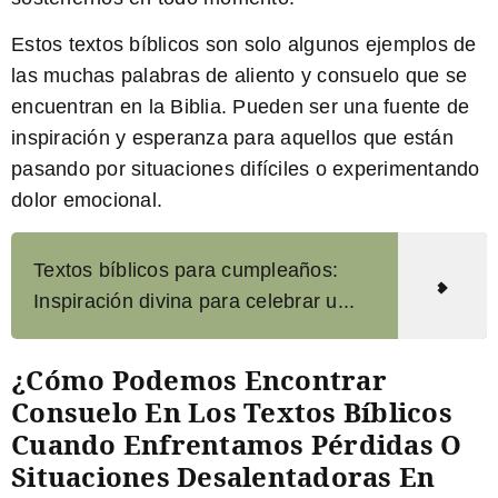
Estos textos bíblicos son solo algunos ejemplos de
las muchas palabras de aliento y consuelo que se
encuentran en la Biblia. Pueden ser una fuente de
inspiración y esperanza para aquellos que están
pasando por situaciones difíciles o experimentando
dolor emocional.
Textos bíblicos para cumpleaños:
Inspiración divina para celebrar u...
¿Cómo Podemos Encontrar
Consuelo En Los Textos Bíblicos
Cuando Enfrentamos Pérdidas O
Situaciones Desalentadoras En