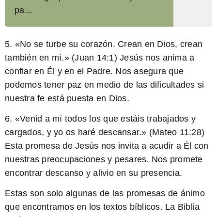
pa...
5. «No se turbe su corazón. Crean en Dios, crean
también en mí.» (Juan 14:1) Jesús nos anima a
confiar en Él y en el Padre. Nos asegura que
podemos tener paz en medio de las dificultades si
nuestra fe está puesta en Dios.
6. «Venid a mí todos los que estáis trabajados y
cargados, y yo os haré descansar.» (Mateo 11:28)
Esta promesa de Jesús nos invita a acudir a Él con
nuestras preocupaciones y pesares. Nos promete
encontrar descanso y alivio en su presencia.
Estas son solo algunas de las promesas de ánimo
que encontramos en los textos bíblicos. La Biblia