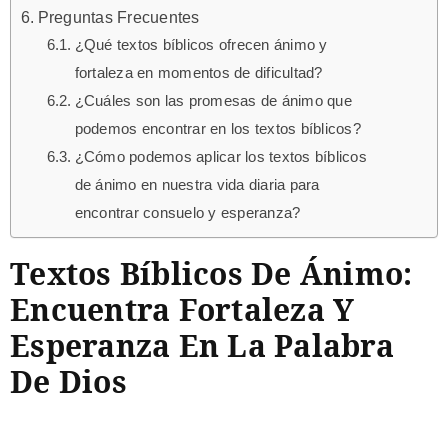
Preguntas Frecuentes
¿Qué textos bíblicos ofrecen ánimo y
fortaleza en momentos de dificultad?
¿Cuáles son las promesas de ánimo que
podemos encontrar en los textos bíblicos?
¿Cómo podemos aplicar los textos bíblicos
de ánimo en nuestra vida diaria para
encontrar consuelo y esperanza?
Textos Bíblicos De Ánimo:
Encuentra Fortaleza Y
Esperanza En La Palabra
De Dios