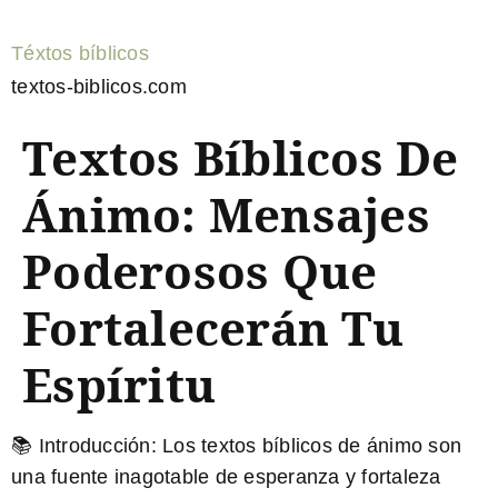
Téxtos bíblicos
textos-biblicos.com
Textos Bíblicos De
Ánimo: Mensajes
Poderosos Que
Fortalecerán Tu
Espíritu
📚 Introducción: Los textos bíblicos de ánimo son
una fuente inagotable de esperanza y fortaleza