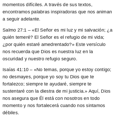
momentos difíciles. A través de sus textos,
encontramos palabras inspiradoras que nos animan
a seguir adelante.
Salmo 27:1
– «El Señor es mi luz y mi salvación; ¿a
quién temeré? El Señor es el refugio de mi vida;
¿por quién estaré amedrentado?» Este versículo
nos recuerda que Dios es nuestra luz en la
oscuridad y nuestro refugio seguro.
Isaías 41:10
– «No temas, porque yo estoy contigo;
no desmayes, porque yo soy tu Dios que te
fortalezco; siempre te ayudaré, siempre te
sustentaré con la diestra de mi justicia.» Aquí, Dios
nos asegura que Él está con nosotros en todo
momento y nos fortalecerá cuando nos sintamos
débiles.