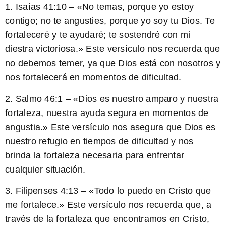
1. Isaías 41:10 –
«No temas, porque yo estoy
contigo; no te angusties, porque yo soy tu Dios. Te
fortaleceré y te ayudaré; te sostendré con mi
diestra victoriosa.»
Este versículo nos recuerda que
no debemos temer, ya que Dios está con nosotros y
nos fortalecerá en momentos de dificultad.
2. Salmo 46:1 –
«Dios es nuestro amparo y nuestra
fortaleza, nuestra ayuda segura en momentos de
angustia.»
Este versículo nos asegura que Dios es
nuestro refugio en tiempos de dificultad y nos
brinda la fortaleza necesaria para enfrentar
cualquier situación.
3. Filipenses 4:13 –
«Todo lo puedo en Cristo que
me fortalece.»
Este versículo nos recuerda que, a
través de la fortaleza que encontramos en Cristo,