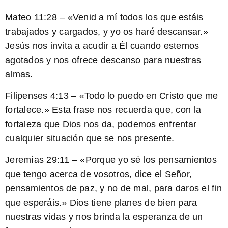
Mateo 11:28
– «Venid a mí todos los que estáis
trabajados y cargados, y yo os haré descansar.»
Jesús nos invita a acudir a Él cuando estemos
agotados y nos ofrece descanso para nuestras
almas.
Filipenses 4:13
– «Todo lo puedo en Cristo que me
fortalece.» Esta frase nos recuerda que, con la
fortaleza que Dios nos da, podemos enfrentar
cualquier situación que se nos presente.
Jeremías 29:11
– «Porque yo sé los pensamientos
que tengo acerca de vosotros, dice el Señor,
pensamientos de paz, y no de mal, para daros el fin
que esperáis.» Dios tiene planes de bien para
nuestras vidas y nos brinda la esperanza de un