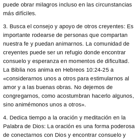
puede obrar milagros incluso en las circunstancias
más difíciles.
3. Busca el consejo y apoyo de otros creyentes:
Es
importante rodearse de personas que compartan
nuestra fe y puedan animarnos. La comunidad de
creyentes puede ser un refugio donde encontrar
consuelo y esperanza en momentos de dificultad.
La Biblia nos anima en Hebreos 10:24-25 a
«considerarnos unos a otros para estimularnos al
amor y a las buenas obras. No dejemos de
congregarnos, como acostumbran hacerlo algunos,
sino animémonos unos a otros».
4. Dedica tiempo a la oración y meditación en la
Palabra de Dios:
La oración es una forma poderosa
de conectarnos con Dios y encontrar consuelo y