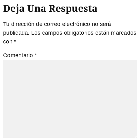
Deja Una Respuesta
Tu dirección de correo electrónico no será
publicada.
Los campos obligatorios están marcados
con
*
Comentario
*