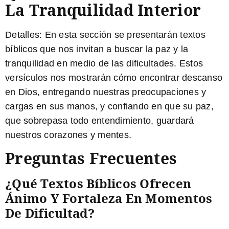
La Tranquilidad Interior
Detalles:
En esta sección se presentarán textos
bíblicos que nos invitan a buscar la paz y la
tranquilidad en medio de las dificultades. Estos
versículos nos mostrarán cómo encontrar descanso
en Dios, entregando nuestras preocupaciones y
cargas en sus manos, y confiando en que su paz,
que sobrepasa todo entendimiento, guardará
nuestros corazones y mentes.
Preguntas Frecuentes
¿Qué Textos Bíblicos Ofrecen
Ánimo Y Fortaleza En Momentos
De Dificultad?