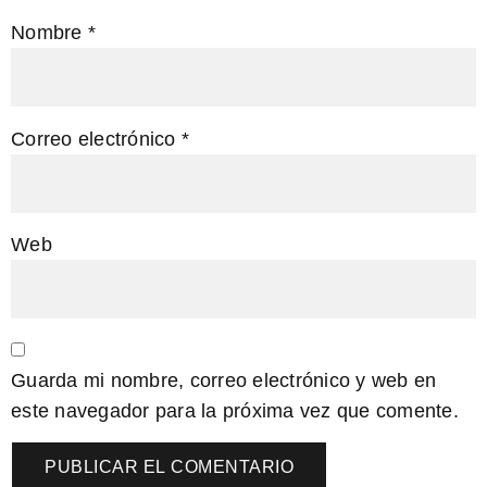
Nombre
*
Correo electrónico
*
Web
Guarda mi nombre, correo electrónico y web en
este navegador para la próxima vez que comente.