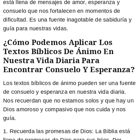
está llena de mensajes de amor, esperanza y
consuelo que nos fortalecen en momentos de
dificultad. Es una fuente inagotable de sabiduría y
guía para nuestras vidas.
¿Cómo Podemos Aplicar Los
Textos Bíblicos De Ánimo En
Nuestra Vida Diaria Para
Encontrar Consuelo Y Esperanza?
Los textos bíblicos de ánimo pueden ser una fuente
de consuelo y esperanza en nuestra vida diaria.
Nos recuerdan que no estamos solos y que hay un
Dios amoroso y compasivo que nos cuida y nos
guía.
1. Recuerda las promesas de Dios:
La Biblia está