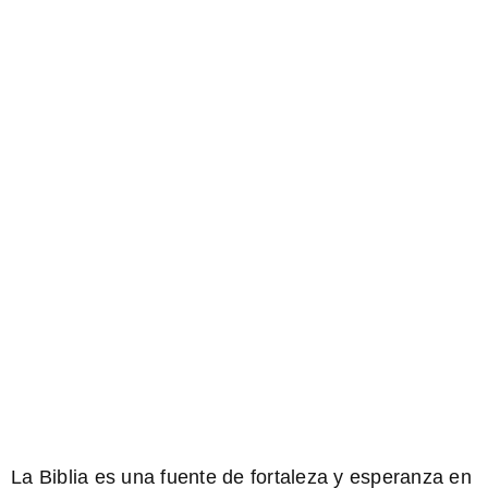
La Biblia es una fuente de fortaleza y esperanza en