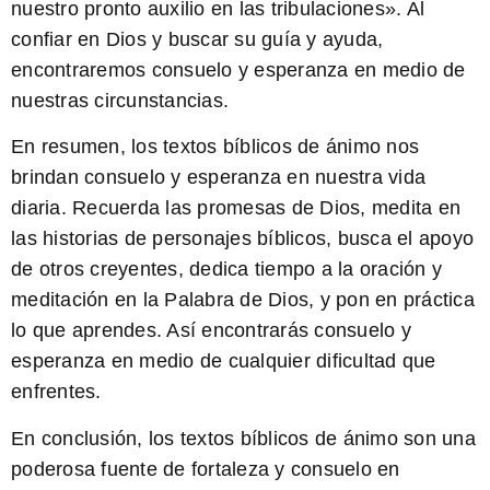
nuestro pronto auxilio en las tribulaciones». Al
confiar en Dios y buscar su guía y ayuda,
encontraremos consuelo y esperanza en medio de
nuestras circunstancias.
En resumen, los textos bíblicos de ánimo nos
brindan consuelo y esperanza en nuestra vida
diaria. Recuerda las promesas de Dios, medita en
las historias de personajes bíblicos, busca el apoyo
de otros creyentes, dedica tiempo a la oración y
meditación en la Palabra de Dios, y pon en práctica
lo que aprendes. Así encontrarás consuelo y
esperanza en medio de cualquier dificultad que
enfrentes.
En conclusión, los textos bíblicos de ánimo son una
poderosa fuente de fortaleza y consuelo en