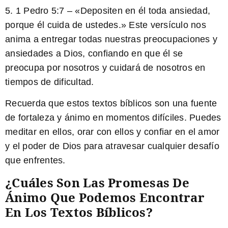
5. 1 Pedro 5:7 –
«Depositen en él toda ansiedad,
porque él cuida de ustedes.»
Este versículo nos
anima a entregar todas nuestras preocupaciones y
ansiedades a Dios, confiando en que él se
preocupa por nosotros y cuidará de nosotros en
tiempos de dificultad.
Recuerda que estos textos bíblicos son una fuente
de fortaleza y ánimo en momentos difíciles. Puedes
meditar en ellos, orar con ellos y confiar en el amor
y el poder de Dios para atravesar cualquier desafío
que enfrentes.
¿Cuáles Son Las Promesas De
Ánimo Que Podemos Encontrar
En Los Textos Bíblicos?