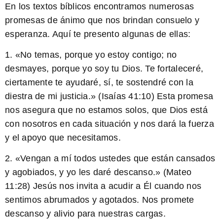
En los textos bíblicos encontramos numerosas
promesas de ánimo que nos brindan consuelo y
esperanza. Aquí te presento algunas de ellas:
1. «No temas, porque yo estoy contigo; no
desmayes, porque yo soy tu Dios. Te fortaleceré,
ciertamente te ayudaré, sí, te sostendré con la
diestra de mi justicia.» (Isaías 41:10) Esta promesa
nos asegura que no estamos solos, que Dios está
con nosotros en cada situación y nos dará la fuerza
y el apoyo que necesitamos.
2. «Vengan a mí todos ustedes que están cansados
y agobiados, y yo les daré descanso.» (Mateo
11:28) Jesús nos invita a acudir a Él cuando nos
sentimos abrumados y agotados. Nos promete
descanso y alivio para nuestras cargas.