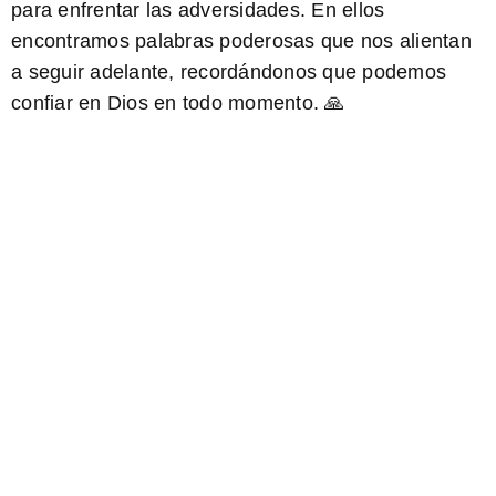
para enfrentar las adversidades. En ellos
encontramos palabras poderosas que nos alientan
a seguir adelante, recordándonos que podemos
confiar en Dios en todo momento. 🙏