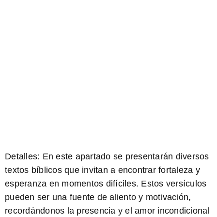
Detalles:
En este apartado se presentarán diversos
textos bíblicos que invitan a encontrar fortaleza y
esperanza en momentos difíciles. Estos versículos
pueden ser una fuente de aliento y motivación,
recordándonos la presencia y el amor incondicional