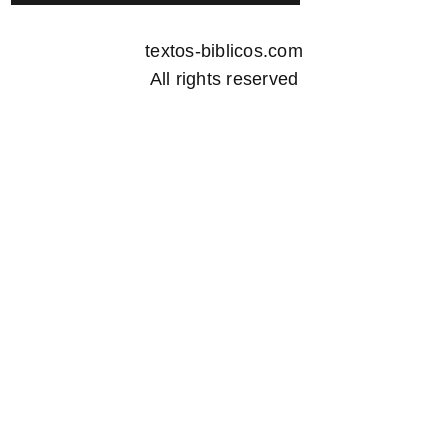
textos-biblicos.com
All rights reserved