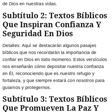
de Dios en nuestras vidas.
Subtítulo 2: Textos Bíblicos
Que Inspiran Confianza Y
Seguridad En Dios
Detalles:
Aquí se destacarán algunos pasajes
bíblicos que nos recordarán la importancia de
confiar en Dios en todo momento. Estos versículos
nos enseñarán cómo depositar nuestra confianza
en Él, reconociendo que es nuestro refugio y
fortaleza, y que siempre estará con nosotros para
guiarnos y protegernos.
Subtítulo 3: Textos Bíblicos
Que Promueven La Paz Y