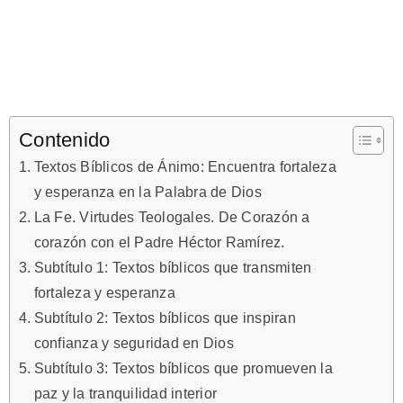
Contenido
Textos Bíblicos de Ánimo: Encuentra fortaleza
y esperanza en la Palabra de Dios
La Fe. Virtudes Teologales. De Corazón a
corazón con el Padre Héctor Ramírez.
Subtítulo 1: Textos bíblicos que transmiten
fortaleza y esperanza
Subtítulo 2: Textos bíblicos que inspiran
confianza y seguridad en Dios
Subtítulo 3: Textos bíblicos que promueven la
paz y la tranquilidad interior