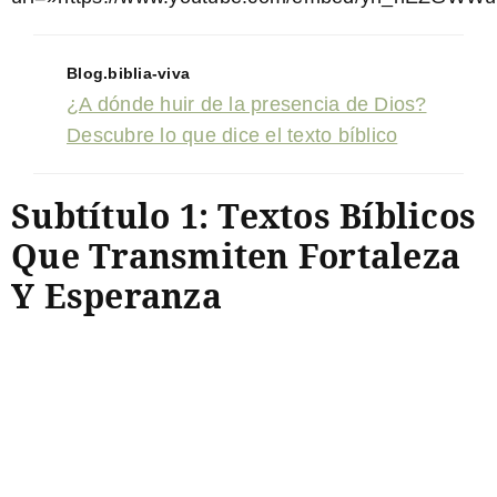
Blog.biblia-viva
¿A dónde huir de la presencia de Dios?
Descubre lo que dice el texto bíblico
Subtítulo 1: Textos Bíblicos
Que Transmiten Fortaleza
Y Esperanza