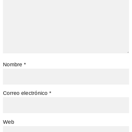
Nombre
*
Correo electrónico
*
Web