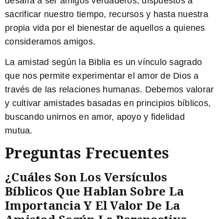
desafía a ser amigos verdaderos, dispuestos a
sacrificar nuestro tiempo, recursos y hasta nuestra
propia vida por el bienestar de aquellos a quienes
consideramos amigos.
La amistad según la Biblia es un vínculo sagrado
que nos permite experimentar el amor de Dios a
través de las relaciones humanas. Debemos valorar
y cultivar amistades basadas en principios bíblicos,
buscando unirnos en amor, apoyo y fidelidad
mutua.
Preguntas Frecuentes
¿Cuáles Son Los Versículos
Bíblicos Que Hablan Sobre La
Importancia Y El Valor De La