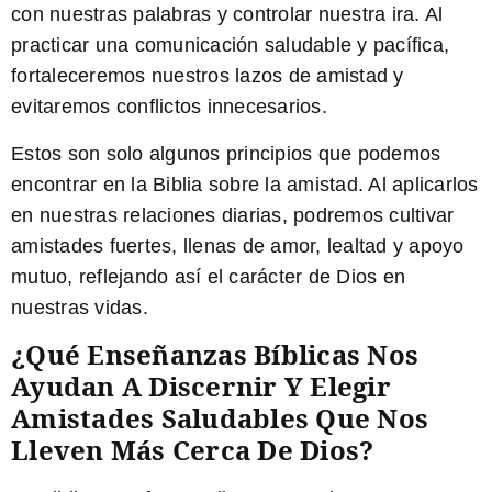
con nuestras palabras y controlar nuestra ira. Al
practicar una comunicación saludable y pacífica,
fortaleceremos nuestros lazos de amistad
y
evitaremos conflictos innecesarios
.
Estos son solo algunos principios que podemos
encontrar en la Biblia sobre la amistad. Al aplicarlos
en nuestras relaciones diarias, podremos cultivar
amistades fuertes, llenas de amor, lealtad y apoyo
mutuo, reflejando así el carácter de Dios en
nuestras vidas.
¿Qué Enseñanzas Bíblicas Nos
Ayudan A Discernir Y Elegir
Amistades Saludables Que Nos
Lleven Más Cerca De Dios?