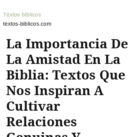
Téxtos bíblicos
textos-biblicos.com
La Importancia De
La Amistad En La
Biblia: Textos Que
Nos Inspiran A
Cultivar
Relaciones
Genuinas Y