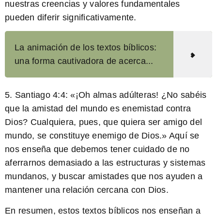
nuestras creencias y valores fundamentales
pueden diferir significativamente.
La animación de los textos bíblicos:
una forma cautivadora de acerca...
5. Santiago 4:4: «
¡Oh almas adúlteras! ¿No sabéis
que la amistad del mundo es enemistad contra
Dios? Cualquiera, pues, que quiera ser amigo del
mundo, se constituye enemigo de Dios.
» Aquí se
nos enseña que debemos tener cuidado de no
aferrarnos demasiado a las estructuras y sistemas
mundanos, y buscar amistades que nos ayuden a
mantener una relación cercana con Dios.
En resumen, estos textos bíblicos nos enseñan a