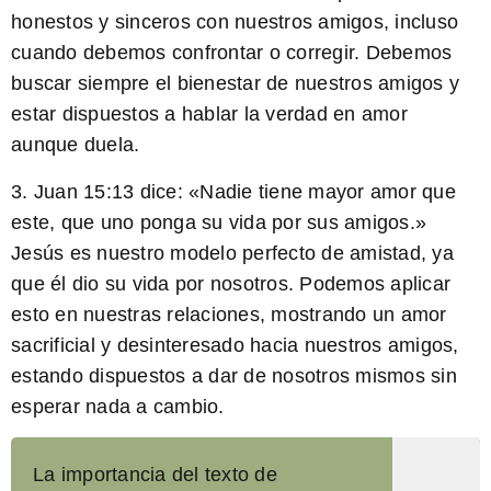
honestos y sinceros con nuestros amigos, incluso
cuando debemos confrontar o corregir. Debemos
buscar siempre el bienestar de nuestros amigos y
estar dispuestos a hablar la verdad en amor
aunque duela
.
3. Juan 15:13 dice: «Nadie tiene mayor amor que
este, que uno ponga su vida por sus amigos.»
Jesús es nuestro modelo perfecto de amistad, ya
que él dio su vida por nosotros. Podemos aplicar
esto en nuestras relaciones, mostrando un amor
sacrificial y desinteresado hacia nuestros amigos,
estando dispuestos a dar de nosotros mismos
sin
esperar nada a cambio
.
La importancia del texto de