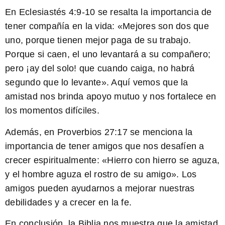
En Eclesiastés 4:9-10 se resalta la importancia de
tener compañía en la vida: «Mejores son dos que
uno, porque tienen mejor paga de su trabajo.
Porque si caen, el uno levantará a su compañero;
pero ¡ay del solo! que cuando caiga, no habrá
segundo que lo levante». Aquí vemos que la
amistad nos brinda apoyo mutuo y nos fortalece en
los momentos difíciles.
Además, en Proverbios 27:17 se menciona la
importancia de tener amigos que nos desafíen a
crecer espiritualmente: «Hierro con hierro se aguza,
y el hombre aguza el rostro de su amigo». Los
amigos pueden ayudarnos a mejorar nuestras
debilidades y a crecer en la fe.
En conclusión, la Biblia nos muestra que la amistad