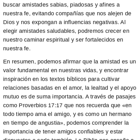
buscar amistades sabias, piadosas y afines a
nuestra fe, evitando compañías que nos alejen de
Dios y nos expongan a influencias negativas. Al
elegir amistades saludables, podremos crecer en
nuestro caminar espiritual y ser fortalecidos en
nuestra fe.
En resumen, podemos afirmar que la amistad es un
valor fundamental en nuestras vidas, y encontrar
inspiración en los textos bíblicos para cultivar
relaciones basadas en el amor, la lealtad y el apoyo
mutuo es de suma importancia. A través de pasajes
como Proverbios 17:17 que nos recuerda que «en
todo tiempo ama el amigo, y es como un hermano
en tiempo de angustia», podemos comprender la
importancia de tener amigos confiables y estar