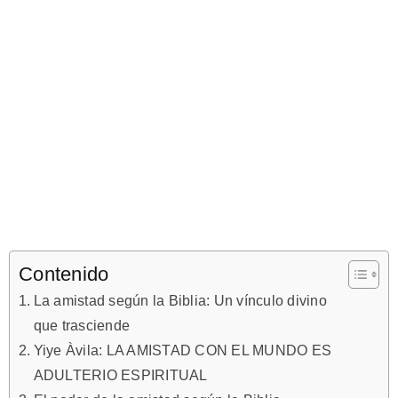
Contenido
La amistad según la Biblia: Un vínculo divino
que trasciende
Yiye Àvila: LA AMISTAD CON EL MUNDO ES
ADULTERIO ESPIRITUAL