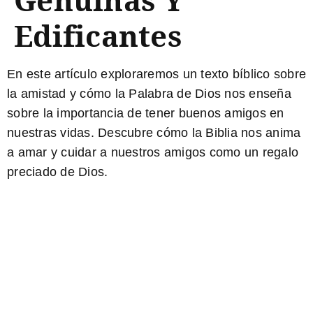
Edificantes
En este artículo exploraremos un
texto bíblico sobre
la amistad
y cómo la Palabra de Dios nos enseña
sobre la importancia de tener buenos amigos en
nuestras vidas. Descubre cómo la Biblia nos anima
a amar y cuidar a nuestros amigos como un regalo
preciado de Dios.