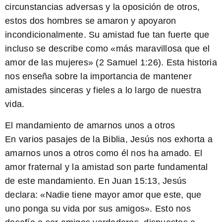
circunstancias adversas y la oposición de otros,
estos dos hombres se amaron y apoyaron
incondicionalmente. Su amistad fue tan fuerte que
incluso se describe como «más maravillosa que el
amor de las mujeres» (2 Samuel 1:26). Esta historia
nos enseña sobre la importancia de mantener
amistades sinceras y fieles a lo largo de nuestra
vida.
El mandamiento de amarnos unos a otros
En varios pasajes de la Biblia, Jesús nos exhorta a
amarnos unos a otros como él nos ha amado. El
amor fraternal y la amistad son parte fundamental
de este mandamiento. En Juan 15:13, Jesús
declara: «Nadie tiene mayor amor que este, que
uno ponga su vida por sus amigos». Esto nos