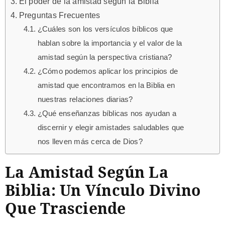
El poder de la amistad según la Biblia
Preguntas Frecuentes
¿Cuáles son los versículos bíblicos que
hablan sobre la importancia y el valor de la
amistad según la perspectiva cristiana?
¿Cómo podemos aplicar los principios de
amistad que encontramos en la Biblia en
nuestras relaciones diarias?
¿Qué enseñanzas bíblicas nos ayudan a
discernir y elegir amistades saludables que
nos lleven más cerca de Dios?
La Amistad Según La
Biblia: Un Vínculo Divino
Que Trasciende