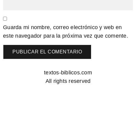
Guarda mi nombre, correo electrónico y web en
este navegador para la próxima vez que comente.
textos-biblicos.com
All rights reserved