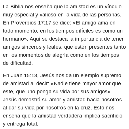
La Biblia nos enseña que la amistad es un vínculo
muy especial y valioso en la vida de las personas.
En Proverbios 17:17 se dice: «El amigo ama en
todo momento; en los tiempos difíciles es como un
hermano». Aquí se destaca la importancia de tener
amigos sinceros y leales, que estén presentes tanto
en los momentos de alegría como en los tiempos
de dificultad.
En Juan 15:13, Jesús nos da un ejemplo supremo
de amistad al decir: «Nadie tiene mayor amor que
este, que uno ponga su vida por sus amigos».
Jesús demostró su amor y amistad hacia nosotros
al dar su vida por nosotros en la cruz. Esto nos
enseña que la amistad verdadera implica sacrificio
y entrega total.