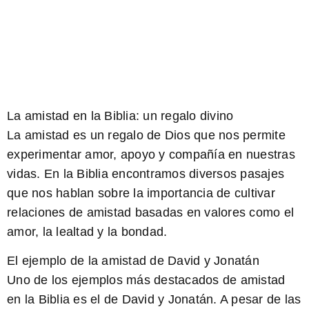
La amistad en la Biblia: un regalo divino
La amistad es un regalo de Dios que nos permite
experimentar amor, apoyo y compañía en nuestras
vidas. En la Biblia encontramos diversos pasajes
que nos hablan sobre la importancia de cultivar
relaciones de amistad basadas en valores como el
amor, la lealtad y la bondad.
El ejemplo de la amistad de David y Jonatán
Uno de los ejemplos más destacados de amistad
en la Biblia es el de David y Jonatán. A pesar de las