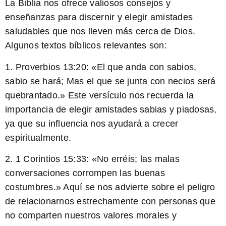
La Biblia nos ofrece valiosos consejos y
enseñanzas para discernir y elegir amistades
saludables que nos lleven más cerca de Dios.
Algunos textos bíblicos relevantes son:
1. Proverbios 13:20: «
El que anda con sabios,
sabio se hará; Mas el que se junta con necios será
quebrantado.
» Este versículo nos recuerda la
importancia de elegir amistades sabias y piadosas,
ya que su influencia nos ayudará a crecer
espiritualmente.
2. 1 Corintios 15:33: «
No erréis; las malas
conversaciones corrompen las buenas
costumbres.
» Aquí se nos advierte sobre el peligro
de relacionarnos estrechamente con personas que
no comparten nuestros valores morales y