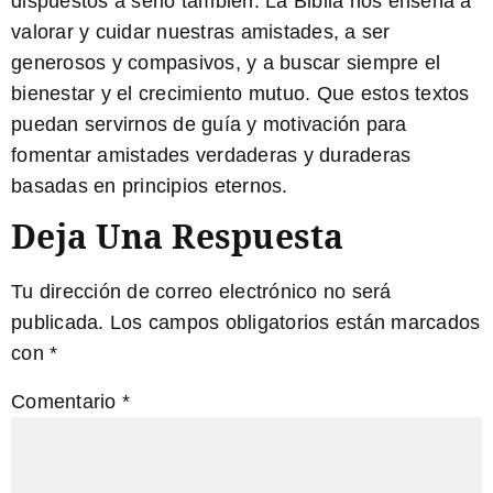
dispuestos a serlo también. La Biblia nos enseña a
valorar y cuidar nuestras amistades, a ser
generosos y compasivos, y a buscar siempre el
bienestar y el crecimiento mutuo. Que estos textos
puedan servirnos de guía y motivación para
fomentar amistades verdaderas y duraderas
basadas en principios eternos.
Deja Una Respuesta
Tu dirección de correo electrónico no será
publicada.
Los campos obligatorios están marcados
con
*
Comentario
*