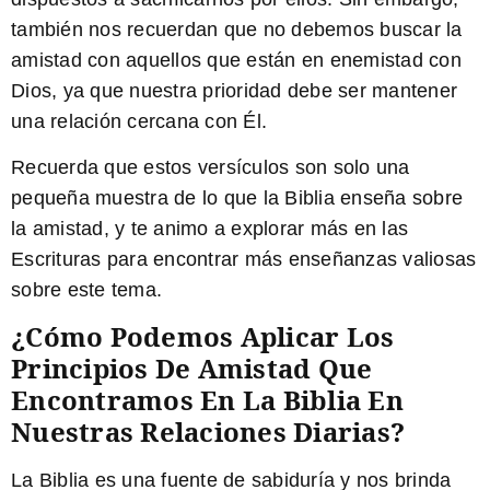
también nos recuerdan que no debemos buscar la
amistad con aquellos que están en enemistad con
Dios, ya que nuestra prioridad debe ser mantener
una relación cercana con Él.
Recuerda que estos versículos son solo una
pequeña muestra de lo que la Biblia enseña sobre
la amistad, y te animo a explorar más en las
Escrituras para encontrar más enseñanzas valiosas
sobre este tema.
¿Cómo Podemos Aplicar Los
Principios De Amistad Que
Encontramos En La Biblia En
Nuestras Relaciones Diarias?
La Biblia es una fuente de sabiduría y nos brinda