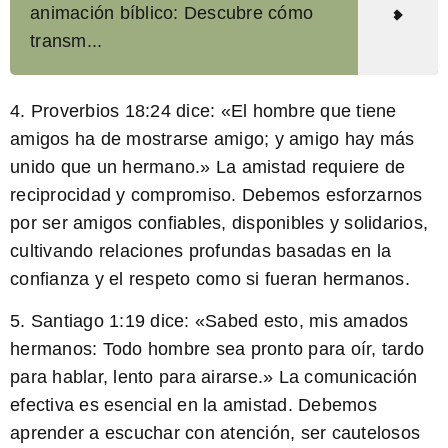
animación bíblico: Descubre cómo
transm...
4. Proverbios 18:24 dice: «El hombre que tiene
amigos ha de mostrarse amigo; y amigo hay más
unido que un hermano.» La amistad requiere de
reciprocidad y compromiso. Debemos esforzarnos
por ser amigos confiables, disponibles y solidarios,
cultivando relaciones profundas basadas en la
confianza y el respeto
como si fueran hermanos
.
5. Santiago 1:19 dice: «Sabed esto, mis amados
hermanos: Todo hombre sea pronto para oír, tardo
para hablar, lento para airarse.» La comunicación
efectiva es esencial en la amistad. Debemos
aprender a escuchar con atención, ser cautelosos