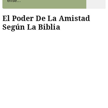
ense...
El Poder De La Amistad
Según La Biblia