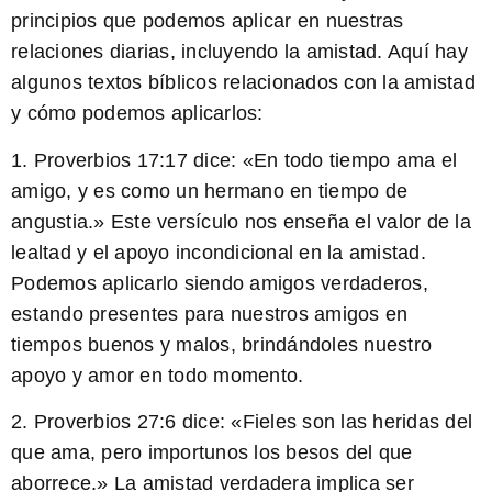
principios que podemos aplicar en nuestras
relaciones diarias, incluyendo la amistad. Aquí hay
algunos textos bíblicos relacionados con la amistad
y cómo podemos aplicarlos:
1. Proverbios 17:17 dice: «En todo tiempo ama el
amigo, y es como un hermano en tiempo de
angustia.» Este versículo nos enseña el valor de la
lealtad y el apoyo incondicional en la amistad.
Podemos aplicarlo siendo amigos verdaderos,
estando presentes para nuestros amigos en
tiempos buenos y malos, brindándoles nuestro
apoyo y amor
en todo momento
.
2. Proverbios 27:6 dice: «Fieles son las heridas del
que ama, pero importunos los besos del que
aborrece.» La amistad verdadera implica ser