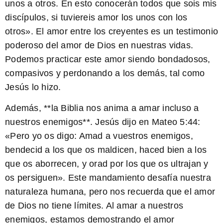
unos a otros. En esto conocerán todos que sois mis
discípulos, si tuviereis amor los unos con los
otros». El amor entre los creyentes es un testimonio
poderoso del amor de Dios en nuestras vidas.
Podemos practicar este amor siendo bondadosos,
compasivos y perdonando a los demás, tal como
Jesús lo hizo.
Además, **la Biblia nos anima a amar incluso a
nuestros enemigos**. Jesús dijo en Mateo 5:44:
«Pero yo os digo: Amad a vuestros enemigos,
bendecid a los que os maldicen, haced bien a los
que os aborrecen, y orad por los que os ultrajan y
os persiguen». Este mandamiento desafía nuestra
naturaleza humana, pero nos recuerda que el amor
de Dios no tiene límites. Al amar a nuestros
enemigos, estamos demostrando el amor