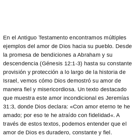
En el Antiguo Testamento encontramos múltiples
ejemplos del amor de Dios hacia su pueblo. Desde
la promesa de bendiciones a Abraham y su
descendencia (Génesis 12:1-3) hasta su constante
provisión y protección a lo largo de la historia de
Israel, vemos cómo Dios demostró su amor de
manera fiel y misericordiosa. Un texto destacado
que muestra este amor incondicional es Jeremías
31:3, donde Dios declara: «
Con amor eterno te he
amado; por eso te he atraído con fidelidad
«. A
través de estos textos, podemos entender que el
amor de Dios es duradero, constante y fiel.