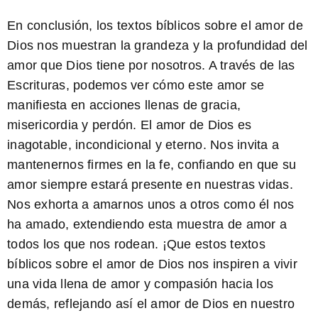
En conclusión,
los textos bíblicos sobre el amor de
Dios nos muestran la grandeza y la profundidad del
amor que Dios tiene por nosotros. A través de las
Escrituras, podemos ver cómo este amor se
manifiesta en acciones llenas de gracia,
misericordia y perdón. El amor de Dios es
inagotable, incondicional y eterno. Nos invita a
mantenernos firmes en la fe, confiando en que su
amor siempre estará presente en nuestras vidas.
Nos exhorta a amarnos unos a otros como él nos
ha amado, extendiendo esta muestra de amor a
todos los que nos rodean. ¡Que estos textos
bíblicos sobre el amor de Dios nos inspiren a vivir
una vida llena de amor y compasión hacia los
demás, reflejando así el amor de Dios en nuestro