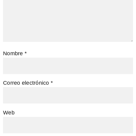
Nombre
*
Correo electrónico
*
Web