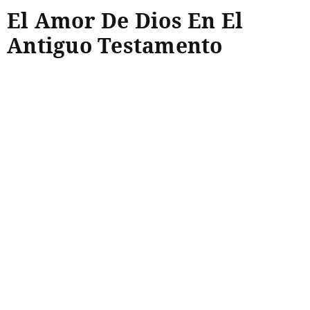
El Amor De Dios En El
Antiguo Testamento