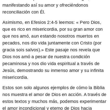
manifestando así su amor y ofreciéndonos
reconciliación con Él.
Asimismo, en Efesios 2:4-5 leemos: «
Pero Dios,
que es rico en misericordia, por su gran amor con
que nos amó, aun estando nosotros muertos en
pecados, nos dio vida juntamente con Cristo (por
gracia sois salvos)
.» Este pasaje nos revela que
Dios nos amó a pesar de nuestra condición
pecaminosa y nos dio vida espiritual a través de
Jesús, demostrando su inmenso amor y su infinita
misericordia.
Estos son solo algunos ejemplos de cómo la Biblia
nos muestra el amor de Dios en acción. A través de
estos textos y muchos más, podemos experimentar
el amor incondicional y eterno de Dios hacia