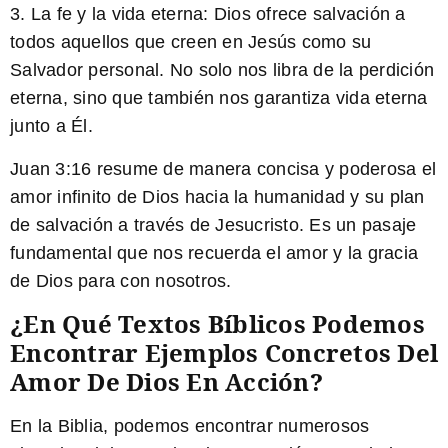
3. La fe y la vida eterna: Dios ofrece salvación a
todos aquellos que creen en Jesús como su
Salvador personal. No solo nos libra de la perdición
eterna, sino que también nos garantiza vida eterna
junto a Él.
Juan 3:16 resume de manera concisa y poderosa el
amor infinito de Dios hacia la humanidad y su plan
de salvación a través de Jesucristo. Es un pasaje
fundamental que nos recuerda el amor y la gracia
de Dios para con nosotros.
¿En Qué Textos Bíblicos Podemos
Encontrar Ejemplos Concretos Del
Amor De Dios En Acción?
En la Biblia, podemos encontrar numerosos