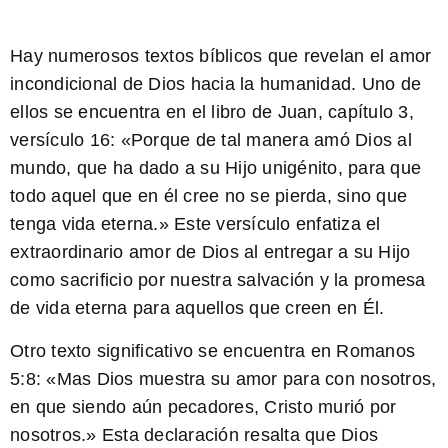
Hay numerosos textos bíblicos que revelan el amor
incondicional de Dios hacia la humanidad. Uno de
ellos se encuentra en el libro de Juan, capítulo 3,
versículo 16: «Porque de tal manera amó Dios al
mundo, que ha dado a su Hijo unigénito, para que
todo aquel que en él cree no se pierda, sino que
tenga vida eterna.»
Este versículo enfatiza el
extraordinario amor de Dios al entregar a su Hijo
como sacrificio por nuestra salvación y la promesa
de vida eterna para aquellos que creen en Él.
Otro texto significativo se encuentra en Romanos
5:8: «Mas Dios muestra su amor para con nosotros,
en que siendo aún pecadores, Cristo murió por
nosotros.»
Esta declaración resalta que Dios