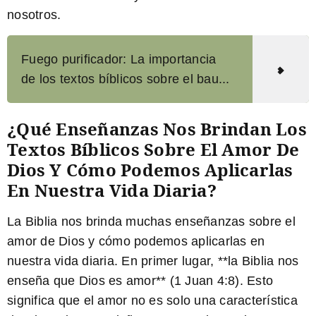
nosotros.
Fuego purificador: La importancia
de los textos bíblicos sobre el bau...
¿Qué Enseñanzas Nos Brindan Los
Textos Bíblicos Sobre El Amor De
Dios Y Cómo Podemos Aplicarlas
En Nuestra Vida Diaria?
La Biblia nos brinda muchas enseñanzas sobre el
amor de Dios y cómo podemos aplicarlas en
nuestra vida diaria. En primer lugar, **la Biblia nos
enseña que Dios es amor** (1 Juan 4:8). Esto
significa que el amor no es solo una característica