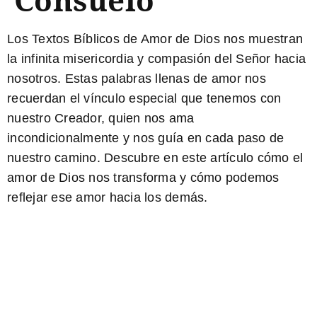
Los Textos Bíblicos de Amor de Dios
nos muestran
la infinita misericordia y compasión del Señor hacia
nosotros. Estas palabras llenas de amor nos
recuerdan el vínculo especial que tenemos con
nuestro Creador, quien nos ama
incondicionalmente y nos guía en cada paso de
nuestro camino. Descubre en este artículo cómo el
amor de Dios nos transforma y cómo podemos
reflejar ese amor hacia los demás.