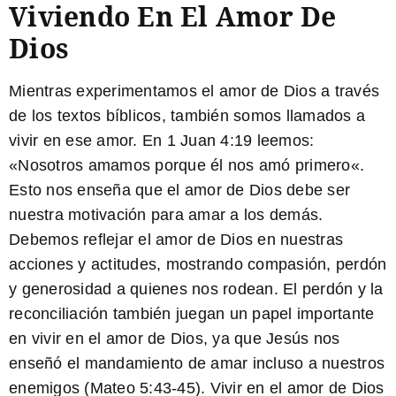
Viviendo En El Amor De
Dios
Mientras experimentamos el amor de Dios a través
de los textos bíblicos, también somos llamados a
vivir en ese amor. En 1 Juan 4:19 leemos:
«
Nosotros amamos porque él nos amó primero
«.
Esto nos enseña que el amor de Dios debe ser
nuestra motivación para amar a los demás.
Debemos reflejar el amor de Dios en nuestras
acciones y actitudes, mostrando compasión, perdón
y generosidad a quienes nos rodean. El perdón y la
reconciliación también juegan un papel importante
en vivir en el amor de Dios, ya que Jesús nos
enseñó el mandamiento de amar incluso a nuestros
enemigos (Mateo 5:43-45). Vivir en el amor de Dios