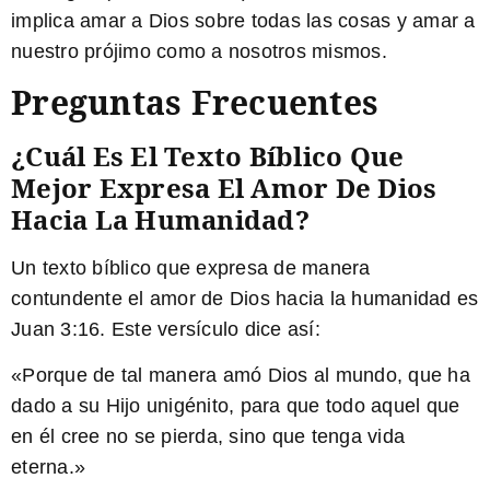
implica amar a Dios sobre todas las cosas y amar a
nuestro prójimo como a nosotros mismos.
Preguntas Frecuentes
¿Cuál Es El Texto Bíblico Que
Mejor Expresa El Amor De Dios
Hacia La Humanidad?
Un texto bíblico que expresa de manera
contundente el amor de Dios hacia la humanidad es
Juan 3:16. Este versículo dice así:
«Porque de tal manera amó Dios al mundo, que ha
dado a su Hijo unigénito, para que todo aquel que
en él cree no se pierda, sino que tenga vida
eterna.»