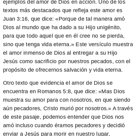
ejemplos del amor de Dios en acción. Uno de los
textos más destacados que refleja este amor es
Juan 3:16, que dice: «
Porque de tal manera amó
Dios al mundo que ha dado a su Hijo unigénito,
para que todo aquel que en él cree no se pierda,
sino que tenga vida eterna.
» Este versículo muestra
el amor inmenso de Dios al entregar a su Hijo
Jesús como sacrificio por nuestros pecados, con el
propósito de ofrecernos salvación y vida eterna.
Otro texto que evidencia el amor de Dios se
encuentra en Romanos 5:8, que dice: «
Mas Dios
muestra su amor para con nosotros, en que siendo
aún pecadores, Cristo murió por nosotros.
» A través
de este pasaje, podemos entender que Dios nos
amó incluso cuando éramos pecadores y decidió
enviar a Jesús para morir en nuestro lugar,