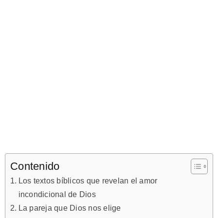
Contenido
Los textos bíblicos que revelan el amor
incondicional de Dios
La pareja que Dios nos elige