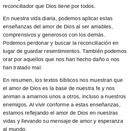
reconciliador que Dios tiene por todos.
En nuestra vida diaria, podemos aplicar estas
enseñanzas del amor de Dios al ser amables,
comprensivos y generosos con los demás.
Podemos perdonar y buscar la reconciliación en
lugar de guardar resentimientos. También podemos
orar por aquellos que nos han hecho daño o nos
han tratado mal.
En resumen, los textos bíblicos nos muestran que
el amor de Dios es la base de nuestra fe y nos
animan a amarnos unos a otros, incluso a nuestros
enemigos. Al vivir conforme a estas enseñanzas,
estamos reflejando el amor de Dios en nuestras
vidas y llevando su mensaje de amor y esperanza
al mundo.