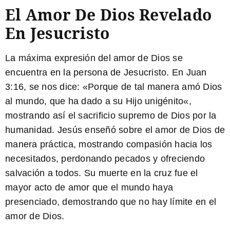
El Amor De Dios Revelado
En Jesucristo
La máxima expresión del amor de Dios se
encuentra en la persona de Jesucristo. En Juan
3:16, se nos dice: «
Porque de tal manera amó Dios
al mundo, que ha dado a su Hijo unigénito
«,
mostrando así el sacrificio supremo de Dios por la
humanidad. Jesús enseñó sobre el amor de Dios de
manera práctica, mostrando compasión hacia los
necesitados, perdonando pecados y ofreciendo
salvación a todos. Su muerte en la cruz fue el
mayor acto de amor que el mundo haya
presenciado, demostrando que no hay límite en el
amor de Dios.