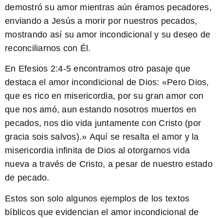
demostró su amor mientras aún éramos pecadores,
enviando a Jesús a morir por nuestros pecados,
mostrando así su amor incondicional y su deseo de
reconciliarnos con Él.
En Efesios 2:4-5 encontramos otro pasaje que
destaca el amor incondicional de Dios: «Pero Dios,
que es rico en misericordia, por su gran amor con
que nos amó, aun estando nosotros muertos en
pecados, nos dio vida juntamente con Cristo (por
gracia sois salvos).»
Aquí se resalta el amor y la
misericordia infinita de Dios al otorgarnos vida
nueva a través de Cristo, a pesar de nuestro estado
de pecado.
Estos son solo algunos ejemplos de los textos
bíblicos que evidencian el amor incondicional de