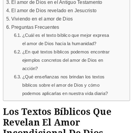
El amor de Dios en el Antiguo Testamento
El amor de Dios revelado en Jesucristo
Viviendo en el amor de Dios
Preguntas Frecuentes
¿Cuál es el texto bíblico que mejor expresa
el amor de Dios hacia la humanidad?
¿En qué textos bíblicos podemos encontrar
ejemplos concretos del amor de Dios en
acción?
¿Qué enseñanzas nos brindan los textos
bíblicos sobre el amor de Dios y cómo
podemos aplicarlas en nuestra vida diaria?
Los Textos Bíblicos Que
Revelan El Amor
Incondicional De Dios