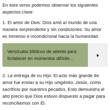
En este verso podemos observar los siguientes
aspectos clave:
1. El amor de Dios: Dios amó al mundo de una
manera sorprendente y sin condiciones. Su amor
es inmenso e incondicional hacia la humanidad.
Versículos bíblicos de aliento para
fortalecer en momentos difícile...
2. La entrega de su Hijo: El acto más grande de
amor fue enviar a su Hijo unigénito, Jesús, como
sacrificio por nuestros pecados. Esto demuestra el
alto precio que Dios estuvo dispuesto a pagar para
reconciliarnos con Él.