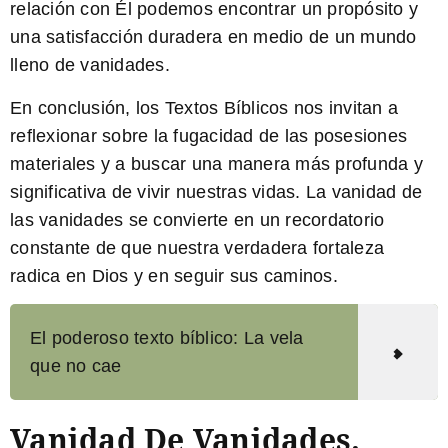
relación con Él podemos encontrar un propósito y
una satisfacción duradera en medio de un mundo
lleno de vanidades.
En conclusión, los Textos Bíblicos nos invitan a
reflexionar sobre la fugacidad de las posesiones
materiales y a buscar una manera más profunda y
significativa de vivir nuestras vidas. La vanidad de
las vanidades se convierte en un recordatorio
constante de que nuestra verdadera fortaleza
radica en Dios y en seguir sus caminos.
El poderoso texto bíblico: La vela
que no cae
Vanidad De Vanidades.