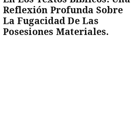
Reflexión Profunda Sobre
La Fugacidad De Las
Posesiones Materiales.