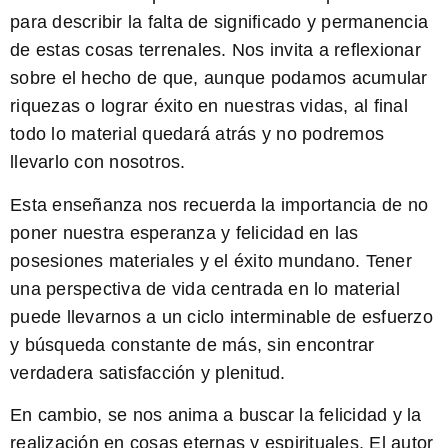
para describir la falta de significado y permanencia
de estas cosas terrenales. Nos invita a reflexionar
sobre el hecho de que, aunque podamos acumular
riquezas o lograr éxito en nuestras vidas, al final
todo lo material quedará atrás y no podremos
llevarlo con nosotros.
Esta enseñanza nos recuerda la importancia de no
poner nuestra esperanza y felicidad en las
posesiones materiales y el éxito mundano.
Tener
una perspectiva de vida centrada en lo material
puede llevarnos a un ciclo interminable de esfuerzo
y búsqueda constante de más, sin encontrar
verdadera satisfacción y plenitud.
En cambio, se nos anima a buscar la felicidad y la
realización en cosas eternas y espirituales.
El autor