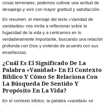
cosas terrenales, podemos cultivar una actitud de
desapego y vivir con mayor gratitud y satisfacción.
En resumen, el mensaje del texto «Vanidad de
vanidades» nos invita a reflexionar sobre la
fugacidad de la vida y a centrarnos en lo
verdaderamente importante, buscando una relación
profunda con Dios y viviendo de acuerdo con sus
enseñanzas.
¿Cuál Es El Significado De La
Palabra «vanidad» En El Contexto
Bíblico Y Cómo Se Relaciona Con
La Búsqueda De Sentido Y
Propósito En La Vida?
En el contexto bíblico, la palabra «vanidad» se