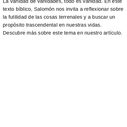
La vanidad de vanidades, todo es vanidad. En este
texto bíblico,
Salomón
nos invita a reflexionar sobre
la futilidad de las cosas terrenales y a buscar un
propósito trascendental en nuestras vidas.
Descubre más sobre este tema en nuestro artículo.