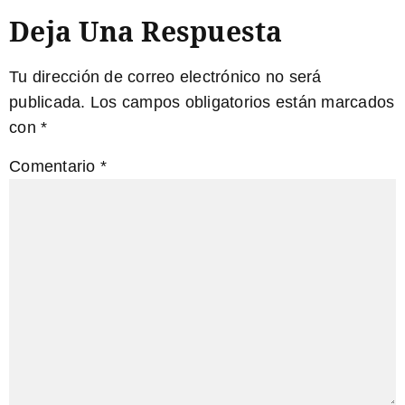
Deja Una Respuesta
Tu dirección de correo electrónico no será
publicada.
Los campos obligatorios están marcados
con
*
Comentario
*