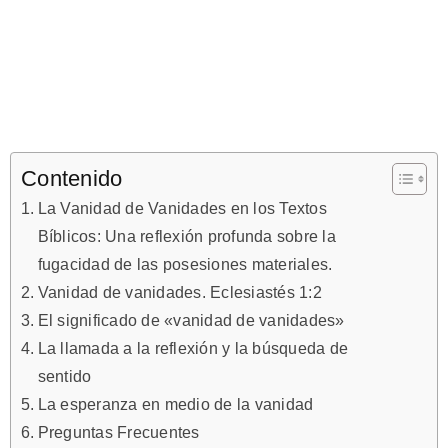
Contenido
La Vanidad de Vanidades en los Textos
Bíblicos: Una reflexión profunda sobre la
fugacidad de las posesiones materiales.
Vanidad de vanidades. Eclesiastés 1:2
El significado de «vanidad de vanidades»
La llamada a la reflexión y la búsqueda de
sentido
La esperanza en medio de la vanidad
Preguntas Frecuentes