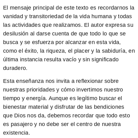
El mensaje principal de este texto es recordarnos la
vanidad y transitoriedad de la vida humana y todas
las actividades que realizamos. El autor expresa su
desilusión al darse cuenta de que todo lo que se
busca y se esfuerza por alcanzar en esta vida,
como el éxito, la riqueza, el placer y la sabiduría, en
última instancia resulta vacío y sin significado
duradero.
Esta enseñanza nos invita a reflexionar sobre
nuestras prioridades y cómo invertimos nuestro
tiempo y energía. Aunque es legítimo buscar el
bienestar material y disfrutar de las bendiciones
que Dios nos da, debemos recordar que todo esto
es pasajero y no debe ser el centro de nuestra
existencia.