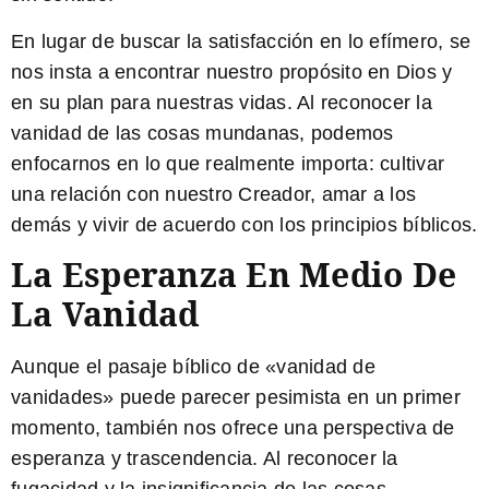
En lugar de buscar la satisfacción en lo efímero, se
nos insta a encontrar nuestro propósito en Dios y
en su plan para nuestras vidas. Al reconocer la
vanidad de las cosas mundanas, podemos
enfocarnos en lo que realmente importa: cultivar
una relación con nuestro Creador, amar a los
demás y vivir de acuerdo con los principios bíblicos.
La Esperanza En Medio De
La Vanidad
Aunque el pasaje bíblico de «vanidad de
vanidades» puede parecer pesimista en un primer
momento, también nos ofrece una perspectiva de
esperanza y trascendencia. Al reconocer la