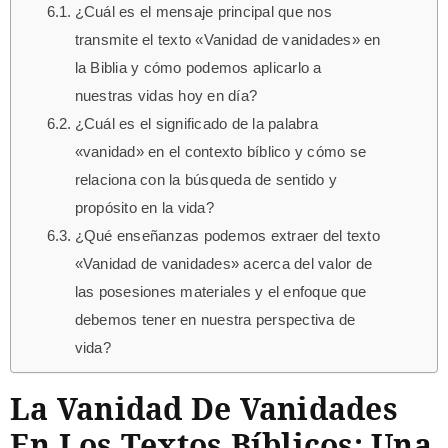
¿Cuál es el mensaje principal que nos
transmite el texto «Vanidad de vanidades» en
la Biblia y cómo podemos aplicarlo a
nuestras vidas hoy en día?
¿Cuál es el significado de la palabra
«vanidad» en el contexto bíblico y cómo se
relaciona con la búsqueda de sentido y
propósito en la vida?
¿Qué enseñanzas podemos extraer del texto
«Vanidad de vanidades» acerca del valor de
las posesiones materiales y el enfoque que
debemos tener en nuestra perspectiva de
vida?
La Vanidad De Vanidades
En Los Textos Bíblicos: Una