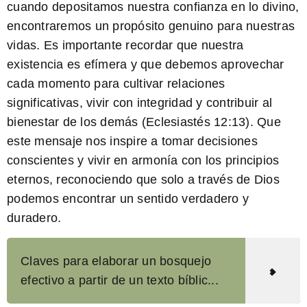
cuando depositamos nuestra confianza en lo divino,
encontraremos un propósito genuino para nuestras
vidas. Es importante recordar que nuestra
existencia es efímera y que debemos aprovechar
cada momento para cultivar relaciones
significativas, vivir con integridad y contribuir al
bienestar de los demás
(Eclesiastés 12:13)
. Que
este mensaje nos inspire a tomar decisiones
conscientes y vivir en armonía con los principios
eternos, reconociendo que solo a través de Dios
podemos encontrar un sentido verdadero y
duradero.
Claves para elaborar un bosquejo
efectivo a partir de un texto bíblic...