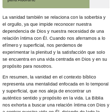
La vanidad también se relaciona con la soberbia y
el orgullo, ya que impide reconocer nuestra
dependencia de Dios y nuestra necesidad de una
relación íntima con Él. Cuando nos aferramos a lo
efímero y superficial, nos perdemos de
experimentar la plenitud y la satisfacción que solo
se encuentra en una vida centrada en Dios y en su
propósito para nosotros.
En resumen, la vanidad en el contexto bíblico
representa una mentalidad enfocada en lo temporal
y superficial, que nos aleja de encontrar un
auténtico sentido y propósito en la vida. La Biblia
nos exhorta a buscar una relación íntima con Dios y
a centrar nuestra vida en Él, dejando de lado la