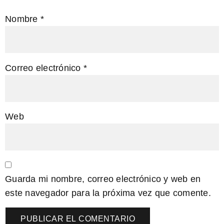
Nombre
*
Correo electrónico
*
Web
Guarda mi nombre, correo electrónico y web en
este navegador para la próxima vez que comente.