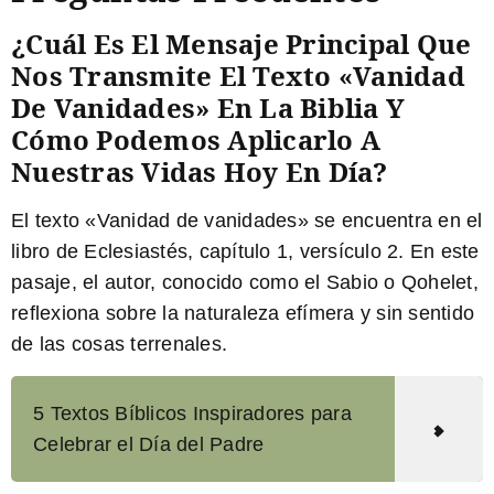
¿Cuál Es El Mensaje Principal Que
Nos Transmite El Texto «Vanidad
De Vanidades» En La Biblia Y
Cómo Podemos Aplicarlo A
Nuestras Vidas Hoy En Día?
El texto «Vanidad de vanidades» se encuentra en el
libro de Eclesiastés, capítulo 1, versículo 2. En este
pasaje, el autor, conocido como el Sabio o Qohelet,
reflexiona sobre la naturaleza efímera y sin sentido
de las cosas terrenales.
5 Textos Bíblicos Inspiradores para
Celebrar el Día del Padre