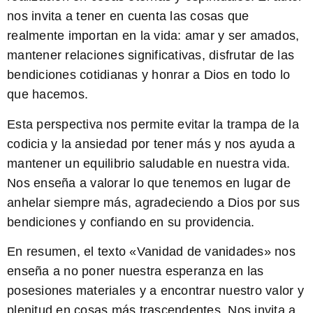
nos invita a tener en cuenta las cosas que
realmente importan en la vida: amar y ser amados,
mantener relaciones significativas, disfrutar de las
bendiciones cotidianas y honrar a Dios en todo lo
que hacemos.
Esta perspectiva nos permite evitar la trampa de la
codicia y la ansiedad por tener más y nos ayuda a
mantener un equilibrio saludable en nuestra vida.
Nos enseña a valorar lo que tenemos en lugar de
anhelar siempre más, agradeciendo a Dios por sus
bendiciones y confiando en su providencia.
En resumen, el texto «Vanidad de vanidades» nos
enseña a no poner nuestra esperanza en las
posesiones materiales y a encontrar nuestro valor y
plenitud en cosas más trascendentes. Nos invita a