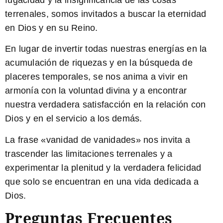
fugacidad y la insignificancia de las cosas
terrenales, somos invitados a buscar la eternidad
en Dios y en su Reino.
En lugar de invertir todas nuestras energías en la
acumulación de riquezas y en la búsqueda de
placeres temporales, se nos anima a vivir en
armonía con la voluntad divina y a encontrar
nuestra verdadera satisfacción en la relación con
Dios y en el servicio a los demás.
La frase «vanidad de vanidades» nos invita a
trascender las limitaciones terrenales y a
experimentar la plenitud y la verdadera felicidad
que solo se encuentran en una vida dedicada a
Dios.
Preguntas Frecuentes