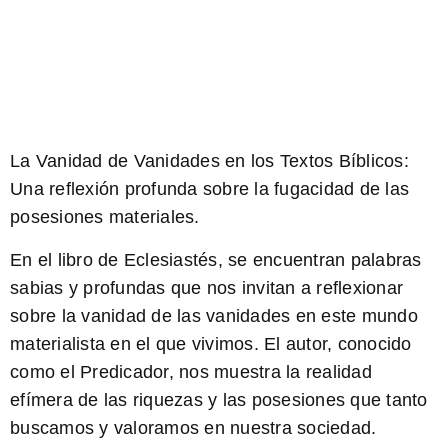
La Vanidad de Vanidades en los Textos Bíblicos:
Una reflexión profunda sobre la fugacidad de las
posesiones materiales.
En el libro de Eclesiastés, se encuentran palabras
sabias y profundas que nos invitan a reflexionar
sobre la vanidad de las vanidades en este mundo
materialista en el que vivimos. El autor, conocido
como el Predicador, nos muestra la realidad
efímera de las riquezas y las posesiones que tanto
buscamos y valoramos en nuestra sociedad.