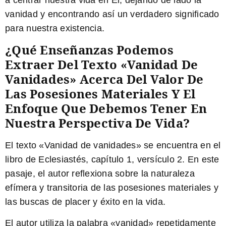
vanidad y encontrando así un verdadero significado
para nuestra existencia.
¿Qué Enseñanzas Podemos
Extraer Del Texto «Vanidad De
Vanidades» Acerca Del Valor De
Las Posesiones Materiales Y El
Enfoque Que Debemos Tener En
Nuestra Perspectiva De Vida?
El texto «Vanidad de vanidades» se encuentra en el
libro de Eclesiastés, capítulo 1, versículo 2. En este
pasaje, el autor reflexiona sobre la naturaleza
efímera y transitoria de las posesiones materiales y
las buscas de placer y éxito en la vida.
El autor utiliza la palabra «vanidad» repetidamente