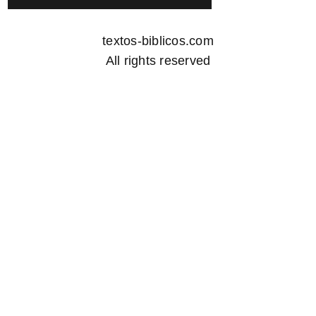
textos-biblicos.com
All rights reserved