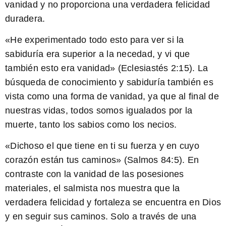
vanidad y no proporciona una verdadera felicidad
duradera.
«He experimentado todo esto para ver si la
sabiduría era superior a la necedad, y vi que
también esto era vanidad»
(Eclesiastés 2:15). La
búsqueda de conocimiento y sabiduría también es
vista como una forma de vanidad, ya que al final de
nuestras vidas, todos somos igualados por la
muerte, tanto los sabios como los necios.
«Dichoso el que tiene en ti su fuerza y en cuyo
corazón están tus caminos»
(Salmos 84:5). En
contraste con la vanidad de las posesiones
materiales, el salmista nos muestra que la
verdadera felicidad y fortaleza se encuentra en Dios
y en seguir sus caminos. Solo a través de una