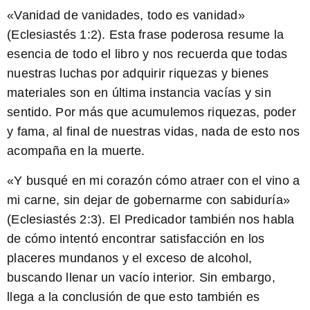
«Vanidad de vanidades
, todo es vanidad»
(Eclesiastés 1:2). Esta frase poderosa resume la
esencia de todo el libro y nos recuerda que todas
nuestras luchas por adquirir riquezas y bienes
materiales son en última instancia vacías y sin
sentido. Por más que acumulemos riquezas, poder
y fama, al final de nuestras vidas, nada de esto nos
acompaña en la muerte.
«Y busqué en mi corazón cómo atraer con el vino a
mi carne, sin dejar de gobernarme con sabiduría»
(Eclesiastés 2:3). El Predicador también nos habla
de cómo intentó encontrar satisfacción en los
placeres mundanos y el exceso de alcohol,
buscando llenar un vacío interior. Sin embargo,
llega a la conclusión de que esto también es