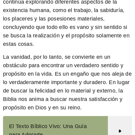
continúa explorando diferentes aspectos de la
existencia humana, como el trabajo, la sabiduría,
los placeres y las posesiones materiales,
concluyendo que todo ello es vano y sin sentido si
se busca la realización y el propósito solamente en
estas cosas.
La vanidad, por lo tanto, se convierte en un
obstáculo para encontrar un verdadero sentido y
propósito en la vida. Es un engaño que nos aleja de
lo verdaderamente importante y duradero. En lugar
de buscar la felicidad en lo material y externo, la
Biblia nos anima a buscar nuestra satisfacción y
propósito en Dios y en su reino.
El Texto Bíblico Vivo: Una Guía
para Adorarte