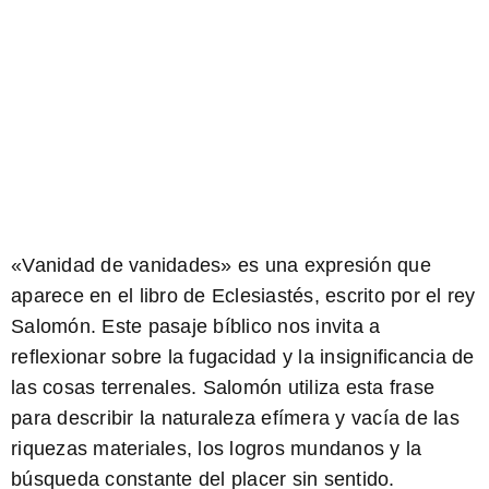
«Vanidad de vanidades»
es una expresión que
aparece en el libro de Eclesiastés, escrito por el rey
Salomón. Este pasaje bíblico nos invita a
reflexionar sobre la fugacidad y la insignificancia de
las cosas terrenales. Salomón utiliza esta frase
para describir la naturaleza efímera y vacía de las
riquezas materiales, los logros mundanos y la
búsqueda constante del placer sin sentido.