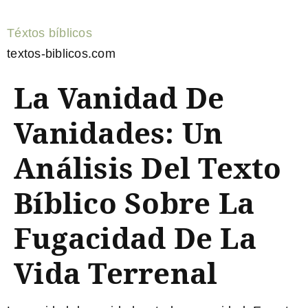
Téxtos bíblicos
textos-biblicos.com
La Vanidad De
Vanidades: Un
Análisis Del Texto
Bíblico Sobre La
Fugacidad De La
Vida Terrenal