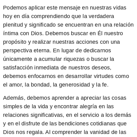
Podemos aplicar este mensaje en nuestras vidas
hoy en día comprendiendo que la verdadera
plenitud y significado se encuentran en una relación
íntima con Dios. Debemos buscar en Él nuestro
propósito y realizar nuestras acciones con una
perspectiva eterna. En lugar de dedicarnos
únicamente a acumular riquezas o buscar la
satisfacción inmediata de nuestros deseos,
debemos enfocarnos en desarrollar virtudes como
el amor, la bondad, la generosidad y la fe.
Además, debemos aprender a apreciar las cosas
simples de la vida y encontrar alegría en las
relaciones significativas, en el servicio a los demás
y en el disfrute de las bendiciones cotidianas que
Dios nos regala. Al comprender la vanidad de las