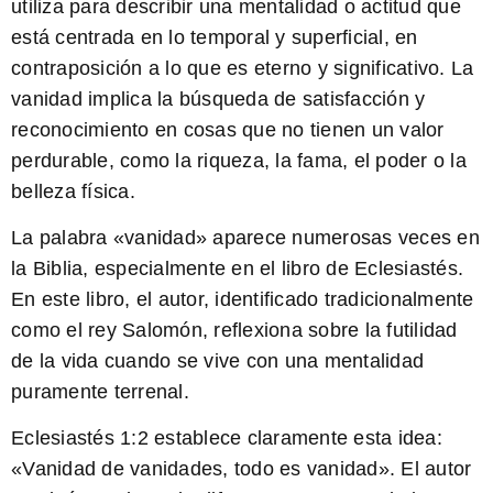
utiliza para describir una mentalidad o actitud que
está centrada en lo temporal y superficial, en
contraposición a lo que es eterno y significativo. La
vanidad implica la búsqueda de satisfacción y
reconocimiento en cosas que no tienen un valor
perdurable, como la riqueza, la fama, el poder o la
belleza física.
La palabra «vanidad» aparece numerosas veces en
la Biblia, especialmente en el libro de Eclesiastés.
En este libro, el autor, identificado tradicionalmente
como el rey Salomón, reflexiona sobre la futilidad
de la vida cuando se vive con una mentalidad
puramente terrenal.
Eclesiastés 1:2
establece claramente esta idea:
«Vanidad de vanidades, todo es vanidad». El autor