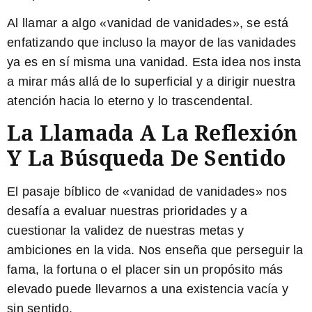
Al llamar a algo «vanidad de vanidades», se está
enfatizando que incluso la mayor de las vanidades
ya es en sí misma una vanidad. Esta idea nos insta
a mirar más allá de lo superficial y a dirigir nuestra
atención hacia lo eterno y lo trascendental.
La Llamada A La Reflexión
Y La Búsqueda De Sentido
El pasaje bíblico de «vanidad de vanidades» nos
desafía a evaluar nuestras prioridades y a
cuestionar la validez de nuestras metas y
ambiciones en la vida. Nos enseña que perseguir la
fama, la fortuna o el placer sin un propósito más
elevado puede llevarnos a una existencia vacía y
sin sentido.