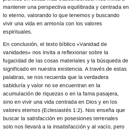
mantener una perspectiva equilibrada y centrada en
lo eterno, valorando lo que tenemos y buscando
vivir una vida en armonía con los valores
espirituales.
En conclusión, el texto bíblico «Vanidad de
vanidades» nos invita a reflexionar sobre la
fugacidad de las cosas materiales y la búsqueda de
significado en nuestra existencia. A través de estas
palabras, se nos recuerda que la verdadera
sabiduría y valor no se encuentran en la
acumulación de riquezas o en la fama pasajera,
sino en vivir una vida centrada en Dios y en los
valores eternos
(Eclesiastés 1:2)
. Nos enseña que
buscar la satisfacción en posesiones terrenales
solo nos llevará a la insatisfacción y al vacío, pero