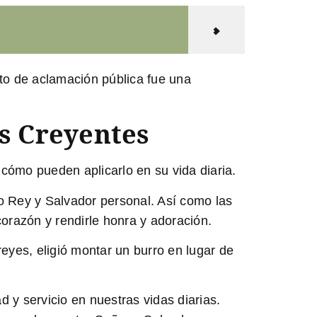
to de aclamación pública fue una
s Creyentes
cómo pueden aplicarlo en su vida diaria.
 Rey y Salvador personal. Así como las
orazón y rendirle honra y adoración.
 reyes, eligió montar un burro en lugar de
 y servicio en nuestras vidas diarias.