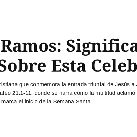
Ramos: Significa
Sobre Esta Cele
stiana que conmemora la entrada triunfal de Jesús a J
ateo 21:1-11
, donde se narra cómo la multitud aclamó
 marca el inicio de la Semana Santa.