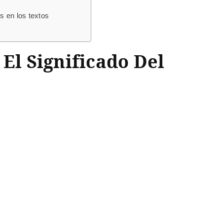
 en los textos
 El Significado Del