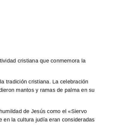
tividad cristiana que conmemora la
tradición cristiana. La celebración
dieron mantos y ramas de palma en su
a humildad de Jesús como el «Siervo
e en la cultura judía eran consideradas