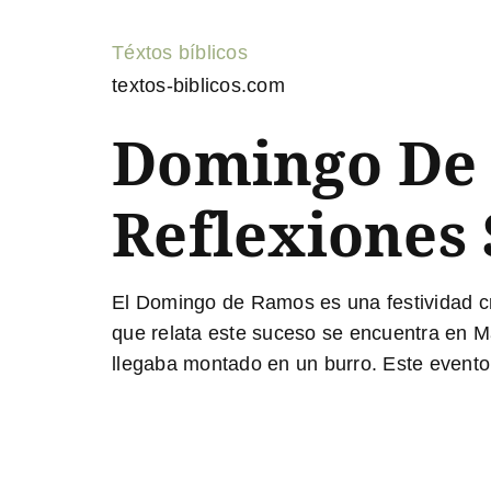
Téxtos bíblicos
textos-biblicos.com
Domingo De 
Reflexiones 
El Domingo de Ramos es una festividad cri
que relata este suceso se encuentra en
M
llegaba montado en un burro. Este evento