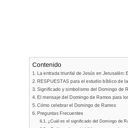
Contenido
La entrada triunfal de Jesús en Jerusalén:
RESPUESTAS para el estudio bíblico de la
Significado y simbolismo del Domingo de
El mensaje del Domingo de Ramos para lo
Cómo celebrar el Domingo de Ramos
Preguntas Frecuentes
¿Cuál es el significado del Domingo de R