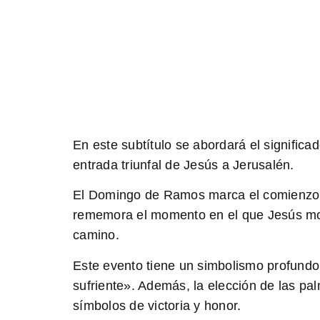
En este subtítulo se abordará el signific
entrada triunfal de Jesús a Jerusalén.
El Domingo de Ramos marca el comienzo de
rememora el momento en el que Jesús mon
camino.
Este evento tiene un simbolismo profundo
sufriente». Además, la elección de las pa
símbolos de victoria y honor.