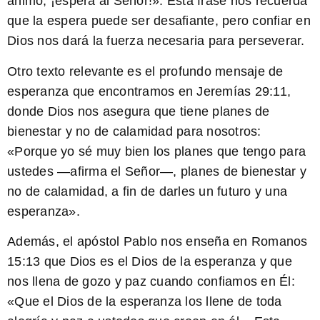
ánimo; ¡espera al Señor!». Esta frase nos recuerda
que la espera puede ser desafiante, pero confiar en
Dios nos dará la fuerza necesaria para perseverar.
Otro texto relevante es el profundo mensaje de
esperanza que encontramos en Jeremías 29:11,
donde Dios nos asegura que tiene planes de
bienestar y no de calamidad para nosotros:
«Porque yo sé muy bien los planes que tengo para
ustedes —afirma el Señor—, planes de bienestar y
no de calamidad, a fin de darles un futuro y una
esperanza».
Además, el apóstol Pablo nos enseña en Romanos
15:13 que Dios es el Dios de la esperanza y que
nos llena de gozo y paz cuando confiamos en Él:
«Que el Dios de la esperanza los llene de toda