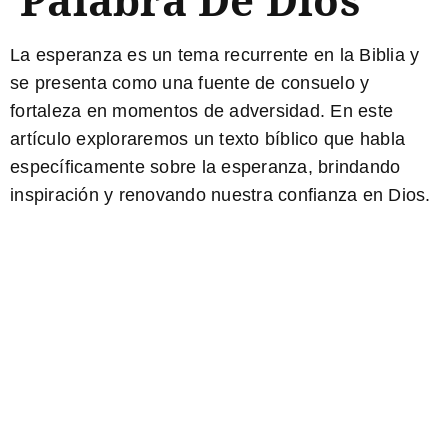
La esperanza
es un tema recurrente en la Biblia y
se presenta como una fuente de consuelo y
fortaleza en momentos de adversidad. En este
artículo exploraremos un
texto bíblico
que habla
específicamente sobre la
esperanza
, brindando
inspiración y renovando nuestra confianza en Dios.