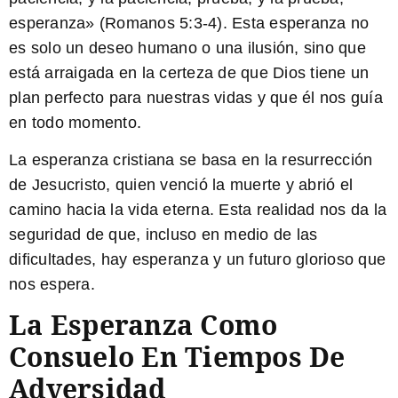
esperanza» (Romanos 5:3-4). Esta esperanza no
es solo un deseo humano o una ilusión, sino que
está arraigada en la certeza de que Dios tiene un
plan perfecto para nuestras vidas y que él nos guía
en todo momento.
La esperanza cristiana se basa en la resurrección
de Jesucristo, quien venció la muerte y abrió el
camino hacia la vida eterna. Esta realidad nos da la
seguridad de que, incluso en medio de las
dificultades, hay esperanza y un futuro glorioso que
nos espera.
La Esperanza Como
Consuelo En Tiempos De
Adversidad