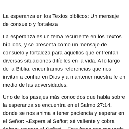
La esperanza en los
Textos bíblicos
: Un mensaje
de consuelo y fortaleza
La esperanza es un tema recurrente en los
Textos
bíblicos
, y se presenta como un mensaje de
consuelo y fortaleza para aquellos que enfrentan
diversas situaciones difíciles en la vida. A lo largo
de la Biblia, encontramos referencias que nos
invitan a confiar en Dios y a mantener nuestra fe en
medio de las adversidades.
Uno de los pasajes más conocidos que habla sobre
la esperanza se encuentra en el Salmo 27:14,
donde se nos anima a tener paciencia y esperar en
el Señor: «Espera al Señor; sé valiente y cobra