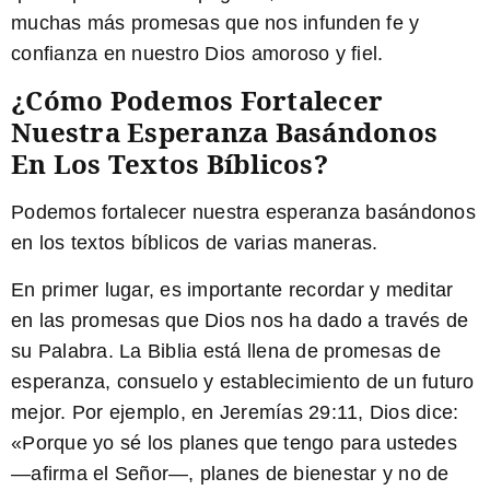
muchas más promesas que nos infunden fe y
confianza en nuestro Dios amoroso y fiel.
¿Cómo Podemos Fortalecer
Nuestra Esperanza Basándonos
En Los Textos Bíblicos?
Podemos fortalecer nuestra esperanza basándonos
en los textos bíblicos de varias maneras.
En primer lugar, es importante recordar y meditar
en las promesas que Dios nos ha dado a través de
su Palabra. La Biblia está llena de promesas de
esperanza, consuelo y establecimiento de un futuro
mejor. Por ejemplo, en Jeremías 29:11, Dios dice:
«
Porque yo sé los planes que tengo para ustedes
—afirma el Señor—,
planes de bienestar y no de