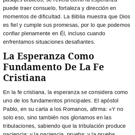
puede traer consuelo, fortaleza y dirección en
momentos de dificultad. La Biblia muestra que Dios
es fiel y cumple sus promesas, por lo que podemos
confiar plenamente en Él, incluso cuando
enfrentamos situaciones desafiantes.
La Esperanza Como
Fundamento De La Fe
Cristiana
En la fe cristiana, la esperanza se considera como
uno de los fundamentos principales. El apóstol
Pablo, en su carta a los Romanos, afirma: «Y no
solo eso, sino también nos gloriamos en las
tribulaciones, sabiendo que la tribulación produce
paciencia; y la paciencia, prueba; y la prueba,