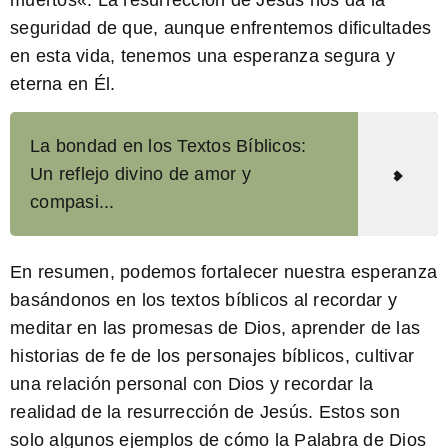
seguridad de que, aunque enfrentemos dificultades
en esta vida, tenemos una esperanza segura y
eterna en Él.
La bondad en los Textos Bíblicos:
Un reflejo divino de amor y
compasi...
En resumen, podemos fortalecer nuestra esperanza
basándonos en los textos bíblicos al recordar y
meditar en las promesas de Dios, aprender de las
historias de fe de los personajes bíblicos, cultivar
una relación personal con Dios y recordar la
realidad de la resurrección de Jesús. Estos son
solo algunos ejemplos de cómo la Palabra de Dios