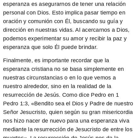
esperanza es asegurarnos de tener una relación
personal con Dios. Esto implica pasar tiempo en
oración y comunión con Él, buscando su guía y
dirección en nuestras vidas. Al acercarnos a Dios,
podemos experimentar su amor y recibir la paz y
esperanza que solo Él puede brindar.
Finalmente, es importante recordar que la
esperanza cristiana no se basa simplemente en
nuestras circunstancias o en lo que vemos a
nuestro alrededor, sino en la realidad de la
resurrección de Jesús. Como dice Pedro en 1
Pedro 1:3, «
Bendito sea el Dios y Padre de nuestro
Señor Jesucristo
,
quien según su gran misericordia
nos hizo nacer de nuevo
para una esperanza viva
mediante la resurrección de Jesucristo de entre los
muertos
«. La resurrección de Jesús nos da la