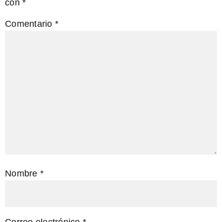
con
*
Comentario
*
Nombre
*
Correo electrónico
*