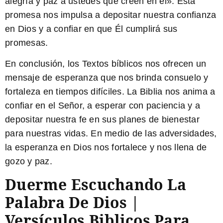
alegría y paz a ustedes que creen en él». Esta
promesa nos impulsa a depositar nuestra confianza
en Dios y a confiar en que Él cumplirá sus
promesas.
En conclusión, los
Textos bíblicos
nos ofrecen un
mensaje de esperanza que nos brinda consuelo y
fortaleza en tiempos difíciles. La Biblia nos anima a
confiar en el Señor, a esperar con paciencia y a
depositar nuestra fe en sus planes de bienestar
para nuestras vidas. En medio de las adversidades,
la esperanza en Dios nos fortalece y nos llena de
gozo y paz.
Duerme Escuchando La
Palabra De Dios |
Versículos Biblicos Para