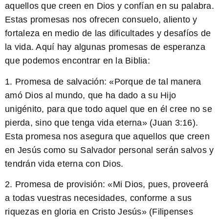
aquellos que creen en Dios y confían en su palabra.
Estas promesas nos ofrecen consuelo, aliento y
fortaleza en medio de las dificultades y desafíos de
la vida. Aquí hay algunas promesas de esperanza
que podemos encontrar en la Biblia:
1.
Promesa de salvación:
«Porque de tal manera
amó Dios al mundo, que ha dado a su Hijo
unigénito, para que todo aquel que en él cree no se
pierda, sino que tenga vida eterna» (Juan 3:16).
Esta promesa nos asegura que aquellos que creen
en Jesús como su Salvador personal serán salvos y
tendrán vida eterna con Dios.
2.
Promesa de provisión:
«Mi Dios, pues, proveerá
a todas vuestras necesidades, conforme a sus
riquezas en gloria en Cristo Jesús» (Filipenses