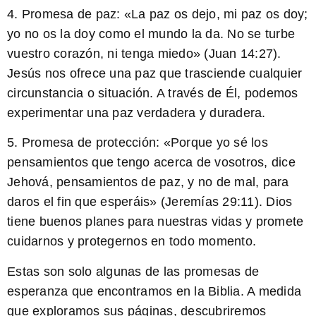
4.
Promesa de paz:
«La paz os dejo, mi paz os doy;
yo no os la doy como el mundo la da. No se turbe
vuestro corazón, ni tenga miedo» (Juan 14:27).
Jesús nos ofrece una paz que trasciende cualquier
circunstancia o situación. A través de Él, podemos
experimentar una paz verdadera y duradera.
5.
Promesa de protección:
«Porque yo sé los
pensamientos que tengo acerca de vosotros, dice
Jehová, pensamientos de paz, y no de mal, para
daros el fin que esperáis» (Jeremías 29:11). Dios
tiene buenos planes para nuestras vidas y promete
cuidarnos y protegernos en todo momento.
Estas son solo algunas de las promesas de
esperanza que encontramos en la Biblia. A medida
que exploramos sus páginas, descubriremos