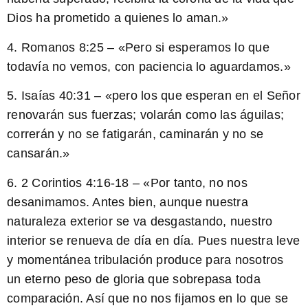
Dios ha prometido a quienes lo aman.»
4. Romanos 8:25 – «Pero si esperamos lo que
todavía no vemos, con paciencia lo aguardamos.»
5. Isaías 40:31 – «pero los que esperan en el Señor
renovarán sus fuerzas; volarán como las águilas;
correrán y no se fatigarán,
caminarán y no se
cansarán.»
6. 2 Corintios 4:16-18 – «Por tanto, no nos
desanimamos. Antes bien, aunque nuestra
naturaleza exterior se va desgastando, nuestro
interior se renueva de día en día. Pues
nuestra leve
y momentánea tribulación
produce para nosotros
un
eterno peso de gloria
que sobrepasa toda
comparación. Así que no nos fijamos en lo que se