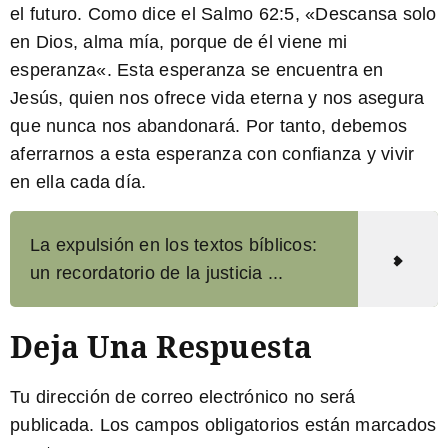
el futuro. Como dice el Salmo 62:5, «
Descansa solo
en Dios, alma mía, porque de él viene mi
esperanza
«. Esta esperanza se encuentra en
Jesús, quien nos ofrece vida eterna y nos asegura
que nunca nos abandonará. Por tanto, debemos
aferrarnos a esta esperanza con confianza y vivir
en ella cada día.
La expulsión en los textos bíblicos:
un recordatorio de la justicia ...
Deja Una Respuesta
Tu dirección de correo electrónico no será
publicada.
Los campos obligatorios están marcados