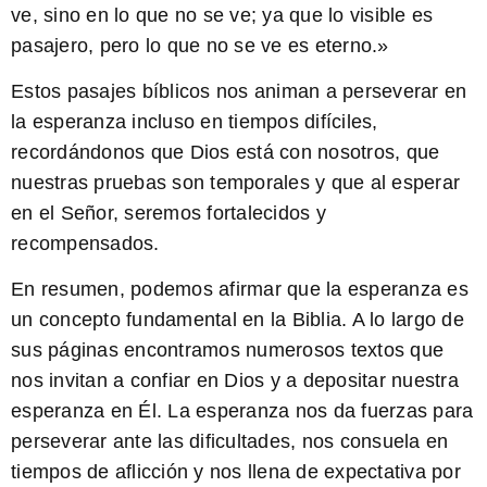
ve, sino en lo que no se ve; ya que lo visible es
pasajero, pero lo que no se ve es eterno.»
Estos pasajes bíblicos nos animan a perseverar en
la esperanza incluso en tiempos difíciles,
recordándonos que Dios está con nosotros, que
nuestras pruebas son temporales y que al esperar
en el Señor, seremos fortalecidos y
recompensados.
En resumen, podemos afirmar que la esperanza es
un concepto fundamental en la Biblia. A lo largo de
sus páginas encontramos numerosos textos que
nos invitan a confiar en Dios y a depositar nuestra
esperanza en Él. La esperanza nos da fuerzas para
perseverar ante las dificultades, nos consuela en
tiempos de aflicción y nos llena de expectativa por