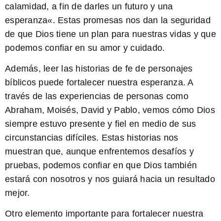
calamidad, a fin de darles un futuro y una
esperanza
«. Estas promesas nos dan la seguridad
de que Dios tiene un plan para nuestras vidas y que
podemos confiar en su amor y cuidado.
Además, leer las historias de fe de personajes
bíblicos puede fortalecer nuestra esperanza. A
través de las experiencias de personas como
Abraham, Moisés, David y Pablo, vemos cómo Dios
siempre estuvo presente y fiel en medio de sus
circunstancias difíciles. Estas historias nos
muestran que, aunque enfrentemos desafíos y
pruebas, podemos confiar en que Dios también
estará con nosotros y nos guiará hacia un resultado
mejor.
Otro elemento importante para fortalecer nuestra