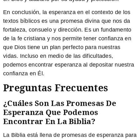
En conclusión, la esperanza en el contexto de los
textos bíblicos es una promesa divina que nos da
fortaleza, consuelo y dirección. Es un fundamento
de la fe cristiana y nos permite tener confianza en
que Dios tiene un plan perfecto para nuestras
vidas. Incluso en medio de las dificultades,
podemos encontrar esperanza al depositar nuestra
confianza en Él.
Preguntas Frecuentes
¿Cuáles Son Las Promesas De
Esperanza Que Podemos
Encontrar En La Biblia?
La Biblia está llena de promesas de esperanza para