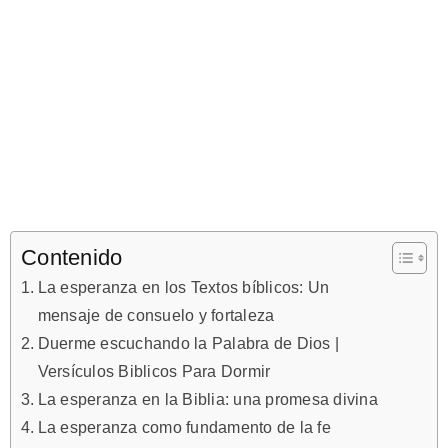
Contenido
La esperanza en los Textos bíblicos: Un
mensaje de consuelo y fortaleza
Duerme escuchando la Palabra de Dios |
Versículos Biblicos Para Dormir
La esperanza en la Biblia: una promesa divina
La esperanza como fundamento de la fe