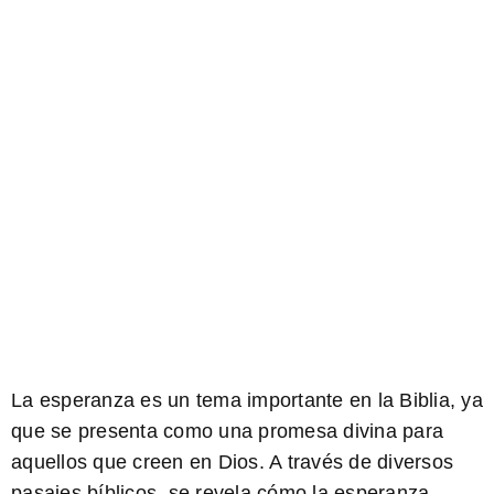
La esperanza es un tema importante en la Biblia, ya
que se presenta como una promesa divina para
aquellos que creen en Dios. A través de diversos
pasajes bíblicos, se revela cómo la esperanza