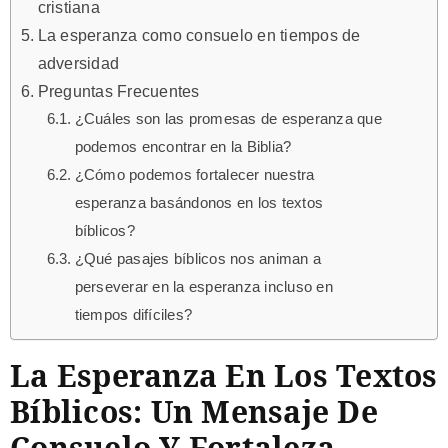
cristiana
La esperanza como consuelo en tiempos de
adversidad
Preguntas Frecuentes
¿Cuáles son las promesas de esperanza que
podemos encontrar en la Biblia?
¿Cómo podemos fortalecer nuestra
esperanza basándonos en los textos
bíblicos?
¿Qué pasajes bíblicos nos animan a
perseverar en la esperanza incluso en
tiempos difíciles?
La Esperanza En Los Textos
Bíblicos: Un Mensaje De
Consuelo Y Fortaleza