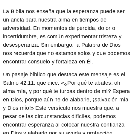
La Biblia nos enseña que la esperanza puede ser
un ancla para nuestra alma en tiempos de
adversidad. En momentos de pérdida, dolor o
incertidumbre, es común experimentar tristeza y
desesperanza. Sin embargo, la Palabra de Dios
nos recuerda que no estamos solos y que podemos
encontrar consuelo y fortaleza en Él.
Un pasaje bíblico que destaca este mensaje es el
Salmo 42:11, que dice: «¿Por qué te abates, oh
alma mía, y por qué te turbas dentro de mí? Espera
en Dios, porque aún he de alabarle, ¡salvación mía
y Dios mío!» Este versículo nos muestra que, a
pesar de las circunstancias difíciles, podemos
encontrar esperanza al colocar nuestra confianza
en Dios y alabarlo por su ayuda y protección.