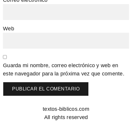
Web
Guarda mi nombre, correo electrónico y web en
este navegador para la próxima vez que comente.
textos-biblicos.com
All rights reserved