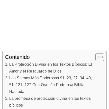
Contenido
La Protección Divina en los Textos Bíblicos: El
Amor y el Resguardo de Dios
Los Salmos Más Poderosos 91, 23, 27, 34, 40,
51, 121, 127 Con Oración Poderosa Biblia
Hablada
La promesa de protección divina en los textos
bíblicos