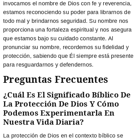
invocamos el nombre de Dios con fe y reverencia,
estamos reconociendo su poder para librarnos de
todo mal y brindarnos seguridad. Su nombre nos
proporciona una fortaleza espiritual y nos asegura
que estamos bajo su cuidado constante. Al
pronunciar su nombre, recordemos su fidelidad y
protección, sabiendo que Él siempre está presente
para resguardarnos y defendernos.
Preguntas Frecuentes
¿Cuál Es El Significado Bíblico De
La Protección De Dios Y Cómo
Podemos Experimentarla En
Nuestra Vida Diaria?
La protección de Dios en el contexto bíblico se