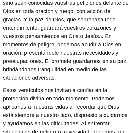
sino sean conocidas vuestras peticiones delante de
Dios en toda oración y ruego, con acción de
gracias. Y la paz de Dios, que sobrepasa todo
entendimiento, guardará vuestros corazones y
vuestros pensamientos en Cristo Jesús.» En
momentos de peligro, podemos acudir a Dios en
oración, presentándole nuestras necesidades y
preocupaciones. Él promete guardarnos en su paz,
brindándonos tranquilidad en medio de las
situaciones adversas.
Estos versículos nos invitan a confiar en la
protección divina en todo momento. Podemos
aplicarlos a nuestras vidas al recordar que Dios
está siempre a nuestro lado, dispuesto a cuidarnos
y ayudarnos en las dificultades. Al enfrentar
situaciones de peligro o adversidad, podemos orar,