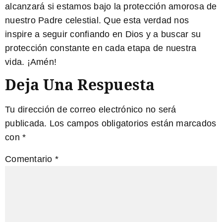
alcanzará si estamos bajo la protección amorosa de
nuestro Padre celestial
. Que esta verdad nos
inspire a seguir confiando en Dios y a buscar su
protección constante en cada etapa de nuestra
vida. ¡Amén!
Deja Una Respuesta
Tu dirección de correo electrónico no será
publicada.
Los campos obligatorios están marcados
con
*
Comentario
*