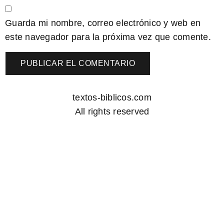
Guarda mi nombre, correo electrónico y web en
este navegador para la próxima vez que comente.
textos-biblicos.com
All rights reserved