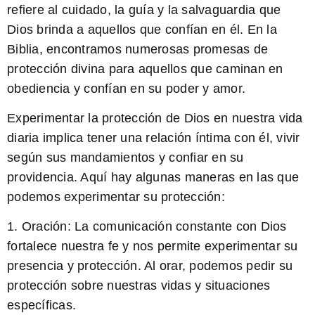
refiere al cuidado, la guía y la salvaguardia que
Dios brinda a aquellos que confían en él. En la
Biblia, encontramos numerosas promesas de
protección divina para aquellos que caminan en
obediencia y confían en su poder y amor.
Experimentar la protección de Dios
en nuestra vida
diaria implica tener una relación íntima con él, vivir
según sus mandamientos y confiar en su
providencia. Aquí hay algunas maneras en las que
podemos experimentar su protección:
1.
Oración:
La comunicación constante con Dios
fortalece nuestra fe y nos permite experimentar su
presencia y protección. Al orar, podemos pedir su
protección sobre nuestras vidas y situaciones
específicas.