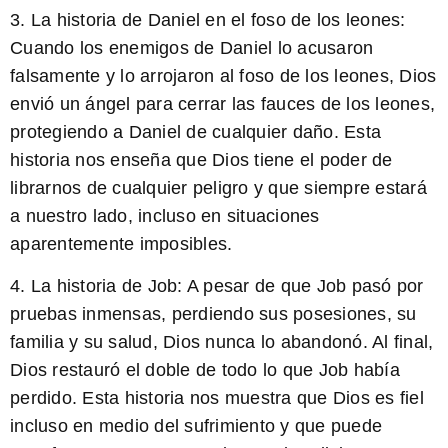
3. La historia de Daniel en el foso de los leones:
Cuando los enemigos de Daniel lo acusaron
falsamente y lo arrojaron al foso de los leones, Dios
envió un ángel para cerrar las fauces de los leones,
protegiendo a Daniel de cualquier daño. Esta
historia nos enseña que Dios tiene el poder de
librarnos de cualquier peligro y que siempre estará
a nuestro lado, incluso en situaciones
aparentemente imposibles.
4. La historia de Job:
A pesar de que Job pasó por
pruebas inmensas, perdiendo sus posesiones, su
familia y su salud, Dios nunca lo abandonó. Al final,
Dios restauró el doble de todo lo que Job había
perdido. Esta historia nos muestra que Dios es fiel
incluso en medio del sufrimiento y que puede