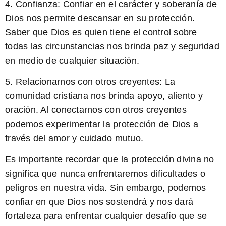
4.
Confianza:
Confiar en el carácter y soberanía de
Dios nos permite descansar en su protección.
Saber que Dios es quien tiene el control sobre
todas las circunstancias nos brinda paz y seguridad
en medio de cualquier situación.
5.
Relacionarnos con otros creyentes:
La
comunidad cristiana nos brinda apoyo, aliento y
oración. Al conectarnos con otros creyentes
podemos experimentar la protección de Dios a
través del amor y cuidado mutuo.
Es importante recordar que la protección divina no
significa que nunca enfrentaremos dificultades o
peligros en nuestra vida. Sin embargo, podemos
confiar en que Dios nos sostendrá y nos dará
fortaleza para enfrentar cualquier desafío que se