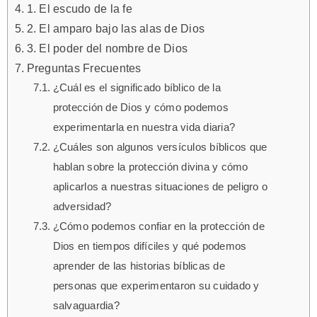
1. El escudo de la fe
2. El amparo bajo las alas de Dios
3. El poder del nombre de Dios
Preguntas Frecuentes
¿Cuál es el significado bíblico de la
protección de Dios y cómo podemos
experimentarla en nuestra vida diaria?
¿Cuáles son algunos versículos bíblicos que
hablan sobre la protección divina y cómo
aplicarlos a nuestras situaciones de peligro o
adversidad?
¿Cómo podemos confiar en la protección de
Dios en tiempos difíciles y qué podemos
aprender de las historias bíblicas de
personas que experimentaron su cuidado y
salvaguardia?