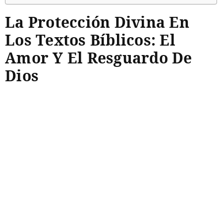
La Protección Divina En
Los Textos Bíblicos: El
Amor Y El Resguardo De
Dios