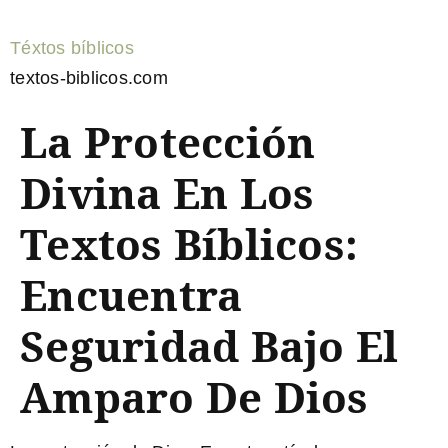
Téxtos bíblicos
textos-biblicos.com
La Protección
Divina En Los
Textos Bíblicos:
Encuentra
Seguridad Bajo El
Amparo De Dios