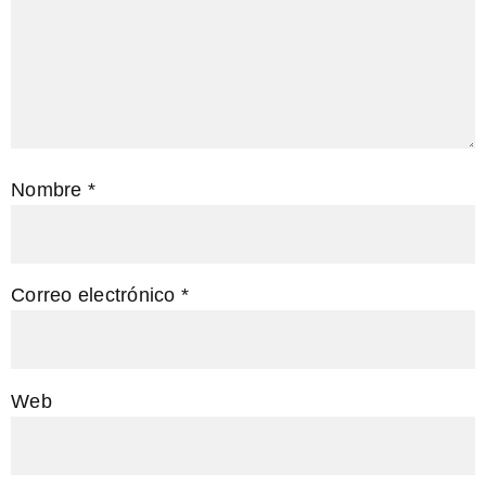
Nombre
*
Correo electrónico
*
Web