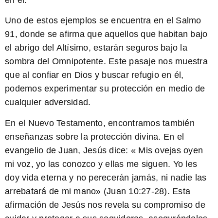
Uno de estos ejemplos se encuentra en el Salmo
91, donde se afirma que aquellos que habitan bajo
el
abrigo del Altísimo
, estarán seguros bajo la
sombra del Omnipotente. Este pasaje nos muestra
que al confiar en Dios y buscar refugio en él,
podemos experimentar su protección en medio de
cualquier adversidad.
En el Nuevo Testamento, encontramos también
enseñanzas sobre la protección divina. En el
evangelio de Juan, Jesús dice: «
Mis ovejas oyen
mi voz, yo las conozco y ellas me siguen. Yo les
doy vida eterna y no perecerán jamás, ni nadie las
arrebatará de mi mano
» (Juan 10:27-28). Esta
afirmación de Jesús nos revela su compromiso de