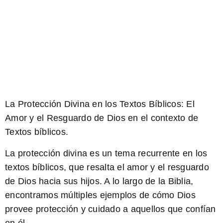
La Protección Divina en los Textos Bíblicos: El
Amor y el Resguardo de Dios en el contexto de
Textos bíblicos.
La protección divina
es un tema recurrente en los
textos bíblicos, que resalta el amor y el resguardo
de Dios hacia sus hijos. A lo largo de la Biblia,
encontramos múltiples ejemplos de cómo Dios
provee protección y cuidado a aquellos que confían
en él.