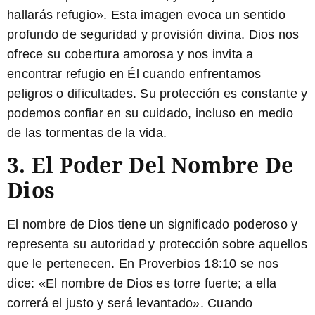
hallarás refugio». Esta imagen evoca un sentido
profundo de seguridad y provisión divina. Dios nos
ofrece su cobertura amorosa y nos invita a
encontrar refugio en Él cuando enfrentamos
peligros o dificultades. Su protección es constante y
podemos confiar en su cuidado, incluso en medio
de las tormentas de la vida.
3. El Poder Del Nombre De
Dios
El nombre de Dios tiene un significado poderoso y
representa su autoridad y protección sobre aquellos
que le pertenecen. En Proverbios 18:10 se nos
dice: «El nombre de Dios es torre fuerte; a ella
correrá el justo y será levantado». Cuando