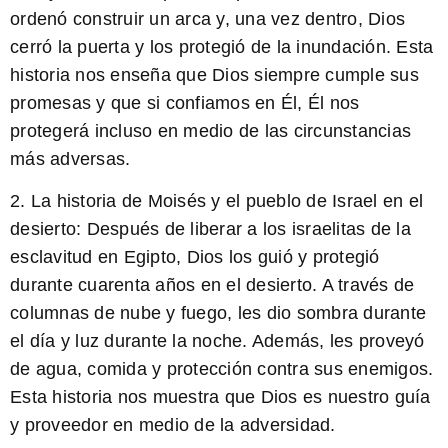
ordenó construir un arca y, una vez dentro, Dios
cerró la puerta y los protegió de la inundación. Esta
historia nos enseña que Dios siempre cumple sus
promesas y que si confiamos en Él, Él nos
protegerá incluso en medio de las circunstancias
más adversas.
2. La historia de Moisés y el pueblo de Israel en el
desierto:
Después de liberar a los israelitas de la
esclavitud en Egipto, Dios los guió y protegió
durante cuarenta años en el desierto. A través de
columnas de nube y fuego, les dio sombra durante
el día y luz durante la noche. Además, les proveyó
de agua, comida y protección contra sus enemigos.
Esta historia nos muestra que Dios es nuestro guía
y proveedor en medio de la adversidad.