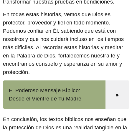
transformar nuestras pruebas en bendiciones.
En todas estas historias, vemos que Dios es
protector, proveedor y fiel en todo momento.
Podemos confiar en Él, sabiendo que está con
nosotros y que nos cuidará incluso en los tiempos
más difíciles. Al recordar estas historias y meditar
en la Palabra de Dios, fortalecemos nuestra fe y
encontramos consuelo y esperanza en su amor y
protección.
El Poderoso Mensaje Bíblico:
Desde el Vientre de Tu Madre
En conclusión, los textos bíblicos nos enseñan que
la protección de Dios es una realidad tangible en la