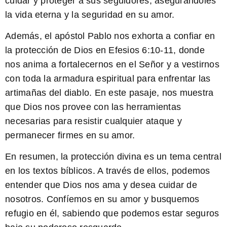
cuidar y proteger a sus seguidores, asegurándoles
la vida eterna y la seguridad en su amor.
Además, el apóstol Pablo nos exhorta a confiar en
la protección de Dios en Efesios 6:10-11, donde
nos anima a fortalecernos en el Señor y a vestirnos
con toda la armadura espiritual para enfrentar las
artimañas del diablo. En este pasaje, nos muestra
que Dios nos provee con las herramientas
necesarias para resistir cualquier ataque y
permanecer firmes en su amor.
En resumen, la protección divina es un tema central
en los textos bíblicos. A través de ellos, podemos
entender que Dios nos ama y desea cuidar de
nosotros. Confíemos en su amor y busquemos
refugio en él, sabiendo que podemos estar seguros