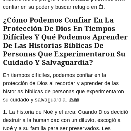
confiar en su poder y buscar refugio en Él.
¿Cómo Podemos Confiar En La
Protección De Dios En Tiempos
Difíciles Y Qué Podemos Aprender
De Las Historias Bíblicas De
Personas Que Experimentaron Su
Cuidado Y Salvaguardia?
En tiempos difíciles, podemos confiar en la
protección de Dios al recordar y aprender de las
historias bíblicas de personas que experimentaron
su cuidado y salvaguardia. 🙏📖
1. La historia de Noé y el arca:
Cuando Dios decidió
destruir a la humanidad con un diluvio, escogió a
Noé y a su familia para ser preservados. Les