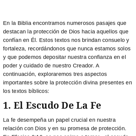
En la Biblia encontramos numerosos pasajes que
destacan la protección de Dios hacia aquellos que
confían en Él. Estos textos nos brindan consuelo y
fortaleza, recordándonos que nunca estamos solos
y que podemos depositar nuestra confianza en el
poder y cuidado de nuestro Creador. A
continuación, exploraremos tres aspectos
importantes sobre la protección divina presentes en
los textos bíblicos:
1. El Escudo De La Fe
La fe desempeña un papel crucial en nuestra
relación con Dios y en su promesa de protección.