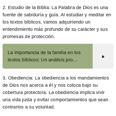
2.
Estudio de la Biblia:
La Palabra de Dios es una
fuente de sabiduría y guía. Al estudiar y meditar en
los textos bíblicos, vamos adquiriendo un
entendimiento más profundo de su carácter y sus
promesas de protección.
La importancia de la familia en los
textos bíblicos: Un análisis pro...
3.
Obediencia:
La obediencia a los mandamientos
de Dios nos acerca a él y nos coloca bajo su
cobertura protectora. La obediencia implica vivir
una vida justa y evitar comportamientos que sean
contrarios a su voluntad.