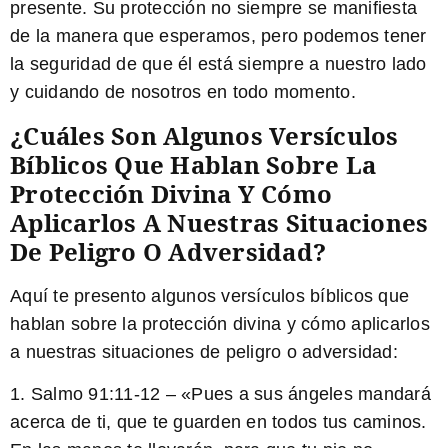
presente. Su protección no siempre se manifiesta
de la manera que esperamos, pero podemos tener
la seguridad de que él está siempre a nuestro lado
y cuidando de nosotros en todo momento.
¿Cuáles Son Algunos Versículos
Bíblicos Que Hablan Sobre La
Protección Divina Y Cómo
Aplicarlos A Nuestras Situaciones
De Peligro O Adversidad?
Aquí te presento algunos versículos bíblicos que
hablan sobre la protección divina y cómo aplicarlos
a nuestras situaciones de peligro o adversidad:
1. Salmo 91:11-12 – «Pues a sus ángeles mandará
acerca de ti, que te guarden en todos tus caminos.