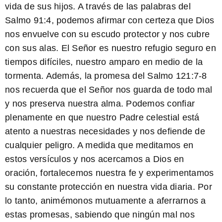
vida de sus hijos. A través de las palabras del
Salmo 91:4, podemos afirmar con certeza que
Dios
nos envuelve con su escudo protector
y nos cubre
con sus alas. El Señor es nuestro refugio seguro en
tiempos difíciles, nuestro amparo en medio de la
tormenta. Además, la promesa del Salmo 121:7-8
nos recuerda que
el Señor nos guarda de todo mal
y nos preserva nuestra alma. Podemos confiar
plenamente en que nuestro Padre celestial está
atento a nuestras necesidades y nos defiende de
cualquier peligro. A medida que meditamos en
estos versículos y nos acercamos a Dios en
oración, fortalecemos nuestra fe y experimentamos
su constante protección en nuestra vida diaria. Por
lo tanto, animémonos mutuamente a aferrarnos a
estas promesas, sabiendo que
ningún mal nos