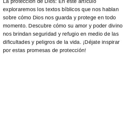
La protección de Dios:
En este artículo
exploraremos los textos bíblicos que nos hablan
sobre cómo Dios nos guarda y protege en todo
momento. Descubre cómo su amor y poder divino
nos brindan seguridad y refugio en medio de las
dificultades y peligros de la vida. ¡Déjate inspirar
por estas promesas de protección!