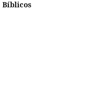
Bíblicos