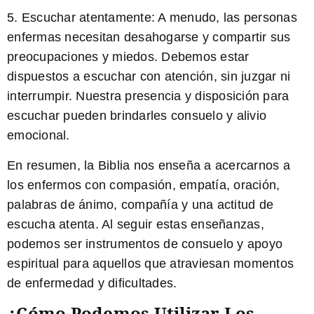
5.
Escuchar atentamente:
A menudo, las personas
enfermas necesitan desahogarse y compartir sus
preocupaciones y miedos. Debemos estar
dispuestos a escuchar con atención, sin juzgar ni
interrumpir. Nuestra presencia y disposición para
escuchar pueden brindarles consuelo y alivio
emocional.
En resumen, la Biblia nos enseña a acercarnos a
los enfermos con compasión, empatía, oración,
palabras de ánimo, compañía y una actitud de
escucha atenta. Al seguir estas enseñanzas,
podemos ser instrumentos de consuelo y apoyo
espiritual para aquellos que atraviesan momentos
de enfermedad y dificultades.
¿Cómo Podemos Utilizar Los