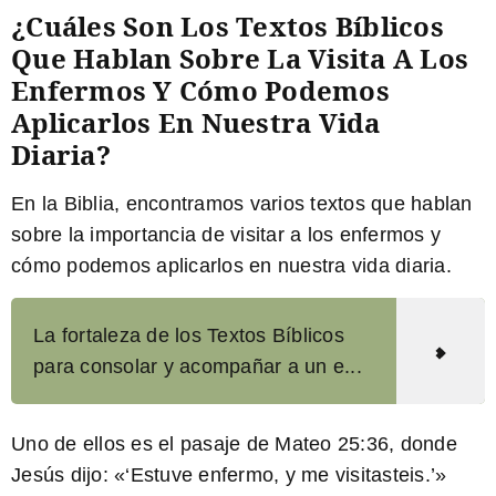
¿Cuáles Son Los Textos Bíblicos
Que Hablan Sobre La Visita A Los
Enfermos Y Cómo Podemos
Aplicarlos En Nuestra Vida
Diaria?
En la Biblia, encontramos varios textos que hablan
sobre la importancia de visitar a los enfermos y
cómo podemos aplicarlos en nuestra vida diaria.
La fortaleza de los Textos Bíblicos
para consolar y acompañar a un e...
Uno de ellos es el pasaje de Mateo 25:36, donde
Jesús dijo: «
‘Estuve enfermo, y me visitasteis.’
»