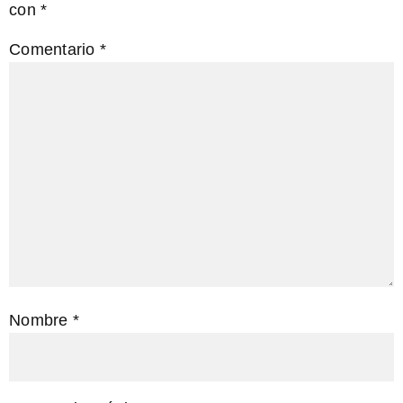
con
*
Comentario
*
Nombre
*