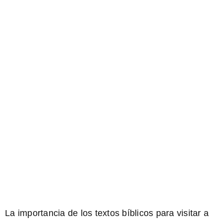
La importancia de los textos bíblicos para visitar a