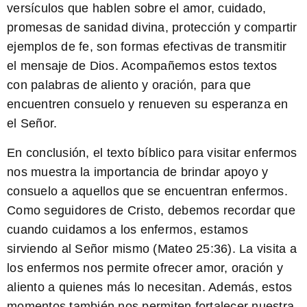
versículos que hablen sobre el amor, cuidado,
promesas de sanidad divina, protección y compartir
ejemplos de fe, son formas efectivas de transmitir
el mensaje de Dios. Acompañemos estos textos
con palabras de aliento y oración, para que
encuentren consuelo y renueven su esperanza en
el Señor.
En conclusión, el texto bíblico para visitar enfermos
nos muestra la importancia de brindar apoyo y
consuelo a aquellos que se encuentran enfermos.
Como seguidores de Cristo,
debemos recordar que
cuando cuidamos a los enfermos, estamos
sirviendo al Señor mismo
(Mateo 25:36). La visita a
los enfermos nos permite ofrecer amor, oración y
aliento a quienes más lo necesitan. Además, estos
momentos también nos permiten fortalecer nuestra