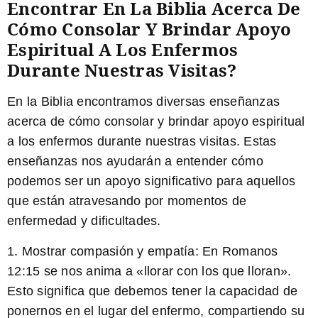
Encontrar En La Biblia Acerca De
Cómo Consolar Y Brindar Apoyo
Espiritual A Los Enfermos
Durante Nuestras Visitas?
En la Biblia encontramos diversas enseñanzas
acerca de cómo consolar y brindar apoyo espiritual
a los enfermos durante nuestras visitas. Estas
enseñanzas nos ayudarán a entender cómo
podemos ser un apoyo significativo para aquellos
que están atravesando por momentos de
enfermedad y dificultades.
1.
Mostrar compasión y empatía:
En Romanos
12:15 se nos anima a «llorar con los que lloran».
Esto significa que debemos tener la capacidad de
ponernos en el lugar del enfermo, compartiendo su