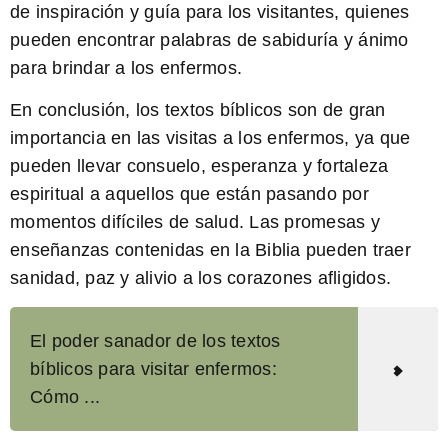
de inspiración y guía para los visitantes, quienes
pueden encontrar palabras de sabiduría y ánimo
para brindar a los enfermos.
En conclusión, los textos bíblicos son de gran
importancia en las visitas a los enfermos, ya que
pueden llevar consuelo, esperanza y fortaleza
espiritual a aquellos que están pasando por
momentos difíciles de salud. Las promesas y
enseñanzas contenidas en la Biblia pueden traer
sanidad, paz y alivio a los corazones afligidos.
El poder sanador de los textos
bíblicos para visitar enfermos:
Cómo ...