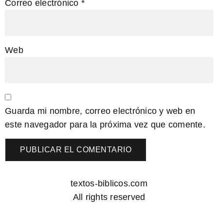
Correo electrónico
*
Web
Guarda mi nombre, correo electrónico y web en
este navegador para la próxima vez que comente.
textos-biblicos.com
All rights reserved