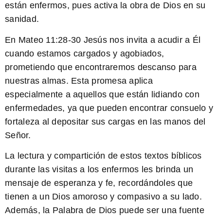
están enfermos, pues activa la obra de Dios en su
sanidad.
En Mateo 11:28-30
Jesús nos invita a acudir a Él
cuando estamos cargados y agobiados,
prometiendo que encontraremos descanso para
nuestras almas. Esta promesa aplica
especialmente a aquellos que están lidiando con
enfermedades, ya que pueden encontrar consuelo y
fortaleza al depositar sus cargas en las manos del
Señor.
La lectura y compartición de estos textos bíblicos
durante las visitas a los enfermos les brinda un
mensaje de esperanza y fe, recordándoles que
tienen a un Dios amoroso y compasivo a su lado.
Además, la Palabra de Dios puede ser una fuente