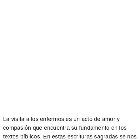
La visita a los enfermos es un acto de amor y
compasión que encuentra su fundamento en los
textos bíblicos. En estas escrituras sagradas se nos