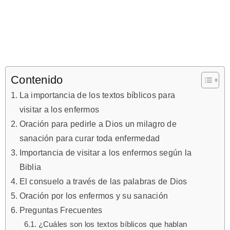
Contenido
La importancia de los textos bíblicos para
visitar a los enfermos
Oración para pedirle a Dios un milagro de
sanación para curar toda enfermedad
Importancia de visitar a los enfermos según la
Biblia
El consuelo a través de las palabras de Dios
Oración por los enfermos y su sanación
Preguntas Frecuentes
¿Cuáles son los textos bíblicos que hablan