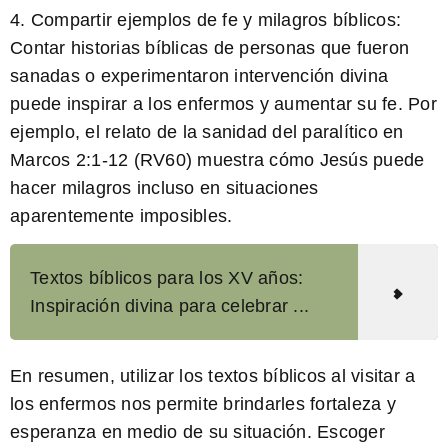
4. Compartir ejemplos de fe y milagros bíblicos:
Contar historias bíblicas de personas que fueron
sanadas o experimentaron intervención divina
puede inspirar a los enfermos y aumentar su fe. Por
ejemplo, el relato de la sanidad del paralítico en
Marcos 2:1-12 (RV60) muestra cómo Jesús puede
hacer milagros incluso en situaciones
aparentemente imposibles.
Textos bíblicos para los XV años:
Inspiración divina para celebrar ...
En resumen,
utilizar los textos bíblicos al visitar a
los enfermos nos permite brindarles fortaleza y
esperanza en medio de su situación. Escoger