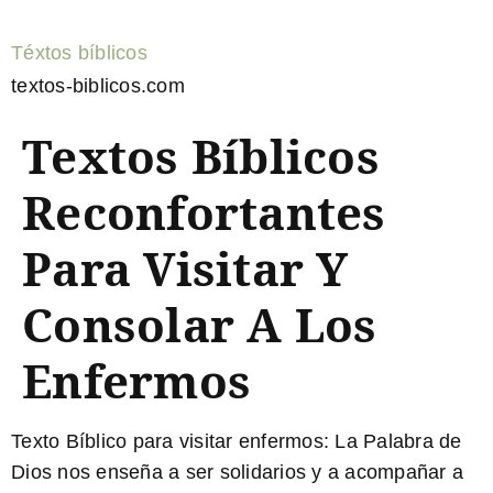
Téxtos bíblicos
textos-biblicos.com
Textos Bíblicos
Reconfortantes
Para Visitar Y
Consolar A Los
Enfermos
Texto Bíblico para visitar enfermos:
La Palabra de
Dios nos enseña a ser solidarios y a acompañar a