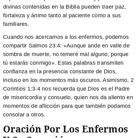
divinas contenidas en la Biblia pueden traer paz,
fortaleza y ánimo tanto al paciente como a sus
familiares.
Cuando nos acercamos a los enfermos, podemos
compartir
Salmos 23:4
: «Aunque ande en valle de
sombra de muerte, no temeré mal alguno, porque
tú estarás conmigo». Estas palabras transmiten
confianza en la presencia constante de Dios,
incluso en los momentos más oscuros. Asimismo,
2
Corintios 1:3-4
nos recuerda que Dios es el Padre
de misericordia y consuelo, quien nos da aliento en
momentos de aflicción para que también podamos
consolar a otros.
Oración Por Los Enfermos