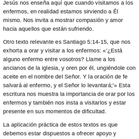
Jesús nos enseña aquí que cuando visitamos a los
enfermos, en realidad estamos sirviendo a Él
mismo. Nos invita a mostrar compasión y amor
hacia aquellos que están sufriendo.
Otro texto relevante es Santiago 5:14-15, que nos
exhorta a orar y visitar a los enfermos: «
‘¿Está
alguno enfermo entre vosotros? Llame a los
ancianos de la iglesia, y oren por él, ungiéndole con
aceite en el nombre del Señor. Y la oración de fe
salvará al enfermo, y el Señor lo levantará;’
» Esta
escritura nos muestra la importancia de orar por los
enfermos y también nos insta a visitarlos y estar
presente en sus momentos de dificultad.
La aplicación práctica de estos textos es que
debemos estar dispuestos a ofrecer apoyo y