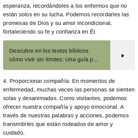
esperanza, recordándoles a los enfermos que no
están solos en su lucha. Podemos recordarles las
promesas de Dios y su amor incondicional,
fortaleciendo su fe y confianza en Él.
Descubre en los textos bíblicos
cómo vivir sin límites: Una guía p...
4.
Proporcionar compañía:
En momentos de
enfermedad, muchas veces las personas se sienten
solas y desanimadas. Como visitantes, podemos
ofrecer nuestra compañía y apoyo emocional. A
través de nuestras palabras y acciones, podemos
transmitirles que están rodeados de amor y
cuidado.