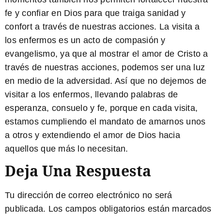
fe y confiar en Dios para que traiga sanidad y
confort a través de nuestras acciones.
La visita a
los enfermos es un acto de compasión y
evangelismo
, ya que al mostrar el amor de Cristo a
través de nuestras acciones, podemos ser una luz
en medio de la adversidad. Así que no dejemos de
visitar a los enfermos, llevando palabras de
esperanza, consuelo y fe, porque
en cada visita,
estamos cumpliendo el mandato de amarnos unos
a otros y extendiendo el amor de Dios hacia
aquellos que más lo necesitan
.
Deja Una Respuesta
Tu dirección de correo electrónico no será
publicada.
Los campos obligatorios están marcados