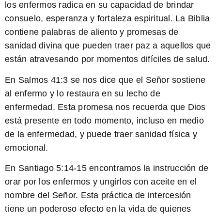
los enfermos radica en su capacidad de brindar
consuelo, esperanza y fortaleza espiritual. La Biblia
contiene palabras de aliento y promesas de
sanidad divina que pueden traer paz a aquellos que
están atravesando por momentos difíciles de salud.
En Salmos 41:3
se nos dice que el Señor sostiene
al enfermo y lo restaura en su lecho de
enfermedad. Esta promesa nos recuerda que Dios
está presente en todo momento, incluso en medio
de la enfermedad, y puede traer sanidad física y
emocional.
En Santiago 5:14-15
encontramos la instrucción de
orar por los enfermos y ungirlos con aceite en el
nombre del Señor. Esta práctica de intercesión
tiene un poderoso efecto en la vida de quienes