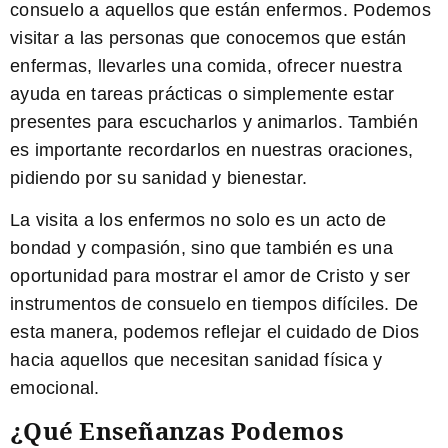
consuelo a aquellos que están enfermos. Podemos
visitar a las personas que conocemos que están
enfermas, llevarles una comida, ofrecer nuestra
ayuda en tareas prácticas o simplemente estar
presentes para escucharlos y animarlos. También
es importante recordarlos en nuestras oraciones,
pidiendo por su sanidad y bienestar.
La visita a los enfermos no solo es un acto de
bondad y compasión, sino que también es una
oportunidad para mostrar el amor de Cristo y ser
instrumentos de consuelo en tiempos difíciles. De
esta manera, podemos reflejar el cuidado de Dios
hacia aquellos que necesitan sanidad física y
emocional.
¿Qué Enseñanzas Podemos