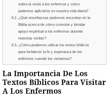
sobre la visita a los enfermos y cómo
podemos aplicarlos en nuestra vida diaria?
¿Qué enseñanzas podemos encontrar en la
Biblia acerca de cómo consolar y brindar
apoyo espiritual a los enfermos durante
nuestras visitas?
¿Cómo podemos utilizar los textos bíblicos
para fortalecer la fe y esperanza de los
enfermos cuando los visitamos?
La Importancia De Los
Textos Bíblicos Para Visitar
A Los Enfermos