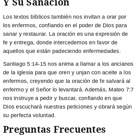
Y Su Sanación
Los textos bíblicos también nos invitan a orar por
los enfermos, confiando en el poder de Dios para
sanar y restaurar. La oración es una expresión de
fe y entrega, donde intercedemos en favor de
aquellos que están padeciendo enfermedades.
Santiago 5:14-15
nos anima a llamar a los ancianos
de la iglesia para que oren y unjan con aceite a los
enfermos, creyendo que la oración de fe salvará al
enfermo y el Señor lo levantará. Además,
Mateo 7:7
nos instruye a pedir y buscar, confiando en que
Dios escuchará nuestras peticiones y obrará según
su perfecta voluntad.
Preguntas Frecuentes