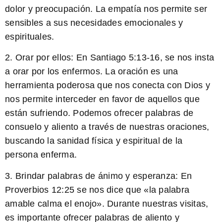
dolor y preocupación. La empatía nos permite ser
sensibles a sus necesidades emocionales y
espirituales.
2.
Orar por ellos:
En Santiago 5:13-16, se nos insta
a orar por los enfermos. La oración es una
herramienta poderosa que nos conecta con Dios y
nos permite interceder en favor de aquellos que
están sufriendo. Podemos ofrecer palabras de
consuelo y aliento a través de nuestras oraciones,
buscando la sanidad física y espiritual de la
persona enferma.
3.
Brindar palabras de ánimo y esperanza:
En
Proverbios 12:25 se nos dice que «la palabra
amable calma el enojo». Durante nuestras visitas,
es importante ofrecer palabras de aliento y