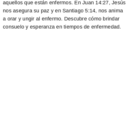
aquellos que están enfermos. En Juan 14:27, Jesús
nos asegura su paz y en Santiago 5:14, nos anima
a orar y ungir al enfermo. Descubre cómo brindar
consuelo y esperanza en tiempos de enfermedad.