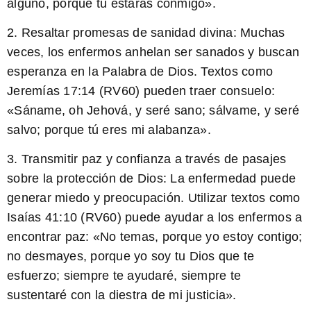
alguno, porque tú estarás conmigo».
2. Resaltar promesas de sanidad divina: Muchas
veces, los enfermos anhelan ser sanados y buscan
esperanza en la Palabra de Dios. Textos como
Jeremías 17:14 (RV60) pueden traer consuelo:
«Sáname, oh Jehová, y seré sano; sálvame, y seré
salvo; porque tú eres mi alabanza».
3. Transmitir paz y confianza a través de pasajes
sobre la protección de Dios: La enfermedad puede
generar miedo y preocupación. Utilizar textos como
Isaías 41:10 (RV60) puede ayudar a los enfermos a
encontrar paz: «No temas, porque yo estoy contigo;
no desmayes, porque yo soy tu Dios que te
esfuerzo; siempre te ayudaré, siempre te
sustentaré con la diestra de mi justicia».