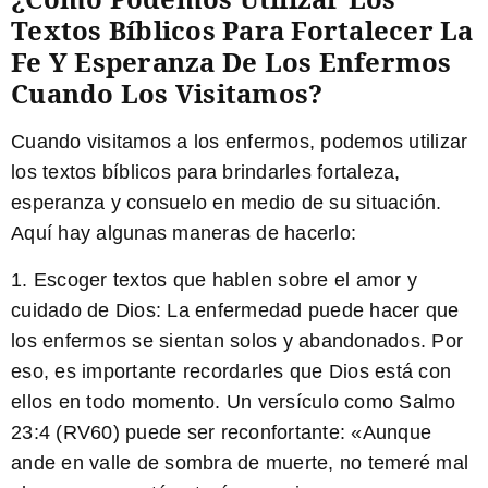
Textos Bíblicos Para Fortalecer La
Fe Y Esperanza De Los Enfermos
Cuando Los Visitamos?
Cuando visitamos a los enfermos, podemos utilizar
los textos bíblicos para brindarles fortaleza,
esperanza y consuelo en medio de su situación.
Aquí hay algunas maneras de hacerlo:
1. Escoger textos que hablen sobre el amor y
cuidado de Dios: La enfermedad puede hacer que
los enfermos se sientan solos y abandonados. Por
eso, es importante recordarles que Dios está con
ellos en todo momento. Un versículo como Salmo
23:4 (RV60) puede ser reconfortante: «Aunque
ande en valle de sombra de muerte, no temeré mal