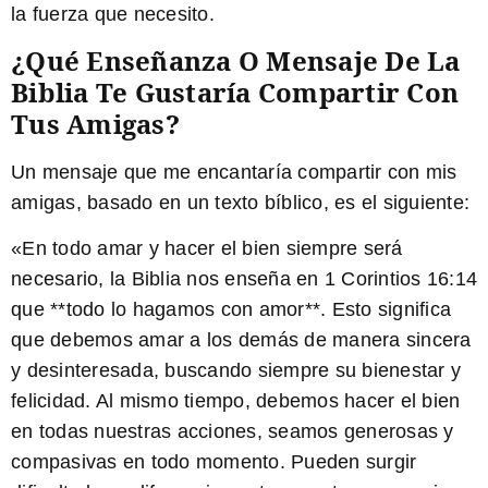
la fuerza que necesito.
¿Qué Enseñanza O Mensaje De La
Biblia Te Gustaría Compartir Con
Tus Amigas?
Un mensaje que me encantaría compartir con mis
amigas, basado en un texto bíblico, es el siguiente:
«En todo amar y hacer el bien siempre será
necesario, la Biblia nos enseña en 1 Corintios 16:14
que **todo lo hagamos con amor**. Esto significa
que debemos amar a los demás de manera sincera
y desinteresada, buscando siempre su bienestar y
felicidad. Al mismo tiempo, debemos hacer el bien
en todas nuestras acciones, seamos generosas y
compasivas en todo momento. Pueden surgir