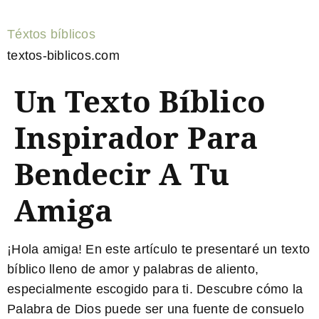
Téxtos bíblicos
textos-biblicos.com
Un Texto Bíblico
Inspirador Para
Bendecir A Tu
Amiga
¡Hola amiga! En este artículo te presentaré un
texto
bíblico
lleno de amor y palabras de aliento,
especialmente escogido para ti. Descubre cómo la
Palabra de Dios puede ser una fuente de consuelo