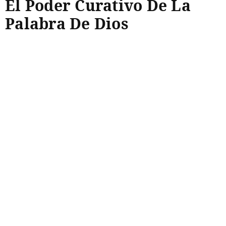
El Poder Curativo De La
Palabra De Dios