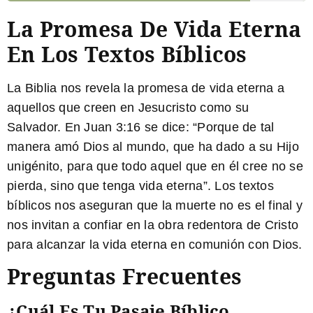
La Promesa De Vida Eterna
En Los Textos Bíblicos
La Biblia nos revela la promesa de vida eterna a
aquellos que creen en Jesucristo como su
Salvador. En Juan 3:16 se dice:
“Porque de tal
manera amó Dios al mundo, que ha dado a su Hijo
unigénito, para que todo aquel que en él cree no se
pierda, sino que tenga vida eterna”
. Los textos
bíblicos nos aseguran que la muerte no es el final y
nos invitan a confiar en la obra redentora de Cristo
para alcanzar la vida eterna en comunión con Dios.
Preguntas Frecuentes
¿Cuál Es Tu Pasaje Bíblico