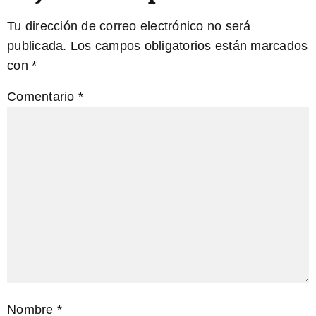
Tu dirección de correo electrónico no será
publicada.
Los campos obligatorios están marcados
con
*
Comentario
*
Nombre
*