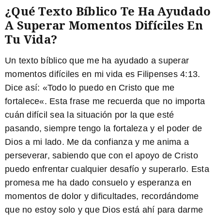
¿Qué Texto Bíblico Te Ha Ayudado
A Superar Momentos Difíciles En
Tu Vida?
Un texto bíblico que me ha ayudado a superar
momentos difíciles en mi vida es Filipenses 4:13.
Dice así: «
Todo lo puedo en Cristo que me
fortalece
«. Esta frase me recuerda que no importa
cuán difícil sea la situación por la que esté
pasando, siempre tengo la fortaleza y el poder de
Dios a mi lado. Me da confianza y me anima a
perseverar, sabiendo que con el apoyo de Cristo
puedo enfrentar cualquier desafío y superarlo. Esta
promesa me ha dado consuelo y esperanza en
momentos de dolor y dificultades, recordándome
que no estoy solo y que Dios está ahí para darme