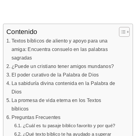
Contenido
Textos bíblicos de aliento y apoyo para una
amiga: Encuentra consuelo en las palabras
sagradas
¿Puede un cristiano tener amigos mundanos?
El poder curativo de la Palabra de Dios
La sabiduría divina contenida en la Palabra de
Dios
La promesa de vida eterna en los Textos
bíblicos
Preguntas Frecuentes
¿Cuál es tu pasaje bíblico favorito y por qué?
¿Qué texto bíblico te ha ayudado a superar