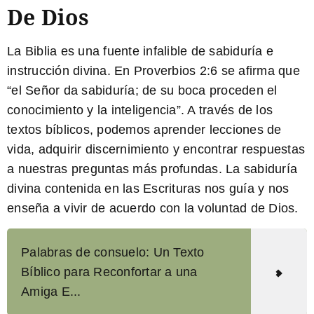
De Dios
La Biblia es una fuente infalible de sabiduría e
instrucción divina. En Proverbios 2:6 se afirma que
“el Señor da sabiduría; de su boca proceden el
conocimiento y la inteligencia”
. A través de los
textos bíblicos, podemos aprender lecciones de
vida, adquirir discernimiento y encontrar respuestas
a nuestras preguntas más profundas. La sabiduría
divina contenida en las Escrituras nos guía y nos
enseña a vivir de acuerdo con la voluntad de Dios.
Palabras de consuelo: Un Texto
Bíblico para Reconfortar a una
Amiga E...