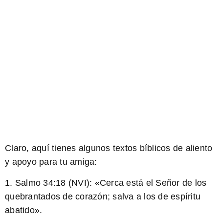
Claro, aquí tienes algunos textos bíblicos de aliento
y apoyo para tu amiga:
1. Salmo 34:18 (NVI): «Cerca está el Señor de los
quebrantados de corazón; salva a los de espíritu
abatido».