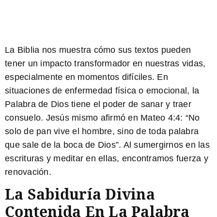
La Biblia nos muestra cómo sus textos pueden
tener un impacto transformador en nuestras vidas,
especialmente en momentos difíciles. En
situaciones de enfermedad física o emocional, la
Palabra de Dios tiene el poder de sanar y traer
consuelo. Jesús mismo afirmó en Mateo 4:4:
“No
solo de pan vive el hombre, sino de toda palabra
que sale de la boca de Dios”
. Al sumergirnos en las
escrituras y meditar en ellas, encontramos fuerza y
renovación.
La Sabiduría Divina
Contenida En La Palabra