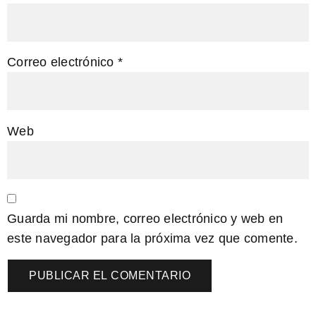
Correo electrónico
*
Web
Guarda mi nombre, correo electrónico y web en
este navegador para la próxima vez que comente.