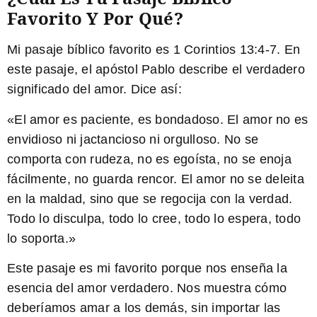
Favorito Y Por Qué?
Mi pasaje bíblico favorito es 1 Corintios 13:4-7. En
este pasaje, el apóstol Pablo describe el verdadero
significado del amor. Dice así:
«El amor es paciente, es bondadoso. El amor no es
envidioso ni jactancioso ni orgulloso. No se
comporta con rudeza, no es egoísta, no se enoja
fácilmente, no guarda rencor. El amor no se deleita
en la maldad, sino que se regocija con la verdad.
Todo lo disculpa, todo lo cree, todo lo espera, todo
lo soporta.»
Este pasaje es mi favorito porque nos enseña la
esencia del amor verdadero. Nos muestra cómo
deberíamos amar a los demás, sin importar las