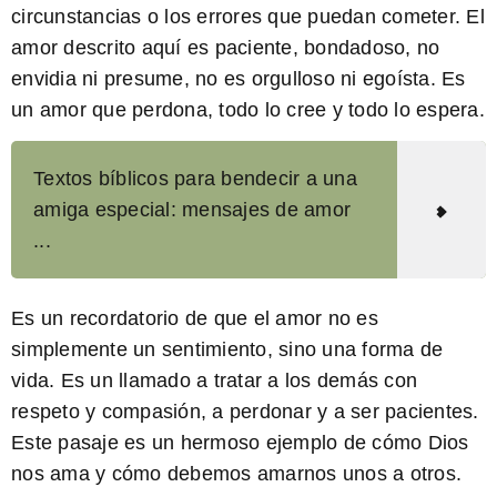
circunstancias o los errores que puedan cometer. El
amor descrito aquí es paciente, bondadoso, no
envidia ni presume, no es orgulloso ni egoísta. Es
un amor que perdona, todo lo cree y todo lo espera.
Textos bíblicos para bendecir a una
amiga especial: mensajes de amor
...
Es un recordatorio de que el amor no es
simplemente un sentimiento, sino una forma de
vida. Es un llamado a tratar a los demás con
respeto y compasión, a perdonar y a ser pacientes.
Este pasaje es un hermoso ejemplo de cómo Dios
nos ama y cómo debemos amarnos unos a otros.