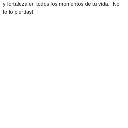
y fortaleza en todos los momentos de tu vida. ¡No
te lo pierdas!