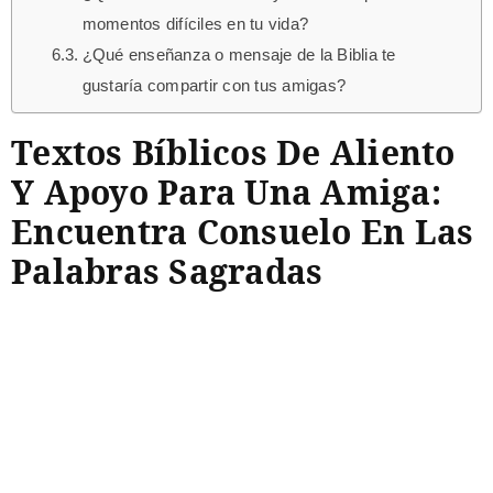
momentos difíciles en tu vida?
¿Qué enseñanza o mensaje de la Biblia te
gustaría compartir con tus amigas?
Textos Bíblicos De Aliento
Y Apoyo Para Una Amiga:
Encuentra Consuelo En Las
Palabras Sagradas