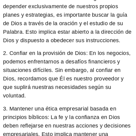
depender exclusivamente de nuestros propios
planes y estrategias, es importante buscar la guía
de Dios a través de la oración y el estudio de su
Palabra. Esto implica estar abierto a la dirección de
Dios y dispuesto a obedecer sus instrucciones.
2.
Confiar en la provisión de Dios:
En los negocios,
podemos enfrentarnos a desafíos financieros y
situaciones difíciles. Sin embargo, al confiar en
Dios, recordamos que Él es nuestro proveedor y
que suplirá nuestras necesidades según su
voluntad.
3.
Mantener una ética empresarial basada en
principios bíblicos:
La fe y la confianza en Dios
deben reflejarse en nuestras acciones y decisiones
empresariales. Esto implica mantener una