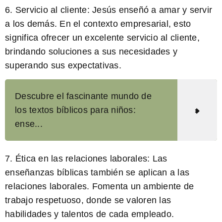
6.
Servicio al cliente:
Jesús enseñó a amar y servir
a los demás. En el contexto empresarial, esto
significa ofrecer un excelente servicio al cliente,
brindando soluciones a sus necesidades y
superando sus expectativas.
Descubre el fascinante mundo de
los textos bíblicos para niños:
ense...
7.
Ética en las relaciones laborales:
Las
enseñanzas bíblicas también se aplican a las
relaciones laborales. Fomenta un ambiente de
trabajo respetuoso, donde se valoren las
habilidades y talentos de cada empleado.