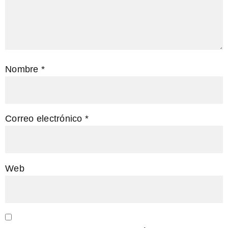
Nombre
*
Correo electrónico
*
Web