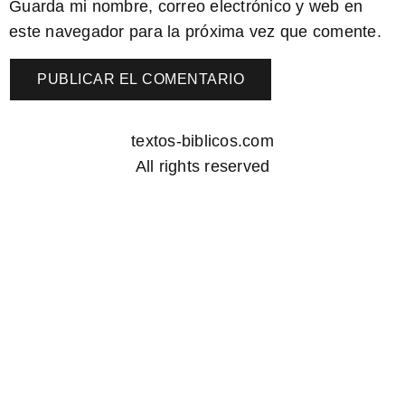
Guarda mi nombre, correo electrónico y web en
este navegador para la próxima vez que comente.
textos-biblicos.com
All rights reserved