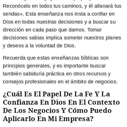
Reconócelo en todos tus caminos, y él allanará tus
sendas». Esta enseñanza nos insta a confiar en
Dios en todas nuestras decisiones y a buscar su
dirección en cada paso que damos. Tomar
decisiones sabias implica someter nuestros planes
y deseos a la voluntad de Dios.
Recuerda que estas enseñanzas bíblicas son
principios generales, y es importante buscar
también sabiduría práctica en otros recursos y
consejos profesionales en el ámbito de negocios.
¿Cuál Es El Papel De La Fe Y La
Confianza En Dios En El Contexto
De Los Negocios Y Cómo Puedo
Aplicarlo En Mi Empresa?