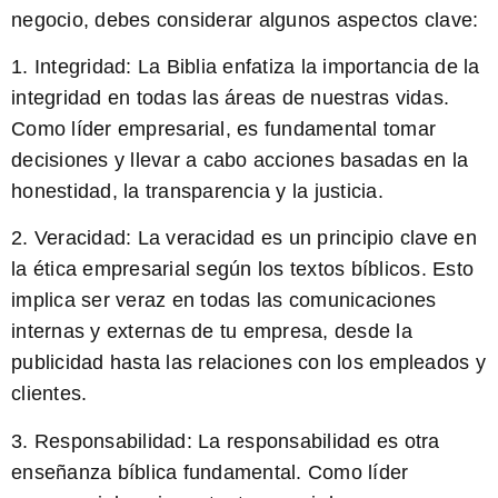
negocio, debes considerar algunos aspectos clave:
1.
Integridad:
La Biblia enfatiza la importancia de la
integridad en todas las áreas de nuestras vidas.
Como líder empresarial, es fundamental tomar
decisiones y llevar a cabo acciones basadas en la
honestidad, la transparencia y la justicia.
2.
Veracidad:
La veracidad es un principio clave en
la ética empresarial según los textos bíblicos. Esto
implica ser veraz en todas las comunicaciones
internas y externas de tu empresa, desde la
publicidad hasta las relaciones con los empleados y
clientes.
3.
Responsabilidad:
La responsabilidad es otra
enseñanza bíblica fundamental. Como líder