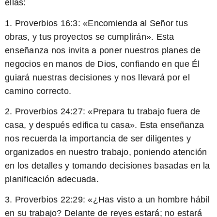
ellas:
1.
Proverbios 16:3:
«Encomienda al Señor tus
obras, y tus proyectos se cumplirán». Esta
enseñanza nos invita a poner nuestros planes de
negocios en manos de Dios, confiando en que Él
guiará nuestras decisiones y nos llevará por el
camino correcto.
2.
Proverbios 24:27:
«Prepara tu trabajo fuera de
casa, y después edifica tu casa». Esta enseñanza
nos recuerda la importancia de ser diligentes y
organizados en nuestro trabajo, poniendo atención
en los detalles y tomando decisiones basadas en la
planificación adecuada.
3.
Proverbios 22:29:
«¿Has visto a un hombre hábil
en su trabajo? Delante de reyes estará; no estará