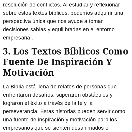
resolución de conflictos. Al estudiar y reflexionar
sobre estos textos bíblicos, podemos adquirir una
perspectiva única que nos ayude a tomar
decisiones sabias y equilibradas en el entorno
empresarial.
3. Los Textos Bíblicos Como
Fuente De Inspiración Y
Motivación
La Biblia está llena de relatos de personas que
enfrentaron desafíos, superaron obstáculos y
lograron el éxito a través de la fe y la
perseverancia. Estas historias pueden servir como
una fuente de inspiración y motivación para los
empresarios que se sienten desanimados o