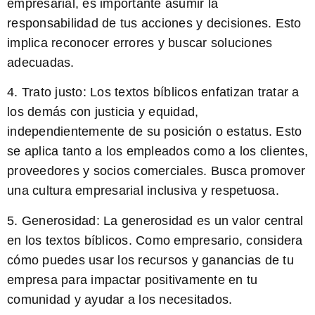
empresarial, es importante asumir la
responsabilidad de tus acciones y decisiones. Esto
implica reconocer errores y buscar soluciones
adecuadas.
4.
Trato justo:
Los textos bíblicos enfatizan tratar a
los demás con justicia y equidad,
independientemente de su posición o estatus. Esto
se aplica tanto a los empleados como a los clientes,
proveedores y socios comerciales. Busca promover
una cultura empresarial inclusiva y respetuosa.
5.
Generosidad:
La generosidad es un valor central
en los textos bíblicos. Como empresario, considera
cómo puedes usar los recursos y ganancias de tu
empresa para impactar positivamente en tu
comunidad y ayudar a los necesitados.