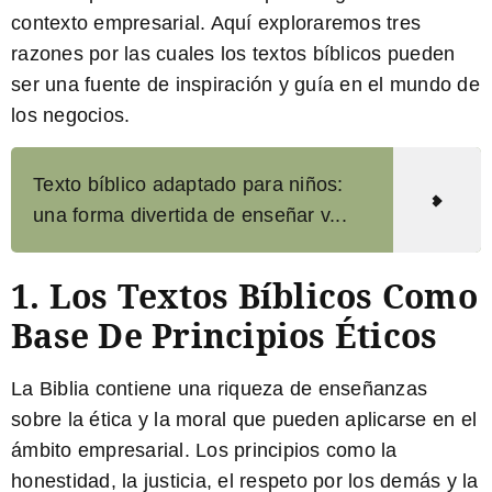
contexto empresarial. Aquí exploraremos tres
razones por las cuales los textos bíblicos pueden
ser una fuente de inspiración y guía en el mundo de
los negocios.
Texto bíblico adaptado para niños:
una forma divertida de enseñar v...
1. Los Textos Bíblicos Como
Base De Principios Éticos
La Biblia contiene una riqueza de enseñanzas
sobre la ética y la moral que pueden aplicarse en el
ámbito empresarial. Los principios como la
honestidad, la justicia, el respeto por los demás y la