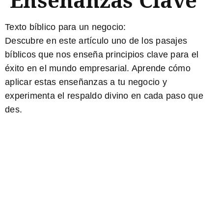
Texto bíblico para un negocio:
Descubre en este artículo uno de los pasajes
bíblicos que nos enseña principios clave para el
éxito en el mundo empresarial. Aprende cómo
aplicar estas enseñanzas a tu negocio y
experimenta el respaldo divino en cada paso que
des.