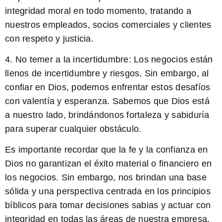
integridad moral en todo momento, tratando a
nuestros empleados, socios comerciales y clientes
con respeto y justicia.
4.
No temer a la incertidumbre:
Los negocios están
llenos de incertidumbre y riesgos. Sin embargo, al
confiar en Dios, podemos enfrentar estos desafíos
con valentía y esperanza. Sabemos que Dios está
a nuestro lado, brindándonos fortaleza y sabiduría
para superar cualquier obstáculo.
Es importante recordar que la fe y la confianza en
Dios no garantizan el éxito material o financiero en
los negocios. Sin embargo, nos brindan una base
sólida y una perspectiva centrada en los principios
bíblicos para tomar decisiones sabias y actuar con
integridad en todas las áreas de nuestra empresa.