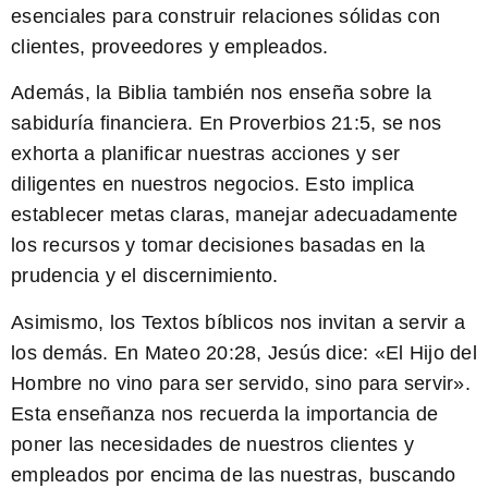
esenciales para construir relaciones sólidas con
clientes, proveedores y empleados.
Además, la Biblia también nos enseña sobre la
sabiduría financiera
. En Proverbios 21:5, se nos
exhorta a planificar nuestras acciones y ser
diligentes en nuestros negocios. Esto implica
establecer metas claras, manejar adecuadamente
los recursos y tomar decisiones basadas en la
prudencia y el discernimiento.
Asimismo, los Textos bíblicos nos invitan a
servir
a
los demás. En Mateo 20:28, Jesús dice: «El Hijo del
Hombre no vino para ser servido, sino para servir».
Esta enseñanza nos recuerda la importancia de
poner las necesidades de nuestros clientes y
empleados por encima de las nuestras, buscando