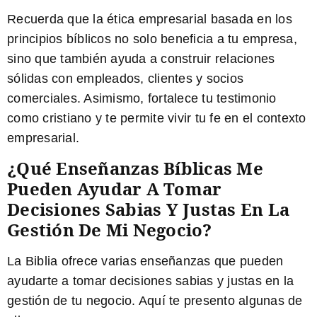
Recuerda que la ética empresarial basada en los
principios bíblicos no solo beneficia a tu empresa,
sino que también ayuda a construir relaciones
sólidas con empleados, clientes y socios
comerciales. Asimismo, fortalece tu testimonio
como cristiano y te permite vivir tu fe en el contexto
empresarial.
¿Qué Enseñanzas Bíblicas Me
Pueden Ayudar A Tomar
Decisiones Sabias Y Justas En La
Gestión De Mi Negocio?
La Biblia ofrece varias enseñanzas que pueden
ayudarte a tomar decisiones sabias y justas en la
gestión de tu negocio. Aquí te presento algunas de