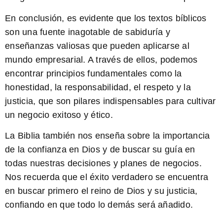
En conclusión, es evidente que los
textos bíblicos
son una fuente inagotable de sabiduría y
enseñanzas valiosas que pueden aplicarse al
mundo empresarial. A través de ellos, podemos
encontrar principios fundamentales como la
honestidad, la responsabilidad, el respeto y la
justicia, que son pilares indispensables para cultivar
un negocio exitoso y ético.
La
Biblia
también nos enseña sobre la importancia
de la confianza en Dios y de buscar su guía en
todas nuestras decisiones y planes de negocios.
Nos recuerda que el éxito verdadero se encuentra
en buscar primero el reino de Dios y su justicia,
confiando en que todo lo demás será añadido.