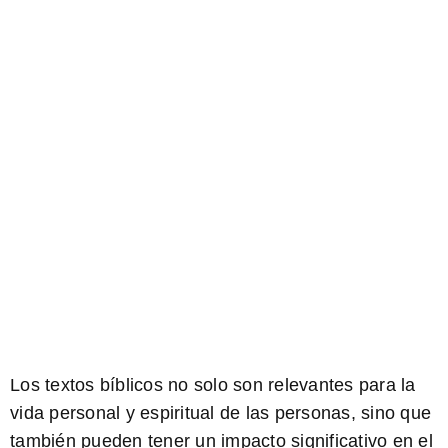
Los textos bíblicos no solo son relevantes para la
vida personal y espiritual de las personas, sino que
también pueden tener un impacto significativo en el