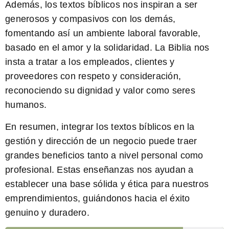
Además, los
textos bíblicos
nos inspiran a ser
generosos y compasivos con los demás,
fomentando así un ambiente laboral favorable,
basado en el amor y la solidaridad. La Biblia nos
insta a tratar a los empleados, clientes y
proveedores con respeto y consideración,
reconociendo su dignidad y valor como seres
humanos.
En resumen, integrar los
textos bíblicos
en la
gestión y dirección de un negocio puede traer
grandes beneficios tanto a nivel personal como
profesional. Estas enseñanzas nos ayudan a
establecer una base sólida y ética para nuestros
emprendimientos, guiándonos hacia el éxito
genuino y duradero.