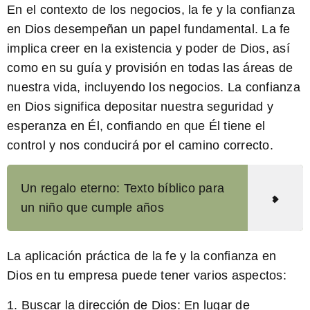
En el contexto de los negocios, la fe y la confianza
en Dios desempeñan un papel fundamental. La fe
implica creer en la existencia y poder de Dios, así
como en su guía y provisión en todas las áreas de
nuestra vida, incluyendo los negocios. La confianza
en Dios significa depositar nuestra seguridad y
esperanza en Él, confiando en que Él tiene el
control y nos conducirá por el camino correcto.
Un regalo eterno: Texto bíblico para
un niño que cumple años
La aplicación práctica de la fe y la confianza en
Dios en tu empresa puede tener varios aspectos:
1.
Buscar la dirección de Dios:
En lugar de