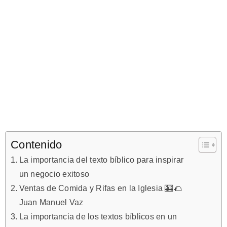
Contenido
La importancia del texto bíblico para inspirar
un negocio exitoso
Ventas de Comida y Rifas en la Iglesia 🎰 🌮
Juan Manuel Vaz
La importancia de los textos bíblicos en un