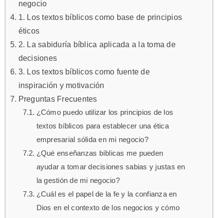
negocio
1. Los textos bíblicos como base de principios
éticos
2. La sabiduría bíblica aplicada a la toma de
decisiones
3. Los textos bíblicos como fuente de
inspiración y motivación
Preguntas Frecuentes
¿Cómo puedo utilizar los principios de los
textos bíblicos para establecer una ética
empresarial sólida en mi negocio?
¿Qué enseñanzas bíblicas me pueden
ayudar a tomar decisiones sabias y justas en
la gestión de mi negocio?
¿Cuál es el papel de la fe y la confianza en
Dios en el contexto de los negocios y cómo