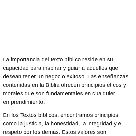
La importancia del
texto bíblico
reside en su
capacidad para
inspirar
y
guiar
a aquellos que
desean tener un negocio exitoso. Las enseñanzas
contenidas en la Biblia ofrecen principios
éticos y
morales
que son fundamentales en cualquier
emprendimiento.
En los Textos bíblicos, encontramos principios
como la
justicia
, la
honestidad
, la
integridad
y el
respeto por los demás. Estos valores son