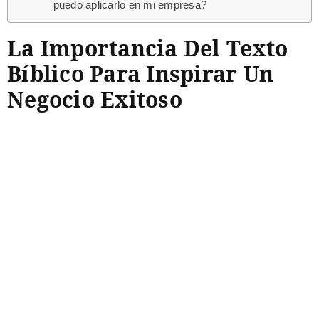
puedo aplicarlo en mi empresa?
La Importancia Del Texto
Bíblico Para Inspirar Un
Negocio Exitoso