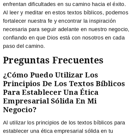
enfrentan dificultades en su camino hacia el éxito.
Al leer y meditar en estos textos bíblicos, podemos
fortalecer nuestra fe y encontrar la inspiración
necesaria para seguir adelante en nuestro negocio,
confiando en que Dios está con nosotros en cada
paso del camino.
Preguntas Frecuentes
¿Cómo Puedo Utilizar Los
Principios De Los Textos Bíblicos
Para Establecer Una Ética
Empresarial Sólida En Mi
Negocio?
Al utilizar los principios de los textos bíblicos para
establecer una ética empresarial sólida en tu