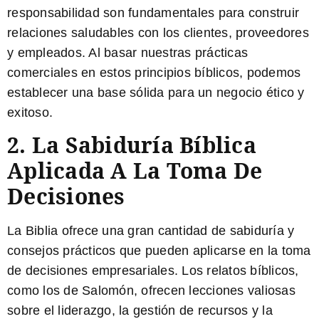
responsabilidad son fundamentales para construir
relaciones saludables con los clientes, proveedores
y empleados. Al basar nuestras prácticas
comerciales en estos principios bíblicos, podemos
establecer una base sólida para un negocio ético y
exitoso.
2. La Sabiduría Bíblica
Aplicada A La Toma De
Decisiones
La Biblia ofrece una gran cantidad de sabiduría y
consejos prácticos que pueden aplicarse en la toma
de decisiones empresariales. Los relatos bíblicos,
como los de Salomón, ofrecen lecciones valiosas
sobre el liderazgo, la gestión de recursos y la