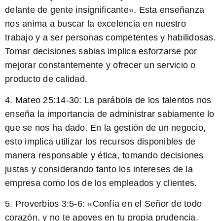
delante de gente insignificante». Esta enseñanza
nos anima a buscar la excelencia en nuestro
trabajo y a ser personas competentes y habilidosas.
Tomar decisiones sabias implica esforzarse por
mejorar constantemente y ofrecer un servicio o
producto de calidad.
4.
Mateo 25:14-30:
La parábola de los talentos nos
enseña la importancia de administrar sabiamente lo
que se nos ha dado. En la gestión de un negocio,
esto implica utilizar los recursos disponibles de
manera responsable y ética, tomando decisiones
justas y considerando tanto los intereses de la
empresa como los de los empleados y clientes.
5.
Proverbios 3:5-6:
«Confía en el Señor de todo
corazón, y no te apoyes en tu propia prudencia.