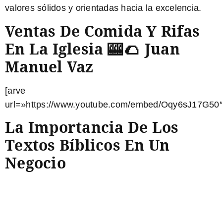
valores sólidos y orientadas hacia la excelencia.
Ventas De Comida Y Rifas
En La Iglesia 🎰 🌮 Juan
Manuel Vaz
[arve
url=»https://www.youtube.com/embed/Oqy6sJ17G50″
La Importancia De Los
Textos Bíblicos En Un
Negocio