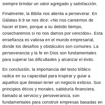
siempre brindar un valor agregado y satisfacción.
Finalmente, la Biblia nos alienta a
perseverar
. En
Gálatas 6:9 se nos dice: «No nos cansemos de
hacer el bien, porque a su debido tiempo,
cosecharemos si no nos damos por vencidos». Esta
enseñanza es valiosa en el mundo empresarial,
donde los desafíos y obstáculos son comunes. La
perseverancia y la fe en Dios son fundamentales
para superar las dificultades y alcanzar el éxito.
En conclusión, la importancia del
texto bíblico
radica en su capacidad para inspirar y guiar a
aquellos que desean tener un negocio exitoso. Sus
principios éticos y morales, sabiduría financiera,
llamado al servicio y perseverancia, son
fundamentales para construir empresas basadas en