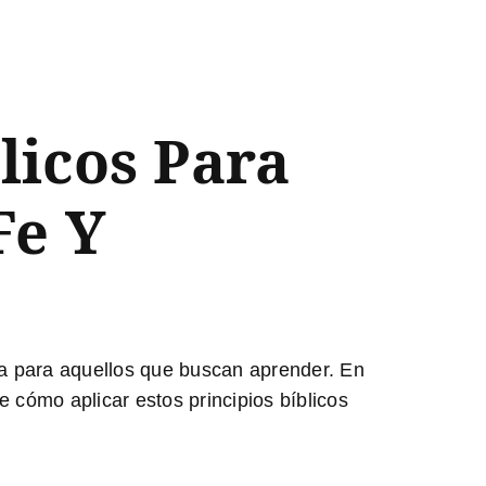
licos Para
Fe Y
ía para aquellos que buscan aprender. En
 cómo aplicar estos principios bíblicos