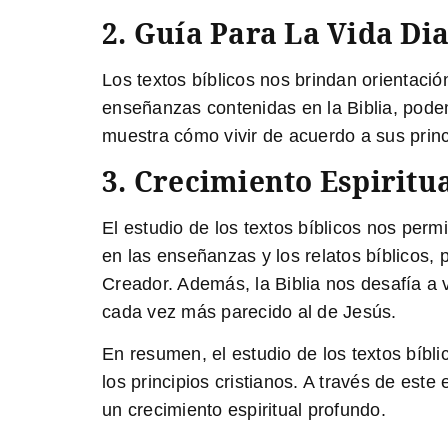
2. Guía Para La Vida Di
Los textos bíblicos nos brindan orientación
enseñanzas contenidas en la Biblia, pode
muestra cómo vivir de acuerdo a sus princ
3. Crecimiento Espiritu
El estudio de los textos bíblicos nos per
en las enseñanzas y los relatos bíblicos,
Creador. Además, la Biblia nos desafía a 
cada vez más parecido al de Jesús.
En resumen, el estudio de los textos bíbl
los principios cristianos. A través de es
un crecimiento espiritual profundo.