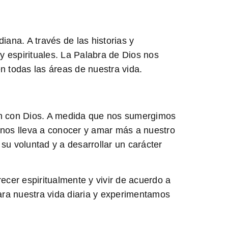
diana. A través de las historias y
 espirituales. La Palabra de Dios nos
n todas las áreas de nuestra vida.
ción con Dios. A medida que nos sumergimos
 nos lleva a conocer y amar más a nuestro
su voluntad y a desarrollar un carácter
ecer espiritualmente y vivir de acuerdo a
para nuestra vida diaria y experimentamos