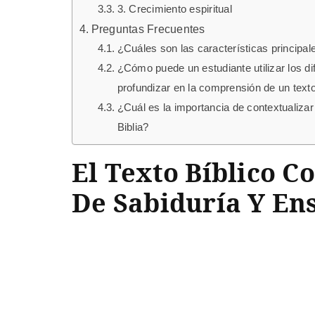
3. Crecimiento espiritual
Preguntas Frecuentes
¿Cuáles son las características principa
¿Cómo puede un estudiante utilizar los dif
profundizar en la comprensión de un texto
¿Cuál es la importancia de contextualizar 
Biblia?
El Texto Bíblico C
De Sabiduría Y En