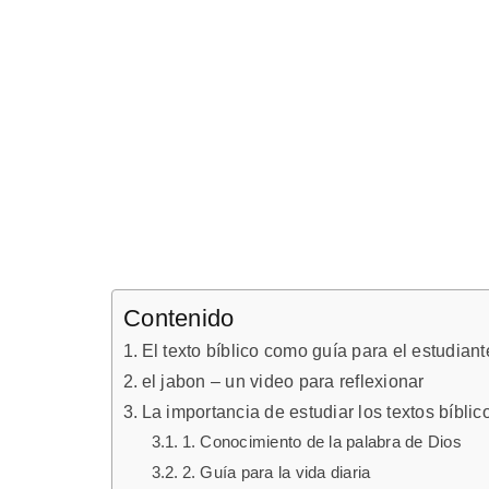
Contenido
El texto bíblico como guía para el estudian
el jabon – un video para reflexionar
La importancia de estudiar los textos bíblic
1. Conocimiento de la palabra de Dios
2. Guía para la vida diaria