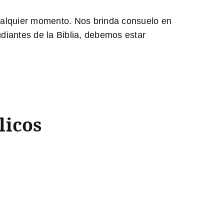
alquier momento. Nos brinda consuelo en
udiantes de la Biblia, debemos estar
licos