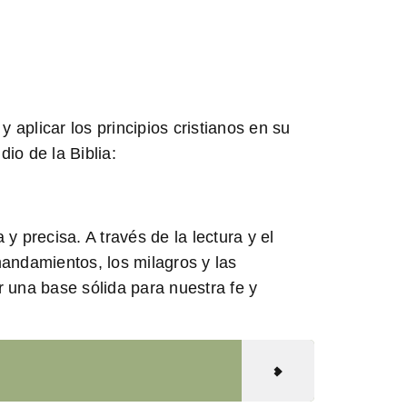
 aplicar los principios cristianos en su
io de la Biblia:
 precisa. A través de la lectura y el
 mandamientos, los milagros y las
 una base sólida para nuestra fe y