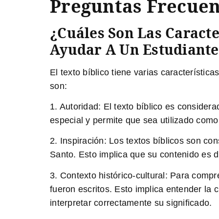
Preguntas Frecuen
¿Cuáles Son Las Caracte
Ayudar A Un Estudiant
El texto bíblico tiene varias característ
son:
1. Autoridad: El texto bíblico es conside
especial y permite que sea utilizado como 
2. Inspiración: Los textos bíblicos son con
Santo. Esto implica que su contenido es 
3. Contexto histórico-cultural: Para compr
fueron escritos. Esto implica entender la 
interpretar correctamente su significado.