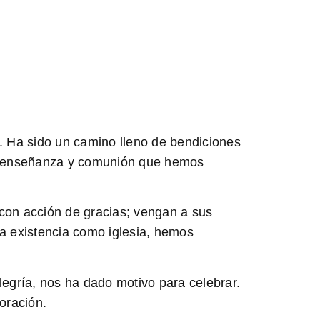
a. Ha sido un camino lleno de bendiciones
n, enseñanza y comunión que hemos
 con acción de gracias; vengan a sus
a existencia como iglesia, hemos
gría, nos ha dado motivo para celebrar.
oración.