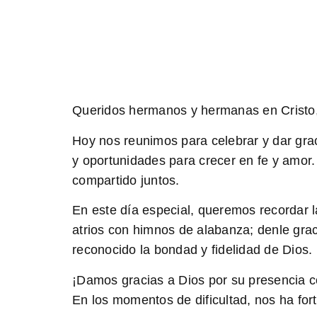
Queridos hermanos y hermanas en Cristo
Hoy nos reunimos para celebrar y dar grac
y oportunidades para crecer en fe y amo
compartido juntos.
En este día especial, queremos recordar 
atrios con himnos de alabanza; denle gr
reconocido la bondad y fidelidad de Dios.
¡Damos gracias a Dios por su presencia c
En los momentos de dificultad, nos ha for