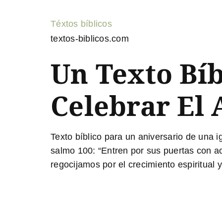
Téxtos bíblicos
textos-biblicos.com
Un Texto Bíb
Celebrar El 
Texto bíblico para un aniversario de una ig
salmo 100: “Entren por sus puertas con ac
regocijamos por el crecimiento espiritual