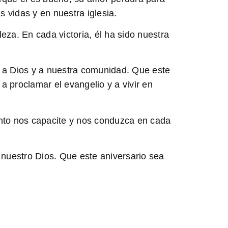
 vidas y en nuestra iglesia.
leza. En cada victoria, él ha sido nuestra
o a Dios y a nuestra comunidad. Que este
 proclamar el evangelio y a vivir en
nto nos capacite y nos conduzca en cada
 nuestro Dios. Que este aniversario sea