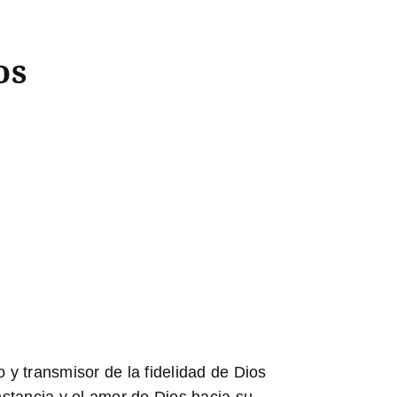
os
o y transmisor de la fidelidad de Dios