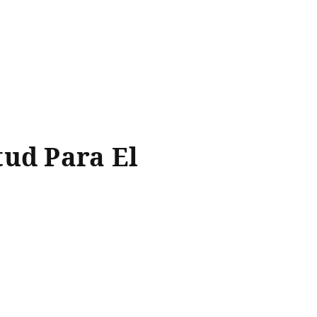
tud Para El