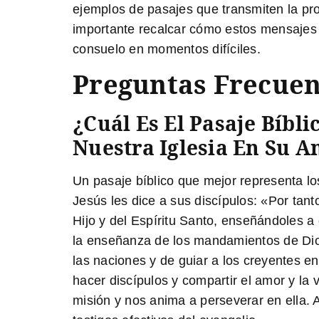
ejemplos de pasajes que transmiten la pro
importante recalcar cómo estos mensajes d
consuelo en momentos difíciles.
Preguntas Frecuen
¿Cuál Es El Pasaje Bíbl
Nuestra Iglesia En Su A
Un pasaje bíblico que mejor representa lo
Jesús les dice a sus discípulos: «
Por tant
Hijo y del Espíritu Santo, enseñándoles 
la enseñanza de los mandamientos de Dios
las naciones y de guiar a los creyentes en
hacer discípulos y compartir el amor y la
misión y nos anima a perseverar en ella. 