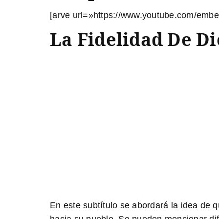
[arve url=»https://www.youtube.com/embe
La Fidelidad De Di
En este subtítulo se abordará la idea de qu