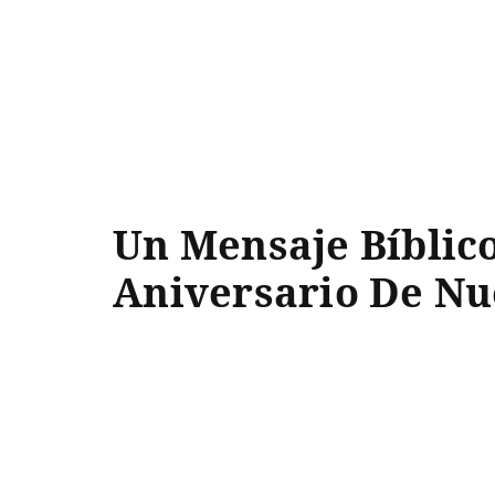
Un Mensaje Bíblico
Aniversario De Nue