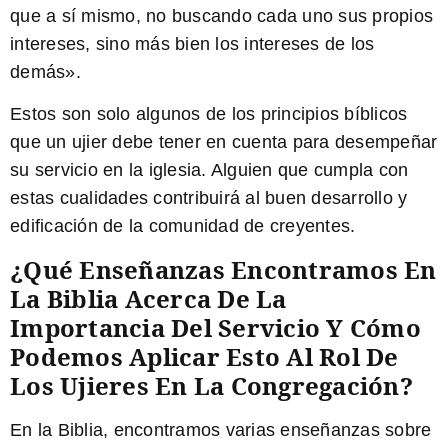
que a sí mismo, no buscando cada uno sus propios
intereses, sino más bien los intereses de los
demás».
Estos son solo algunos de los principios bíblicos
que un ujier debe tener en cuenta para desempeñar
su servicio en la iglesia. Alguien que cumpla con
estas cualidades contribuirá al buen desarrollo y
edificación de la comunidad de creyentes.
¿Qué Enseñanzas Encontramos En
La Biblia Acerca De La
Importancia Del Servicio Y Cómo
Podemos Aplicar Esto Al Rol De
Los Ujieres En La Congregación?
En la Biblia, encontramos varias enseñanzas sobre