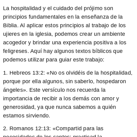
La hospitalidad y el cuidado del prójimo
son
principios fundamentales en la enseñanza de la
Biblia. Al aplicar estos principios al trabajo de los
ujieres en la iglesia, podemos crear un ambiente
acogedor y brindar una experiencia positiva a los
feligreses. Aquí hay algunos textos bíblicos que
podemos utilizar para guiar este trabajo:
1.
Hebreos 13:2
: «No os olvidéis de la hospitalidad,
porque por ella algunos, sin saberlo, hospedaron
ángeles». Este versículo nos recuerda la
importancia de recibir a los demás con amor y
generosidad, ya que nunca sabemos a quién
estamos sirviendo.
2.
Romanos 12:13
: «Compartid para las