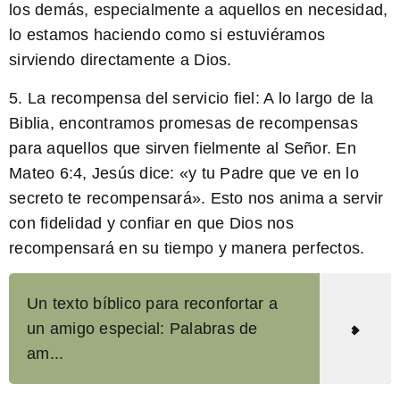
los demás, especialmente a aquellos en necesidad,
lo estamos haciendo como si estuviéramos
sirviendo directamente a Dios.
5. La recompensa del servicio fiel:
A lo largo de la
Biblia, encontramos promesas de recompensas
para aquellos que sirven fielmente al Señor. En
Mateo 6:4, Jesús dice: «y tu Padre que ve en lo
secreto te recompensará». Esto nos anima a servir
con fidelidad y confiar en que Dios nos
recompensará en su tiempo y manera perfectos.
Un texto bíblico para reconfortar a
un amigo especial: Palabras de
am...