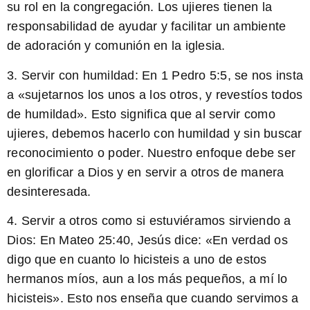
su rol en la congregación. Los ujieres tienen la
responsabilidad de ayudar y facilitar un ambiente
de adoración y comunión en la iglesia.
3. Servir con humildad:
En 1 Pedro 5:5, se nos insta
a «sujetarnos los unos a los otros, y revestíos todos
de humildad». Esto significa que al servir como
ujieres, debemos hacerlo con humildad y sin buscar
reconocimiento o poder. Nuestro enfoque debe ser
en glorificar a Dios y en servir a otros de manera
desinteresada.
4. Servir a otros como si estuviéramos sirviendo a
Dios:
En Mateo 25:40, Jesús dice: «En verdad os
digo que en cuanto lo hicisteis a uno de estos
hermanos míos, aun a los más pequeños, a mí lo
hicisteis». Esto nos enseña que cuando servimos a