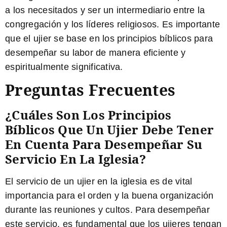
a los necesitados y ser un intermediario entre la
congregación y los líderes religiosos. Es importante
que el ujier se base en los principios bíblicos para
desempeñar su labor de manera eficiente y
espiritualmente significativa.
Preguntas Frecuentes
¿Cuáles Son Los Principios
Bíblicos Que Un Ujier Debe Tener
En Cuenta Para Desempeñar Su
Servicio En La Iglesia?
El servicio de un ujier en la iglesia es de vital
importancia para el orden y la buena organización
durante las reuniones y cultos. Para desempeñar
este servicio, es fundamental que los ujieres tengan