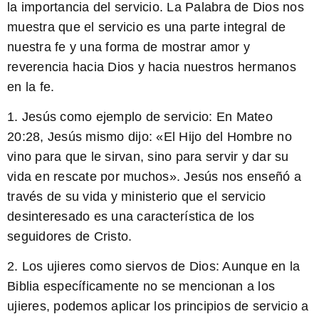
la importancia del servicio. La Palabra de Dios nos
muestra que el servicio es una parte integral de
nuestra fe y una forma de mostrar amor y
reverencia hacia Dios y hacia nuestros hermanos
en la fe.
1. Jesús como ejemplo de servicio:
En Mateo
20:28, Jesús mismo dijo: «El Hijo del Hombre no
vino para que le sirvan, sino para servir y dar su
vida en rescate por muchos». Jesús nos enseñó a
través de su vida y ministerio que el servicio
desinteresado es una característica de los
seguidores de Cristo.
2. Los ujieres como siervos de Dios:
Aunque en la
Biblia específicamente no se mencionan a los
ujieres, podemos aplicar los principios de servicio a