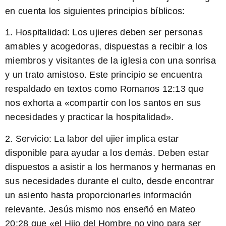
en cuenta los siguientes principios bíblicos:
1.
Hospitalidad:
Los ujieres deben ser personas
amables y acogedoras, dispuestas a recibir a los
miembros y visitantes de la iglesia con una sonrisa
y un trato amistoso. Este principio se encuentra
respaldado en textos como Romanos 12:13 que
nos exhorta a «compartir con los santos en sus
necesidades y practicar la hospitalidad».
2.
Servicio:
La labor del ujier implica estar
disponible para ayudar a los demás. Deben estar
dispuestos a asistir a los hermanos y hermanas en
sus necesidades durante el culto, desde encontrar
un asiento hasta proporcionarles información
relevante. Jesús mismo nos enseñó en Mateo
20:28 que «el Hijo del Hombre no vino para ser