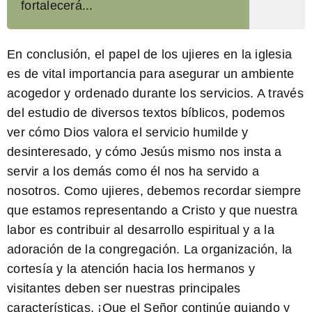
fortalecerá...
En conclusión, el papel de los ujieres en la iglesia
es de vital importancia para asegurar un ambiente
acogedor y ordenado durante los servicios. A través
del estudio de diversos textos bíblicos, podemos
ver cómo Dios valora el servicio humilde y
desinteresado, y cómo Jesús mismo nos insta a
servir a los demás como él nos ha servido a
nosotros. Como ujieres, debemos recordar siempre
que estamos representando a Cristo y que nuestra
labor es contribuir al desarrollo espiritual y a la
adoración de la congregación. La organización, la
cortesía y la atención hacia los hermanos y
visitantes deben ser nuestras principales
características. ¡Que el Señor continúe guiando y