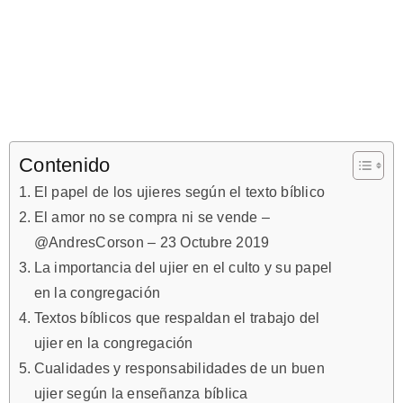
Contenido
El papel de los ujieres según el texto bíblico
El amor no se compra ni se vende –
@AndresCorson – 23 Octubre 2019
La importancia del ujier en el culto y su papel
en la congregación
Textos bíblicos que respaldan el trabajo del
ujier en la congregación
Cualidades y responsabilidades de un buen
ujier según la enseñanza bíblica