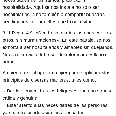
necesidades de los santos; practicad la
hospitalidad». Aquí se nos insta a no solo ser
hospitalarios, sino también a compartir nuestras
bendiciones con aquellos que lo necesitan.
3.
1 Pedro 4:9
: «Sed hospitalarios los unos con los
otros, sin murmuraciones». En este pasaje, se nos
exhorta a ser hospitalarios y amables sin quejarnos.
Nuestro servicio debe ser desinteresado y lleno de
amor.
Alguien que trabaja como ujier puede aplicar estos
principios de diversas maneras, tales como:
– Dar la bienvenida a los feligreses con una sonrisa
cálida y genuina.
– Estar atento a las necesidades de las personas,
ya sea ofreciendo asientos adecuados o