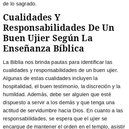
de lo sagrado.
Cualidades Y
Responsabilidades De Un
Buen Ujier Según La
Enseñanza Bíblica
La Biblia nos brinda pautas para identificar las
cualidades y responsabilidades de un buen ujier.
Algunas de estas cualidades incluyen la
hospitalidad, el buen testimonio, la discreción y la
humildad. Además, debe ser alguien que esté
dispuesto a servir a los demás y que tenga una
actitud de servidumbre hacia Dios. En cuanto a las
responsabilidades, se espera que el ujier se
encargue de mantener el orden en el templo, asistir