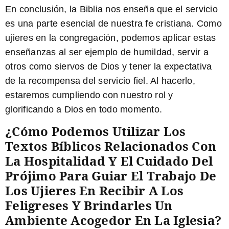
En conclusión, la Biblia nos enseña que el servicio
es una parte esencial de nuestra fe cristiana. Como
ujieres en la congregación, podemos aplicar estas
enseñanzas al ser ejemplo de humildad, servir a
otros como siervos de Dios y tener la expectativa
de la recompensa del servicio fiel. Al hacerlo,
estaremos cumpliendo con nuestro rol y
glorificando a Dios en todo momento.
¿Cómo Podemos Utilizar Los
Textos Bíblicos Relacionados Con
La Hospitalidad Y El Cuidado Del
Prójimo Para Guiar El Trabajo De
Los Ujieres En Recibir A Los
Feligreses Y Brindarles Un
Ambiente Acogedor En La Iglesia?