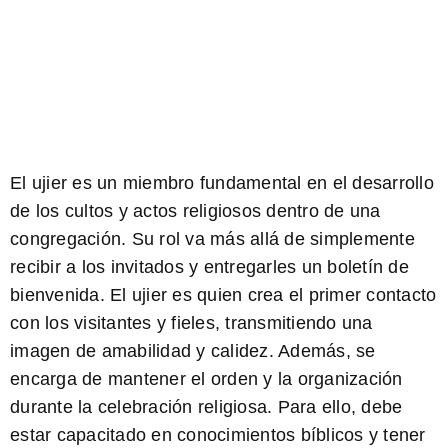
El ujier es un miembro fundamental en el desarrollo
de los cultos y actos religiosos dentro de una
congregación. Su rol va más allá de simplemente
recibir a los invitados y entregarles un boletín de
bienvenida. El ujier es quien crea el primer contacto
con los visitantes y fieles, transmitiendo una
imagen de amabilidad y calidez. Además, se
encarga de mantener el orden y la organización
durante la celebración religiosa. Para ello, debe
estar capacitado en conocimientos bíblicos y tener