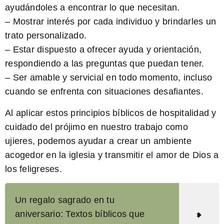
ayudándoles a encontrar lo que necesitan.
– Mostrar interés por cada individuo y brindarles un
trato personalizado.
– Estar dispuesto a ofrecer ayuda y orientación,
respondiendo a las preguntas que puedan tener.
– Ser amable y servicial en todo momento, incluso
cuando se enfrenta con situaciones desafiantes.
Al aplicar estos principios bíblicos de hospitalidad y
cuidado del prójimo en nuestro trabajo como
ujieres, podemos ayudar a crear un ambiente
acogedor en la iglesia y transmitir el amor de Dios a
los feligreses.
Un regalo sagrado en tu
aniversario: Textos bíblicos que