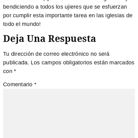
bendiciendo a todos los ujieres que se esfuerzan
por cumplir esta importante tarea en las iglesias de
todo el mundo!
Deja Una Respuesta
Tu dirección de correo electrónico no será
publicada.
Los campos obligatorios están marcados
con
*
Comentario
*