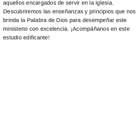
aquellos encargados de servir en la iglesia.
Descubriremos las enseñanzas y principios que nos
brinda la Palabra de Dios para desempeñar este
ministerio con excelencia. ¡Acompáñanos en este
estudio edificante!