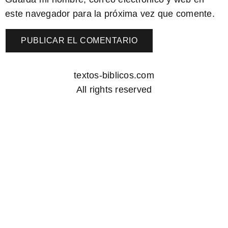
este navegador para la próxima vez que comente.
textos-biblicos.com
All rights reserved