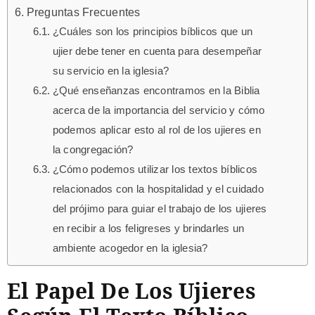
Preguntas Frecuentes
¿Cuáles son los principios bíblicos que un
ujier debe tener en cuenta para desempeñar
su servicio en la iglesia?
¿Qué enseñanzas encontramos en la Biblia
acerca de la importancia del servicio y cómo
podemos aplicar esto al rol de los ujieres en
la congregación?
¿Cómo podemos utilizar los textos bíblicos
relacionados con la hospitalidad y el cuidado
del prójimo para guiar el trabajo de los ujieres
en recibir a los feligreses y brindarles un
ambiente acogedor en la iglesia?
El Papel De Los Ujieres