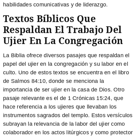
habilidades comunicativas y de liderazgo.
Textos Bíblicos Que
Respaldan El Trabajo Del
Ujier En La Congregación
La Biblia ofrece diversos pasajes que respaldan el
papel del ujier en la congregación y su labor en el
culto. Uno de estos textos se encuentra en el libro
de Salmos 84:10, donde se menciona la
importancia de ser ujier en la casa de Dios. Otro
pasaje relevante es el de 1 Crónicas 15:24, que
hace referencia a los ujieres que llevaban los
instrumentos sagrados del templo. Estos versículos
subrayan la relevancia de la labor del ujier como
colaborador en los actos litúrgicos y como protector