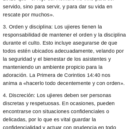
servido, sino para servir, y para dar su vida en
rescate por muchos».
3.
Orden y disciplina:
Los ujieres tienen la
responsabilidad de mantener el orden y la disciplina
durante el culto. Esto incluye asegurarse de que
todos estén ubicados adecuadamente, velando por
la seguridad y el bienestar de los asistentes y
manteniendo un ambiente propicio para la
adoración. La Primera de Corintios 14:40 nos
anima a «hacerlo todo decentemente y con orden».
4.
Discreción:
Los ujieres deben ser personas
discretas y respetuosas. En ocasiones, pueden
encontrarse con situaciones confidenciales o
delicadas, por lo que es vital guardar la
confidencialidad y actuar con prudencia en todo