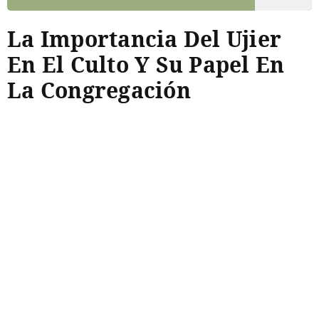
La Importancia Del Ujier
En El Culto Y Su Papel En
La Congregación