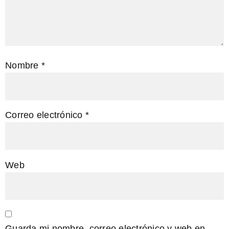
Nombre
*
Correo electrónico
*
Web
Guarda mi nombre, correo electrónico y web en