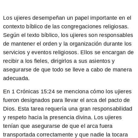
Los ujieres desempeñan un papel importante en el
contexto bíblico de las congregaciones religiosas.
Según el texto bíblico, los ujieres son responsables
de mantener el orden y la organización durante los
servicios y eventos religiosos. Ellos se encargan de
recibir a los fieles, dirigirlos a sus asientos y
asegurarse de que todo se lleve a cabo de manera
adecuada.
En 1 Crónicas 15:24
se menciona cómo los ujieres
fueron designados para llevar el arca del pacto de
Dios. Esta tarea requería una gran responsabilidad
y respeto hacia la presencia divina. Los ujieres
tenían que asegurarse de que el arca fuera
transportada correctamente y que nadie la tocara