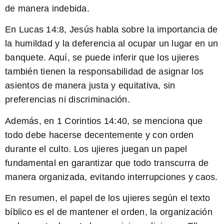
de manera indebida.
En
Lucas 14:8
, Jesús habla sobre la importancia de
la humildad y la deferencia al ocupar un lugar en un
banquete. Aquí, se puede inferir que los ujieres
también tienen la responsabilidad de asignar los
asientos de manera justa y equitativa, sin
preferencias ni discriminación.
Además, en
1 Corintios 14:40
, se menciona que
todo debe hacerse decentemente y con orden
durante el culto. Los ujieres juegan un papel
fundamental en garantizar que todo transcurra de
manera organizada, evitando interrupciones y caos.
En resumen, el papel de los ujieres según el texto
bíblico es el de mantener el orden, la organización