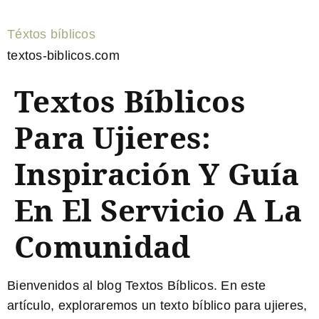
Téxtos bíblicos
textos-biblicos.com
Textos Bíblicos
Para Ujieres:
Inspiración Y Guía
En El Servicio A La
Comunidad
Bienvenidos al blog Textos Bíblicos. En este
artículo, exploraremos un texto bíblico para ujieres,