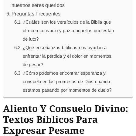
nuestros seres queridos
Preguntas Frecuentes
¿Cuáles son los versículos de la Biblia que
ofrecen consuelo y paz a aquellos que están
de luto?
¿Qué enseñanzas bíblicas nos ayudan a
enfrentar la pérdida y el dolor en momentos
de pesar?
¿Cómo podemos encontrar esperanza y
consuelo en las promesas de Dios cuando
estamos pasando por momentos de duelo?
Aliento Y Consuelo Divino:
Textos Bíblicos Para
Expresar Pesame