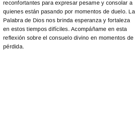
reconfortantes para expresar pesame y consolar a
quienes están pasando por momentos de duelo. La
Palabra de Dios nos brinda esperanza y fortaleza
en estos tiempos difíciles. Acompáñame en esta
reflexión
sobre el consuelo divino en momentos de
pérdida
.