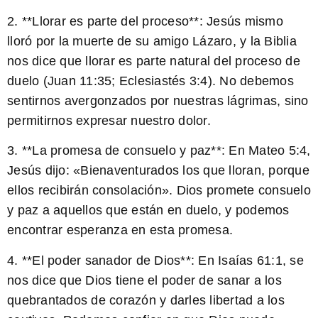
2. **Llorar es parte del proceso**: Jesús mismo
lloró por la muerte de su amigo Lázaro, y la Biblia
nos dice que llorar es parte natural del proceso de
duelo (Juan 11:35; Eclesiastés 3:4). No debemos
sentirnos avergonzados por nuestras lágrimas, sino
permitirnos expresar nuestro dolor.
3. **La promesa de consuelo y paz**: En Mateo 5:4,
Jesús dijo: «Bienaventurados los que lloran, porque
ellos recibirán consolación». Dios promete consuelo
y paz a aquellos que están en duelo, y podemos
encontrar esperanza en esta promesa.
4. **El poder sanador de Dios**: En Isaías 61:1, se
nos dice que Dios tiene el poder de sanar a los
quebrantados de corazón y darles libertad a los