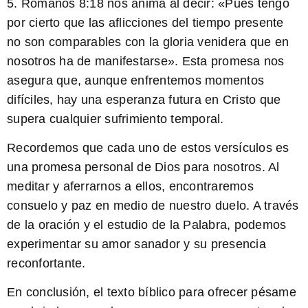
5.
Romanos 8:18
nos anima al decir: «Pues tengo
por cierto que las aflicciones del tiempo presente
no son comparables con la gloria venidera que en
nosotros ha de manifestarse». Esta promesa nos
asegura que, aunque enfrentemos momentos
difíciles, hay una esperanza futura en Cristo que
supera cualquier sufrimiento temporal.
Recordemos que cada uno de estos versículos es
una promesa personal de Dios para nosotros. Al
meditar y aferrarnos a ellos, encontraremos
consuelo y paz en medio de nuestro duelo. A través
de la oración y el estudio de la Palabra, podemos
experimentar su amor sanador y su presencia
reconfortante.
En conclusión, el texto bíblico para ofrecer pésame