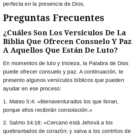
perfecta en la presencia de Dios.
Preguntas Frecuentes
¿Cuáles Son Los Versículos De La
Biblia Que Ofrecen Consuelo Y Paz
A Aquellos Que Están De Luto?
En momentos de luto y tristeza, la Palabra de Dios
puede ofrecer consuelo y paz. A continuación, te
presento algunos versículos bíblicos que pueden
ayudar en ese proceso:
1. Mateo 5:4: «
Bienaventurados los que lloran,
porque ellos recibirán consolación.
»
2. Salmo 34:18: «
Cercano está Jehová a los
quebrantados de corazón; y salva a los contritos de