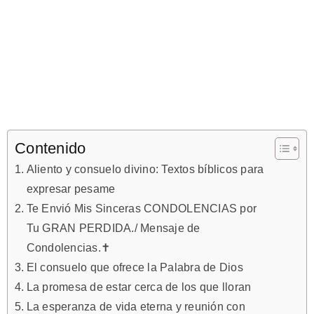
Contenido
Aliento y consuelo divino: Textos bíblicos para
expresar pesame
Te Envió Mis Sinceras CONDOLENCIAS por
Tu GRAN PERDIDA./ Mensaje de
Condolencias.✝
El consuelo que ofrece la Palabra de Dios
La promesa de estar cerca de los que lloran
La esperanza de vida eterna y reunión con