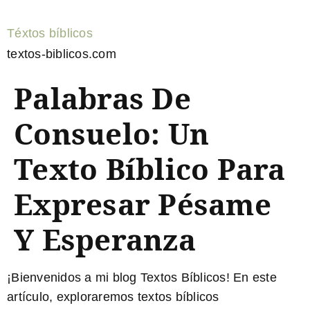
Téxtos bíblicos
textos-biblicos.com
Palabras De
Consuelo: Un
Texto Bíblico Para
Expresar Pésame
Y Esperanza
¡Bienvenidos a mi blog Textos Bíblicos! En este
artículo, exploraremos textos bíblicos