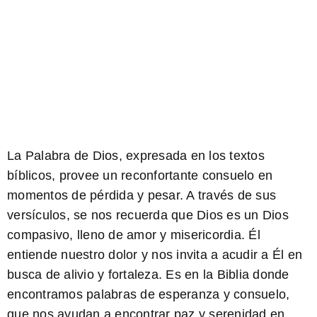
La Palabra de Dios, expresada en los textos
bíblicos, provee un reconfortante consuelo en
momentos de pérdida y pesar. A través de sus
versículos, se nos recuerda que Dios es un Dios
compasivo, lleno de amor y misericordia. Él
entiende nuestro dolor y nos invita a acudir a Él en
busca de alivio y fortaleza. Es en la Biblia donde
encontramos palabras de esperanza y consuelo,
que nos ayudan a encontrar paz y serenidad en