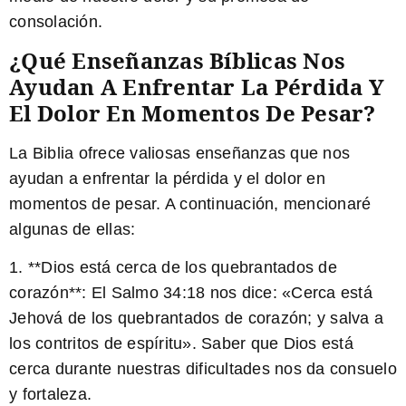
consolación.
¿Qué Enseñanzas Bíblicas Nos
Ayudan A Enfrentar La Pérdida Y
El Dolor En Momentos De Pesar?
La Biblia ofrece valiosas enseñanzas que nos
ayudan a enfrentar la pérdida y el dolor en
momentos de pesar. A continuación, mencionaré
algunas de ellas:
1. **Dios está cerca de los quebrantados de
corazón**: El Salmo 34:18 nos dice: «Cerca está
Jehová de los quebrantados de corazón; y salva a
los contritos de espíritu». Saber que Dios está
cerca durante nuestras dificultades nos da consuelo
y fortaleza.