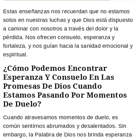
Estas enseñanzas nos recuerdan que no estamos
solos en nuestras luchas y que Dios está dispuesto
a caminar con nosotros a través del dolor y la
pérdida. Nos ofrecen consuelo, esperanza y
fortaleza, y nos guían hacia la sanidad emocional y
espiritual.
¿Cómo Podemos Encontrar
Esperanza Y Consuelo En Las
Promesas De Dios Cuando
Estamos Pasando Por Momentos
De Duelo?
Cuando atravesamos momentos de duelo, es
común sentirnos abrumados y desalentados. Sin
embargo, la Palabra de Dios nos brinda esperanza