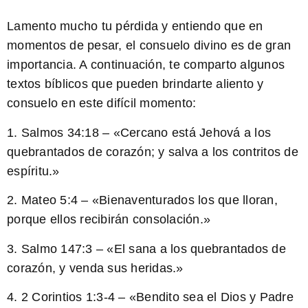
Lamento mucho tu pérdida y entiendo que en
momentos de pesar, el consuelo divino es de gran
importancia. A continuación, te comparto algunos
textos bíblicos que pueden brindarte aliento y
consuelo en este difícil momento:
1. Salmos 34:18 – «Cercano está Jehová a los
quebrantados de corazón; y salva a los contritos de
espíritu.»
2. Mateo 5:4 – «Bienaventurados los que lloran,
porque ellos recibirán consolación.»
3. Salmo 147:3 – «El sana a los quebrantados de
corazón, y venda sus heridas.»
4. 2 Corintios 1:3-4 – «Bendito sea el Dios y Padre