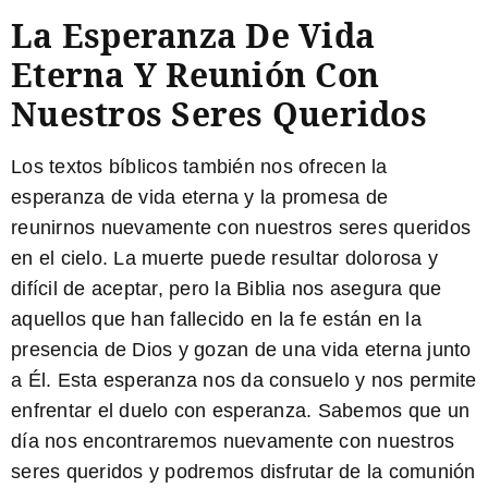
La Esperanza De Vida
Eterna Y Reunión Con
Nuestros Seres Queridos
Los textos bíblicos también nos ofrecen la
esperanza de vida eterna y la promesa de
reunirnos nuevamente con nuestros seres queridos
en el cielo. La muerte puede resultar dolorosa y
difícil de aceptar, pero la Biblia nos asegura que
aquellos que han fallecido en la fe están en la
presencia de Dios y gozan de una vida eterna junto
a Él. Esta esperanza nos da consuelo y nos permite
enfrentar el duelo con esperanza. Sabemos que un
día nos encontraremos nuevamente con nuestros
seres queridos y podremos disfrutar de la comunión