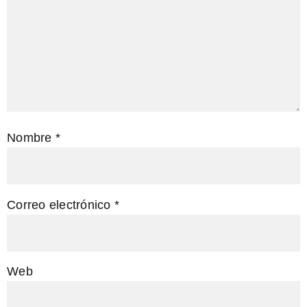
Nombre
*
Correo electrónico
*
Web