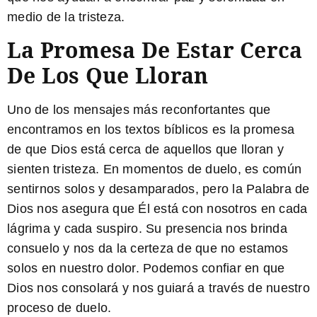
medio de la tristeza.
La Promesa De Estar Cerca
De Los Que Lloran
Uno de los mensajes más reconfortantes que
encontramos en los textos bíblicos es la promesa
de que Dios está cerca de aquellos que lloran y
sienten tristeza. En momentos de duelo, es común
sentirnos solos y desamparados, pero la Palabra de
Dios nos asegura que Él está con nosotros en cada
lágrima y cada suspiro. Su presencia nos brinda
consuelo y nos da la certeza de que no estamos
solos en nuestro dolor. Podemos confiar en que
Dios nos consolará y nos guiará a través de nuestro
proceso de duelo.