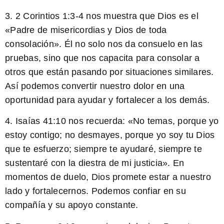
3.
2 Corintios 1:3-4
nos muestra que Dios es el
«Padre de misericordias y Dios de toda
consolación». Él no solo nos da consuelo en las
pruebas, sino que nos capacita para consolar a
otros que están pasando por situaciones similares.
Así podemos convertir nuestro dolor en una
oportunidad para ayudar y fortalecer a los demás.
4.
Isaías 41:10
nos recuerda: «No temas, porque yo
estoy contigo; no desmayes, porque yo soy tu Dios
que te esfuerzo; siempre te ayudaré, siempre te
sustentaré con la diestra de mi justicia». En
momentos de duelo, Dios promete estar a nuestro
lado y fortalecernos. Podemos confiar en su
compañía y su apoyo constante.