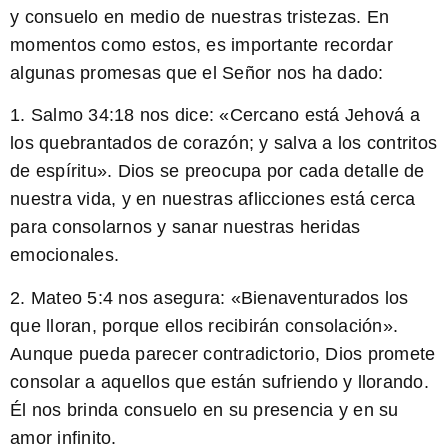
y consuelo en medio de nuestras tristezas. En
momentos como estos, es importante recordar
algunas promesas que el Señor nos ha dado:
1.
Salmo 34:18
nos dice: «Cercano está Jehová a
los quebrantados de corazón; y salva a los contritos
de espíritu». Dios se preocupa por cada detalle de
nuestra vida, y en nuestras aflicciones está cerca
para consolarnos y sanar nuestras heridas
emocionales.
2.
Mateo 5:4
nos asegura: «Bienaventurados los
que lloran, porque ellos recibirán consolación».
Aunque pueda parecer contradictorio, Dios promete
consolar a aquellos que están sufriendo y llorando.
Él nos brinda consuelo en su presencia y en su
amor infinito.