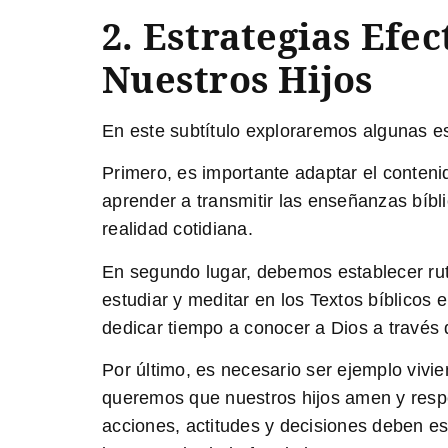
2. Estrategias Efe
Nuestros Hijos
En este subtítulo exploraremos algunas es
Primero, es importante adaptar el contenid
aprender a transmitir las enseñanzas bíbli
realidad cotidiana.
En segundo lugar, debemos establecer ruti
estudiar y meditar en los Textos bíblicos 
dedicar tiempo a conocer a Dios a través 
Por último, es necesario ser ejemplo vivi
queremos que nuestros hijos amen y respet
acciones, actitudes y decisiones deben es