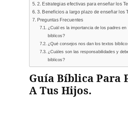
2. Estrategias efectivas para enseñar los Te
3. Beneficios a largo plazo de enseñar los T
Preguntas Frecuentes
¿Cuál es la importancia de los padres en l
bíblicos?
¿Qué consejos nos dan los textos bíblic
¿Cuáles son las responsabilidades y debe
bíblicos?
Guía Bíblica Para 
A Tus Hijos.