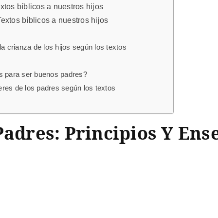
xtos bíblicos a nuestros hijos
extos bíblicos a nuestros hijos
a crianza de los hijos según los textos
os para ser buenos padres?
res de los padres según los textos
Padres: Principios Y Ens