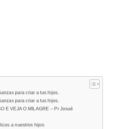
anzas para criar a tus hijos.
anzas para criar a tus hijos.
 E VEJA O MILAGRE – Pr Josué
licos a nuestros hijos