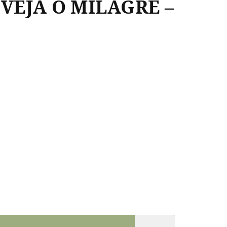
 VEJA O MILAGRE –