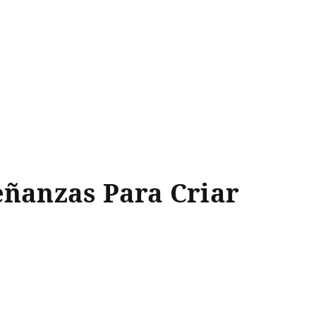
eñanzas Para Criar