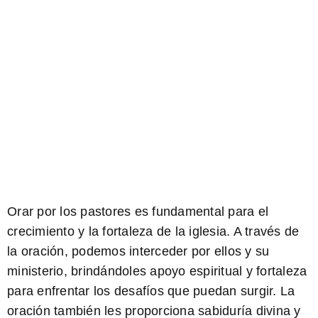
Orar por los pastores es fundamental para el
crecimiento y la fortaleza de la iglesia. A través de
la oración, podemos interceder por ellos y su
ministerio, brindándoles apoyo espiritual y fortaleza
para enfrentar los desafíos que puedan surgir. La
oración también les proporciona sabiduría divina y