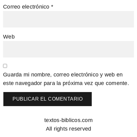
Correo electrónico
*
Web
Guarda mi nombre, correo electrónico y web en
este navegador para la próxima vez que comente.
textos-biblicos.com
All rights reserved