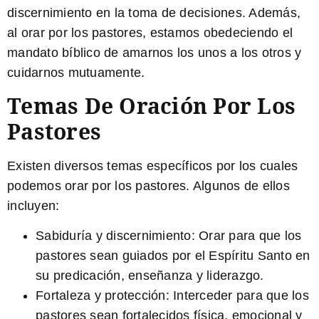
discernimiento en la toma de decisiones. Además,
al orar por los pastores, estamos obedeciendo el
mandato bíblico de amarnos los unos a los otros y
cuidarnos mutuamente.
Temas De Oración Por Los
Pastores
Existen diversos temas específicos por los cuales
podemos orar por los pastores. Algunos de ellos
incluyen:
Sabiduría y discernimiento:
Orar para que los
pastores sean guiados por el Espíritu Santo en
su predicación, enseñanza y liderazgo.
Fortaleza y protección:
Interceder para que los
pastores sean fortalecidos física, emocional y