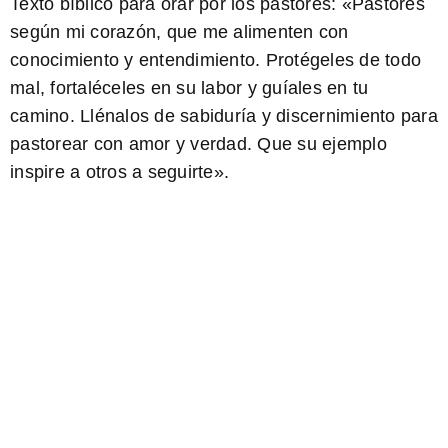
Texto bíblico para orar por los pastores:
«Pastores
según mi corazón, que me alimenten con
conocimiento y entendimiento. Protégeles de todo
mal, fortaléceles en su labor y guíales en tu
camino. Llénalos de sabiduría y discernimiento para
pastorear con amor y verdad. Que su ejemplo
inspire a otros a seguirte».