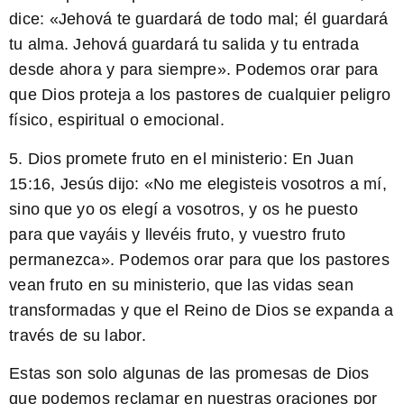
dice: «Jehová te guardará de todo mal; él guardará
tu alma. Jehová guardará tu salida y tu entrada
desde ahora y para siempre». Podemos orar para
que Dios proteja a los pastores de cualquier peligro
físico, espiritual o emocional.
5.
Dios promete fruto en el ministerio
: En Juan
15:16, Jesús dijo: «No me elegisteis vosotros a mí,
sino que yo os elegí a vosotros, y os he puesto
para que vayáis y llevéis fruto, y vuestro fruto
permanezca». Podemos orar para que los pastores
vean fruto en su ministerio, que las vidas sean
transformadas y que el Reino de Dios se expanda a
través de su labor.
Estas son solo algunas de las promesas de Dios
que podemos reclamar en nuestras oraciones por