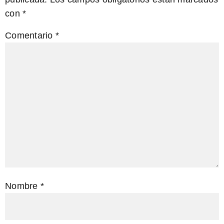
con
*
Comentario
*
Nombre
*