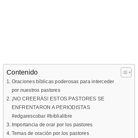
Contenido
Oraciones bíblicas poderosas para interceder
por nuestros pastores
¡NO CREERÁS! ESTOS PASTORES SE
ENFRENTARON A PERIODISTAS
#edgarescobar​​​​​​ #biblialibre​​
Importancia de orar por los pastores
Temas de oración por los pastores