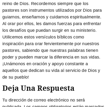
reino de Dios. Recordemos siempre que los
pastores son instrumentos utilizados por Dios para
guiarnos, enseñarnos y cuidarnos espiritualmente.
Al orar por ellos, les damos fuerzas para enfrentar
los desafíos que puedan surgir en su ministerio.
Utilicemos estos versículos bíblicos como
inspiración para orar fervientemente por nuestros
pastores, sabiendo que nuestras palabras tienen
poder y pueden marcar la diferencia en sus vidas.
¡
Unámonos en oración y apoyo constante a
aquellos que dedican su vida al servicio de Dios y
de su pueblo!
Deja Una Respuesta
Tu dirección de correo electrónico no será
publicada.
Los campos obligatorios están marcados