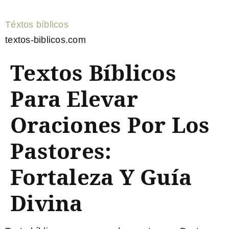
Téxtos bíblicos
textos-biblicos.com
Textos Bíblicos
Para Elevar
Oraciones Por Los
Pastores:
Fortaleza Y Guía
Divina