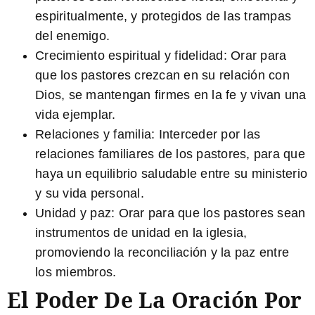
espiritualmente, y protegidos de las trampas
del enemigo.
Crecimiento espiritual y fidelidad:
Orar para
que los pastores crezcan en su relación con
Dios, se mantengan firmes en la fe y vivan una
vida ejemplar.
Relaciones y familia:
Interceder por las
relaciones familiares de los pastores, para que
haya un equilibrio saludable entre su ministerio
y su vida personal.
Unidad y paz:
Orar para que los pastores sean
instrumentos de unidad en la iglesia,
promoviendo la reconciliación y la paz entre
los miembros.
El Poder De La Oración Por