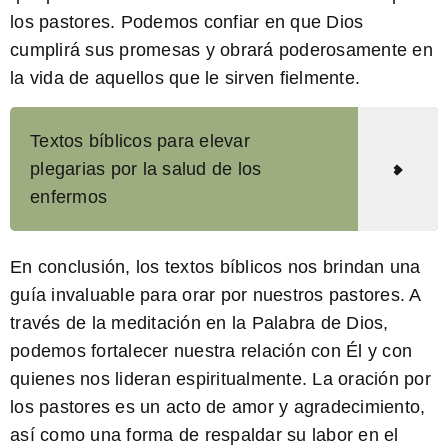
los pastores. Podemos confiar en que Dios
cumplirá sus promesas y obrará poderosamente en
la vida de aquellos que le sirven fielmente.
Textos bíblicos para elevar
plegarias por la salud de los
enfermos
En conclusión, los textos bíblicos nos brindan una
guía invaluable para orar por nuestros pastores. A
través de la meditación en la Palabra de Dios,
podemos fortalecer nuestra relación con Él y con
quienes nos lideran espiritualmente. La oración por
los pastores es un acto de amor y agradecimiento,
así como una forma de respaldar su labor en el