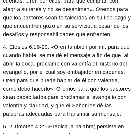
cuentas. Oren por ellos, para que cumplan con
alegría su tarea y no se desanimen». Oremos para
que los pastores sean fortalecidos en su liderazgo y
que encuentren gozo en su servicio, a pesar de los
desafíos y responsabilidades que enfrenten.
4. Efesios 6:19-20: «Oren también por mí, para que
cuando hable, se me dé el mensaje a fin de que, al
abrir la boca, proclame con valentía el misterio del
evangelio, por el cual soy embajador en cadenas.
Oren para que pueda hablar de él con valentía,
como debo hacerlo». Oremos para que los pastores
sean capacitados para proclamar el evangelio con
valentía y claridad, y que el Señor les dé las
palabras adecuadas para transmitir su mensaje.
5. 2 Timoteo 4:2: «
Predica la palabra
; persiste en