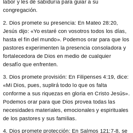
labor y les dé sabiduría para guiar a su
congregación.
2.
Dios promete su presencia
: En Mateo 28:20,
Jesús dijo: «Yo estaré con vosotros todos los días,
hasta el fin del mundo». Podemos orar para que los
pastores experimenten la presencia consoladora y
fortalecedora de Dios en medio de cualquier
desafío que enfrenten.
3.
Dios promete provisión
: En Filipenses 4:19, dice:
«Mi Dios, pues, suplirá todo lo que os falta
conforme a sus riquezas en gloria en Cristo Jesús».
Podemos orar para que Dios provea todas las
necesidades materiales, emocionales y espirituales
de los pastores y sus familias.
4.
Dios promete protección
: En Salmos 121:7-8, se