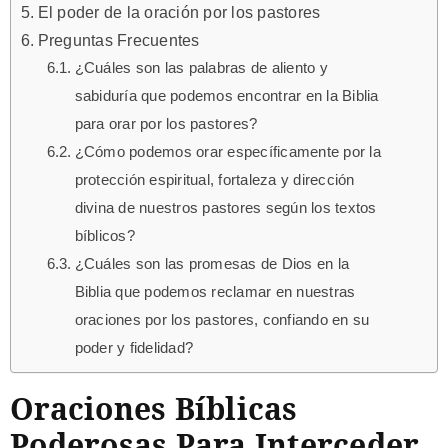
El poder de la oración por los pastores
Preguntas Frecuentes
¿Cuáles son las palabras de aliento y
sabiduría que podemos encontrar en la Biblia
para orar por los pastores?
¿Cómo podemos orar específicamente por la
protección espiritual, fortaleza y dirección
divina de nuestros pastores según los textos
bíblicos?
¿Cuáles son las promesas de Dios en la
Biblia que podemos reclamar en nuestras
oraciones por los pastores, confiando en su
poder y fidelidad?
Oraciones Bíblicas
Poderosas Para Interceder