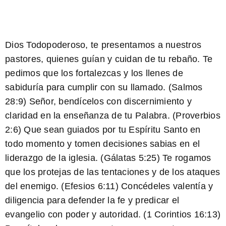
Dios Todopoderoso, te presentamos a nuestros
pastores, quienes guían y cuidan de tu rebaño. Te
pedimos que los fortalezcas y los llenes de
sabiduría para cumplir con su llamado. (Salmos
28:9)
Señor, bendícelos con discernimiento y
claridad en la enseñanza de tu Palabra. (Proverbios
2:6)
Que sean guiados por tu Espíritu Santo en
todo momento y tomen decisiones sabias en el
liderazgo de la iglesia. (Gálatas 5:25)
Te rogamos
que los protejas de las tentaciones y de los ataques
del enemigo. (Efesios 6:11)
Concédeles valentía y
diligencia para defender la fe y predicar el
evangelio con poder y autoridad. (1 Corintios 16:13)