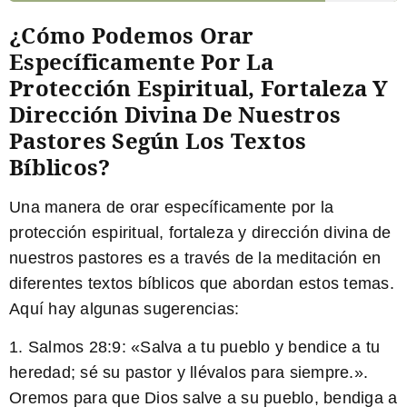
¿Cómo Podemos Orar
Específicamente Por La
Protección Espiritual, Fortaleza Y
Dirección Divina De Nuestros
Pastores Según Los Textos
Bíblicos?
Una manera de orar específicamente por la
protección espiritual, fortaleza y dirección divina de
nuestros pastores es a través de la meditación en
diferentes textos bíblicos que abordan estos temas.
Aquí hay algunas sugerencias:
1.
Salmos 28:9
: «Salva a tu pueblo y bendice a tu
heredad; sé su pastor y llévalos para siempre.».
Oremos para que Dios salve a su pueblo, bendiga a