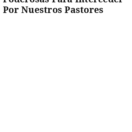
Por Nuestros Pastores