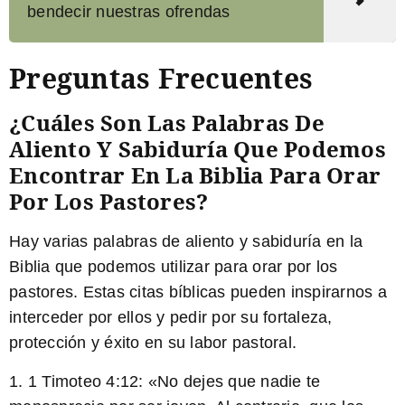
bendecir nuestras ofrendas
Preguntas Frecuentes
¿Cuáles Son Las Palabras De
Aliento Y Sabiduría Que Podemos
Encontrar En La Biblia Para Orar
Por Los Pastores?
Hay varias palabras de aliento y sabiduría en la
Biblia que podemos utilizar para orar por los
pastores. Estas citas bíblicas pueden inspirarnos a
interceder por ellos y pedir por su fortaleza,
protección y éxito en su labor pastoral.
1. 1 Timoteo 4:12: «
No dejes que nadie te