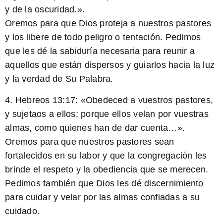
y de la oscuridad.».
Oremos para que Dios proteja a nuestros pastores
y los libere de todo peligro o tentación. Pedimos
que les dé la sabiduría necesaria para reunir a
aquellos que están dispersos y guiarlos hacia la luz
y la verdad de Su Palabra.
4.
Hebreos 13:17
: «Obedeced a vuestros pastores,
y sujetaos a ellos; porque ellos velan por vuestras
almas, como quienes han de dar cuenta…».
Oremos para que nuestros pastores sean
fortalecidos en su labor y que la congregación les
brinde el respeto y la obediencia que se merecen.
Pedimos también que Dios les dé discernimiento
para cuidar y velar por las almas confiadas a su
cuidado.