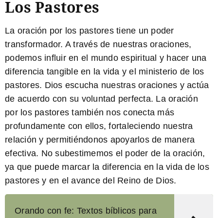
Los Pastores
La oración por los pastores tiene un poder
transformador. A través de nuestras oraciones,
podemos influir en el mundo espiritual y hacer una
diferencia tangible en la vida y el ministerio de los
pastores. Dios escucha nuestras oraciones y actúa
de acuerdo con su voluntad perfecta. La oración
por los pastores también nos conecta más
profundamente con ellos, fortaleciendo nuestra
relación y permitiéndonos apoyarlos de manera
efectiva. No subestimemos el poder de la oración,
ya que puede marcar la diferencia en la vida de los
pastores y en el avance del Reino de Dios.
Orando con fe: Textos bíblicos para