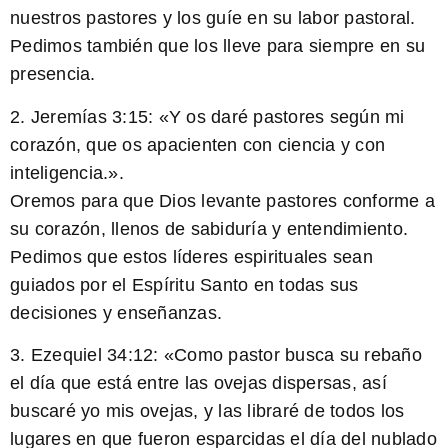
nuestros pastores y los guíe en su labor pastoral.
Pedimos también que los lleve para siempre en su
presencia.
2.
Jeremías 3:15
: «Y os daré pastores según mi
corazón, que os apacienten con ciencia y con
inteligencia.».
Oremos para que Dios levante pastores conforme a
su corazón, llenos de sabiduría y entendimiento.
Pedimos que estos líderes espirituales sean
guiados por el Espíritu Santo en todas sus
decisiones y enseñanzas.
3.
Ezequiel 34:12
: «Como pastor busca su rebaño
el día que está entre las ovejas dispersas, así
buscaré yo mis ovejas, y las libraré de todos los
lugares en que fueron esparcidas el día del nublado