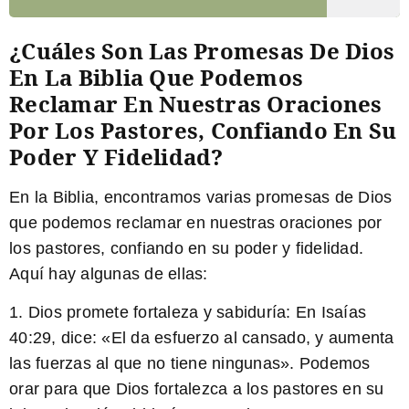
¿Cuáles Son Las Promesas De Dios
En La Biblia Que Podemos
Reclamar En Nuestras Oraciones
Por Los Pastores, Confiando En Su
Poder Y Fidelidad?
En la Biblia, encontramos varias promesas de Dios
que podemos reclamar en nuestras oraciones por
los pastores, confiando en su poder y fidelidad.
Aquí hay algunas de ellas:
1.
Dios promete fortaleza y sabiduría
: En Isaías
40:29, dice: «El da esfuerzo al cansado, y aumenta
las fuerzas al que no tiene ningunas». Podemos
orar para que Dios fortalezca a los pastores en su