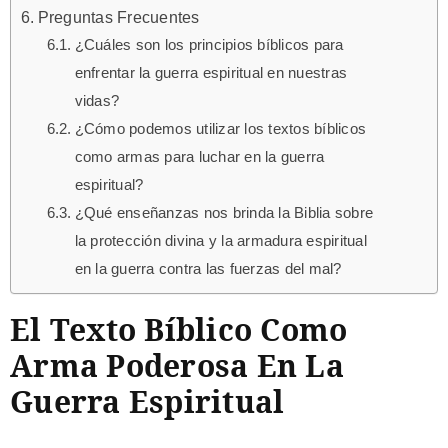
Preguntas Frecuentes
¿Cuáles son los principios bíblicos para
enfrentar la guerra espiritual en nuestras
vidas?
¿Cómo podemos utilizar los textos bíblicos
como armas para luchar en la guerra
espiritual?
¿Qué enseñanzas nos brinda la Biblia sobre
la protección divina y la armadura espiritual
en la guerra contra las fuerzas del mal?
El Texto Bíblico Como
Arma Poderosa En La
Guerra Espiritual