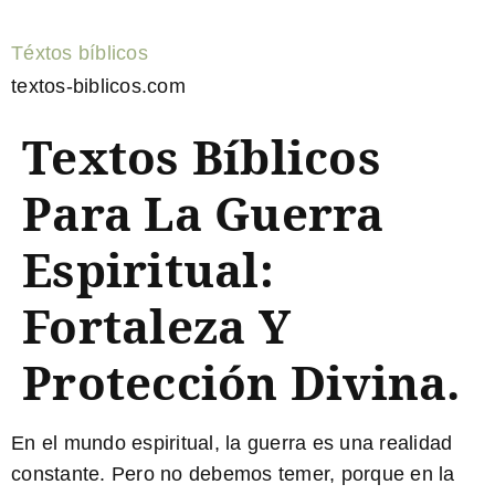
Téxtos bíblicos
textos-biblicos.com
Textos Bíblicos
Para La Guerra
Espiritual:
Fortaleza Y
Protección Divina.
En el mundo espiritual, la guerra es una realidad
constante. Pero no debemos temer, porque en la