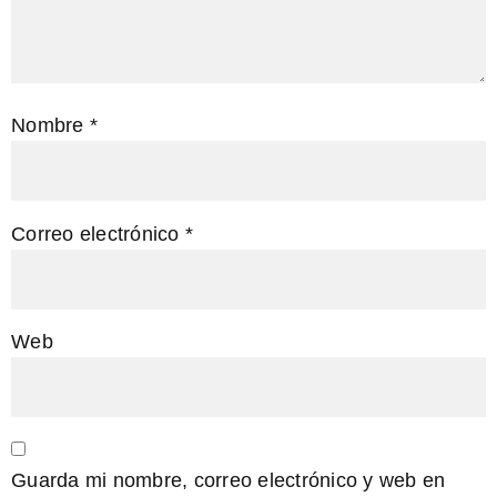
Nombre
*
Correo electrónico
*
Web
Guarda mi nombre, correo electrónico y web en