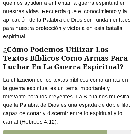
que nos ayudan a enfrentar la guerra espiritual en
nuestras vidas. Recuerda que el conocimiento y la
aplicación de la Palabra de Dios son fundamentales
para nuestra protección y victoria en esta batalla
espiritual.
¿Cómo Podemos Utilizar Los
Textos Bíblicos Como Armas Para
Luchar En La Guerra Espiritual?
La utilización de los textos bíblicos como armas en
la guerra espiritual es un tema importante y
relevante para los creyentes. La Biblia nos muestra
que la Palabra de Dios es una espada de doble filo,
capaz de cortar y discernir entre lo espiritual y lo
carnal (Hebreos 4:12).