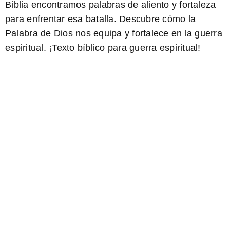
Biblia encontramos palabras de aliento y fortaleza
para enfrentar esa batalla. Descubre cómo la
Palabra de Dios nos equipa y fortalece en la guerra
espiritual. ¡
Texto bíblico para guerra espiritual
!