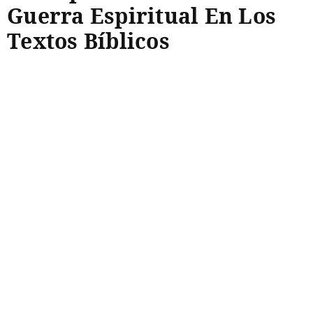
Guerra Espiritual En Los
Textos Bíblicos