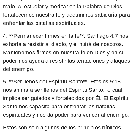
malo. Al estudiar y meditar en la Palabra de Dios,
fortalecemos nuestra fe y adquirimos sabiduría para
enfrentar las batallas espirituales.
4. **Permanecer firmes en la fe**: Santiago 4:7 nos
exhorta a resistir al diablo, y él huirá de nosotros.
Mantenernos firmes en nuestra fe en Dios y en su
poder nos ayuda a resistir las tentaciones y ataques
del enemigo.
5. **Ser llenos del Espíritu Santo**: Efesios 5:18
nos anima a ser llenos del Espíritu Santo, lo cual
implica ser guiados y fortalecidos por Él. El Espíritu
Santo nos capacita para enfrentar las batallas
espirituales y nos da poder para vencer al enemigo.
Estos son solo algunos de los principios bíblicos