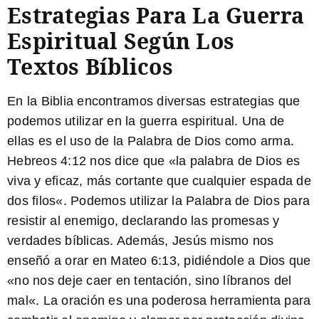
Estrategias Para La Guerra
Espiritual Según Los
Textos Bíblicos
En la Biblia encontramos diversas estrategias que
podemos utilizar en la guerra espiritual. Una de
ellas es el uso de la Palabra de Dios como arma.
Hebreos 4:12 nos dice que «
la palabra de Dios es
viva y eficaz, más cortante que cualquier espada de
dos filos
«. Podemos utilizar la Palabra de Dios para
resistir al enemigo, declarando las promesas y
verdades bíblicas. Además, Jesús mismo nos
enseñó a orar en Mateo 6:13, pidiéndole a Dios que
«
no nos deje caer en tentación, sino líbranos del
mal
«. La oración es una poderosa herramienta para