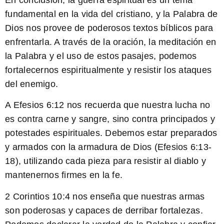
fundamental en la vida del cristiano, y la Palabra de
Dios nos provee de poderosos textos bíblicos para
enfrentarla. A través de la oración, la meditación en
la Palabra y el uso de estos pasajes, podemos
fortalecernos espiritualmente y resistir los ataques
del enemigo.
A Efesios 6:12
nos recuerda que nuestra lucha no
es contra carne y sangre, sino contra principados y
potestades espirituales. Debemos estar preparados
y armados con la armadura de Dios (Efesios 6:13-
18), utilizando cada pieza para resistir al diablo y
mantenernos firmes en la fe.
2 Corintios 10:4
nos enseña que nuestras armas
son poderosas y capaces de derribar fortalezas.