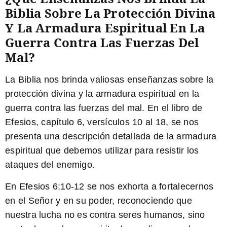
Biblia Sobre La Protección Divina
Y La Armadura Espiritual En La
Guerra Contra Las Fuerzas Del
Mal?
La Biblia nos brinda valiosas enseñanzas sobre la
protección divina y la armadura espiritual en la
guerra contra las fuerzas del mal. En el libro de
Efesios, capítulo 6, versículos 10 al 18, se nos
presenta una descripción detallada de la armadura
espiritual que debemos utilizar para resistir los
ataques del enemigo.
En Efesios 6:10-12
se nos exhorta a fortalecernos
en el Señor y en su poder, reconociendo que
nuestra lucha no es contra seres humanos, sino