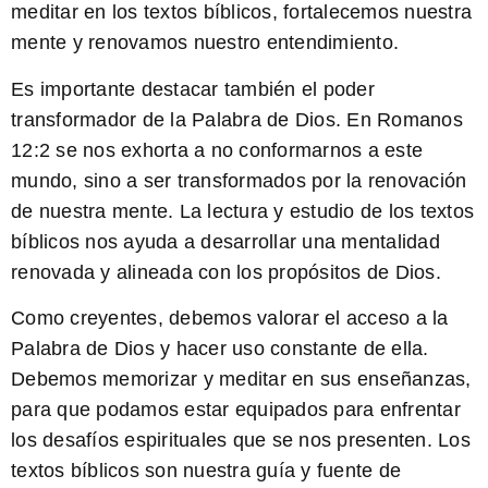
meditar en los textos bíblicos, fortalecemos nuestra
mente y renovamos nuestro entendimiento.
Es importante destacar también el poder
transformador de la Palabra de Dios. En Romanos
12:2 se nos exhorta a no conformarnos a este
mundo, sino a ser transformados por la renovación
de nuestra mente. La lectura y estudio de los textos
bíblicos nos ayuda a desarrollar una mentalidad
renovada y alineada con los propósitos de Dios.
Como creyentes, debemos valorar el acceso a la
Palabra de Dios y hacer uso constante de ella.
Debemos memorizar y meditar en sus enseñanzas,
para que podamos estar equipados para enfrentar
los desafíos espirituales que se nos presenten. Los
textos bíblicos son nuestra guía y fuente de