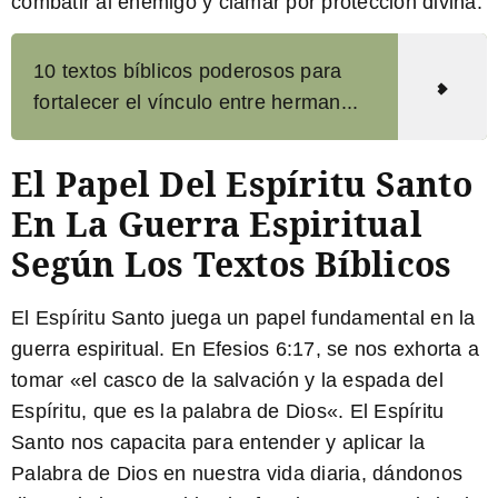
combatir al enemigo y clamar por protección divina.
10 textos bíblicos poderosos para
fortalecer el vínculo entre herman...
El Papel Del Espíritu Santo
En La Guerra Espiritual
Según Los Textos Bíblicos
El Espíritu Santo juega un papel fundamental en la
guerra espiritual. En Efesios 6:17, se nos exhorta a
tomar «
el casco de la salvación y la espada del
Espíritu, que es la palabra de Dios
«. El Espíritu
Santo nos capacita para entender y aplicar la
Palabra de Dios en nuestra vida diaria, dándonos