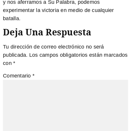
y nos aferramos a Su Palabra, podemos
experimentar la victoria en medio de cualquier
batalla.
Deja Una Respuesta
Tu dirección de correo electrónico no será
publicada.
Los campos obligatorios están marcados
con
*
Comentario
*