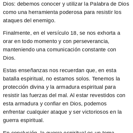
Dios
: debemos conocer y utilizar la Palabra de Dios
como una herramienta poderosa para resistir los
ataques del enemigo.
Finalmente, en el versículo 18, se nos exhorta a
orar en todo momento y con perseverancia,
manteniendo una comunicación constante con
Dios.
Estas enseñanzas nos recuerdan que, en esta
batalla espiritual, no estamos solos. Tenemos la
protección divina y la armadura espiritual para
resistir las fuerzas del mal. Al estar revestidos con
esta armadura y confiar en Dios, podemos
enfrentar cualquier ataque y ser victoriosos en la
guerra espiritual.
En conclusión, la guerra espiritual es un tema