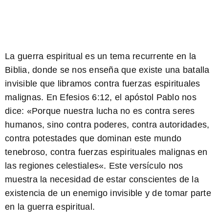
La guerra espiritual es un tema recurrente en la
Biblia, donde se nos enseña que existe una batalla
invisible que libramos contra fuerzas espirituales
malignas. En Efesios 6:12, el apóstol Pablo nos
dice: «
Porque nuestra lucha no es contra seres
humanos, sino contra poderes, contra autoridades,
contra potestades que dominan este mundo
tenebroso, contra fuerzas espirituales malignas en
las regiones celestiales
«. Este versículo nos
muestra la necesidad de estar conscientes de la
existencia de un enemigo invisible y de tomar parte
en la guerra espiritual.