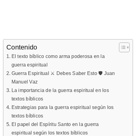
Contenido
El texto bíblico como arma poderosa en la
guerra espiritual
Guerra Espiritual ⚔️ Debes Saber Esto 🛡️ Juan
Manuel Vaz
La importancia de la guerra espiritual en los
textos bíblicos
Estrategias para la guerra espiritual según los
textos bíblicos
El papel del Espíritu Santo en la guerra
espiritual según los textos bíblicos