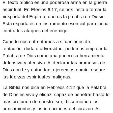
El texto bíblico es una poderosa arma en la guerra
espiritual. En Efesios 6:17, se nos insta a tomar la
«espada del Espíritu, que es la palabra de Dios».
Esta espada es un instrumento esencial para luchar
contra los ataques del enemigo.
Cuando nos enfrentamos a situaciones de
tentación, duda o adversidad, podemos emplear la
Palabra de Dios como una poderosa herramienta
defensiva y ofensiva. Al declarar las promesas de
Dios con fe y autoridad, ejercemos dominio sobre
las fuerzas espirituales malignas.
La Biblia nos dice en Hebreos 4:12 que la Palabra
de Dios es viva y eficaz, capaz de penetrar hasta lo
más profundo de nuestro ser, discerniendo los
pensamientos y las intenciones del corazón. Al