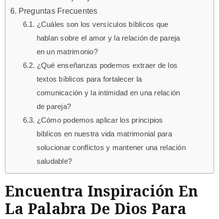
Preguntas Frecuentes
¿Cuáles son los versículos bíblicos que
hablan sobre el amor y la relación de pareja
en un matrimonio?
¿Qué enseñanzas podemos extraer de los
textos bíblicos para fortalecer la
comunicación y la intimidad en una relación
de pareja?
¿Cómo podemos aplicar los principios
bíblicos en nuestra vida matrimonial para
solucionar conflictos y mantener una relación
saludable?
Encuentra Inspiración En
La Palabra De Dios Para