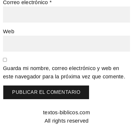
Correo electrónico
*
Web
Guarda mi nombre, correo electrónico y web en
este navegador para la próxima vez que comente.
textos-biblicos.com
All rights reserved