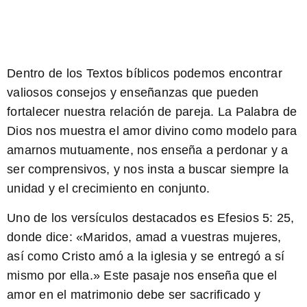
Dentro de los Textos bíblicos podemos encontrar
valiosos consejos y enseñanzas que pueden
fortalecer nuestra relación de pareja. La Palabra de
Dios nos muestra el amor divino como modelo para
amarnos mutuamente, nos enseña a perdonar y a
ser comprensivos, y nos insta a buscar siempre la
unidad y el crecimiento en conjunto.
Uno de los versículos destacados es Efesios 5: 25,
donde dice: «
Maridos, amad a vuestras mujeres,
así como Cristo amó a la iglesia y se entregó a sí
mismo por ella.
» Este pasaje nos enseña que el
amor en el matrimonio debe ser sacrificado y