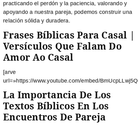
practicando el perdón y la paciencia, valorando y
apoyando a nuestra pareja, podemos construir una
relación sólida y duradera.
Frases Bíblicas Para Casal |
Versículos Que Falam Do
Amor Ao Casal
[arve
url=»https://www.youtube.com/embed/BmUcpLLwj5Q
La Importancia De Los
Textos Bíblicos En Los
Encuentros De Pareja