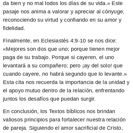
da bien y no mal todos los días de su vida.
» Este
pasaje nos anima a valorar y apreciar al cónyuge,
reconociendo su virtud y confiando en su amor y
fidelidad.
Finalmente, en Eclesiastés 4:9-10 se nos dice:
«
Mejores son dos que uno; porque tienen mejor
paga de su trabajo. Porque si cayeren, el uno
levantará a su compañero; pero ¡ay del solo! que
cuando cayere, no habrá segundo que lo levante.
»
Esta cita nos recuerda la importancia de la unidad y
el apoyo mutuo dentro de la relación, enfrentando
juntos los desafíos que puedan surgir.
En conclusión, los Textos bíblicos nos brindan
valiosos principios para fortalecer nuestra relación
de pareja. Siguiendo el amor sacrificial de Cristo,