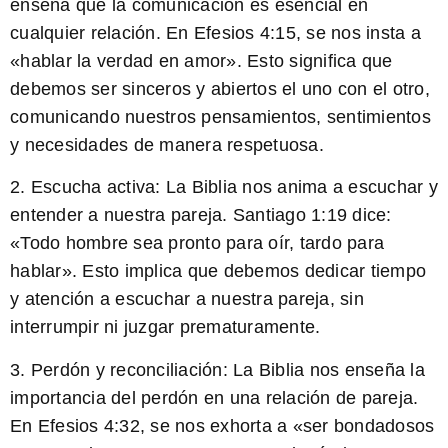
enseña que la comunicación es esencial en
cualquier relación. En Efesios 4:15, se nos insta a
«hablar la verdad en amor». Esto significa que
debemos ser sinceros y abiertos el uno con el otro,
comunicando nuestros pensamientos, sentimientos
y necesidades de manera respetuosa.
2.
Escucha activa:
La Biblia nos anima a escuchar y
entender a nuestra pareja. Santiago 1:19 dice:
«Todo hombre sea pronto para oír, tardo para
hablar». Esto implica que debemos dedicar tiempo
y atención a escuchar a nuestra pareja, sin
interrumpir ni juzgar prematuramente.
3.
Perdón y reconciliación:
La Biblia nos enseña la
importancia del perdón en una relación de pareja.
En Efesios 4:32, se nos exhorta a «ser bondadosos