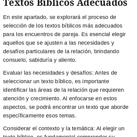
Textos Bíblicos Adecuados
En este apartado, se explorará el proceso de
selección de los textos bíblicos más adecuados
para los encuentros de pareja. Es esencial elegir
aquellos que se ajusten a las necesidades y
desafíos particulares de la relación, brindando
consuelo, sabiduría y aliento.
Evaluar las necesidades y desafíos:
Antes de
seleccionar un texto bíblico, es importante
identificar las áreas de la relación que requieren
atención y crecimiento. Al enfocarse en estos
aspectos, se podrá encontrar un texto que aborde
específicamente esos temas.
Considerar el contexto y la temática:
Al elegir un