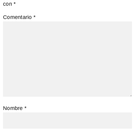
con
*
Comentario
*
Nombre
*