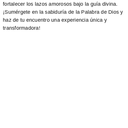
fortalecer los lazos amorosos bajo la guía divina.
¡Sumérgete en la sabiduría de la Palabra de Dios y
haz de tu encuentro una experiencia única y
transformadora!