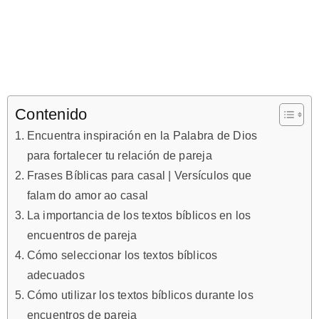
Contenido
Encuentra inspiración en la Palabra de Dios
para fortalecer tu relación de pareja
Frases Bíblicas para casal | Versículos que
falam do amor ao casal
La importancia de los textos bíblicos en los
encuentros de pareja
Cómo seleccionar los textos bíblicos
adecuados
Cómo utilizar los textos bíblicos durante los
encuentros de pareja