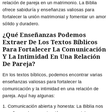
relación de pareja en un matrimonio. La Biblia
ofrece sabiduría y enseñanzas valiosas para
fortalecer la unión matrimonial y fomentar un amor
sólido y duradero.
¿Qué Enseñanzas Podemos
Extraer De Los Textos Bíblicos
Para Fortalecer La Comunicación
Y La Intimidad En Una Relación
De Pareja?
En los textos bíblicos, podemos encontrar varias
enseñanzas valiosas para fortalecer la
comunicación y la intimidad en una relación de
pareja. Aquí hay algunas:
1.
Comunicación abierta y honesta:
La Biblia nos