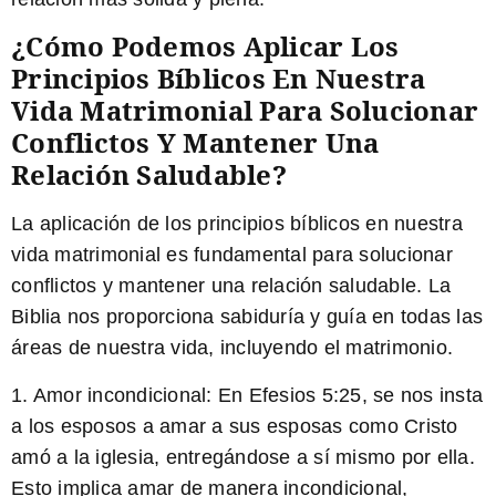
¿Cómo Podemos Aplicar Los
Principios Bíblicos En Nuestra
Vida Matrimonial Para Solucionar
Conflictos Y Mantener Una
Relación Saludable?
La aplicación de los principios bíblicos en nuestra
vida matrimonial es fundamental para solucionar
conflictos y mantener una relación saludable. La
Biblia nos proporciona sabiduría y guía en todas las
áreas de nuestra vida, incluyendo el matrimonio.
1. Amor incondicional:
En Efesios 5:25, se nos insta
a los esposos a amar a sus esposas como Cristo
amó a la iglesia, entregándose a sí mismo por ella.
Esto implica amar de manera incondicional,