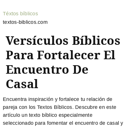
Téxtos bíblicos
textos-biblicos.com
Versículos Bíblicos
Para Fortalecer El
Encuentro De
Casal
Encuentra inspiración y fortalece tu relación de
pareja con los Textos Bíblicos
. Descubre en este
artículo un texto bíblico especialmente
seleccionado para fomentar el encuentro de casal y