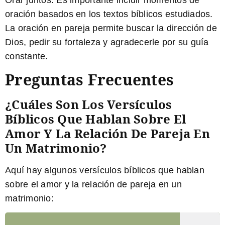
Orar juntos:
Es importante incluir momentos de
oración basados en los textos bíblicos estudiados.
La oración en pareja permite buscar la dirección de
Dios, pedir su fortaleza y agradecerle por su guía
constante.
Preguntas Frecuentes
¿Cuáles Son Los Versículos
Bíblicos Que Hablan Sobre El
Amor Y La Relación De Pareja En
Un Matrimonio?
Aquí hay algunos versículos bíblicos que hablan
sobre el amor y la relación de pareja en un
matrimonio: