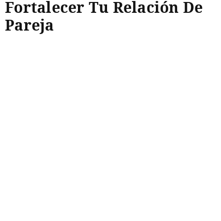
Fortalecer Tu Relación De
Pareja