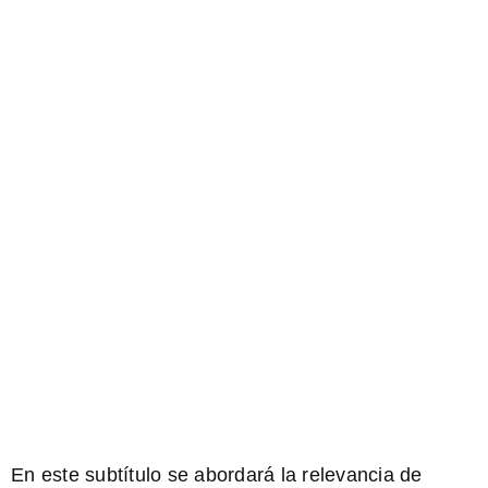
En este subtítulo se abordará la relevancia de