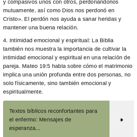
y compasivos unos con otros, perdonándonos
mutuamente, así como Dios nos perdonó en
Cristo». El perdón nos ayuda a sanar heridas y
mantener una buena relación.
4.
Intimidad emocional y espiritual:
La Biblia
también nos muestra la importancia de cultivar la
intimidad emocional y espiritual en una relación de
pareja. Mateo 19:5 habla sobre cómo el matrimonio
implica una unión profunda entre dos personas, no
solo físicamente, sino también emocional y
espiritualmente.
Textos bíblicos reconfortantes para
el enfermo: Mensajes de
esperanza...