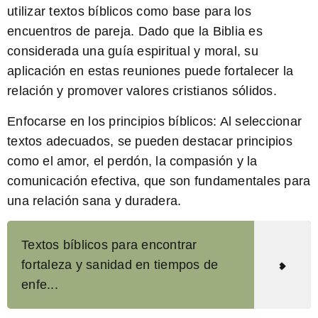
utilizar textos bíblicos como base para los
encuentros de pareja. Dado que la Biblia es
considerada una guía espiritual y moral, su
aplicación en estas reuniones puede fortalecer la
relación y promover valores cristianos sólidos.
Enfocarse en los principios bíblicos:
Al seleccionar
textos adecuados, se pueden destacar principios
como el amor, el perdón, la compasión y la
comunicación efectiva, que son fundamentales para
una relación sana y duradera.
Textos bíblicos para encontrar
fortaleza y sanidad en tiempos de
enfe...