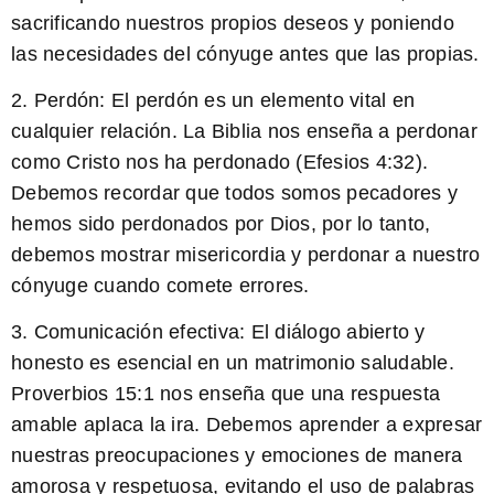
sacrificando nuestros propios deseos y poniendo
las necesidades del cónyuge antes que las propias.
2. Perdón:
El perdón es un elemento vital en
cualquier relación. La Biblia nos enseña a perdonar
como Cristo nos ha perdonado (Efesios 4:32).
Debemos recordar que todos somos pecadores y
hemos sido perdonados por Dios, por lo tanto,
debemos mostrar misericordia y perdonar a nuestro
cónyuge cuando comete errores.
3. Comunicación efectiva:
El diálogo abierto y
honesto es esencial en un matrimonio saludable.
Proverbios 15:1 nos enseña que una respuesta
amable aplaca la ira. Debemos aprender a expresar
nuestras preocupaciones y emociones de manera
amorosa y respetuosa, evitando el uso de palabras