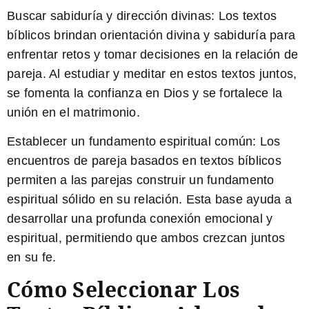
Buscar sabiduría y dirección divinas:
Los textos
bíblicos brindan orientación divina y sabiduría para
enfrentar retos y tomar decisiones en la relación de
pareja. Al estudiar y meditar en estos textos juntos,
se fomenta la confianza en Dios y se fortalece la
unión en el matrimonio.
Establecer un fundamento espiritual común:
Los
encuentros de pareja basados en textos bíblicos
permiten a las parejas construir un fundamento
espiritual sólido en su relación. Esta base ayuda a
desarrollar una profunda conexión emocional y
espiritual, permitiendo que ambos crezcan juntos
en su fe.
Cómo Seleccionar Los