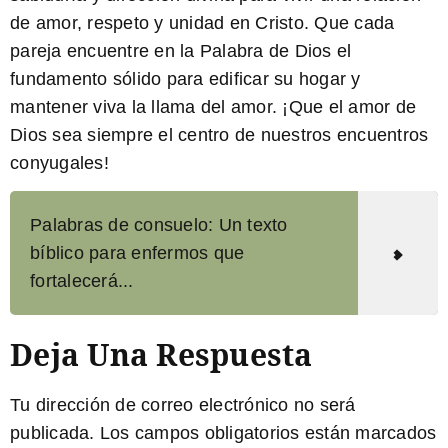
de amor, respeto y unidad en Cristo. Que cada
pareja encuentre en la Palabra de Dios el
fundamento sólido para edificar su hogar y
mantener viva la llama del amor. ¡Que el amor de
Dios sea siempre el centro de nuestros encuentros
conyugales!
Palabras de consuelo: Un texto
bíblico para enfermos que
fortalecerá...
Deja Una Respuesta
Tu dirección de correo electrónico no será
publicada.
Los campos obligatorios están marcados