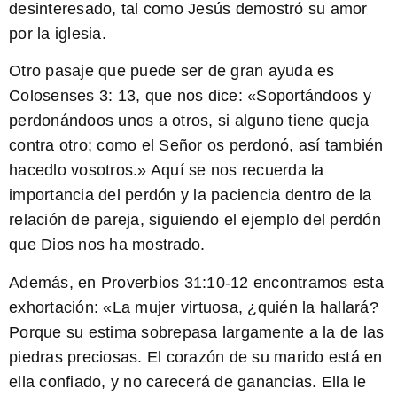
desinteresado, tal como Jesús demostró su amor
por la iglesia.
Otro pasaje que puede ser de gran ayuda es
Colosenses 3: 13, que nos dice: «
Soportándoos y
perdonándoos unos a otros, si alguno tiene queja
contra otro; como el Señor os perdonó, así también
hacedlo vosotros.
» Aquí se nos recuerda la
importancia del perdón y la paciencia dentro de la
relación de pareja, siguiendo el ejemplo del perdón
que Dios nos ha mostrado.
Además, en Proverbios 31:10-12 encontramos esta
exhortación: «
La mujer virtuosa, ¿quién la hallará?
Porque su estima sobrepasa largamente a la de las
piedras preciosas. El corazón de su marido está en
ella confiado, y no carecerá de ganancias. Ella le