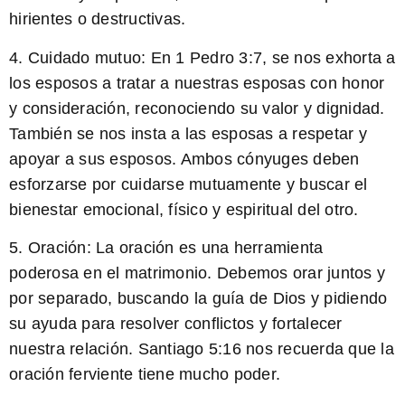
hirientes o destructivas.
4. Cuidado mutuo:
En 1 Pedro 3:7, se nos exhorta a
los esposos a tratar a nuestras esposas con honor
y consideración, reconociendo su valor y dignidad.
También se nos insta a las esposas a respetar y
apoyar a sus esposos. Ambos cónyuges deben
esforzarse por cuidarse mutuamente y buscar el
bienestar emocional, físico y espiritual del otro.
5. Oración:
La oración es una herramienta
poderosa en el matrimonio. Debemos orar juntos y
por separado, buscando la guía de Dios y pidiendo
su ayuda para resolver conflictos y fortalecer
nuestra relación. Santiago 5:16 nos recuerda que la
oración ferviente tiene mucho poder.