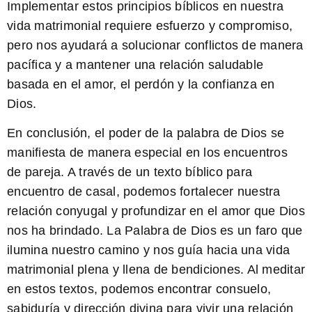
Implementar estos principios bíblicos en nuestra
vida matrimonial requiere esfuerzo y compromiso,
pero nos ayudará a solucionar conflictos de manera
pacífica y a mantener una relación saludable
basada en el amor, el perdón y la confianza en
Dios.
En conclusión, el poder de la palabra de Dios se
manifiesta de manera especial en los encuentros
de pareja. A través de un texto bíblico para
encuentro de casal, podemos fortalecer nuestra
relación conyugal y profundizar en el amor que Dios
nos ha brindado. La
Palabra de Dios
es un faro que
ilumina nuestro camino y nos guía hacia una vida
matrimonial plena y llena de bendiciones. Al meditar
en estos textos, podemos encontrar consuelo,
sabiduría y dirección divina para vivir una relación