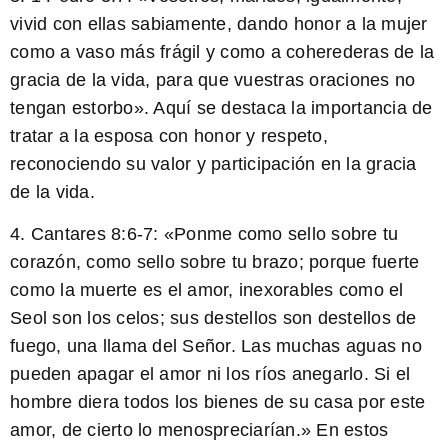
vivid con ellas sabiamente, dando honor a la mujer
como a vaso más frágil y como a coherederas de la
gracia de la vida, para que vuestras oraciones no
tengan estorbo». Aquí se destaca la importancia de
tratar a la esposa con honor y respeto,
reconociendo su valor y participación en la gracia
de la vida.
4. Cantares 8:6-7: «Ponme como sello sobre tu
corazón, como sello sobre tu brazo; porque fuerte
como la muerte es el amor, inexorables como el
Seol son los celos; sus destellos son destellos de
fuego, una llama del Señor. Las muchas aguas no
pueden apagar el amor ni los ríos anegarlo. Si el
hombre diera todos los bienes de su casa por este
amor, de cierto lo menospreciarían.» En estos