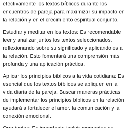
efectivamente los textos bíblicos durante los
encuentros de pareja para maximizar su impacto en
la relación y en el crecimiento espiritual conjunto.
Estudiar y meditar en los textos:
Es recomendable
leer y analizar juntos los textos seleccionados,
reflexionando sobre su significado y aplicándolos a
la relación. Esto fomentará una comprensión más
profunda y una aplicación práctica.
Aplicar los principios bíblicos a la vida cotidiana:
Es
esencial que los textos bíblicos se apliquen en la
vida diaria de la pareja. Buscar maneras prácticas
de implementar los principios bíblicos en la relación
ayudará a fortalecer el amor, la comunicación y la
conexión emocional.