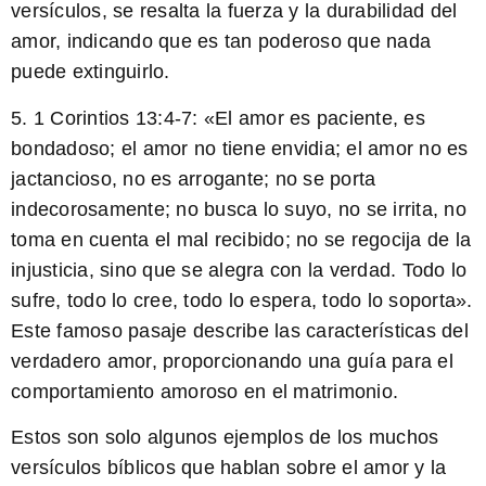
versículos, se resalta la fuerza y ​​la durabilidad del
amor, indicando que es tan poderoso que nada
puede extinguirlo.
5. 1 Corintios 13:4-7: «El amor es paciente, es
bondadoso; el amor no tiene envidia; el amor no es
jactancioso, no es arrogante; no se porta
indecorosamente; no busca lo suyo, no se irrita, no
toma en cuenta el mal recibido; no se regocija de la
injusticia, sino que se alegra con la verdad. Todo lo
sufre, todo lo cree, todo lo espera, todo lo soporta».
Este famoso pasaje describe las características del
verdadero amor, proporcionando una guía para el
comportamiento amoroso en el matrimonio.
Estos son solo algunos ejemplos de los muchos
versículos bíblicos que hablan sobre el amor y la