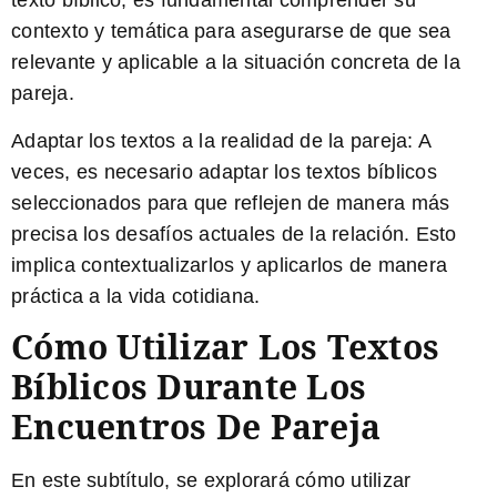
texto bíblico, es fundamental comprender su
contexto y temática para asegurarse de que sea
relevante y aplicable a la situación concreta de la
pareja.
Adaptar los textos a la realidad de la pareja:
A
veces, es necesario adaptar los textos bíblicos
seleccionados para que reflejen de manera más
precisa los desafíos actuales de la relación. Esto
implica contextualizarlos y aplicarlos de manera
práctica a la vida cotidiana.
Cómo Utilizar Los Textos
Bíblicos Durante Los
Encuentros De Pareja
En este subtítulo, se explorará cómo utilizar