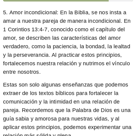
5.
Amor incondicional:
En la Biblia, se nos insta a
amar a nuestra pareja de manera incondicional. En
1 Corintios 13:4-7, conocido como el capítulo del
amor, se describen las características del amor
verdadero, como la paciencia, la bondad, la lealtad
y la perseverancia. Al practicar estos principios,
fortalecemos nuestra relación y nutrimos el vínculo
entre nosotros.
Estas son solo algunas enseñanzas que podemos
extraer de los textos bíblicos para fortalecer la
comunicación y la intimidad en una relación de
pareja. Recordemos que la Palabra de Dios es una
guía sabia y amorosa para nuestras vidas, y al
aplicar estos principios, podemos experimentar una
relación más sólida y plena.