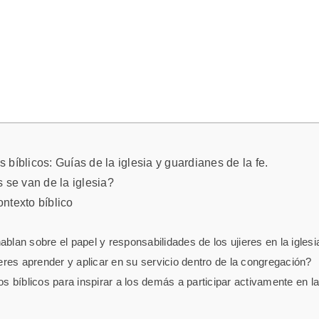
s bíblicos: Guías de la iglesia y guardianes de la fe.
 se van de la iglesia?
ontexto bíblico
blan sobre el papel y responsabilidades de los ujieres en la iglesi
res aprender y aplicar en su servicio dentro de la congregación?
os bíblicos para inspirar a los demás a participar activamente en la