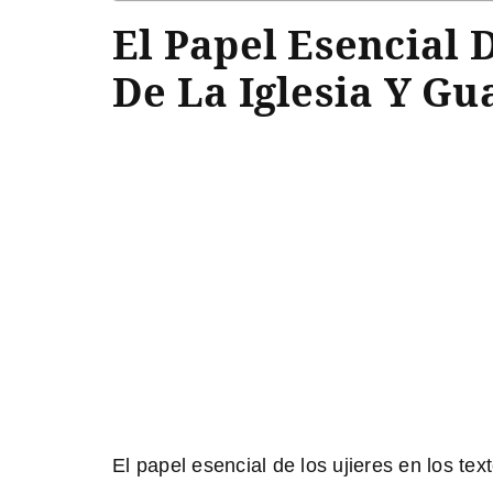
El Papel Esencial 
De La Iglesia Y Gu
El papel esencial de los ujieres en los tex