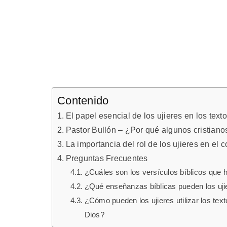
Contenido
El papel esencial de los ujieres en los texto
Pastor Bullón – ¿Por qué algunos cristianos
La importancia del rol de los ujieres en el c
Preguntas Frecuentes
¿Cuáles son los versículos bíblicos que ha
¿Qué enseñanzas bíblicas pueden los ujie
¿Cómo pueden los ujieres utilizar los text
Dios?