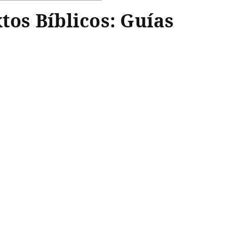
tos Bíblicos: Guías