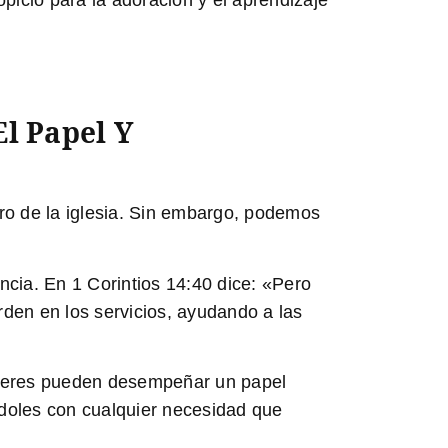
El Papel Y
ro de la iglesia. Sin embargo, podemos
cia. En 1 Corintios 14:40 dice: «Pero
den en los servicios, ayudando a las
ujieres pueden desempeñar un papel
ándoles con cualquier necesidad que