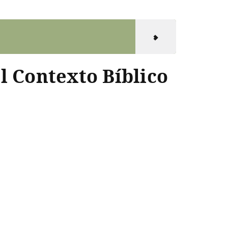
l Contexto Bíblico