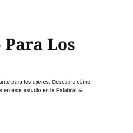
 Para Los
vante para los ujieres. Descubre cómo
s en este estudio en la Palabra! 🙏