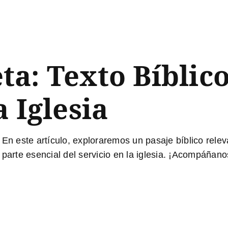
a: Texto Bíblico
 Iglesia
. En este artículo, exploraremos un pasaje bíblico rele
parte esencial del servicio en la iglesia. ¡Acompáñano