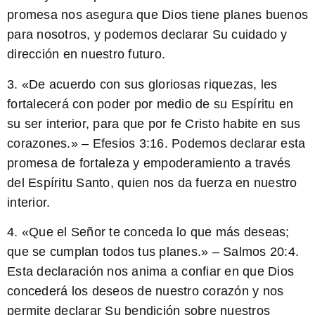
promesa nos asegura que Dios tiene planes buenos
para nosotros, y podemos declarar Su cuidado y
dirección en nuestro futuro.
3. «De acuerdo con sus gloriosas riquezas,
les
fortalecerá con poder por medio de su Espíritu en
su ser interior,
para que por fe Cristo habite en sus
corazones.» – Efesios 3:16. Podemos declarar esta
promesa de fortaleza y empoderamiento a través
del Espíritu Santo, quien nos da fuerza en nuestro
interior.
4. «Que el Señor te conceda lo que más deseas;
que se cumplan todos tus planes.» – Salmos 20:4.
Esta declaración nos anima a confiar en que Dios
concederá los deseos de nuestro corazón y nos
permite declarar Su bendición sobre nuestros