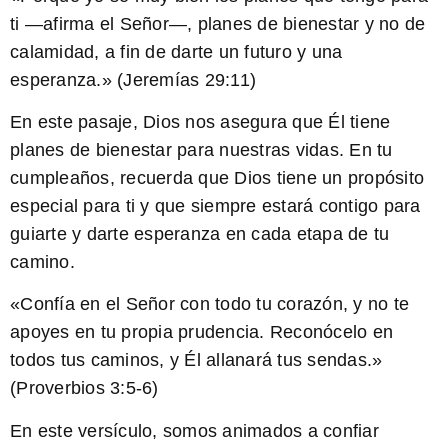
ti —afirma el Señor—, planes de bienestar y no de
calamidad, a fin de darte un futuro y una
esperanza.» (Jeremías 29:11)
En este pasaje, Dios nos asegura que Él tiene
planes de bienestar para nuestras vidas. En tu
cumpleaños, recuerda que Dios tiene un propósito
especial para ti y que siempre estará contigo para
guiarte y darte esperanza en cada etapa de tu
camino.
«Confía en el Señor con todo tu corazón, y no te
apoyes en tu propia prudencia. Reconócelo en
todos tus caminos, y Él allanará tus sendas.»
(Proverbios 3:5-6)
En este versículo, somos animados a confiar