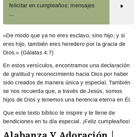
felicitar en cumpleaños: mensajes
...
«De modo que ya no eres esclavo, sino hijo; y si
eres hijo, también eres heredero por la gracia de
Dios.» (Gálatas 4:7)
En estos versículos, encontramos una declaración
de gratitud y reconocimiento hacia Dios por haber
sido creados de manera única y especial. También
se nos recuerda que, a través de Jesús, somos
hijos de Dios y tenemos una herencia eterna en Él.
Que este texto bíblico te inspire y te llene de
bendiciones en tu día especial. ¡Feliz cumpleaños!
Alabanza Y Adoración │