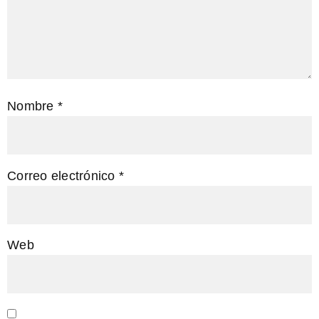
Nombre
*
Correo electrónico
*
Web