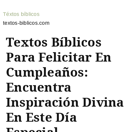
Téxtos bíblicos
textos-biblicos.com
Textos Bíblicos
Para Felicitar En
Cumpleaños:
Encuentra
Inspiración Divina
En Este Día
Especial