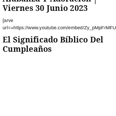
Viernes 30 Junio 2023
[arve
url=»https://www.youtube.com/embed/Zy_pMpFrMFU
El Significado Bíblico Del
Cumpleaños