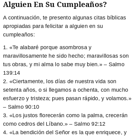
Alguien En Su Cumpleaños?
A continuación, te presento algunas citas bíblicas
apropiadas para felicitar a alguien en su
cumpleaños:
1. «Te alabaré porque asombrosa y
maravillosamente he sido hecho; maravillosas son
tus obras, y mi alma lo sabe muy bien.» – Salmo
139:14
2. «Ciertamente, los días de nuestra vida son
setenta años, o si llegamos a ochenta, con mucho
esfuerzo y tristeza; pues pasan rápido, y volamos.»
– Salmo 90:10
3. «Los justos florecerán como la palma, crecerán
como cedros del Líbano.» – Salmo 92:12
4. «La bendición del Señor es la que enriquece, y