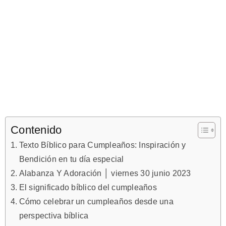
Contenido
Texto Bíblico para Cumpleaños: Inspiración y
Bendición en tu día especial
Alabanza Y Adoración │ viernes 30 junio 2023
El significado bíblico del cumpleaños
Cómo celebrar un cumpleaños desde una
perspectiva bíblica