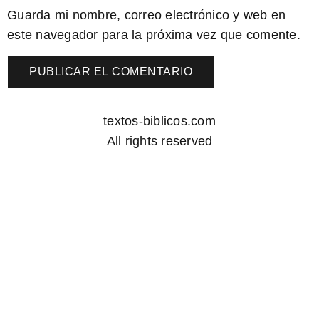
Guarda mi nombre, correo electrónico y web en
este navegador para la próxima vez que comente.
textos-biblicos.com
All rights reserved