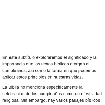
En este subtítulo exploraremos el significado y la
importancia que los textos bíblicos otorgan al
cumpleaños, así como la forma en que podemos
aplicar estos principios en nuestras vidas.
La Biblia no menciona específicamente la
celebración de los cumpleaños como una festividad
religiosa. Sin embargo, hay varios pasajes bíblicos