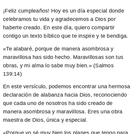
¡Feliz cumpleaños! Hoy es un día especial donde
celebramos tu vida y agradecemos a Dios por
haberte creado. En este día, quiero compartir
contigo un texto bíblico que te inspire y te bendiga.
«Te alabaré, porque de manera asombrosa y
maravillosa has sido hecho. Maravillosas son tus
obras, y mi alma lo sabe muy bien.» (Salmos
139:14)
En este versículo, podemos encontrar una hermosa
declaración de alabanza hacia Dios, reconociendo
que cada uno de nosotros ha sido creado de
manera asombrosa y maravillosa. Eres una obra
maestra de Dios, única y especial.
«Porque yo sé muy bien los planes que tengo para