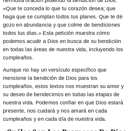
hermosa oración pidiendo la bendición de Dios:
«Que te conceda lo que tu corazón desea; que
haga que se cumplan todos tus planes. Que te dé
gozo en abundancia y que colme de bendiciones
todos tus días.»
Esta petición muestra cómo
podemos acudir a Dios en busca de su bendición
en todas las áreas de nuestra vida, incluyendo los
cumpleaños.
Aunque no hay un versículo específico que
mencione la bendición de Dios para los
cumpleaños, estos textos nos muestran su amor y
su deseo de bendecirnos en todas las etapas de
nuestra vida. Podemos confiar en que Dios estará
presente, nos cuidará y nos amará en cada
cumpleaños y en cada día de nuestra vida.