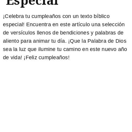
¡Celebra tu cumpleaños con un texto bíblico
especial! Encuentra en este artículo una selección
de versículos llenos de bendiciones y palabras de
aliento para animar tu día. ¡Que la Palabra de Dios
sea la luz que ilumine tu camino en este nuevo año
de vida!
¡Feliz cumpleaños!