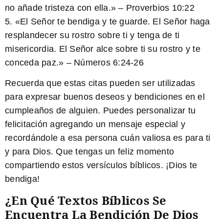
no añade tristeza con ella.» – Proverbios 10:22
5. «El Señor te bendiga y te guarde. El Señor haga
resplandecer su rostro sobre ti y tenga de ti
misericordia. El Señor alce sobre ti su rostro y te
conceda paz.» – Números 6:24-26
Recuerda que estas citas pueden ser utilizadas
para expresar buenos deseos y bendiciones en el
cumpleaños de alguien. Puedes personalizar tu
felicitación agregando un mensaje especial y
recordándole a esa persona cuán valiosa es para ti
y para Dios. Que tengas un feliz momento
compartiendo estos versículos bíblicos. ¡Dios te
bendiga!
¿En Qué Textos Bíblicos Se
Encuentra La Bendición De Dios