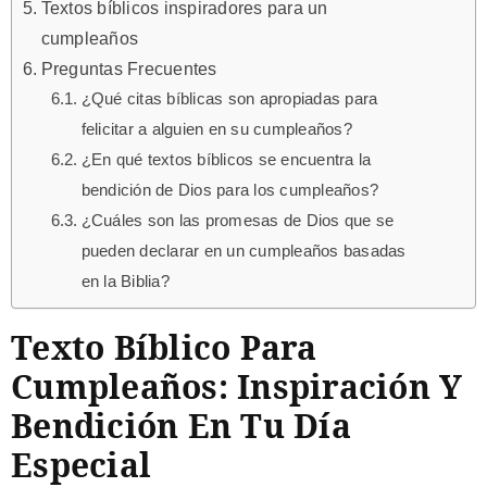
Textos bíblicos inspiradores para un
cumpleaños
Preguntas Frecuentes
¿Qué citas bíblicas son apropiadas para
felicitar a alguien en su cumpleaños?
¿En qué textos bíblicos se encuentra la
bendición de Dios para los cumpleaños?
¿Cuáles son las promesas de Dios que se
pueden declarar en un cumpleaños basadas
en la Biblia?
Texto Bíblico Para
Cumpleaños: Inspiración Y
Bendición En Tu Día
Especial