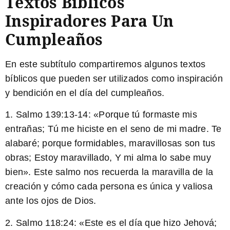
Textos Bíblicos
Inspiradores Para Un
Cumpleaños
En este subtítulo compartiremos algunos textos
bíblicos que pueden ser utilizados como inspiración
y bendición en el día del cumpleaños.
1. Salmo 139:13-14:
«Porque tú formaste mis
entrañas; Tú me hiciste en el seno de mi madre. Te
alabaré; porque formidables, maravillosas son tus
obras; Estoy maravillado, Y mi alma lo sabe muy
bien». Este salmo nos recuerda la maravilla de la
creación y cómo cada persona es única y valiosa
ante los ojos de Dios.
2. Salmo 118:24:
«Este es el día que hizo Jehová;