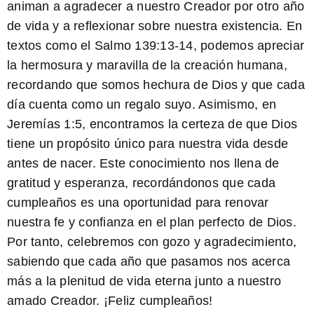
animan a agradecer a nuestro Creador por otro año
de vida y a reflexionar sobre nuestra existencia. En
textos como el Salmo 139:13-14, podemos apreciar
la hermosura y maravilla de la creación humana,
recordando que somos hechura de Dios y que cada
día cuenta como un regalo suyo. Asimismo, en
Jeremías 1:5, encontramos la certeza de que Dios
tiene un propósito único para nuestra vida desde
antes de nacer. Este conocimiento nos llena de
gratitud y esperanza, recordándonos que cada
cumpleaños es una oportunidad para renovar
nuestra fe y confianza en el plan perfecto de Dios.
Por tanto, celebremos con gozo y agradecimiento,
sabiendo que cada año que pasamos nos acerca
más a la plenitud de vida eterna junto a nuestro
amado Creador. ¡Feliz cumpleaños!