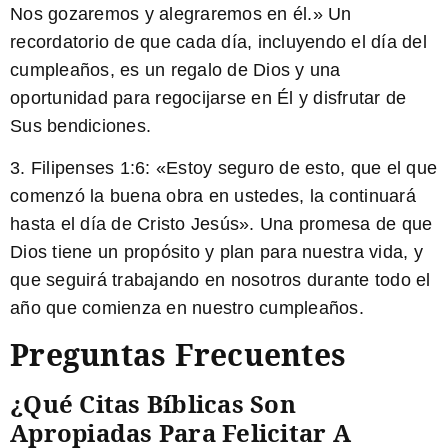
Nos gozaremos y alegraremos en él.» Un
recordatorio de que cada día, incluyendo el día del
cumpleaños, es un regalo de Dios y una
oportunidad para regocijarse en Él y disfrutar de
Sus bendiciones.
3. Filipenses 1:6:
«Estoy seguro de esto, que el que
comenzó la buena obra en ustedes, la continuará
hasta el día de Cristo Jesús». Una promesa de que
Dios tiene un propósito y plan para nuestra vida, y
que seguirá trabajando en nosotros durante todo el
año que comienza en nuestro cumpleaños.
Preguntas Frecuentes
¿Qué Citas Bíblicas Son
Apropiadas Para Felicitar A