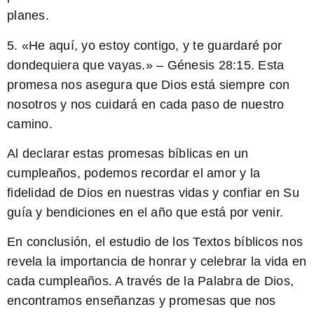
planes.
5. «He aquí, yo estoy contigo, y te guardaré por
dondequiera que vayas.» – Génesis 28:15. Esta
promesa nos asegura que Dios está siempre con
nosotros y nos cuidará en cada paso de nuestro
camino.
Al declarar estas promesas bíblicas en un
cumpleaños, podemos recordar el amor y la
fidelidad de Dios en nuestras vidas y confiar en Su
guía y bendiciones en el año que está por venir.
En conclusión, el estudio de los Textos bíblicos nos
revela la importancia de honrar y celebrar la vida en
cada cumpleaños. A través de la Palabra de Dios,
encontramos enseñanzas y promesas que nos