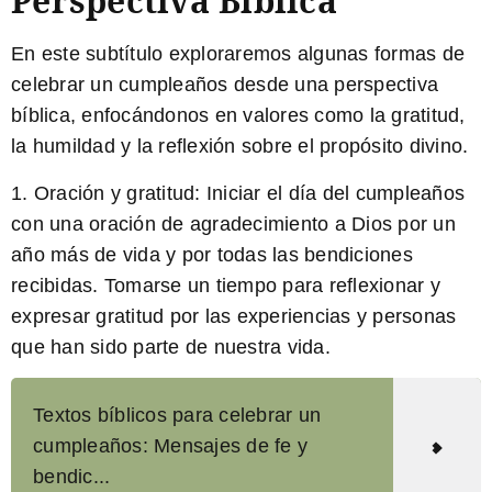
Perspectiva Bíblica
En este subtítulo exploraremos algunas formas de
celebrar un cumpleaños desde una perspectiva
bíblica, enfocándonos en valores como la gratitud,
la humildad y la reflexión sobre el propósito divino.
1. Oración y gratitud:
Iniciar el día del cumpleaños
con una oración de agradecimiento a Dios por un
año más de vida y por todas las bendiciones
recibidas. Tomarse un tiempo para reflexionar y
expresar gratitud por las experiencias y personas
que han sido parte de nuestra vida.
Textos bíblicos para celebrar un
cumpleaños: Mensajes de fe y
bendic...