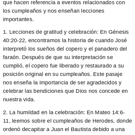
que hacen referencia a eventos relacionados con
los cumpleaños y nos enseñan lecciones
importantes.
1. Lecciones de gratitud y celebración:
En Génesis
40:20-22, encontramos la historia de cuando José
interpretó los sueños del copero y el panadero del
faraón. Después de que su interpretación se
cumplió, el copero fue liberado y restaurado a su
posición original en su cumpleaños. Este pasaje
nos enseña la importancia de ser agradecidos y
celebrar las bendiciones que Dios nos concede en
nuestra vida.
2. La humildad en la celebración:
En Mateo 14:6-
11, leemos sobre el cumpleaños de Herodes, donde
ordenó decapitar a Juan el Bautista debido a una