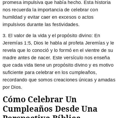
promesa impulsiva que había hecho. Esta historia
nos recuerda la importancia de celebrar con
humildad y evitar caer en excesos o actos
impulsivos durante las festividades.
3. El valor de la vida y el propósito divino:
En
Jeremías 1:5, Dios le habla al profeta Jeremías y le
revela que lo conoció y lo formó en el vientre de su
madre antes de nacer. Este versículo nos enseña
que cada vida tiene un propósito divino y es motivo
suficiente para celebrar en los cumpleaños,
recordando que somos creaciones únicas y amadas
por Dios.
Cómo Celebrar Un
Cumpleaños Desde Una