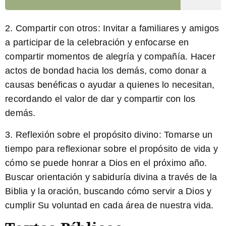
2. Compartir con otros:
Invitar a familiares y amigos
a participar de la celebración y enfocarse en
compartir momentos de alegría y compañía. Hacer
actos de bondad hacia los demás, como donar a
causas benéficas o ayudar a quienes lo necesitan,
recordando el valor de dar y compartir con los
demás.
3. Reflexión sobre el propósito divino:
Tomarse un
tiempo para reflexionar sobre el propósito de vida y
cómo se puede honrar a Dios en el próximo año.
Buscar orientación y sabiduría divina a través de la
Biblia y la oración, buscando cómo servir a Dios y
cumplir Su voluntad en cada área de nuestra vida.