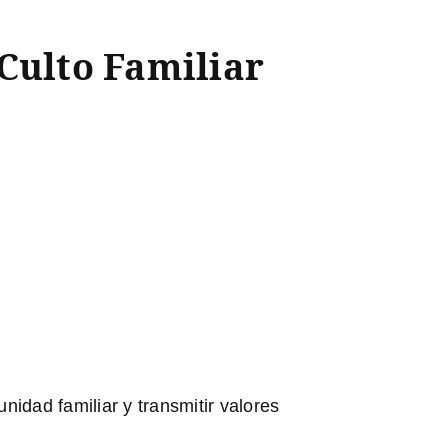
Culto Familiar
unidad familiar y transmitir valores