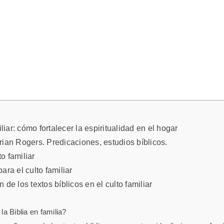
liar: cómo fortalecer la espiritualidad en el hogar
an Rogers. Predicaciones, estudios bíblicos.
to familiar
ara el culto familiar
n de los textos bíblicos en el culto familiar
la Biblia en familia?