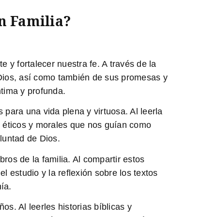
n Familia?
e y fortalecer nuestra fe. A través de la
Dios, así como también de sus promesas y
tima y profunda.
para una vida plena y virtuosa. Al leerla
os éticos y morales que nos guían como
luntad de Dios.
bros de la familia. Al compartir estos
estudio y la reflexión sobre los textos
ía.
s. Al leerles historias bíblicas y