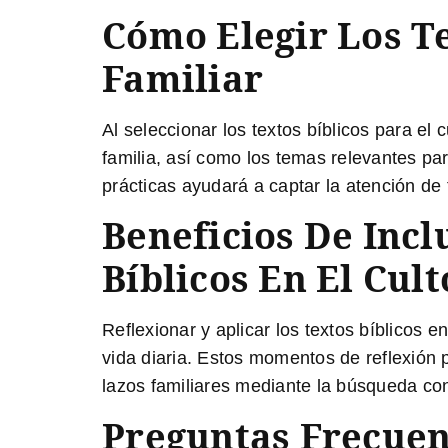
Cómo Elegir Los Te
Familiar
Al seleccionar los textos bíblicos para el
familia, así como los temas relevantes pa
prácticas ayudará a captar la atención de 
Beneficios De Incl
Bíblicos En El Cul
Reflexionar y aplicar los textos bíblicos 
vida diaria. Estos momentos de reflexión p
lazos familiares mediante la búsqueda con
Preguntas Frecuen