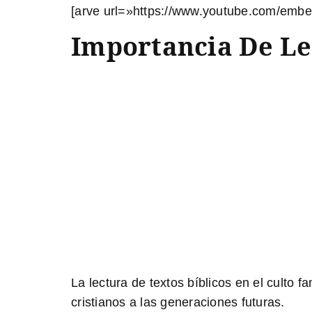
[arve url=»https://www.youtube.com/emb
Importancia De Lee
La lectura de textos bíblicos en el culto fa
cristianos a las generaciones futuras.