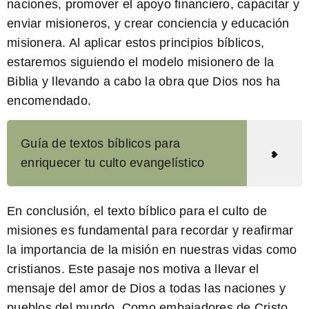
naciones, promover el apoyo financiero, capacitar y
enviar misioneros, y crear conciencia y educación
misionera. Al aplicar estos principios bíblicos,
estaremos siguiendo el modelo misionero de la
Biblia y llevando a cabo la obra que Dios nos ha
encomendado.
Guía de textos bíblicos para
enriquecer tu culto evangelístico
En conclusión, el texto bíblico para el culto de
misiones es fundamental para recordar y reafirmar
la importancia de la misión en nuestras vidas como
cristianos. Este pasaje nos motiva a llevar el
mensaje del amor de Dios a todas las naciones y
pueblos del mundo. Como
embajadores de Cristo
,