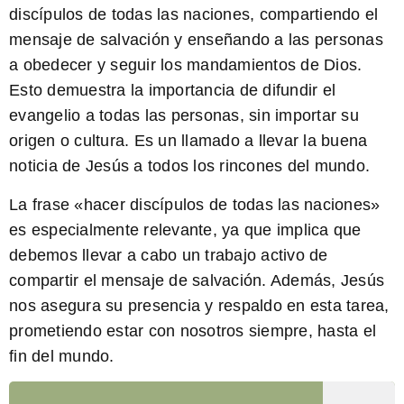
discípulos de todas las naciones, compartiendo el
mensaje de salvación y enseñando a las personas
a obedecer y seguir los mandamientos de Dios.
Esto demuestra la importancia de difundir el
evangelio a todas las personas, sin importar su
origen o cultura. Es un llamado a llevar la buena
noticia de Jesús a todos los rincones del mundo.
La frase «hacer discípulos de todas las naciones»
es especialmente relevante
, ya que implica que
debemos llevar a cabo un trabajo activo de
compartir el mensaje de salvación. Además, Jesús
nos asegura su presencia y respaldo en esta tarea,
prometiendo estar con nosotros siempre, hasta el
fin del mundo.