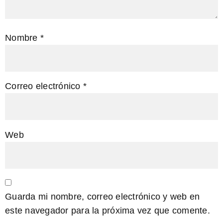
Nombre
*
Correo electrónico
*
Web
Guarda mi nombre, correo electrónico y web en
este navegador para la próxima vez que comente.