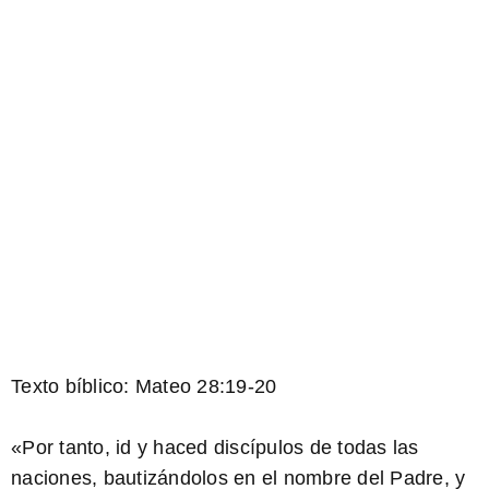
Texto bíblico: Mateo 28:19-20
«Por tanto, id y haced discípulos de todas las
naciones, bautizándolos en el nombre del Padre, y