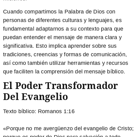
Cuando compartimos la Palabra de Dios con
personas de diferentes culturas y lenguajes, es
fundamental adaptarnos a su contexto para que
puedan entender el mensaje de manera clara y
significativa. Esto implica aprender sobre sus
tradiciones, creencias y formas de comunicación,
así como también utilizar herramientas y recursos
que faciliten la comprensión del mensaje bíblico.
El Poder Transformador
Del Evangelio
Texto bíblico: Romanos 1:16
«Porque no me avergüenzo del evangelio de Cristo;