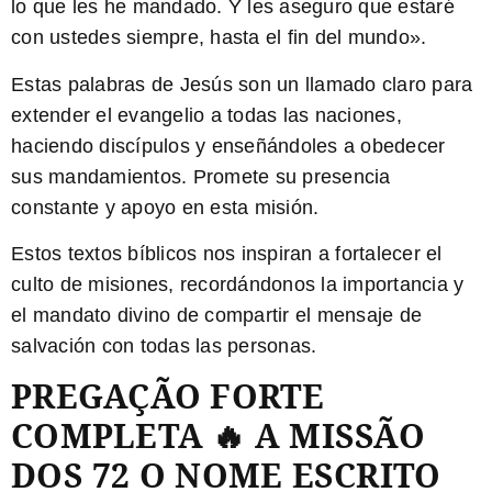
lo que les he mandado
. Y les aseguro que estaré
con ustedes siempre, hasta el fin del mundo».
Estas palabras de Jesús son un llamado claro para
extender el evangelio a todas las naciones,
haciendo discípulos y enseñándoles a obedecer
sus mandamientos. Promete su presencia
constante y apoyo en esta misión.
Estos textos bíblicos nos inspiran a fortalecer el
culto de misiones, recordándonos la importancia y
el mandato divino de compartir el mensaje de
salvación con todas las personas.
PREGAÇÃO FORTE
COMPLETA 🔥 A MISSÃO
DOS 72 O NOME ESCRITO