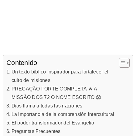
Contenido
Un texto bíblico inspirador para fortalecer el
culto de misiones
PREGAÇÃO FORTE COMPLETA 🔥 A
MISSÃO DOS 72 O NOME ESCRITO 😱
Dios llama a todas las naciones
La importancia de la comprensión intercultural
El poder transformador del Evangelio
Preguntas Frecuentes