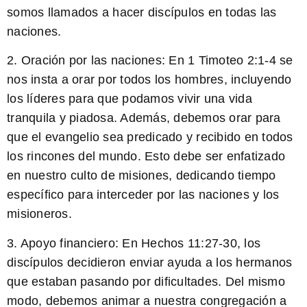
somos llamados a hacer discípulos en todas las
naciones.
2. Oración por las naciones: En 1 Timoteo 2:1-4 se
nos insta a orar por todos los hombres,
incluyendo
los líderes para que podamos vivir una vida
tranquila y piadosa
. Además, debemos orar para
que el evangelio sea predicado y recibido en todos
los rincones del mundo. Esto debe ser enfatizado
en nuestro culto de misiones, dedicando tiempo
específico para interceder por las naciones y los
misioneros.
3. Apoyo financiero: En Hechos 11:27-30, los
discípulos decidieron enviar ayuda a los hermanos
que estaban pasando por dificultades. Del mismo
modo, debemos animar a nuestra congregación a