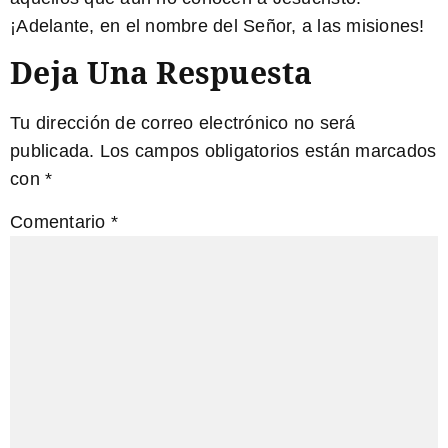
¡Adelante, en el nombre del Señor, a las misiones!
Deja Una Respuesta
Tu dirección de correo electrónico no será
publicada.
Los campos obligatorios están marcados
con
*
Comentario
*