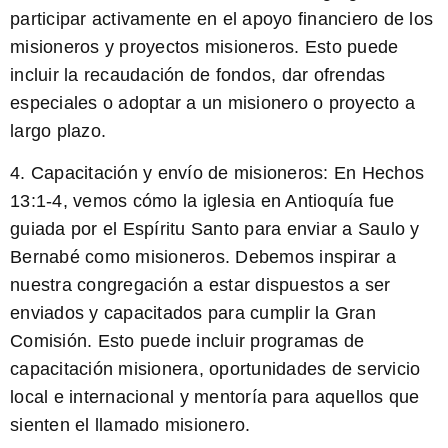
participar activamente en el apoyo financiero de los
misioneros y proyectos misioneros. Esto puede
incluir la recaudación de fondos, dar ofrendas
especiales o adoptar a un misionero o proyecto a
largo plazo.
4. Capacitación y envío de misioneros: En Hechos
13:1-4, vemos cómo la iglesia en Antioquía fue
guiada por el Espíritu Santo para enviar a Saulo y
Bernabé como misioneros. Debemos inspirar a
nuestra congregación a estar dispuestos a ser
enviados y capacitados para cumplir la Gran
Comisión. Esto puede incluir programas de
capacitación misionera, oportunidades de servicio
local e internacional y mentoría para aquellos que
sienten el llamado misionero.