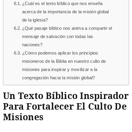
¿Cuál es el texto bíblico que nos enseña
acerca de la importancia de la misión global
de la iglesia?
¿Qué pasaje bíblico nos anima a compartir el
mensaje de salvación con todas las
naciones?
¿Cómo podemos aplicar los principios
misioneros de la Biblia en nuestro culto de
misiones para inspirar y movilizar a la
congregación hacia la misión global?
Un Texto Bíblico Inspirador
Para Fortalecer El Culto De
Misiones