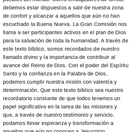
debemos estar dispuestos a salir de nuestra zona
de confort y alcanzar a aquellos que aún no han
escuchado la Buena Nueva. La
Gran Comisión
nos
llama a ser participantes activos en el plan de Dios
para la salvación de toda la humanidad. A través de
este texto bíblico, somos recordados de nuestro
llamado divino y la importancia de contribuir al
avance del Reino de Dios. Con el
poder del Espíritu
Santo
y la confianza en la Palabra de Dios,
podemos cumplir nuestra misión con valentía y
determinación. Que este texto bíblico sea nuestro
recordatorio constante de que todos tenemos un
papel significativo en la tarea de las misiones y
que, a través de nuestro testimonio y servicio,
podamos llevar esperanza y transformación a
aquellos que aún no conocen a Jesucristo.