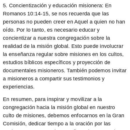
5. Concientización y educación misionera: En
Romanos 10:14-15, se nos recuerda que las
personas no pueden creer en Aquel a quien no han
oído. Por lo tanto, es necesario
educar y
concientizar a nuestra congregación sobre la
realidad de la misión global
. Esto puede involucrar
la enseñanza regular sobre misiones en los cultos,
estudios bíblicos específicos y proyección de
documentales misioneros. También podemos invitar
a misioneros a compartir sus testimonios y
experiencias.
En resumen, para inspirar y movilizar a la
congregación hacia la misión global en nuestro
culto de misiones, debemos enfocarnos en la Gran
Comisión, dedicar tiempo a la oración por las