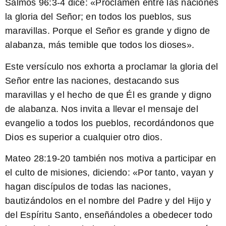
Salmos 96:3-4 dice: «
Proclamen entre las naciones
la gloria del Señor;
en todos los pueblos, sus
maravillas.
Porque el Señor es grande y digno de
alabanza,
más temible que todos los dioses».
Este versículo nos exhorta a proclamar la gloria del
Señor entre las naciones, destacando sus
maravillas y el hecho de que Él es grande y digno
de alabanza. Nos invita a llevar el mensaje del
evangelio a todos los pueblos, recordándonos que
Dios es superior a cualquier otro dios.
Mateo 28:19-20 también nos motiva a participar en
el culto de misiones, diciendo: «
Por tanto, vayan y
hagan discípulos de todas las naciones
,
bautizándolos en el nombre del Padre y del Hijo y
del Espíritu Santo,
enseñándoles a obedecer todo