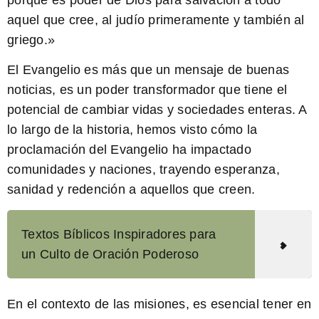
porque es poder de Dios para salvación a todo
aquel que cree, al judío primeramente y también al
griego.»
El Evangelio es más que un mensaje de buenas
noticias, es un poder transformador que tiene el
potencial de cambiar vidas y sociedades enteras. A
lo largo de la historia, hemos visto cómo la
proclamación del Evangelio ha impactado
comunidades y naciones, trayendo esperanza,
sanidad y redención a aquellos que creen.
Textos Bíblicos Inspiradores para
un Culto de Oración Poderoso
En el contexto de las misiones, es esencial tener en