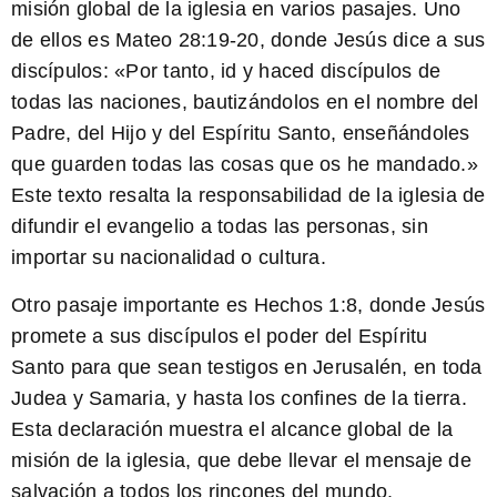
misión global de la iglesia en varios pasajes. Uno
de ellos es Mateo 28:19-20, donde Jesús dice a sus
discípulos: «
Por tanto, id y haced discípulos de
todas las naciones, bautizándolos en el nombre del
Padre, del Hijo y del Espíritu Santo, enseñándoles
que guarden todas las cosas que os he mandado.
»
Este texto resalta la responsabilidad de la iglesia de
difundir el evangelio a todas las personas, sin
importar su nacionalidad o cultura.
Otro pasaje importante es Hechos 1:8, donde Jesús
promete a sus discípulos el poder del Espíritu
Santo para que sean testigos en Jerusalén, en toda
Judea y Samaria, y hasta los confines de la tierra.
Esta declaración muestra el alcance global de la
misión de la iglesia, que debe llevar el mensaje de
salvación a todos los rincones del mundo.