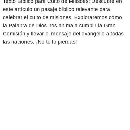
Texto Bíblico para Culto de Missões
: Descubre en
este artículo un pasaje bíblico relevante para
celebrar el culto de misiones. Exploraremos cómo
la Palabra de Dios nos anima a cumplir la Gran
Comisión y llevar el mensaje del evangelio a todas
las naciones. ¡No te lo pierdas!