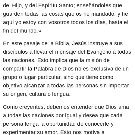
del Hijo, y del Espíritu Santo; enseñándoles que
guarden todas las cosas que os he mandado; y he
aquí yo estoy con vosotros todos los días, hasta el
fin del mundo.»
En este pasaje de la Biblia, Jesús instruye a sus
discípulos a llevar el mensaje del Evangelio a todas
las naciones. Esto implica que la misión de
compartir la Palabra de Dios no es exclusiva de un
grupo o lugar particular, sino que tiene como
objetivo alcanzar a todas las personas sin importar
su origen, cultura o lengua.
Como creyentes, debemos entender que Dios ama
a todas las naciones por igual y desea que cada
persona tenga la oportunidad de conocerle y
experimentar su amor. Esto nos motiva a