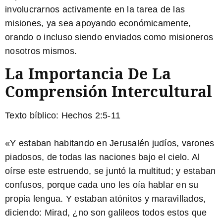
involucrarnos activamente en la tarea de las
misiones, ya sea apoyando económicamente,
orando o incluso siendo enviados como misioneros
nosotros mismos.
La Importancia De La
Comprensión Intercultural
Texto bíblico: Hechos 2:5-11
«Y estaban habitando en Jerusalén judíos, varones
piadosos, de todas las naciones bajo el cielo. Al
oírse este estruendo, se juntó la multitud; y estaban
confusos, porque cada uno les oía hablar en su
propia lengua. Y estaban atónitos y maravillados,
diciendo: Mirad, ¿no son galileos todos estos que