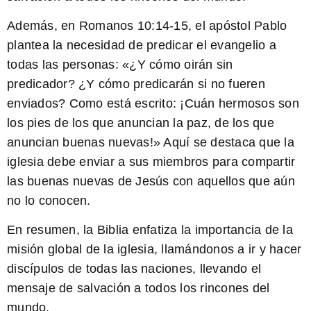
Además, en Romanos 10:14-15, el apóstol Pablo
plantea la necesidad de predicar el evangelio a
todas las personas: «
¿Y cómo oirán sin
predicador? ¿Y cómo predicarán si no fueren
enviados? Como está escrito: ¡Cuán hermosos son
los pies de los que anuncian la paz, de los que
anuncian buenas nuevas!
» Aquí se destaca que la
iglesia debe enviar a sus miembros para compartir
las buenas nuevas de Jesús con aquellos que aún
no lo conocen.
En resumen, la Biblia enfatiza la importancia de la
misión global de la iglesia, llamándonos a ir y hacer
discípulos de todas las naciones, llevando el
mensaje de salvación a todos los rincones del
mundo.