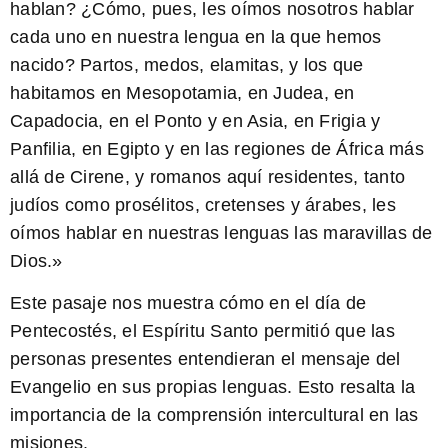
hablan? ¿Cómo, pues, les oímos nosotros hablar
cada uno en nuestra lengua en la que hemos
nacido? Partos, medos, elamitas, y los que
habitamos en Mesopotamia, en Judea, en
Capadocia, en el Ponto y en Asia, en Frigia y
Panfilia, en Egipto y en las regiones de África más
allá de Cirene, y romanos aquí residentes, tanto
judíos como prosélitos, cretenses y árabes, les
oímos hablar en nuestras lenguas las maravillas de
Dios.»
Este pasaje nos muestra cómo en el día de
Pentecostés, el Espíritu Santo permitió que las
personas presentes entendieran el mensaje del
Evangelio en sus propias lenguas. Esto resalta la
importancia de la comprensión intercultural en las
misiones.