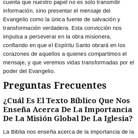
cuenta que nuestro papel no es solo transmitir
información, sino presentar el mensaje del
Evangelio como la única fuente de salvación y
transformación verdadera. Esta convicción nos
impulsa a perseverar en la obra misionera,
confiando en que el Espíritu Santo obrará en los
corazones de aquellos a quienes compartimos el
mensaje, y que veremos vidas transformadas por el
poder del Evangelio.
Preguntas Frecuentes
¿Cuál Es El Texto Bíblico Que Nos
Enseña Acerca De La Importancia
De La Misión Global De La Iglesia?
La Biblia nos enseña acerca de la importancia de la