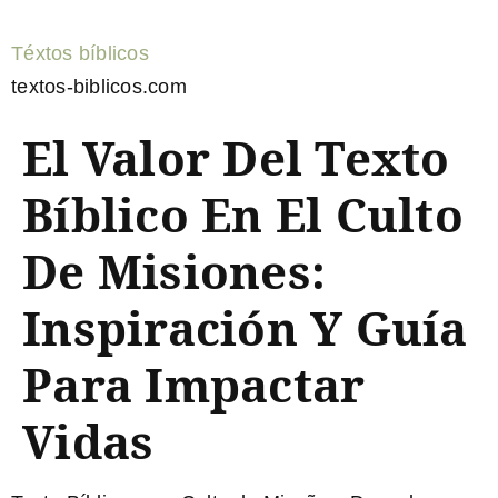
Téxtos bíblicos
textos-biblicos.com
El Valor Del Texto
Bíblico En El Culto
De Misiones:
Inspiración Y Guía
Para Impactar
Vidas