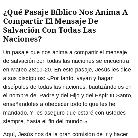
¿Qué Pasaje Bíblico Nos Anima A
Compartir El Mensaje De
Salvación Con Todas Las
Naciones?
Un pasaje que nos anima a compartir el mensaje
de salvación con todas las naciones se encuentra
en Mateo 28:19-20. En este pasaje, Jesús les dice
a sus discípulos: «Por tanto, vayan y hagan
discípulos de todas las naciones, bautizándolos en
el nombre del Padre y del Hijo y del Espíritu Santo,
enseñándoles a obedecer todo lo que les he
mandado. Y les aseguro que estaré con ustedes
siempre, hasta el fin del mundo.»
Aquí, Jesús nos da la gran comisión de ir y hacer