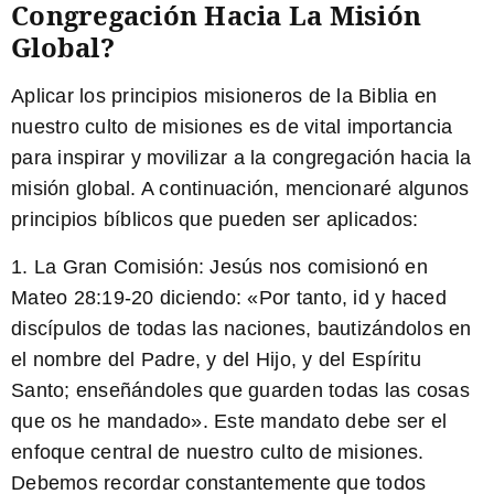
Congregación Hacia La Misión
Global?
Aplicar los principios misioneros de la Biblia en
nuestro culto de misiones es de vital importancia
para inspirar y movilizar a la congregación hacia la
misión global. A continuación, mencionaré algunos
principios bíblicos que pueden ser aplicados:
1. La Gran Comisión: Jesús nos comisionó en
Mateo 28:19-20 diciendo: «
Por tanto, id y haced
discípulos de todas las naciones
, bautizándolos en
el nombre del Padre, y del Hijo, y del Espíritu
Santo; enseñándoles que guarden todas las cosas
que os he mandado». Este mandato debe ser el
enfoque central de nuestro culto de misiones.
Debemos recordar constantemente que todos