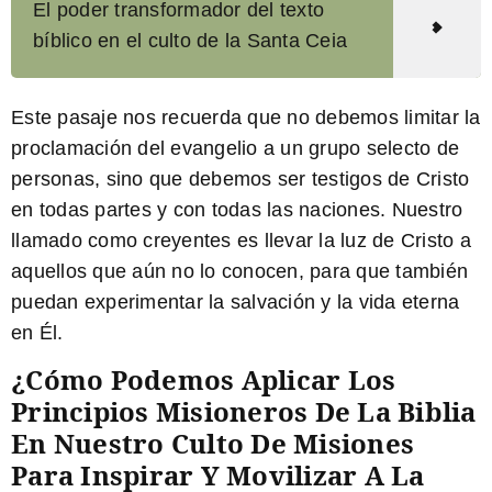
El poder transformador del texto
bíblico en el culto de la Santa Ceia
Este pasaje nos recuerda que no debemos limitar la
proclamación del evangelio a un grupo selecto de
personas, sino que debemos ser testigos de Cristo
en todas partes y con todas las naciones. Nuestro
llamado como creyentes es llevar la luz de Cristo a
aquellos que aún no lo conocen, para que también
puedan experimentar la salvación y la vida eterna
en Él.
¿Cómo Podemos Aplicar Los
Principios Misioneros De La Biblia
En Nuestro Culto De Misiones
Para Inspirar Y Movilizar A La