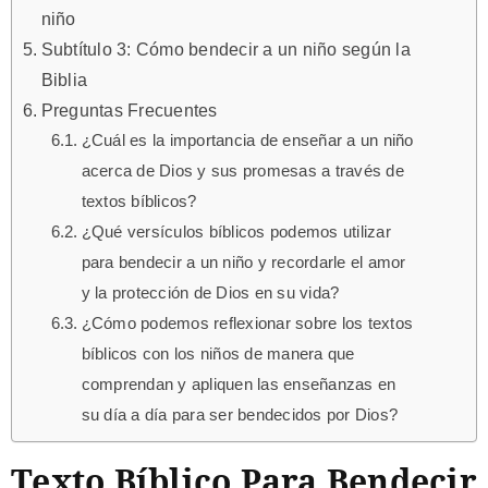
niño
Subtítulo 3: Cómo bendecir a un niño según la
Biblia
Preguntas Frecuentes
¿Cuál es la importancia de enseñar a un niño
acerca de Dios y sus promesas a través de
textos bíblicos?
¿Qué versículos bíblicos podemos utilizar
para bendecir a un niño y recordarle el amor
y la protección de Dios en su vida?
¿Cómo podemos reflexionar sobre los textos
bíblicos con los niños de manera que
comprendan y apliquen las enseñanzas en
su día a día para ser bendecidos por Dios?
Texto Bíblico Para Bendecir