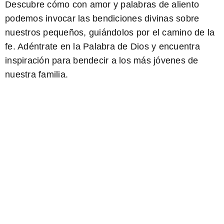
Descubre cómo con amor y palabras de aliento
podemos invocar las bendiciones divinas sobre
nuestros pequeños, guiándolos por el camino de la
fe. Adéntrate en la Palabra de Dios y encuentra
inspiración para bendecir a los más jóvenes de
nuestra familia.