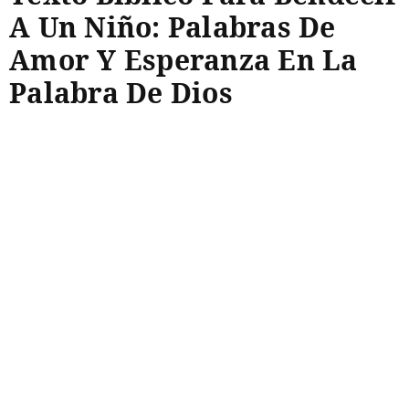
A Un Niño: Palabras De
Amor Y Esperanza En La
Palabra De Dios