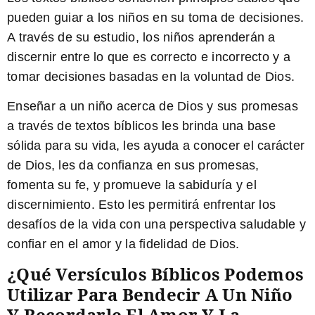
pueden guiar a los niños en su toma de decisiones.
A través de su estudio, los niños aprenderán a
discernir entre lo que es correcto e incorrecto y a
tomar decisiones basadas en la voluntad de Dios.
Enseñar a un niño acerca de Dios y sus promesas
a través de textos bíblicos les brinda una base
sólida para su vida, les ayuda a conocer el carácter
de Dios, les da confianza en sus promesas,
fomenta su fe, y promueve la sabiduría y el
discernimiento. Esto les permitirá enfrentar los
desafíos de la vida con una perspectiva saludable y
confiar en el amor y la fidelidad de Dios.
¿Qué Versículos Bíblicos Podemos
Utilizar Para Bendecir A Un Niño
Y Recordarle El Amor Y La