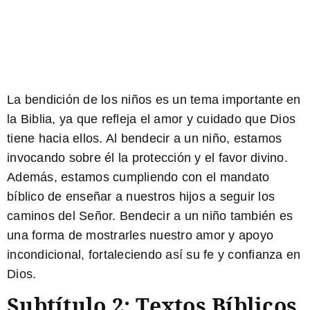
La bendición de los niños es un tema importante en
la Biblia, ya que refleja el amor y cuidado que Dios
tiene hacia ellos. Al bendecir a un niño, estamos
invocando sobre él la protección y el favor divino.
Además, estamos cumpliendo con el mandato
bíblico de enseñar a nuestros hijos a seguir los
caminos del Señor. Bendecir a un niño también es
una forma de mostrarles nuestro amor y apoyo
incondicional, fortaleciendo así su fe y confianza en
Dios.
Subtítulo 2: Textos Bíblicos