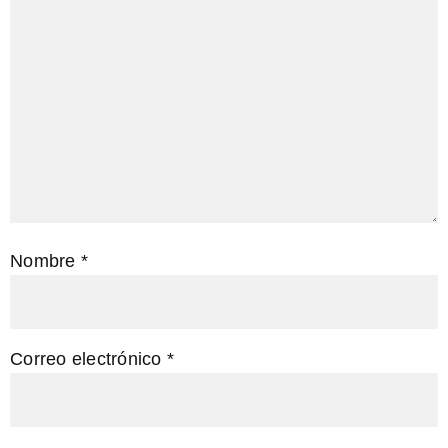
Nombre
*
Correo electrónico
*