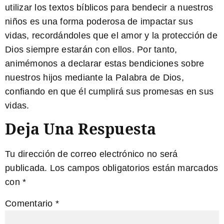
utilizar los
textos bíblicos
para bendecir a nuestros
niños es una forma poderosa de impactar sus
vidas, recordándoles que el amor y la protección de
Dios siempre estarán con ellos. Por tanto,
animémonos a declarar estas bendiciones sobre
nuestros hijos mediante la Palabra de Dios,
confiando en que él cumplirá sus promesas en sus
vidas.
Deja Una Respuesta
Tu dirección de correo electrónico no será
publicada.
Los campos obligatorios están marcados
con
*
Comentario
*