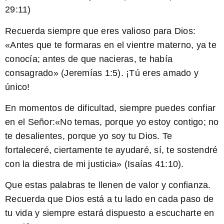
29:11)
Recuerda siempre que
eres valioso para Dios
:
«Antes que te formaras en el vientre materno, ya te
conocía; antes de que nacieras, te había
consagrado» (Jeremías 1:5). ¡Tú eres amado y
único!
En momentos de dificultad, siempre puedes confiar
en el Señor:
«No temas, porque yo estoy contigo; no
te desalientes, porque yo soy tu Dios. Te
fortaleceré, ciertamente te ayudaré, sí, te sostendré
con la diestra de mi justicia»
(Isaías 41:10).
Que estas palabras te llenen de valor y confianza.
Recuerda que Dios está a tu lado en cada paso de
tu vida y siempre estará dispuesto a escucharte en