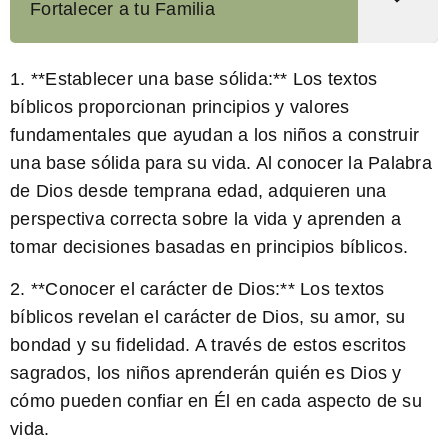
Fortalecer a tu Familia
1. **Establecer una base sólida:** Los textos
bíblicos proporcionan principios y valores
fundamentales que ayudan a los niños a construir
una base sólida para su vida. Al conocer la Palabra
de Dios desde temprana edad, adquieren una
perspectiva correcta sobre la vida y aprenden a
tomar decisiones basadas en principios bíblicos.
2. **Conocer el carácter de Dios:** Los textos
bíblicos revelan el carácter de Dios, su amor, su
bondad y su fidelidad. A través de estos escritos
sagrados, los niños aprenderán quién es Dios y
cómo pueden confiar en Él en cada aspecto de su
vida.