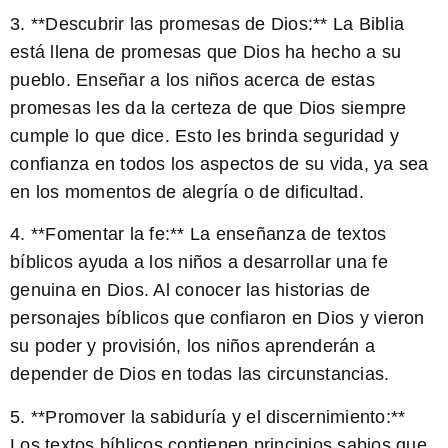
3. **Descubrir las promesas de Dios:** La Biblia
está llena de promesas que Dios ha hecho a su
pueblo. Enseñar a los niños acerca de estas
promesas les da la certeza de que Dios siempre
cumple lo que dice. Esto les brinda seguridad y
confianza en todos los aspectos de su vida, ya sea
en los momentos de alegría o de dificultad.
4. **Fomentar la fe:** La enseñanza de textos
bíblicos ayuda a los niños a desarrollar una fe
genuina en Dios. Al conocer las historias de
personajes bíblicos que confiaron en Dios y vieron
su poder y provisión, los niños aprenderán a
depender de Dios en todas las circunstancias.
5. **Promover la sabiduría y el discernimiento:**
Los textos bíblicos contienen principios sabios que