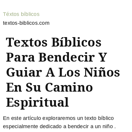
Téxtos bíblicos
textos-biblicos.com
Textos Bíblicos
Para Bendecir Y
Guiar A Los Niños
En Su Camino
Espiritual
En este artículo exploraremos un
texto bíblico
especialmente dedicado a
bendecir a un niño
.