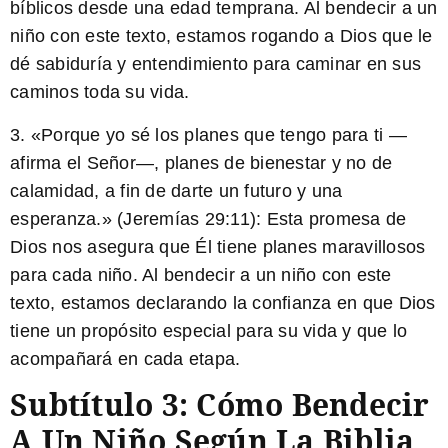
bíblicos desde una edad temprana. Al bendecir a un
niño con este texto, estamos rogando a Dios que le
dé sabiduría y entendimiento para caminar en sus
caminos toda su vida.
3. «Porque yo sé los planes que tengo para ti —
afirma el Señor—, planes de bienestar y no de
calamidad, a fin de darte un futuro y una
esperanza.» (Jeremías 29:11): Esta promesa de
Dios nos asegura que Él tiene planes maravillosos
para cada niño. Al bendecir a un niño con este
texto, estamos declarando la confianza en que Dios
tiene un propósito especial para su vida y que lo
acompañará en cada etapa.
Subtítulo 3: Cómo Bendecir
A Un Niño Según La Biblia