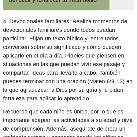
bendecir y fortalecer tu matrimonio
4. Devocionales familiares: Realiza momentos de
devocionales familiares donde todos puedan
participar. Elijan un texto bíblico y, entre todos,
conversen sobre su significado y cómo pueden
aplicarlo en el día a día. Pídeles que piensen en
situaciones en las que puedan vivir ese pasaje y
compartan ideas para llevarlo a cabo. También
puedes terminar con una oración
(Mateo 6:9-13)
en
la que agradezcan a Dios por su guía y le pidan
fortaleza para aplicar lo aprendido.
Recuerda que cada niño es único, por lo que es
importante adaptar las actividades a su edad y nivel
de comprensión. Además, asegúrate de crear un