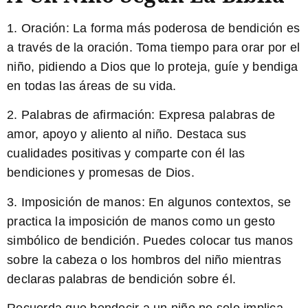
1. Oración: La forma más poderosa de bendición es
a través de la oración. Toma tiempo para orar por el
niño, pidiendo a Dios que lo proteja, guíe y bendiga
en todas las áreas de su vida.
2. Palabras de afirmación: Expresa palabras de
amor, apoyo y aliento al niño. Destaca sus
cualidades positivas y comparte con él las
bendiciones y promesas de Dios.
3. Imposición de manos: En algunos contextos, se
practica la imposición de manos como un gesto
simbólico de bendición. Puedes colocar tus manos
sobre la cabeza o los hombros del niño mientras
declaras palabras de bendición sobre él.