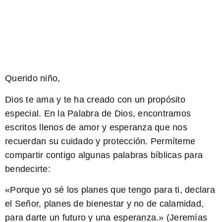
Querido niño,
Dios te ama y te ha creado con un propósito
especial.
En la Palabra de Dios, encontramos
escritos llenos de amor y esperanza que nos
recuerdan su cuidado y protección. Permíteme
compartir contigo algunas palabras bíblicas para
bendecirte:
«
Porque yo sé los planes que tengo para ti
, declara
el Señor,
planes de bienestar y no de calamidad,
para darte un futuro y una esperanza
.» (Jeremías