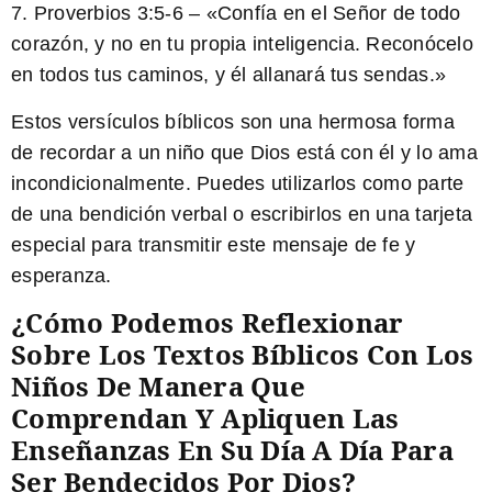
7.
Proverbios 3:5-6
– «Confía en el Señor de todo
corazón, y no en tu propia inteligencia. Reconócelo
en todos tus caminos, y él allanará tus sendas.»
Estos versículos bíblicos son una hermosa forma
de recordar a un niño que Dios está con él y lo ama
incondicionalmente. Puedes utilizarlos como parte
de una bendición verbal o escribirlos en una tarjeta
especial para transmitir este mensaje de fe y
esperanza.
¿Cómo Podemos Reflexionar
Sobre Los Textos Bíblicos Con Los
Niños De Manera Que
Comprendan Y Apliquen Las
Enseñanzas En Su Día A Día Para
Ser Bendecidos Por Dios?