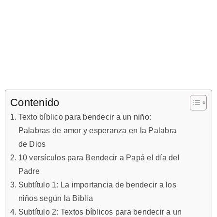
Contenido
Texto bíblico para bendecir a un niño:
Palabras de amor y esperanza en la Palabra
de Dios
10 versículos para Bendecir a Papá el día del
Padre
Subtítulo 1: La importancia de bendecir a los
niños según la Biblia
Subtítulo 2: Textos bíblicos para bendecir a un