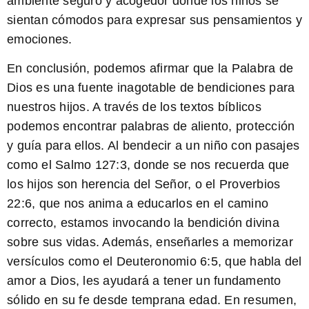
ambiente seguro y acogedor donde los niños se
sientan cómodos para expresar sus pensamientos y
emociones.
En conclusión, podemos afirmar que la Palabra de
Dios es una fuente inagotable de bendiciones para
nuestros hijos. A través de los
textos bíblicos
podemos encontrar palabras de aliento, protección
y guía para ellos. Al bendecir a un niño con pasajes
como el Salmo 127:3, donde se nos recuerda que
los hijos son herencia del Señor, o el Proverbios
22:6, que nos anima a educarlos en el camino
correcto, estamos invocando la bendición divina
sobre sus vidas. Además, enseñarles a memorizar
versículos como el Deuteronomio 6:5, que habla del
amor a Dios, les ayudará a tener un fundamento
sólido en su fe desde temprana edad. En resumen,