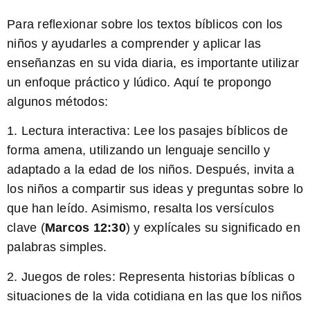
Para reflexionar sobre los textos bíblicos con los
niños y ayudarles a comprender y aplicar las
enseñanzas en su vida diaria, es importante utilizar
un enfoque práctico y lúdico. Aquí te propongo
algunos métodos:
1. Lectura interactiva: Lee los pasajes bíblicos de
forma amena, utilizando un lenguaje sencillo y
adaptado a la edad de los niños. Después, invita a
los niños a compartir sus ideas y preguntas sobre lo
que han leído. Asimismo, resalta los versículos
clave
(
Marcos 12:30
)
y explícales su significado en
palabras simples.
2. Juegos de roles: Representa historias bíblicas o
situaciones de la vida cotidiana en las que los niños