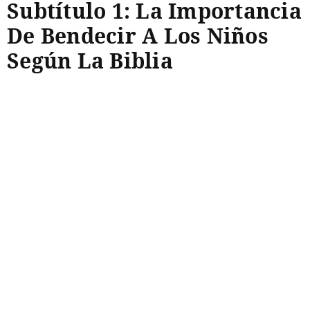
Subtítulo 1: La Importancia
De Bendecir A Los Niños
Según La Biblia