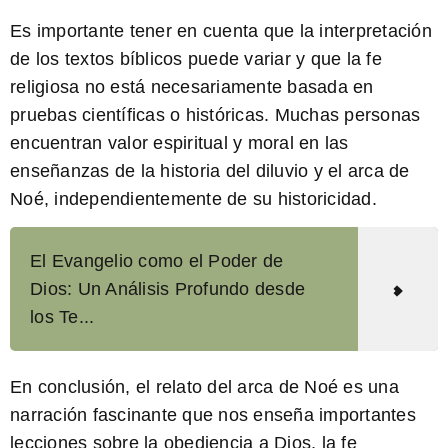
Es importante tener en cuenta que la interpretación
de los textos bíblicos puede variar y que la fe
religiosa no está necesariamente basada en
pruebas científicas o históricas. Muchas personas
encuentran valor espiritual y moral en las
enseñanzas de la historia del diluvio y el arca de
Noé, independientemente de su historicidad.
El Evangelio como el Poder de
Dios: Un Análisis Profundo desde
los Te...
En conclusión, el relato del arca de Noé es una
narración fascinante que nos enseña importantes
lecciones sobre la obediencia a Dios, la fe