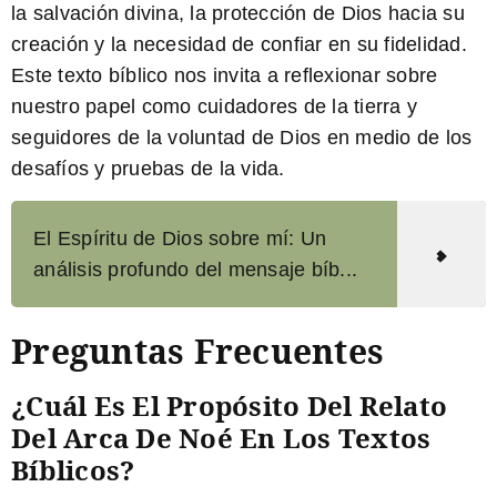
la salvación divina, la protección de Dios hacia su
creación y la necesidad de confiar en su fidelidad.
Este texto bíblico nos invita a reflexionar sobre
nuestro papel como cuidadores de la tierra y
seguidores de la voluntad de Dios en medio de los
desafíos y pruebas de la vida.
El Espíritu de Dios sobre mí: Un
análisis profundo del mensaje bíb...
Preguntas Frecuentes
¿Cuál Es El Propósito Del Relato
Del Arca De Noé En Los Textos
Bíblicos?