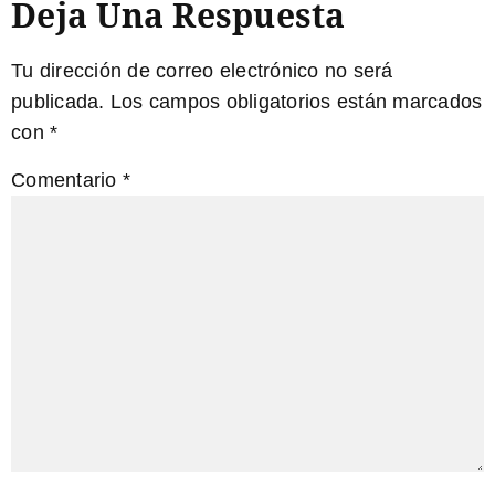
Deja Una Respuesta
Tu dirección de correo electrónico no será
publicada.
Los campos obligatorios están marcados
con
*
Comentario
*