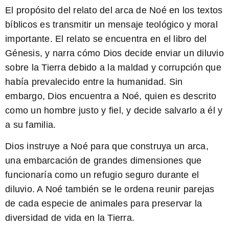
El propósito del relato del arca de Noé en los textos
bíblicos es transmitir un mensaje teológico y moral
importante. El relato se encuentra en el libro del
Génesis, y narra cómo Dios decide enviar un diluvio
sobre la Tierra debido a la maldad y corrupción que
había prevalecido entre la humanidad. Sin
embargo, Dios encuentra a Noé, quien es descrito
como un hombre justo y fiel, y decide salvarlo a él y
a su familia.
Dios instruye a Noé para que construya un arca
,
una embarcación de grandes dimensiones que
funcionaría como un refugio seguro durante el
diluvio. A Noé también se le ordena reunir parejas
de cada especie de animales para preservar la
diversidad de vida en la Tierra.