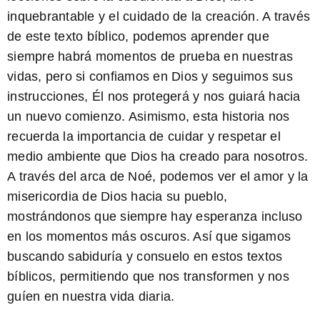
inquebrantable y el cuidado de la creación. A través
de este
texto bíblico
, podemos aprender que
siempre habrá momentos de prueba en nuestras
vidas, pero si confiamos en Dios y seguimos sus
instrucciones, Él nos protegerá y nos guiará hacia
un nuevo comienzo. Asimismo, esta historia nos
recuerda la importancia de cuidar y respetar el
medio ambiente que Dios ha creado para nosotros.
A través del arca de Noé, podemos ver el amor y la
misericordia de Dios hacia su pueblo,
mostrándonos que siempre hay esperanza incluso
en los momentos más oscuros. Así que sigamos
buscando sabiduría y consuelo en estos
textos
bíblicos
, permitiendo que nos transformen y nos
guíen en nuestra vida diaria.