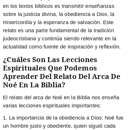
en los textos bíblicos es transmitir enseñanzas
sobre la justicia divina, la obediencia a Dios, la
misericordia y la esperanza de salvación. Este
relato es una parte fundamental de la tradición
judeocristiana y continúa siendo relevante en la
actualidad como fuente de inspiración y reflexión.
¿Cuáles Son Las Lecciones
Espirituales Que Podemos
Aprender Del Relato Del Arca De
Noé En La Biblia?
El relato del arca de Noé en la Biblia nos enseña
varias lecciones espirituales importantes:
1. La importancia de la obediencia a Dios: Noé fue
un hombre justo y obediente, quien siguió cada