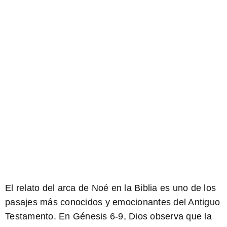
El relato del arca de Noé en la Biblia es uno de los
pasajes más conocidos y emocionantes del Antiguo
Testamento. En Génesis 6-9, Dios observa que la