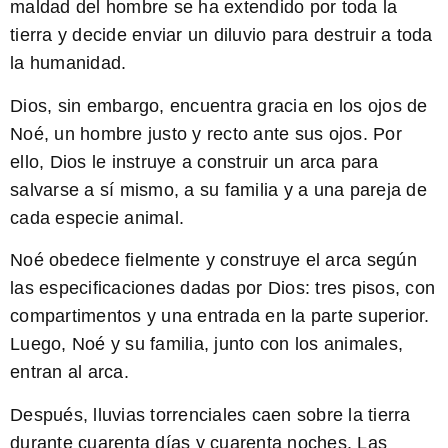
maldad del hombre se ha extendido por toda la
tierra y decide enviar un diluvio para destruir a toda
la humanidad.
Dios
, sin embargo, encuentra gracia en los ojos de
Noé
, un hombre justo y recto ante sus ojos. Por
ello, Dios le instruye a construir un arca para
salvarse a sí mismo, a su familia y a una pareja de
cada especie animal.
Noé obedece fielmente y construye el arca según
las especificaciones dadas por Dios: tres pisos, con
compartimentos y una entrada en la parte superior.
Luego, Noé y su familia, junto con los animales,
entran al arca.
Después
, lluvias torrenciales caen sobre la tierra
durante cuarenta días y cuarenta noches. Las