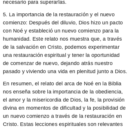
necesario para superarlas.
5. La importancia de la restauración y el nuevo
comienzo: Después del diluvio, Dios hizo un pacto
con Noé y estableció un nuevo comienzo para la
humanidad. Este relato nos muestra que, a través
de la salvación en Cristo, podemos experimentar
una restauración espiritual y tener la oportunidad
de comenzar de nuevo, dejando atrás nuestro
pasado y viviendo una vida en plenitud junto a Dios.
En resumen,
el relato del arca de Noé en la Biblia
nos enseña sobre la importancia de la obediencia,
el amor y la misericordia de Dios, la fe, la provisión
divina en momentos de dificultad y la posibilidad de
un nuevo comienzo a través de la restauración en
Cristo. Estas lecciones espirituales son relevantes