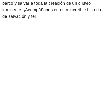
barco y salvar a toda la creación de un diluvio
inminente. ¡Acompáñanos en esta increíble historia
de salvación y fe!