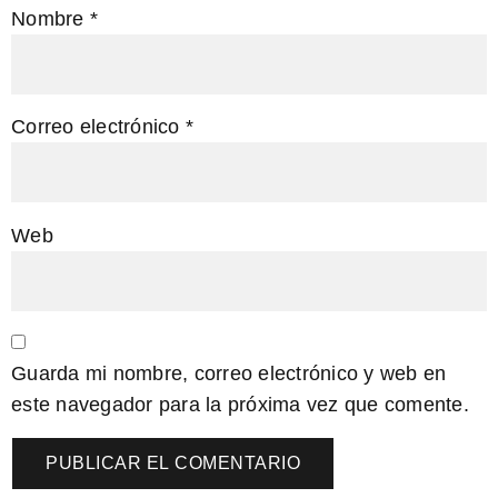
Nombre
*
Correo electrónico
*
Web
Guarda mi nombre, correo electrónico y web en
este navegador para la próxima vez que comente.