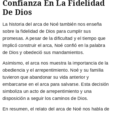
Confianza En La Fidelidad
De Dios
La historia del arca de Noé también nos enseña
sobre la fidelidad de Dios para cumplir sus
promesas. A pesar de la dificultad y el tiempo que
implicó construir el arca, Noé confió en la palabra
de Dios y obedeció sus mandamientos.
Asimismo, el arca nos muestra la importancia de la
obediencia y el arrepentimiento. Noé y su familia
tuvieron que abandonar su vida anterior y
embarcarse en el arca para salvarse. Esta decisión
simboliza un acto de arrepentimiento y una
disposición a seguir los caminos de Dios.
En resumen, el relato del arca de Noé nos habla de