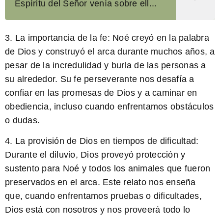
Espíritu del Señor venía sobre ell...
3. La importancia de la fe: Noé creyó en la palabra
de Dios y construyó el arca durante muchos años, a
pesar de la incredulidad y burla de las personas a
su alrededor. Su fe perseverante nos desafía a
confiar en las promesas de Dios y a caminar en
obediencia, incluso cuando enfrentamos obstáculos
o dudas.
4. La provisión de Dios en tiempos de dificultad:
Durante el diluvio, Dios proveyó protección y
sustento para Noé y todos los animales que fueron
preservados en el arca. Este relato nos enseña
que, cuando enfrentamos pruebas o dificultades,
Dios está con nosotros y nos proveerá todo lo