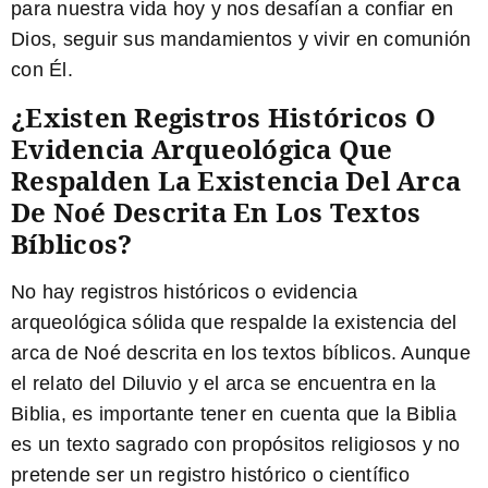
para nuestra vida hoy y nos desafían a confiar en
Dios, seguir sus mandamientos y vivir en comunión
con Él.
¿Existen Registros Históricos O
Evidencia Arqueológica Que
Respalden La Existencia Del Arca
De Noé Descrita En Los Textos
Bíblicos?
No hay registros históricos o evidencia
arqueológica sólida que respalde la existencia del
arca de Noé descrita en los textos bíblicos
. Aunque
el relato del Diluvio y el arca se encuentra en la
Biblia, es importante tener en cuenta que la Biblia
es un texto sagrado con propósitos religiosos y no
pretende ser un registro histórico o científico