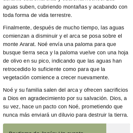
aguas suben, cubriendo montañas y acabando con
toda forma de vida terrestre.
Finalmente
, después de mucho tiempo, las aguas
comienzan a disminuir y el arca se posa sobre el
monte Ararat. Noé envía una paloma para que
busque tierra seca y la paloma vuelve con una hoja
de olivo en su pico, indicando que las aguas han
retrocedido lo suficiente como para que la
vegetación comience a crecer nuevamente.
Noé
y su familia salen del arca y ofrecen sacrificios
a Dios en agradecimiento por su salvación. Dios, a
su vez, hace un pacto con Noé, prometiendo que
nunca más enviará un diluvio para destruir la tierra.