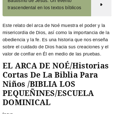
Bautismo de Jesús: Un evento
trascendental en los textos bíblicos
Este relato del arca de Noé muestra el poder y la
misericordia de Dios, así como la importancia de la
obediencia y la fe. Es una historia que nos enseña
sobre el cuidado de Dios hacia sus creaciones y el
valor de confiar en Él en medio de las pruebas.
EL ARCA DE NOÉ/Historias
Cortas De La Biblia Para
Niños /BIBLIA LOS
PEQUEÑINES/ESCUELA
DOMINICAL