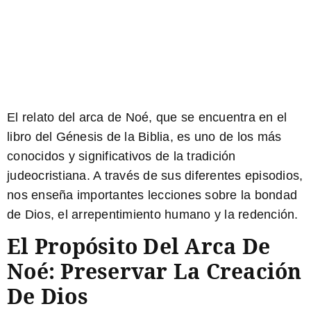
El relato del arca de Noé, que se encuentra en el
libro del Génesis de la Biblia, es uno de los más
conocidos y significativos de la tradición
judeocristiana. A través de sus diferentes episodios,
nos enseña importantes lecciones sobre la bondad
de Dios, el arrepentimiento humano y la redención.
El Propósito Del Arca De
Noé: Preservar La Creación
De Dios