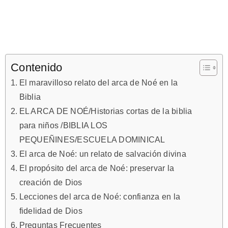
Contenido
El maravilloso relato del arca de Noé en la
Biblia
EL ARCA DE NOÉ/Historias cortas de la biblia
para niños /BIBLIA LOS
PEQUEÑINES/ESCUELA DOMINICAL
El arca de Noé: un relato de salvación divina
El propósito del arca de Noé: preservar la
creación de Dios
Lecciones del arca de Noé: confianza en la
fidelidad de Dios
Preguntas Frecuentes