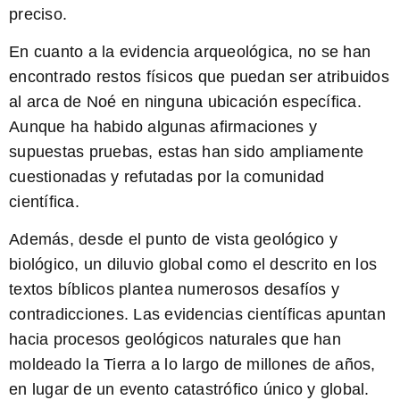
preciso.
En cuanto a la evidencia arqueológica, no se han
encontrado restos físicos que puedan ser atribuidos
al arca de Noé en ninguna ubicación específica.
Aunque ha habido algunas afirmaciones y
supuestas pruebas, estas han sido ampliamente
cuestionadas y refutadas por la comunidad
científica.
Además, desde el punto de vista geológico y
biológico, un diluvio global como el descrito en los
textos bíblicos plantea numerosos desafíos y
contradicciones. Las evidencias científicas apuntan
hacia procesos geológicos naturales que han
moldeado la Tierra a lo largo de millones de años,
en lugar de un evento catastrófico único y global.