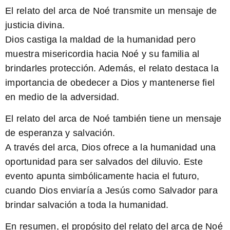
El relato del arca de Noé
transmite un mensaje de
justicia divina
.
Dios castiga la maldad de la humanidad pero
muestra misericordia hacia Noé y su familia al
brindarles protección. Además, el relato destaca la
importancia de obedecer a Dios y mantenerse fiel
en medio de la adversidad.
El relato del arca de Noé también tiene un mensaje
de esperanza y salvación
.
A través del arca, Dios ofrece a la humanidad una
oportunidad para ser salvados del diluvio. Este
evento apunta simbólicamente hacia el futuro,
cuando Dios enviaría a Jesús como Salvador para
brindar salvación a toda la humanidad.
En resumen, el propósito del relato del arca de Noé