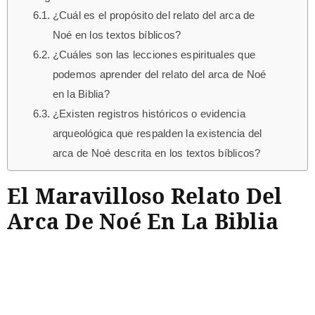
¿Cuál es el propósito del relato del arca de
Noé en los textos bíblicos?
¿Cuáles son las lecciones espirituales que
podemos aprender del relato del arca de Noé
en la Biblia?
¿Existen registros históricos o evidencia
arqueológica que respalden la existencia del
arca de Noé descrita en los textos bíblicos?
El Maravilloso Relato Del
Arca De Noé En La Biblia