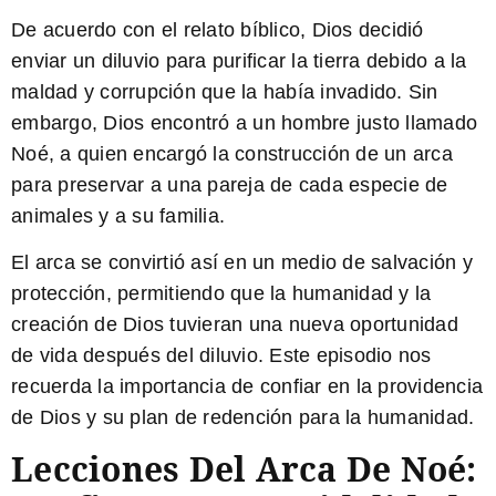
De acuerdo con el relato bíblico, Dios decidió
enviar un diluvio para purificar la tierra debido a la
maldad y corrupción que la había invadido. Sin
embargo, Dios encontró a un hombre justo llamado
Noé, a quien encargó la construcción de un arca
para preservar a una pareja de cada especie de
animales y a su familia.
El arca se convirtió así en un medio de salvación y
protección, permitiendo que la humanidad y la
creación de Dios tuvieran una nueva oportunidad
de vida después del diluvio. Este episodio nos
recuerda la importancia de confiar en la providencia
de Dios y su plan de redención para la humanidad.
Lecciones Del Arca De Noé: