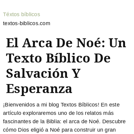
Téxtos bíblicos
textos-biblicos.com
El Arca De Noé: Un
Texto Bíblico De
Salvación Y
Esperanza
¡Bienvenidos a mi blog Textos Bíblicos! En este
artículo exploraremos uno de los relatos más
fascinantes de la Biblia: el arca de Noé. Descubre
cómo Dios eligió a Noé para construir un gran