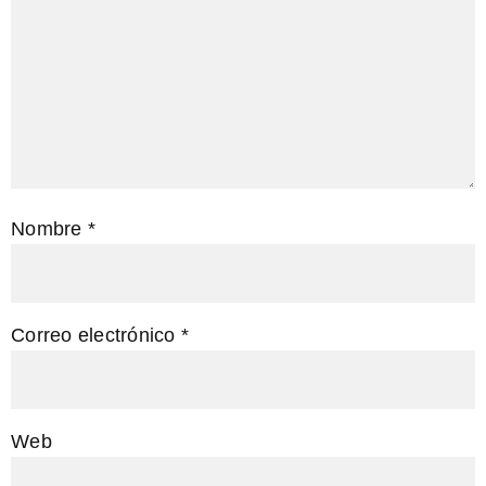
Nombre
*
Correo electrónico
*
Web