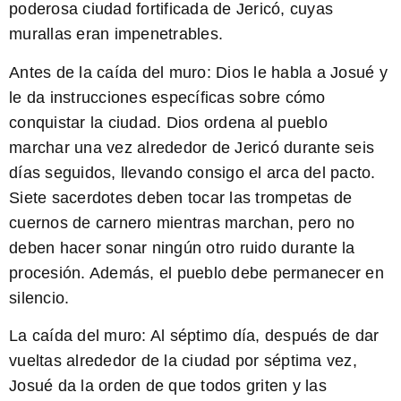
poderosa ciudad fortificada de Jericó, cuyas
murallas eran impenetrables.
Antes de la caída del muro:
Dios le habla a Josué y
le da instrucciones específicas sobre cómo
conquistar la ciudad. Dios ordena al pueblo
marchar una vez alrededor de Jericó durante seis
días seguidos, llevando consigo el arca del pacto.
Siete sacerdotes deben tocar las trompetas de
cuernos de carnero mientras marchan, pero no
deben hacer sonar ningún otro ruido durante la
procesión. Además, el pueblo debe permanecer en
silencio.
La caída del muro:
Al séptimo día, después de dar
vueltas alrededor de la ciudad por séptima vez,
Josué da la orden de que todos griten y las