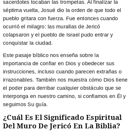
sacerdotes tocaban las trompetas. Al finalizar la
séptima vuelta, Josué dio la orden de que todo el
pueblo gritara con fuerza. Fue entonces cuando
ocurrió el milagro: las murallas de Jericó
colapsaron y el pueblo de Israel pudo entrar y
conquistar la ciudad.
Este pasaje bíblico nos enseña sobre la
importancia de confiar en Dios y obedecer sus
instrucciones, incluso cuando parecen extrañas o
irrazonables. También nos muestra cómo Dios tiene
el poder para derribar cualquier obstáculo que se
interponga en nuestro camino, si confiamos en Él y
seguimos Su guía.
¿Cuál Es El Significado Espiritual
Del Muro De Jericó En La Biblia?