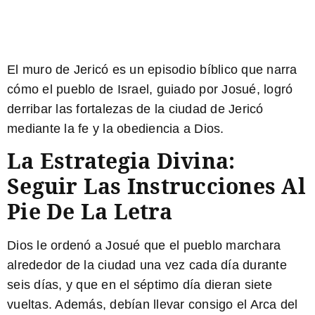
El muro de Jericó es un episodio bíblico que narra
cómo el pueblo de Israel, guiado por Josué, logró
derribar las fortalezas de la ciudad de Jericó
mediante la fe y la obediencia a Dios.
La Estrategia Divina:
Seguir Las Instrucciones Al
Pie De La Letra
Dios le ordenó a Josué que el pueblo marchara
alrededor de la ciudad una vez cada día durante
seis días, y que en el séptimo día dieran siete
vueltas. Además, debían llevar consigo el Arca del