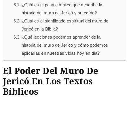
¿Cuál es el pasaje bíblico que describe la
historia del muro de Jericó y su caída?
¿Cuál es el significado espiritual del muro de
Jericó en la Biblia?
¿Qué lecciones podemos aprender de la
historia del muro de Jericó y cómo podemos
aplicarlas en nuestras vidas hoy en día?
El Poder Del Muro De
Jericó En Los Textos
Bíblicos