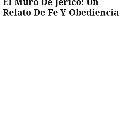
El Muro De Jericó: Un
Relato De Fe Y Obediencia