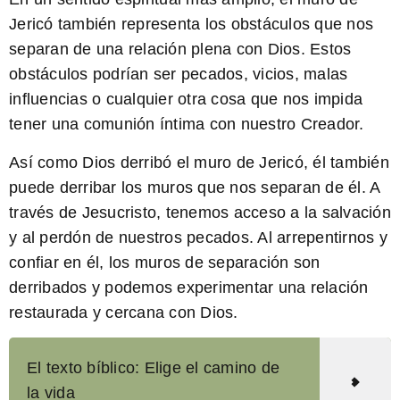
Jericó también representa los obstáculos que nos
separan de una relación plena con Dios. Estos
obstáculos podrían ser pecados, vicios, malas
influencias o cualquier otra cosa que nos impida
tener una comunión íntima con nuestro Creador.
Así como Dios derribó el muro de Jericó, él también
puede derribar los muros que nos separan de él. A
través de Jesucristo, tenemos acceso a la salvación
y al perdón de nuestros pecados. Al arrepentirnos y
confiar en él, los muros de separación son
derribados y podemos experimentar una relación
restaurada y cercana con Dios.
El texto bíblico: Elige el camino de
la vida