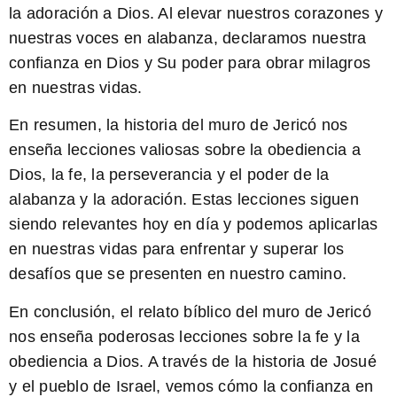
la adoración a Dios. Al elevar nuestros corazones y
nuestras voces en alabanza, declaramos nuestra
confianza en Dios y Su poder para obrar milagros
en nuestras vidas.
En resumen, la historia del muro de Jericó nos
enseña lecciones valiosas sobre la obediencia a
Dios, la fe, la perseverancia y el poder de la
alabanza y la adoración. Estas lecciones siguen
siendo relevantes hoy en día y podemos aplicarlas
en nuestras vidas para enfrentar y superar los
desafíos que se presenten en nuestro camino.
En conclusión, el relato bíblico del muro de Jericó
nos enseña poderosas lecciones sobre la fe y la
obediencia a Dios. A través de la historia de Josué
y el pueblo de Israel, vemos cómo la confianza en