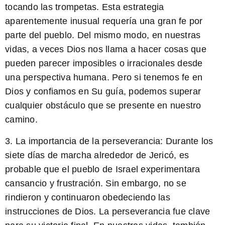
tocando las trompetas. Esta estrategia
aparentemente inusual requería una gran fe por
parte del pueblo. Del mismo modo, en nuestras
vidas, a veces Dios nos llama a hacer cosas que
pueden parecer imposibles o irracionales desde
una perspectiva humana. Pero si tenemos fe en
Dios y confiamos en Su guía, podemos superar
cualquier obstáculo que se presente en nuestro
camino.
3. La importancia de la perseverancia:
Durante los
siete días de marcha alrededor de Jericó, es
probable que el pueblo de Israel experimentara
cansancio y frustración. Sin embargo, no se
rindieron y continuaron obedeciendo las
instrucciones de Dios. La perseverancia fue clave