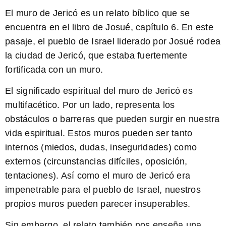
El muro de Jericó es un relato bíblico que se
encuentra en el libro de Josué, capítulo 6. En este
pasaje, el pueblo de Israel liderado por Josué rodea
la ciudad de Jericó, que estaba fuertemente
fortificada con un muro.
El significado espiritual del muro de Jericó es
multifacético.
Por un lado, representa los
obstáculos o barreras que pueden surgir en nuestra
vida espiritual. Estos muros pueden ser tanto
internos (miedos, dudas, inseguridades) como
externos (circunstancias difíciles, oposición,
tentaciones). Así como el muro de Jericó era
impenetrable para el pueblo de Israel, nuestros
propios muros pueden parecer insuperables.
Sin embargo, el relato también nos enseña una