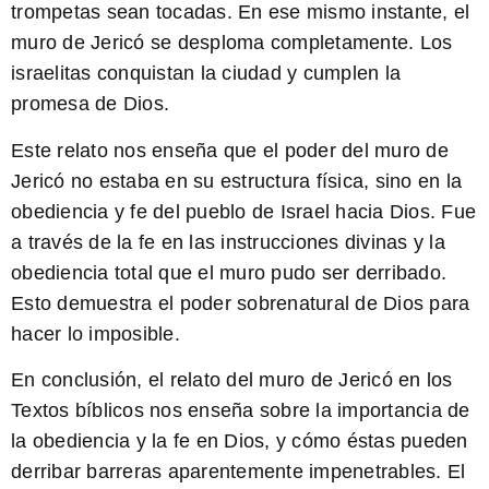
trompetas sean tocadas. En ese mismo instante, el
muro de Jericó se desploma completamente. Los
israelitas conquistan la ciudad y cumplen la
promesa de Dios.
Este relato nos enseña que el poder del muro de
Jericó no estaba en su estructura física, sino en la
obediencia y fe del pueblo de Israel hacia Dios. Fue
a través de la fe en las instrucciones divinas y la
obediencia total que el muro pudo ser derribado.
Esto demuestra el poder sobrenatural de Dios para
hacer lo imposible.
En conclusión, el relato del muro de Jericó en los
Textos bíblicos nos enseña sobre la importancia de
la obediencia y la fe en Dios, y cómo éstas pueden
derribar barreras aparentemente impenetrables. El