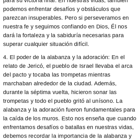
para su victoria final. En nuestras vidas, también
podemos enfrentar desafíos y obstáculos que
parezcan insuperables. Pero si perseveramos en
nuestra fe y seguimos confiando en Dios, Él nos
dará la fortaleza y la sabiduría necesarias para
superar cualquier situación difícil.
4. El poder de la alabanza y la adoración:
En el
relato de Jericó, el pueblo de Israel llevaba el arca
del pacto y tocaba las trompetas mientras
marchaban alrededor de la ciudad. Además,
durante la séptima vuelta, hicieron sonar las
trompetas y todo el pueblo gritó al unísono. La
alabanza y la adoración fueron fundamentales para
la caída de los muros. Esto nos enseña que cuando
enfrentamos desafíos o batallas en nuestras vidas,
debemos recordar la importancia de la alabanza y