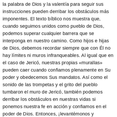
la palabra de Dios y la valentía para seguir sus
instrucciones pueden derribar los obstáculos más
imponentes. El texto bíblico nos muestra que,
cuando seguimos unidos como pueblo de Dios,
podemos superar cualquier barrera que se
interponga en nuestro camino. Como hijos e hijas
de Dios, debemos recordar siempre que con Él no
hay límites ni muros infranqueables. Al igual que en
el caso de Jericó, nuestras propias «murallas»
pueden caer cuando confiamos plenamente en Su
poder y obedecemos Sus mandatos. Así como el
sonido de las trompetas y el grito del pueblo
tumbaron el muro de Jericó, también podemos
derribar los obstáculos en nuestras vidas si
ponemos nuestra fe en acción y confiamos en el
poder de Dios. Entonces, ¡levantémonos y