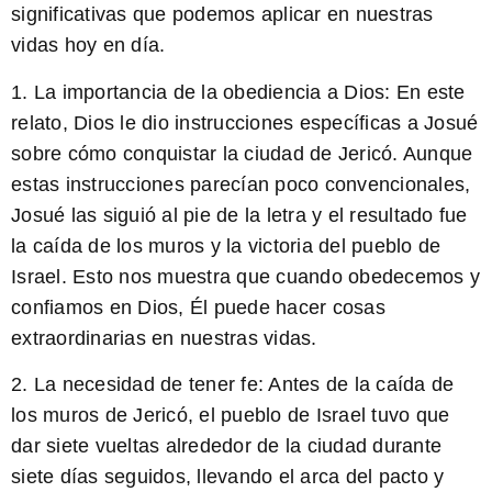
significativas que podemos aplicar en nuestras
vidas hoy en día.
1. La importancia de la obediencia a Dios:
En este
relato, Dios le dio instrucciones específicas a Josué
sobre cómo conquistar la ciudad de Jericó. Aunque
estas instrucciones parecían poco convencionales,
Josué las siguió al pie de la letra y el resultado fue
la caída de los muros y la victoria del pueblo de
Israel. Esto nos muestra que cuando obedecemos y
confiamos en Dios, Él puede hacer cosas
extraordinarias en nuestras vidas.
2. La necesidad de tener fe:
Antes de la caída de
los muros de Jericó, el pueblo de Israel tuvo que
dar siete vueltas alrededor de la ciudad durante
siete días seguidos, llevando el arca del pacto y