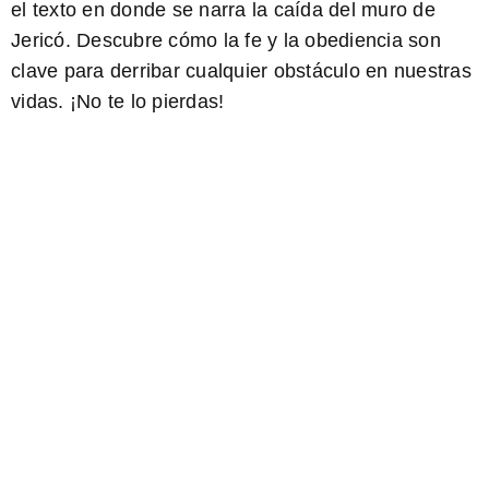
el texto en donde se narra la caída del muro de
Jericó. Descubre cómo la fe y la obediencia son
clave para derribar cualquier obstáculo en nuestras
vidas. ¡
No te lo pierdas!