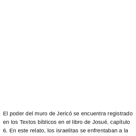
El poder del muro de Jericó se encuentra registrado
en los Textos bíblicos en el libro de Josué, capítulo
6. En este relato, los israelitas se enfrentaban a la