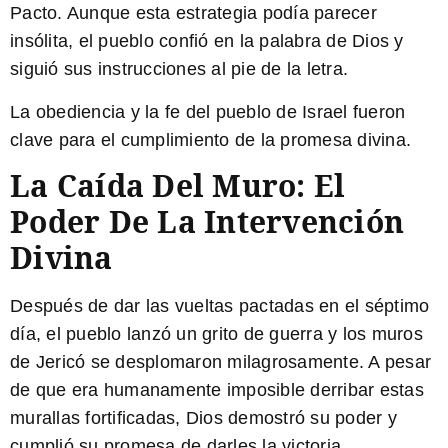
Pacto. Aunque esta estrategia podía parecer
insólita, el pueblo confió en la palabra de Dios y
siguió sus instrucciones al pie de la letra.
La obediencia y la fe del pueblo de Israel fueron
clave para el cumplimiento de la promesa divina.
La Caída Del Muro: El
Poder De La Intervención
Divina
Después de dar las vueltas pactadas en el séptimo
día, el pueblo lanzó un grito de guerra y los muros
de Jericó se desplomaron milagrosamente. A pesar
de que era humanamente imposible derribar estas
murallas fortificadas, Dios demostró su poder y
cumplió su promesa de darles la victoria.