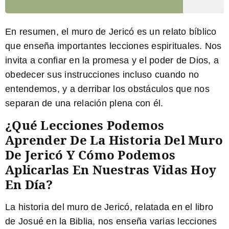
En resumen, el muro de Jericó es un relato bíblico
que enseña importantes lecciones espirituales. Nos
invita a confiar en la promesa y el poder de Dios, a
obedecer sus instrucciones incluso cuando no
entendemos, y a derribar los obstáculos que nos
separan de una relación plena con él.
¿Qué Lecciones Podemos
Aprender De La Historia Del Muro
De Jericó Y Cómo Podemos
Aplicarlas En Nuestras Vidas Hoy
En Día?
La historia del muro de Jericó, relatada en el libro
de Josué en la Biblia, nos enseña varias lecciones