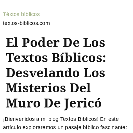
Téxtos bíblicos
textos-biblicos.com
El Poder De Los
Textos Bíblicos:
Desvelando Los
Misterios Del
Muro De Jericó
¡Bienvenidos a mi blog Textos Bíblicos! En este
artículo exploraremos un pasaje bíblico fascinante: