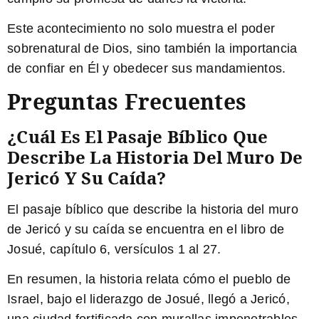
Este acontecimiento no solo muestra el poder
sobrenatural de Dios, sino también la importancia
de confiar en Él y obedecer sus mandamientos.
Preguntas Frecuentes
¿Cuál Es El Pasaje Bíblico Que
Describe La Historia Del Muro De
Jericó Y Su Caída?
El pasaje bíblico que describe la historia del muro
de Jericó y su caída se encuentra en el libro de
Josué, capítulo 6, versículos 1 al 27.
En resumen,
la historia relata cómo el pueblo de
Israel, bajo el liderazgo de Josué, llegó a Jericó,