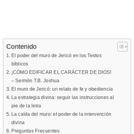
Contenido
El poder del muro de Jericó en los Textos
bíblicos
¡CÓMO EDIFICAR EL CARÁCTER DE DIOS!
– Sermón T.B. Joshua
El muro de Jericó: un relato de fe y obediencia
La estrategia divina: seguir las instrucciones al
pie de la letra
La caída del muro: el poder de la intervención
divina
Preguntas Frecuentes