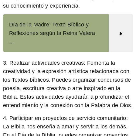
su conocimiento y experiencia.
Día de la Madre: Texto Bíblico y
Reflexiones según la Reina Valera
...
3. Realizar actividades creativas:
Fomenta la
creatividad y la expresión artística relacionada con
los Textos bíblicos. Puedes organizar concursos de
poesía, escritura creativa o arte inspirado en la
Biblia. Estas actividades ayudarán a profundizar el
entendimiento y la conexión con la Palabra de Dios.
4. Participar en proyectos de servicio comunitario:
La Biblia nos enseña a amar y servir a los demás.
En el Día de la Biblia, puedes organizar proyectos