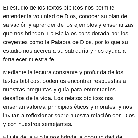
El estudio de los
textos bíblicos
nos permite
entender la voluntad de Dios, conocer su plan de
salvación y aprender de los ejemplos y enseñanzas
que nos brindan. La Biblia es considerada por los
creyentes como la Palabra de Dios, por lo que su
estudio nos acerca a su sabiduría y nos ayuda a
fortalecer nuestra fe.
Mediante la lectura constante y profunda de los
textos bíblicos
, podemos encontrar respuestas a
nuestras preguntas y guía para enfrentar los
desafíos de la vida. Los relatos bíblicos nos
enseñan valores, principios éticos y morales, y nos
invitan a reflexionar sobre nuestra relación con Dios
y con nuestros semejantes.
El
Día de la Biblia
nos brinda la oportunidad de