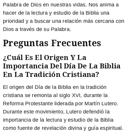
Palabra de Dios en nuestras vidas. Nos anima a
hacer de la lectura y estudio de la Biblia una
prioridad y a buscar una relación más cercana con
Dios a través de su Palabra.
Preguntas Frecuentes
¿Cuál Es El Origen Y La
Importancia Del Día De La Biblia
En La Tradición Cristiana?
El origen del Día de la Biblia en la tradición
cristiana se remonta al siglo XVI, durante la
Reforma Protestante liderada por Martín Lutero.
Durante este movimiento, Lutero defendió la
importancia de la lectura y estudio de la Biblia
como fuente de revelación divina y guía espiritual.