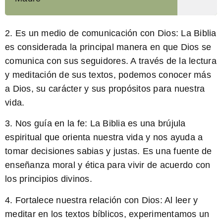
2.
Es un medio de comunicación con Dios:
La Biblia
es considerada la principal manera en que Dios se
comunica con sus seguidores. A través de la lectura
y meditación de sus textos, podemos conocer más
a Dios, su carácter y sus propósitos para nuestra
vida.
3.
Nos guía en la fe:
La Biblia es una brújula
espiritual que orienta nuestra vida y nos ayuda a
tomar decisiones sabias y justas. Es una fuente de
enseñanza moral y ética para vivir de acuerdo con
los principios divinos.
4.
Fortalece nuestra relación con Dios:
Al leer y
meditar en los textos bíblicos, experimentamos un