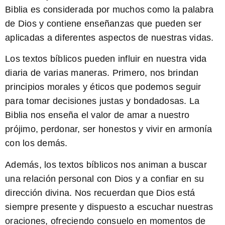
Biblia es considerada por muchos como la palabra
de Dios y contiene enseñanzas que pueden ser
aplicadas a diferentes aspectos de nuestras vidas.
Los textos bíblicos
pueden influir en nuestra vida
diaria de varias maneras. Primero, nos brindan
principios morales y éticos que podemos seguir
para tomar decisiones justas y bondadosas. La
Biblia nos enseña el valor de amar a nuestro
prójimo, perdonar, ser honestos y vivir en armonía
con los demás.
Además, los textos bíblicos nos animan a buscar
una relación personal con Dios y a confiar en su
dirección divina. Nos recuerdan que Dios está
siempre presente y dispuesto a escuchar nuestras
oraciones, ofreciendo consuelo en momentos de