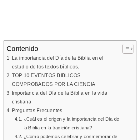
Contenido
La importancia del Día de la Biblia en el
estudio de los textos bíblicos.
TOP 10 EVENTOS BIBLICOS
COMPROBADOS POR LA CIENCIA
Importancia del Día de la Biblia en la vida
cristiana
Preguntas Frecuentes
¿Cuál es el origen y la importancia del Día de
la Biblia en la tradición cristiana?
¿Cómo podemos celebrar y conmemorar de