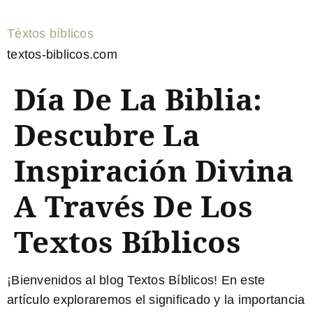
Téxtos bíblicos
textos-biblicos.com
Día De La Biblia:
Descubre La
Inspiración Divina
A Través De Los
Textos Bíblicos
¡Bienvenidos al blog Textos Bíblicos! En este
artículo exploraremos el significado y la importancia