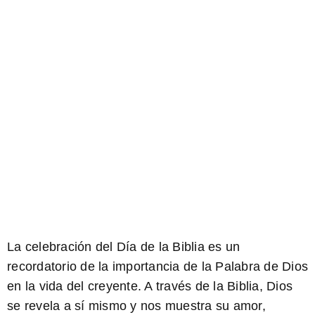
La celebración del Día de la Biblia es un
recordatorio de la importancia de la Palabra de Dios
en la vida del creyente. A través de la Biblia, Dios
se revela a sí mismo y nos muestra su amor,