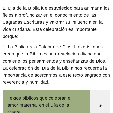
El Día de la Biblia
fue establecido para animar a los
fieles a profundizar en el conocimiento de las
Sagradas Escrituras y valorar su influencia en la
vida cristiana. Esta celebración es importante
porque:
1.
La Biblia es la Palabra de Dios:
Los cristianos
creen que la Biblia es una revelación divina que
contiene los pensamientos y enseñanzas de Dios.
La celebración del Día de la Biblia nos recuerda la
importancia de acercarnos a este texto sagrado con
reverencia y humildad.
Textos bíblicos que celebran el
amor maternal en el Día de la
Madre