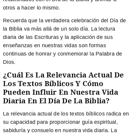
otros a hacer lo mismo.
Recuerda que la verdadera celebración del Día de
la Biblia va más allá de un solo día. La lectura
diaria de las Escrituras y la aplicación de sus
enseñanzas en nuestras vidas son formas
continuas de honrar y conmemorar la Palabra de
Dios.
¿Cuál Es La Relevancia Actual De
Los Textos Bíblicos Y Cómo
Pueden Influir En Nuestra Vida
Diaria En El Día De La Biblia?
La relevancia actual de los textos bíblicos radica en
su capacidad para proporcionar guía espiritual,
sabiduría y consuelo en nuestra vida diaria. La