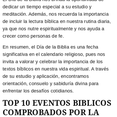
dedicar un tiempo especial a su estudio y
meditación. Además, nos recuerda la importancia
de incluir la lectura bíblica en nuestra rutina diaria,
ya que nos nutre espiritualmente y nos ayuda a
crecer como personas de fe.
En resumen, el
Día de la Biblia
es una fecha
significativa en el calendario religioso, pues nos
invita a valorar y celebrar la importancia de los
textos bíblicos
en nuestra vida espiritual. A través
de su estudio y aplicación, encontramos
orientación, consuelo y sabiduría divina para
enfrentar los desafíos cotidianos.
TOP 10 EVENTOS BIBLICOS
COMPROBADOS POR LA