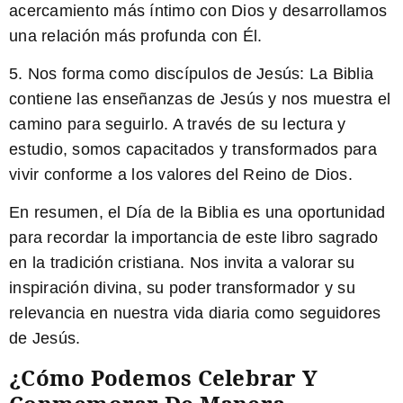
acercamiento más íntimo con Dios y desarrollamos
una relación más profunda con Él.
5.
Nos forma como discípulos de Jesús:
La Biblia
contiene las enseñanzas de Jesús y nos muestra el
camino para seguirlo. A través de su lectura y
estudio, somos capacitados y transformados para
vivir conforme a los valores del Reino de Dios.
En resumen, el Día de la Biblia es una oportunidad
para recordar la importancia de este libro sagrado
en la tradición cristiana. Nos invita a valorar su
inspiración divina, su poder transformador y su
relevancia en nuestra vida diaria como seguidores
de Jesús.
¿Cómo Podemos Celebrar Y