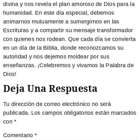
divina y nos revela el plan amoroso de Dios para la
humanidad.
En este día especial, debemos
animarnos mutuamente a sumergirnos en las
Escrituras y a compartir su mensaje transformador
con quienes nos rodean. Que cada día se convierta
en un día de la Biblia, donde reconozcamos su
autoridad y nos dejemos moldear por sus
enseñanzas. ¡Celebremos y vivamos la Palabra de
Dios!
Deja Una Respuesta
Tu dirección de correo electrónico no será
publicada.
Los campos obligatorios están marcados
con
*
Comentario
*