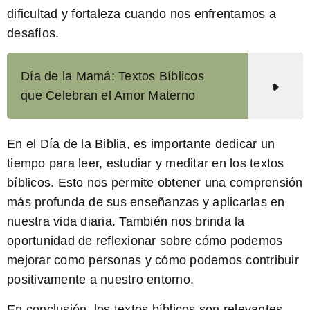
dificultad y fortaleza cuando nos enfrentamos a
desafíos.
Día de la Mamá: Textos Bíblicos
que Celebran el Amor Materno
En el Día de la Biblia, es importante dedicar un
tiempo para leer, estudiar y meditar en los textos
bíblicos. Esto nos permite obtener una comprensión
más profunda de sus enseñanzas y aplicarlas en
nuestra vida diaria. También nos brinda la
oportunidad de reflexionar sobre cómo podemos
mejorar como personas y cómo podemos contribuir
positivamente a nuestro entorno.
En conclusión
, los textos bíblicos son relevantes