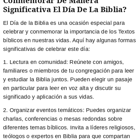
Conmemorar De Manera
Significativa El Día De La Biblia?
El Día de la Biblia es una ocasión especial para
celebrar y conmemorar la importancia de los Textos
bíblicos en nuestras vidas. Aquí hay algunas formas
significativas de celebrar este día:
1. Lectura en comunidad:
Reúnete con amigos,
familiares o miembros de tu congregación para leer
y estudiar la Biblia juntos. Pueden elegir un pasaje
en particular para leer en voz alta y discutir su
significado y aplicación a sus vidas.
2. Organizar eventos temáticos:
Puedes organizar
charlas, conferencias o mesas redondas sobre
diferentes temas bíblicos. Invita a líderes religiosos,
teólogos o expertos en Biblia para que compartan