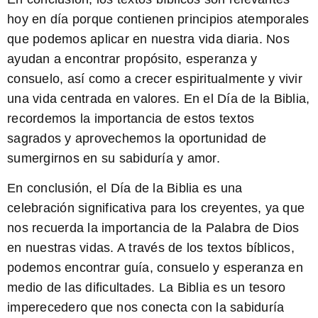
hoy en día porque contienen principios atemporales
que podemos aplicar en nuestra vida diaria. Nos
ayudan a encontrar propósito, esperanza y
consuelo, así como a crecer espiritualmente y vivir
una vida centrada en valores. En el Día de la Biblia,
recordemos la importancia de estos textos
sagrados y aprovechemos la oportunidad de
sumergirnos en su sabiduría y amor.
En conclusión, el Día de la Biblia es una
celebración significativa para los creyentes, ya que
nos recuerda la importancia de la Palabra de Dios
en nuestras vidas. A través de los textos bíblicos,
podemos encontrar guía, consuelo y esperanza en
medio de las dificultades.
La Biblia es un tesoro
imperecedero que nos conecta con la sabiduría