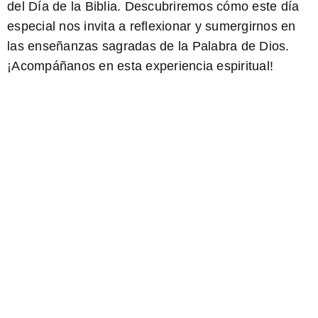
del Día de la Biblia. Descubriremos cómo este día
especial nos invita a reflexionar y sumergirnos en
las enseñanzas sagradas de la Palabra de Dios.
¡Acompáñanos en esta experiencia espiritual!