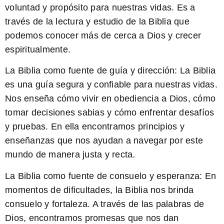
voluntad y propósito para nuestras vidas. Es a
través de la lectura y estudio de la Biblia que
podemos conocer más de cerca a Dios y crecer
espiritualmente.
La Biblia como fuente de guía y dirección
: La Biblia
es una guía segura y confiable para nuestras vidas.
Nos enseña cómo vivir en obediencia a Dios, cómo
tomar decisiones sabias y cómo enfrentar desafíos
y pruebas. En ella encontramos principios y
enseñanzas que nos ayudan a navegar por este
mundo de manera justa y recta.
La Biblia como fuente de consuelo y esperanza
: En
momentos de dificultades, la Biblia nos brinda
consuelo y fortaleza. A través de las palabras de
Dios, encontramos promesas que nos dan