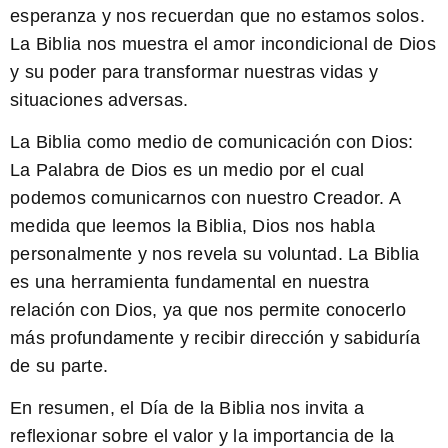
esperanza y nos recuerdan que no estamos solos.
La Biblia nos muestra el amor incondicional de Dios
y su poder para transformar nuestras vidas y
situaciones adversas.
La Biblia como medio de comunicación con Dios
:
La Palabra de Dios es un medio por el cual
podemos comunicarnos con nuestro Creador. A
medida que leemos la Biblia, Dios nos habla
personalmente y nos revela su voluntad. La Biblia
es una herramienta fundamental en nuestra
relación con Dios, ya que nos permite conocerlo
más profundamente y recibir dirección y sabiduría
de su parte.
En resumen, el Día de la Biblia nos invita a
reflexionar sobre el valor y la importancia de la