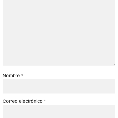
Nombre
*
Correo electrónico
*