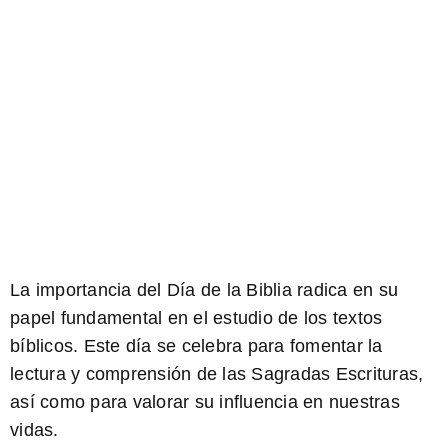
La importancia del
Día de la Biblia
radica en su
papel fundamental en el estudio de los
textos
bíblicos
. Este día se celebra para fomentar la
lectura y comprensión de las Sagradas Escrituras,
así como para valorar su influencia en nuestras
vidas.