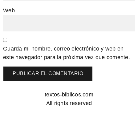
Web
Guarda mi nombre, correo electrónico y web en
este navegador para la próxima vez que comente.
textos-biblicos.com
All rights reserved