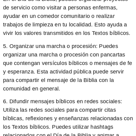
de servicio como visitar a personas enfermas,
ayudar en un comedor comunitario o realizar
trabajos de limpieza en tu localidad. Esto ayuda a
vivir los valores transmitidos en los Textos bíblicos.
5. Organizar una marcha o procesión:
Puedes
organizar una marcha o procesión con pancartas
que contengan versículos bíblicos o mensajes de fe
y esperanza. Esta actividad pública puede servir
para compartir el mensaje de la Biblia con la
comunidad en general.
6. Difundir mensajes bíblicos en redes sociales:
Utiliza las redes sociales para compartir citas
bíblicas, reflexiones y enseñanzas relacionadas con
los Textos bíblicos. Puedes utilizar hashtags
relacionados con el Día de la Biblia y animar a