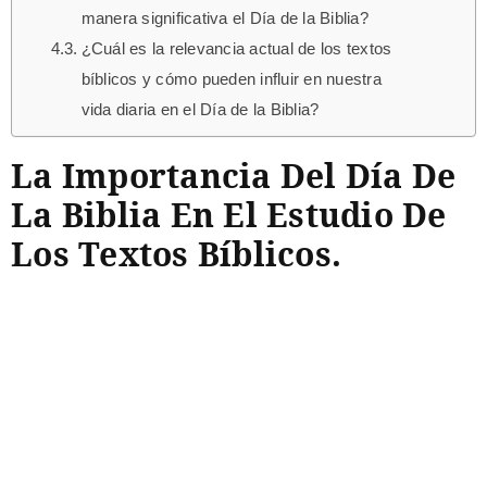
manera significativa el Día de la Biblia?
¿Cuál es la relevancia actual de los textos
bíblicos y cómo pueden influir en nuestra
vida diaria en el Día de la Biblia?
La Importancia Del Día De
La Biblia En El Estudio De
Los Textos Bíblicos.