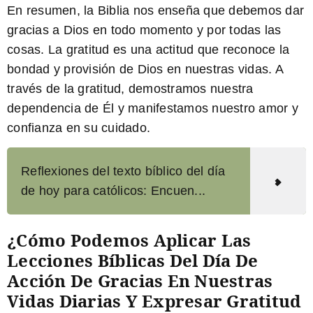
En resumen, la Biblia nos enseña que debemos dar
gracias a Dios en todo momento y por todas las
cosas. La gratitud es una actitud que reconoce la
bondad y provisión de Dios en nuestras vidas. A
través de la gratitud, demostramos nuestra
dependencia de Él y manifestamos nuestro amor y
confianza en su cuidado.
Reflexiones del texto bíblico del día
de hoy para católicos: Encuen...
¿Cómo Podemos Aplicar Las
Lecciones Bíblicas Del Día De
Acción De Gracias En Nuestras
Vidas Diarias Y Expresar Gratitud