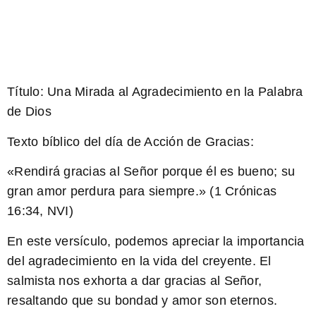
Título: Una Mirada al Agradecimiento en la Palabra
de Dios
Texto bíblico del día de Acción de Gracias:
«Rendirá gracias al Señor porque él es bueno; su
gran amor perdura para siempre.» (1 Crónicas
16:34, NVI)
En este versículo, podemos apreciar la importancia
del agradecimiento en la vida del creyente. El
salmista nos exhorta a dar gracias al Señor,
resaltando que su bondad y amor son eternos.