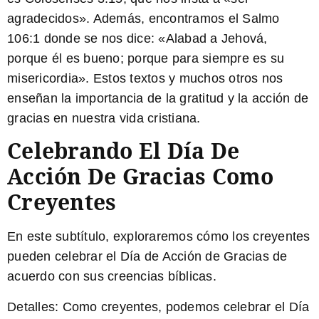
agradecidos». Además, encontramos el Salmo
106:1 donde se nos dice: «Alabad a Jehová,
porque él es bueno; porque para siempre es su
misericordia». Estos textos y muchos otros nos
enseñan la importancia de la gratitud y la acción de
gracias en nuestra vida cristiana.
Celebrando El Día De
Acción De Gracias Como
Creyentes
En este subtítulo, exploraremos cómo los creyentes
pueden celebrar el Día de Acción de Gracias de
acuerdo con sus creencias bíblicas.
Detalles:
Como creyentes, podemos celebrar el Día