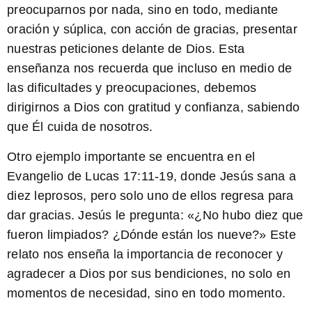
preocuparnos por nada, sino en todo, mediante
oración y súplica, con acción de gracias, presentar
nuestras peticiones delante de Dios
. Esta
enseñanza nos recuerda que incluso en medio de
las dificultades y preocupaciones, debemos
dirigirnos a Dios con gratitud y confianza, sabiendo
que Él cuida de nosotros.
Otro ejemplo importante se encuentra en el
Evangelio de Lucas 17:11-19, donde Jesús sana a
diez leprosos, pero solo uno de ellos regresa para
dar gracias. Jesús le pregunta: «
¿No hubo diez que
fueron limpiados? ¿Dónde están los nueve?
» Este
relato nos enseña la importancia de reconocer y
agradecer a Dios por sus bendiciones, no solo en
momentos de necesidad, sino en todo momento.