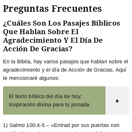
Preguntas Frecuentes
¿Cuáles Son Los Pasajes Bíblicos
Que Hablan Sobre El
Agradecimiento Y El Día De
Acción De Gracias?
En la Biblia, hay varios pasajes que hablan sobre el
agradecimiento y el día de Acción de Gracias. Aquí
te mencionaré algunos:
El texto bíblico del día de hoy:
Inspiración divina para tu jornada
1) Salmo 100:4-5 – «Entrad por sus puertas con