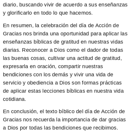
diario, buscando vivir de acuerdo a sus enseñanzas
y glorificarlo en todo lo que hacemos.
En resumen, la celebración del día de Acción de
Gracias nos brinda una oportunidad para aplicar las
enseñanzas bíblicas de gratitud en nuestras vidas
diarias. Reconocer a Dios como el dador de todas
las buenas cosas, cultivar una actitud de gratitud,
expresarla en oración, compartir nuestras
bendiciones con los demás y vivir una vida de
servicio y obediencia a Dios son formas prácticas
de aplicar estas lecciones bíblicas en nuestra vida
cotidiana.
En conclusión, el texto bíblico del día de Acción de
Gracias nos recuerda la importancia de dar gracias
a Dios por todas las bendiciones que recibimos.