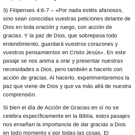
3) Filipenses 4:6-7 – «Por nada estéis afanosos,
sino sean conocidas vuestras peticiones delante de
Dios en toda oración y ruego, con acción de
gracias. Y la paz de Dios, que sobrepasa todo
entendimiento, guardará vuestros corazones y
vuestros pensamientos en Cristo Jesús». En este
pasaje se nos anima a orar y presentar nuestras
necesidades a Dios, pero también a hacerlo con
acción de gracias. Al hacerlo, experimentaremos la
paz que viene de Dios y que va más allá de nuestra
comprensión.
Si bien el día de Acción de Gracias en sí no se
celebra específicamente en la Biblia, estos pasajes
nos enseñan la importancia de dar gracias a Dios
en todo momento y por todas las cosas. El