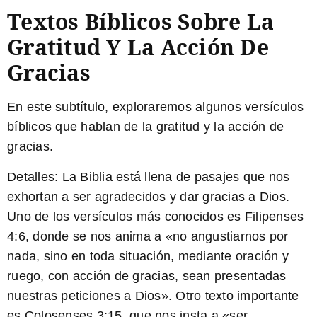
Textos Bíblicos Sobre La
Gratitud Y La Acción De
Gracias
En este subtítulo, exploraremos algunos versículos
bíblicos que hablan de la gratitud y la acción de
gracias.
Detalles:
La Biblia está llena de pasajes que nos
exhortan a ser agradecidos y dar gracias a Dios.
Uno de los versículos más conocidos es Filipenses
4:6, donde se nos anima a «no angustiarnos por
nada, sino en toda situación, mediante oración y
ruego, con acción de gracias, sean presentadas
nuestras peticiones a Dios». Otro texto importante
es Colosenses 3:15, que nos insta a «ser