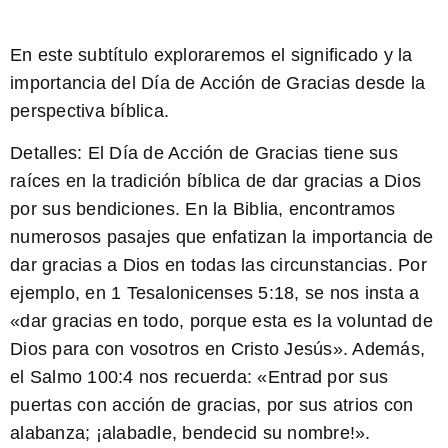
En este subtítulo exploraremos el significado y la
importancia del Día de Acción de Gracias desde la
perspectiva bíblica.
Detalles:
El Día de Acción de Gracias tiene sus
raíces en la tradición bíblica de dar gracias a Dios
por sus bendiciones. En la Biblia, encontramos
numerosos pasajes que enfatizan la importancia de
dar gracias a Dios en todas las circunstancias. Por
ejemplo, en 1 Tesalonicenses 5:18, se nos insta a
«dar gracias en todo, porque esta es la voluntad de
Dios para con vosotros en Cristo Jesús». Además,
el Salmo 100:4 nos recuerda: «Entrad por sus
puertas con acción de gracias, por sus atrios con
alabanza; ¡alabadle, bendecid su nombre!».