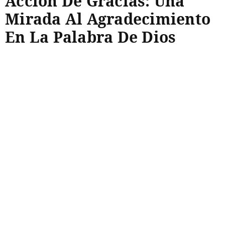
Acción De Gracias: Una
Mirada Al Agradecimiento
En La Palabra De Dios