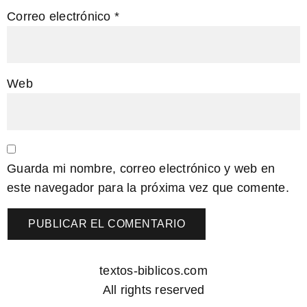
Correo electrónico
*
Web
Guarda mi nombre, correo electrónico y web en
este navegador para la próxima vez que comente.
textos-biblicos.com
All rights reserved