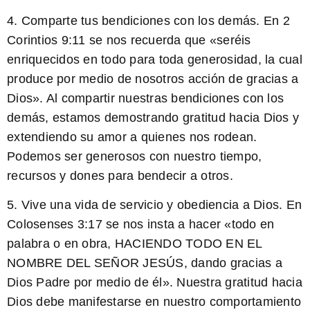
4. Comparte tus bendiciones con los demás. En
2
Corintios 9:11
se nos recuerda que «seréis
enriquecidos en todo para toda generosidad, la cual
produce por medio de nosotros acción de gracias a
Dios». Al compartir nuestras bendiciones con los
demás, estamos demostrando gratitud hacia Dios y
extendiendo su amor a quienes nos rodean.
Podemos ser generosos con nuestro tiempo,
recursos y dones para bendecir a otros.
5. Vive una vida de servicio y obediencia a Dios. En
Colosenses 3:17
se nos insta a hacer «todo en
palabra o en obra, HACIENDO TODO EN EL
NOMBRE DEL SEÑOR JESÚS, dando gracias a
Dios Padre por medio de él». Nuestra gratitud hacia
Dios debe manifestarse en nuestro comportamiento