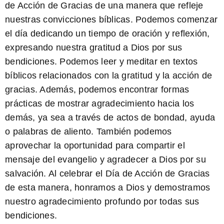
de Acción de Gracias de una manera que refleje
nuestras convicciones bíblicas. Podemos comenzar
el día dedicando un tiempo de oración y reflexión,
expresando nuestra gratitud a Dios por sus
bendiciones. Podemos leer y meditar en textos
bíblicos relacionados con la gratitud y la acción de
gracias. Además, podemos encontrar formas
prácticas de mostrar agradecimiento hacia los
demás, ya sea a través de actos de bondad, ayuda
o palabras de aliento. También podemos
aprovechar la oportunidad para compartir el
mensaje del evangelio y agradecer a Dios por su
salvación. Al celebrar el Día de Acción de Gracias
de esta manera, honramos a Dios y demostramos
nuestro agradecimiento profundo por todas sus
bendiciones.