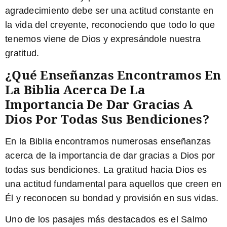
agradecimiento debe ser una actitud constante en
la vida del creyente, reconociendo que todo lo que
tenemos viene de Dios y expresándole nuestra
gratitud.
¿Qué Enseñanzas Encontramos En
La Biblia Acerca De La
Importancia De Dar Gracias A
Dios Por Todas Sus Bendiciones?
En la Biblia encontramos numerosas enseñanzas
acerca de la importancia de dar gracias a Dios por
todas sus bendiciones. La gratitud hacia Dios es
una actitud fundamental para aquellos que creen en
Él y reconocen su bondad y provisión en sus vidas.
Uno de los pasajes más destacados es el Salmo