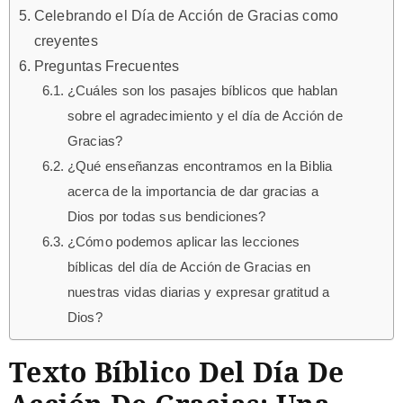
Celebrando el Día de Acción de Gracias como
creyentes
Preguntas Frecuentes
¿Cuáles son los pasajes bíblicos que hablan
sobre el agradecimiento y el día de Acción de
Gracias?
¿Qué enseñanzas encontramos en la Biblia
acerca de la importancia de dar gracias a
Dios por todas sus bendiciones?
¿Cómo podemos aplicar las lecciones
bíblicas del día de Acción de Gracias en
nuestras vidas diarias y expresar gratitud a
Dios?
Texto Bíblico Del Día De