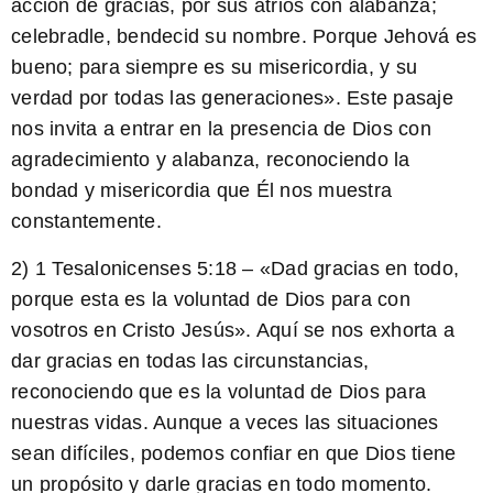
acción de gracias, por sus atrios con alabanza;
celebradle, bendecid su nombre. Porque Jehová es
bueno; para siempre es su misericordia, y su
verdad por todas las generaciones». Este pasaje
nos invita a entrar en la presencia de Dios con
agradecimiento y alabanza, reconociendo la
bondad y misericordia que Él nos muestra
constantemente.
2) 1 Tesalonicenses 5:18 – «Dad gracias en todo,
porque esta es la voluntad de Dios para con
vosotros en Cristo Jesús». Aquí se nos exhorta a
dar gracias en todas las circunstancias,
reconociendo que es la voluntad de Dios para
nuestras vidas. Aunque a veces las situaciones
sean difíciles, podemos confiar en que Dios tiene
un propósito y darle gracias en todo momento.