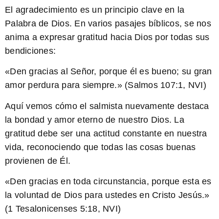
El agradecimiento es un principio clave en la
Palabra de Dios. En varios pasajes bíblicos, se nos
anima a expresar gratitud hacia Dios por todas sus
bendiciones:
«Den gracias al Señor, porque él es bueno; su gran
amor perdura para siempre.» (Salmos 107:1, NVI)
Aquí vemos cómo el salmista nuevamente destaca
la bondad y amor eterno de nuestro Dios. La
gratitud debe ser una actitud constante en nuestra
vida, reconociendo que todas las cosas buenas
provienen de Él.
«Den gracias en toda circunstancia, porque esta es
la voluntad de Dios para ustedes en Cristo Jesús.»
(1 Tesalonicenses 5:18, NVI)