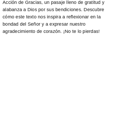
Acción de Gracias, un pasaje lleno de gratitud y
alabanza a Dios por sus bendiciones. Descubre
cómo este texto nos inspira a reflexionar en la
bondad del Señor y a expresar nuestro
agradecimiento de corazón. ¡
No te lo pierdas!