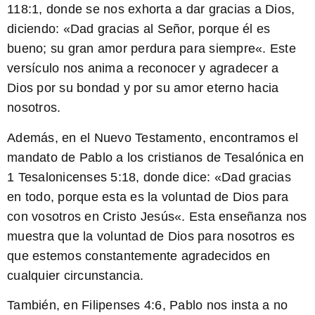
118:1, donde se nos exhorta a dar gracias a Dios,
diciendo: «
Dad gracias al Señor, porque él es
bueno; su gran amor perdura para siempre
«. Este
versículo nos anima a reconocer y agradecer a
Dios por su bondad y por su amor eterno hacia
nosotros.
Además, en el Nuevo Testamento, encontramos el
mandato de
Pablo a los cristianos de Tesalónica
en
1 Tesalonicenses 5:18, donde dice: «
Dad gracias
en todo, porque esta es la voluntad de Dios para
con vosotros en Cristo Jesús
«. Esta enseñanza nos
muestra que la voluntad de Dios para nosotros es
que estemos constantemente agradecidos en
cualquier circunstancia.
También, en Filipenses 4:6,
Pablo nos insta a no