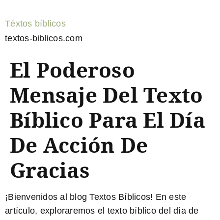
Téxtos bíblicos
textos-biblicos.com
El Poderoso
Mensaje Del Texto
Bíblico Para El Día
De Acción De
Gracias
¡Bienvenidos al blog Textos Bíblicos! En este
artículo, exploraremos el texto bíblico del día de