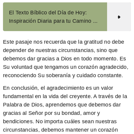
El Texto Bíblico del Día de Hoy:
Inspiración Diaria para tu Camino ...
Este pasaje nos recuerda que la gratitud no debe
depender de nuestras circunstancias, sino que
debemos dar gracias a Dios en todo momento. Es
Su voluntad que tengamos un corazón agradecido,
reconociendo Su soberanía y cuidado constante.
En conclusión, el agradecimiento es un valor
fundamental en la vida del creyente. A través de la
Palabra de Dios, aprendemos que debemos dar
gracias al Señor por su bondad, amor y
bendiciones. No importa cuáles sean nuestras
circunstancias, debemos mantener un corazón