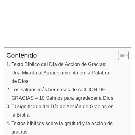
Contenido
Texto Bíblico del Día de Acción de Gracias:
Una Mirada al Agradecimiento en la Palabra
de Dios
Los salmos más hermosos de ACCIÓN DE
GRACIAS – 10 Salmos para agradecer a Dios
El significado del Día de Acción de Gracias en
la Biblia
Textos bíblicos sobre la gratitud y la acción de
gracias