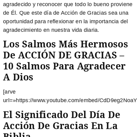
agradecido y reconocer que todo lo bueno proviene
de Él. Que este día de Acción de Gracias sea una
oportunidad para reflexionar en la importancia del
agradecimiento en nuestra vida diaria.
Los Salmos Más Hermosos
De ACCIÓN DE GRACIAS –
10 Salmos Para Agradecer
A Dios
[arve
url=»https://www.youtube.com/embed/CdD9eg2NoaY
El Significado Del Día De
Acción De Gracias En La
Biblia