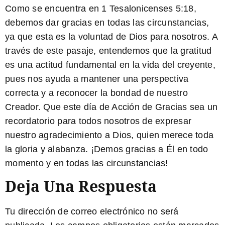
Como se encuentra en
1 Tesalonicenses 5:18
,
debemos dar gracias en todas las circunstancias,
ya que esta es la voluntad de Dios para nosotros. A
través de este pasaje, entendemos que la gratitud
es una actitud fundamental en la vida del creyente,
pues nos ayuda a mantener una perspectiva
correcta y a reconocer la bondad de nuestro
Creador. Que este día de Acción de Gracias sea un
recordatorio para todos nosotros de expresar
nuestro agradecimiento a Dios, quien merece toda
la gloria y alabanza. ¡Demos gracias a Él en todo
momento y en todas las circunstancias!
Deja Una Respuesta
Tu dirección de correo electrónico no será