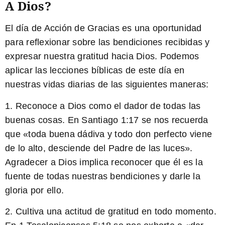
A Dios?
El día de Acción de Gracias es una oportunidad
para reflexionar sobre las bendiciones recibidas y
expresar nuestra gratitud hacia Dios. Podemos
aplicar las lecciones bíblicas de este día en
nuestras vidas diarias de las siguientes maneras:
1. Reconoce a Dios como el dador de todas las
buenas cosas. En
Santiago 1:17
se nos recuerda
que «toda buena dádiva y todo don perfecto viene
de lo alto, desciende del Padre de las luces».
Agradecer a Dios implica reconocer que él es la
fuente de todas nuestras bendiciones y darle la
gloria por ello.
2. Cultiva una actitud de gratitud en todo momento.