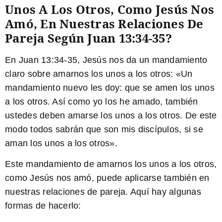
Unos A Los Otros, Como Jesús Nos
Amó, En Nuestras Relaciones De
Pareja Según Juan 13:34-35?
En Juan 13:34-35, Jesús nos da un mandamiento
claro sobre amarnos los unos a los otros: «Un
mandamiento nuevo les doy: que se amen los unos
a los otros. Así como yo los he amado, también
ustedes deben amarse los unos a los otros. De este
modo todos sabrán que son mis discípulos, si se
aman los unos a los otros».
Este mandamiento de amarnos los unos a los otros,
como Jesús nos amó, puede aplicarse también en
nuestras relaciones de pareja. Aquí hay algunas
formas de hacerlo: