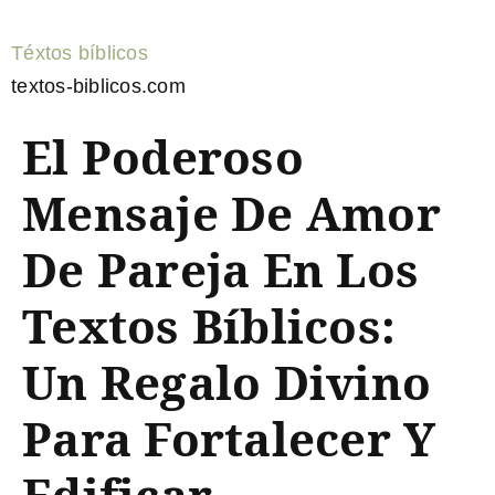
Téxtos bíblicos
textos-biblicos.com
El Poderoso
Mensaje De Amor
De Pareja En Los
Textos Bíblicos:
Un Regalo Divino
Para Fortalecer Y
Edificar