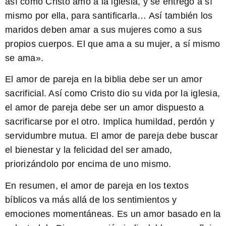
así como Cristo amó a la iglesia, y se entregó a sí
mismo por ella, para santificarla… Así también los
maridos deben amar a sus mujeres como a sus
propios cuerpos. El que ama a su mujer, a sí mismo
se ama».
El amor de pareja en la biblia debe ser un amor
sacrificial
. Así como Cristo dio su vida por la iglesia,
el amor de pareja debe ser un amor dispuesto a
sacrificarse por el otro. Implica humildad, perdón y
servidumbre mutua. El amor de pareja debe buscar
el bienestar y la felicidad del ser amado,
priorizándolo por encima de uno mismo.
En resumen, el amor de pareja en los textos
bíblicos va más allá de los sentimientos y
emociones momentáneas. Es un amor basado en la