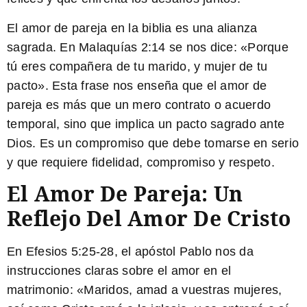
El amor de pareja en la biblia es una alianza
sagrada
. En Malaquías 2:14 se nos dice: «Porque
tú eres compañera de tu marido, y mujer de tu
pacto». Esta frase nos enseña que el amor de
pareja es más que un mero contrato o acuerdo
temporal, sino que implica un pacto sagrado ante
Dios. Es un compromiso que debe tomarse en serio
y que requiere fidelidad, compromiso y respeto.
El Amor De Pareja: Un
Reflejo Del Amor De Cristo
En Efesios 5:25-28, el apóstol Pablo nos da
instrucciones claras sobre el amor en el
matrimonio: «Maridos, amad a vuestras mujeres,