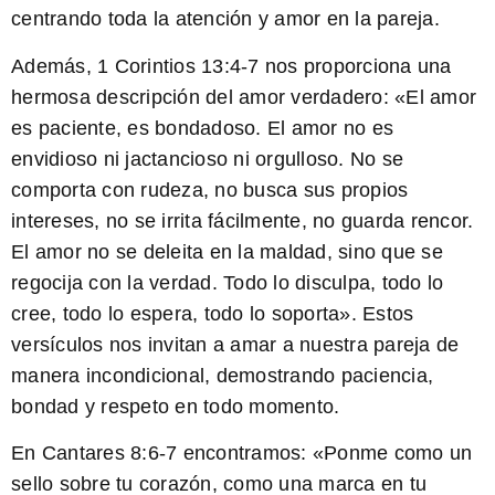
centrando toda la atención y amor en la pareja.
Además,
1 Corintios 13:4-7
nos proporciona una
hermosa descripción del amor verdadero: «El amor
es paciente, es bondadoso. El amor no es
envidioso ni jactancioso ni orgulloso. No se
comporta con rudeza, no busca sus propios
intereses, no se irrita fácilmente, no guarda rencor.
El amor no se deleita en la maldad, sino que se
regocija con la verdad. Todo lo disculpa, todo lo
cree, todo lo espera, todo lo soporta». Estos
versículos nos invitan a amar a nuestra pareja de
manera incondicional, demostrando paciencia,
bondad y respeto en todo momento.
En
Cantares 8:6-7
encontramos: «Ponme como un
sello sobre tu corazón, como una marca en tu