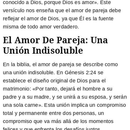
conocido a Dios, porque Dios es amor». Este
versículo nos enseña que el amor de pareja debe
reflejar el amor de Dios, ya que Él es la fuente
misma de todo amor verdadero.
El Amor De Pareja: Una
Unión Indisoluble
En la biblia, el amor de pareja se describe como
una unión indisoluble. En Génesis 2:24 se
establece el diseño original de Dios para el
matrimonio: «Por tanto, dejará el hombre a su
padre y a su madre, y se unirá a su esposa, y serán
una sola carne». Esta unión implica un compromiso
total y permanente entre dos personas, un
compromiso que va más allá de los momentos
felices y que enfrenta los desafíos juntos.