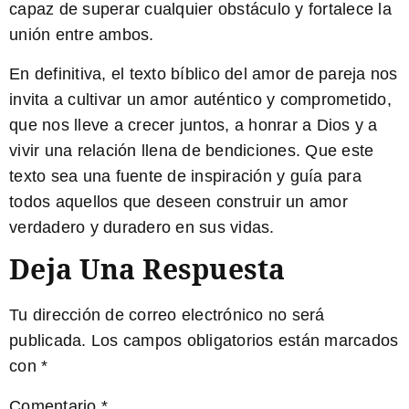
capaz de superar cualquier obstáculo y fortalece la
unión entre ambos.
En definitiva, el texto bíblico del amor de pareja nos
invita a cultivar un amor auténtico y comprometido,
que nos lleve a crecer juntos, a honrar a Dios y a
vivir una relación llena de bendiciones. Que este
texto sea una fuente de inspiración y guía para
todos aquellos que deseen construir un amor
verdadero y duradero en sus vidas.
Deja Una Respuesta
Tu dirección de correo electrónico no será
publicada.
Los campos obligatorios están marcados
con
*
Comentario
*