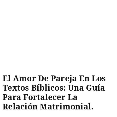
El Amor De Pareja En Los
Textos Bíblicos: Una Guía
Para Fortalecer La
Relación Matrimonial.