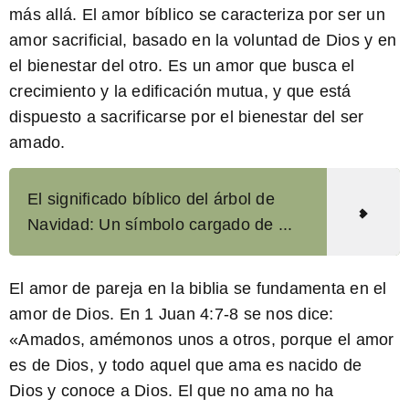
más allá. El amor bíblico se caracteriza por ser un
amor sacrificial, basado en la voluntad de Dios y en
el bienestar del otro. Es un amor que busca el
crecimiento y la edificación mutua, y que está
dispuesto a sacrificarse por el bienestar del ser
amado.
El significado bíblico del árbol de
Navidad: Un símbolo cargado de ...
El amor de pareja en la biblia se fundamenta en el
amor de Dios
. En 1 Juan 4:7-8 se nos dice:
«Amados, amémonos unos a otros, porque el amor
es de Dios, y todo aquel que ama es nacido de
Dios y conoce a Dios. El que no ama no ha