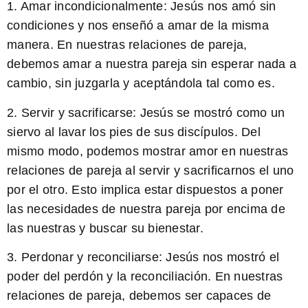
1. Amar incondicionalmente: Jesús nos amó sin
condiciones y nos enseñó a amar de la misma
manera. En nuestras relaciones de pareja,
debemos amar a nuestra pareja sin esperar nada a
cambio, sin juzgarla y aceptándola tal como es.
2. Servir y sacrificarse: Jesús se mostró como un
siervo al lavar los pies de sus discípulos. Del
mismo modo, podemos mostrar amor en nuestras
relaciones de pareja al servir y sacrificarnos el uno
por el otro. Esto implica estar dispuestos a poner
las necesidades de nuestra pareja por encima de
las nuestras y buscar su bienestar.
3. Perdonar y reconciliarse: Jesús nos mostró el
poder del perdón y la reconciliación. En nuestras
relaciones de pareja, debemos ser capaces de