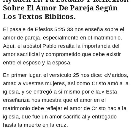
Sobre El Amor De Pareja Según
Los Textos Bíblicos.
El pasaje de Efesios 5:25-33 nos enseña sobre el
amor de pareja, especialmente en el matrimonio.
Aquí, el apóstol Pablo resalta la importancia del
amor sacrificial y comprometido que debe existir
entre el esposo y la esposa.
En primer lugar, el versículo 25 nos dice: «Maridos,
amad a vuestras mujeres, así como Cristo amó a la
iglesia, y se entregó a sí mismo por ella.» Esta
enseñanza nos muestra que el amor en el
matrimonio debe reflejar el amor de Cristo hacia la
iglesia, que fue un amor sacrificial y entregado
hasta la muerte en la cruz.