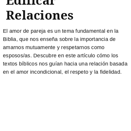
Relaciones
El amor de pareja
es un tema fundamental en la
Biblia, que nos enseña sobre la importancia de
amarnos mutuamente y respetarnos como
esposos/as. Descubre en este artículo cómo los
textos bíblicos
nos guían hacia una relación basada
en el amor incondicional, el respeto y la fidelidad.