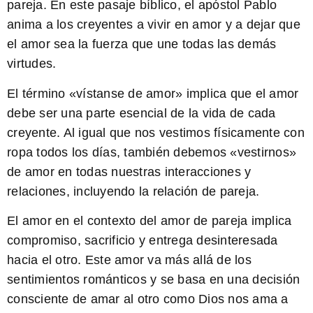
pareja. En este pasaje bíblico, el apóstol Pablo
anima a los creyentes a vivir en amor y a dejar que
el amor sea la fuerza que une todas las demás
virtudes.
El término «vístanse de amor» implica que el amor
debe ser una parte esencial de la vida de cada
creyente. Al igual que nos vestimos físicamente con
ropa todos los días, también debemos «vestirnos»
de amor en todas nuestras interacciones y
relaciones, incluyendo la relación de pareja.
El amor en el contexto del amor de pareja implica
compromiso, sacrificio y entrega desinteresada
hacia el otro. Este amor va más allá de los
sentimientos románticos y se basa en una decisión
consciente de amar al otro como Dios nos ama a