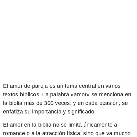
El amor de pareja es un tema central en varios
textos bíblicos. La palabra «amor» se menciona en
la biblia más de 300 veces, y en cada ocasión, se
enfatiza su importancia y significado.
El amor en la biblia no se limita únicamente al
romance o a la atracción física, sino que va mucho