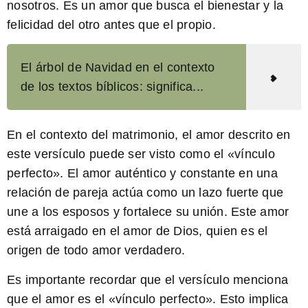
nosotros. Es un amor que busca el bienestar y la
felicidad del otro antes que el propio.
El árbol de Navidad en el contexto
de los textos bíblicos: significa...
En el contexto del matrimonio, el amor descrito en
este versículo puede ser visto como el «vínculo
perfecto». El amor auténtico y constante en una
relación de pareja actúa como un lazo fuerte que
une a los esposos y fortalece su unión. Este amor
está arraigado en el amor de Dios, quien es el
origen de todo amor verdadero.
Es importante recordar que el versículo menciona
que el amor es el «vínculo perfecto». Esto implica