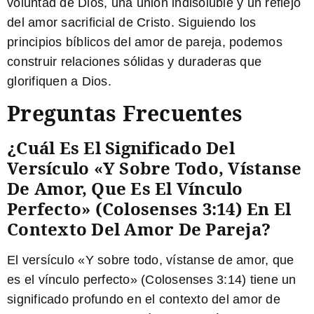
voluntad de Dios, una unión indisoluble y un reflejo
del amor sacrificial de Cristo. Siguiendo los
principios bíblicos del amor de pareja, podemos
construir relaciones sólidas y duraderas que
glorifiquen a Dios.
Preguntas Frecuentes
¿Cuál Es El Significado Del
Versículo «Y Sobre Todo, Vístanse
De Amor, Que Es El Vínculo
Perfecto» (Colosenses 3:14) En El
Contexto Del Amor De Pareja?
El versículo «Y sobre todo, vístanse de amor, que
es el vínculo perfecto» (Colosenses 3:14) tiene un
significado profundo en el contexto del amor de