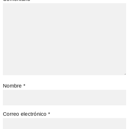
Nombre
*
Correo electrónico
*