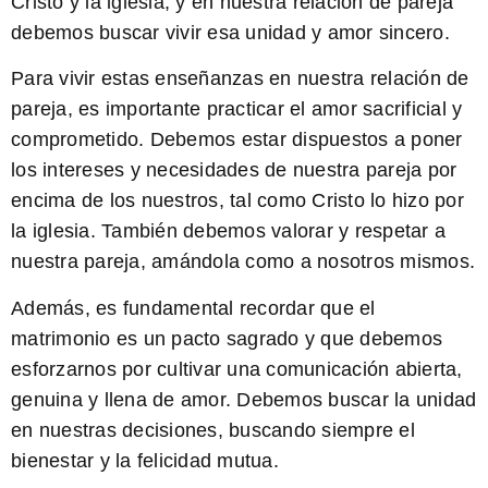
Cristo y la iglesia, y en nuestra relación de pareja
debemos buscar vivir esa unidad y amor sincero.
Para vivir estas enseñanzas en nuestra relación de
pareja, es importante practicar el amor sacrificial y
comprometido. Debemos estar dispuestos a poner
los intereses y necesidades de nuestra pareja por
encima de los nuestros, tal como Cristo lo hizo por
la iglesia. También debemos valorar y respetar a
nuestra pareja, amándola como a nosotros mismos.
Además, es fundamental recordar que el
matrimonio es un pacto sagrado y que debemos
esforzarnos por cultivar una comunicación abierta,
genuina y llena de amor. Debemos buscar la unidad
en nuestras decisiones, buscando siempre el
bienestar y la felicidad mutua.