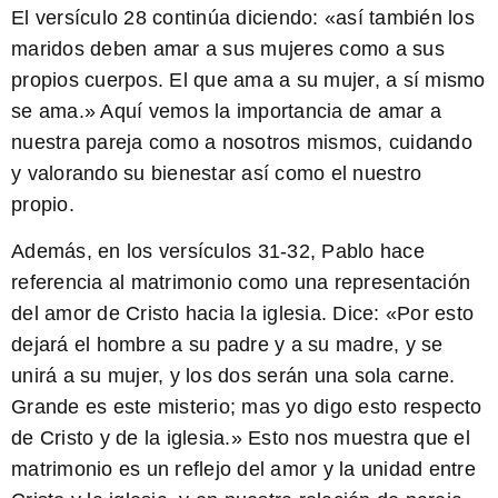
El versículo 28 continúa diciendo: «así también los
maridos deben amar a sus mujeres como a sus
propios cuerpos. El que ama a su mujer, a sí mismo
se ama.» Aquí vemos la importancia de amar a
nuestra pareja como a nosotros mismos, cuidando
y valorando su bienestar así como el nuestro
propio.
Además, en los versículos 31-32, Pablo hace
referencia al matrimonio como una representación
del amor de Cristo hacia la iglesia. Dice: «Por esto
dejará el hombre a su padre y a su madre, y se
unirá a su mujer, y los dos serán una sola carne.
Grande es este misterio; mas yo digo esto respecto
de Cristo y de la iglesia.» Esto nos muestra que el
matrimonio es un reflejo del amor y la unidad entre