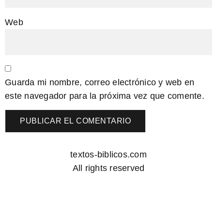
Web
Guarda mi nombre, correo electrónico y web en
este navegador para la próxima vez que comente.
textos-biblicos.com
All rights reserved