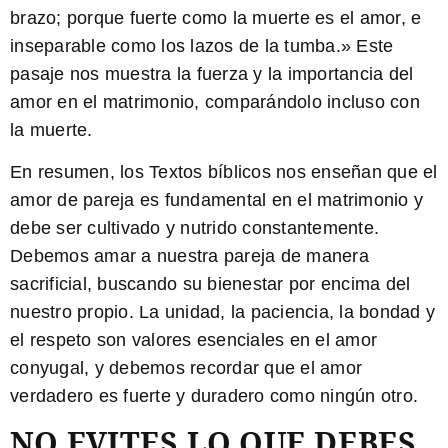
brazo; porque fuerte como la muerte es el amor, e
inseparable como los lazos de la tumba.» Este
pasaje nos muestra la fuerza y la importancia del
amor en el matrimonio, comparándolo incluso con
la muerte.
En resumen, los
Textos bíblicos
nos enseñan que el
amor de pareja es fundamental en el matrimonio y
debe ser cultivado y nutrido constantemente.
Debemos amar a nuestra pareja de manera
sacrificial, buscando su bienestar por encima del
nuestro propio. La unidad, la paciencia, la bondad y
el respeto son valores esenciales en el amor
conyugal, y debemos recordar que el amor
verdadero es fuerte y duradero como ningún otro.
NO EVITES LO QUE DEBES