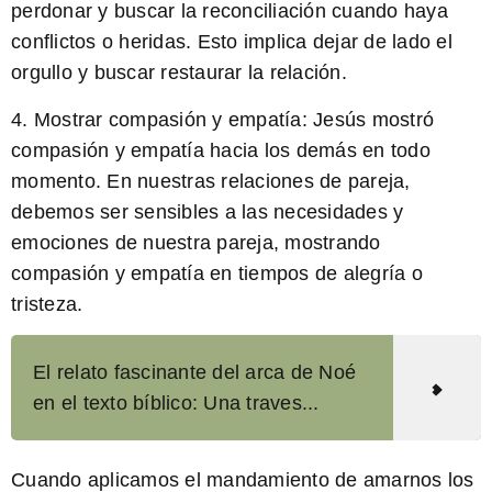
perdonar y buscar la reconciliación cuando haya
conflictos o heridas. Esto implica dejar de lado el
orgullo y buscar restaurar la relación.
4. Mostrar compasión y empatía: Jesús mostró
compasión y empatía hacia los demás en todo
momento. En nuestras relaciones de pareja,
debemos ser sensibles a las necesidades y
emociones de nuestra pareja, mostrando
compasión y empatía en tiempos de alegría o
tristeza.
El relato fascinante del arca de Noé
en el texto bíblico: Una traves...
Cuando aplicamos el mandamiento de amarnos los