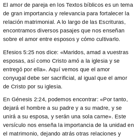
El amor de pareja en los
Textos bíblicos
es un tema
de gran importancia y relevancia para fortalecer la
relación matrimonial. A lo largo de las Escrituras,
encontramos diversos pasajes que nos enseñan
sobre el amor entre esposos y cómo cultivarlo.
Efesios 5:25
nos dice: «Maridos,
amad
a vuestras
esposas, así como Cristo amó a la iglesia y se
entregó por ella». Aquí vemos que el amor
conyugal debe ser sacrificial, al igual que el amor
de Cristo por su iglesia.
En
Génesis 2:24
, podemos encontrar: «Por tanto,
dejará el hombre a su padre y a su madre, y se
unirá a su esposa, y serán una sola carne». Este
versículo nos enseña la importancia de la unidad en
el matrimonio, dejando atrás otras relaciones y