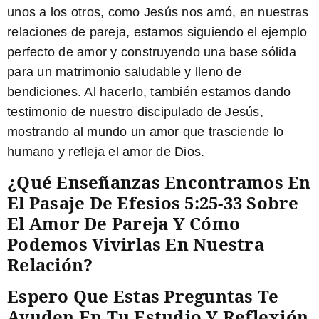
unos a los otros, como Jesús nos amó, en nuestras
relaciones de pareja, estamos siguiendo el ejemplo
perfecto de amor y construyendo una base sólida
para un matrimonio saludable y lleno de
bendiciones. Al hacerlo, también estamos dando
testimonio de nuestro discipulado de Jesús,
mostrando al mundo un amor que trasciende lo
humano y refleja el amor de Dios.
¿Qué Enseñanzas Encontramos En
El Pasaje De Efesios 5:25-33 Sobre
El Amor De Pareja Y Cómo
Podemos Vivirlas En Nuestra
Relación?
Espero Que Estas Preguntas Te
Ayuden En Tu Estudio Y Reflexión