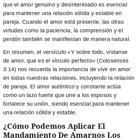
que el amor genuino y desinteresado es esencial
para mantener una relación sólida y estable en
pareja. Cuando el amor está presente, las otras
virtudes como la paciencia, la comprensión y el
perdón también se manifiestan de manera natural.
En resumen, el versículo «Y sobre todo, vístanse
de amor, que es el vínculo perfecto» (Colosenses
3:14) nos recuerda la importancia de vivir en amor
en todas nuestras relaciones, incluyendo la relación
de pareja. El amor auténtico y constante actúa
como un lazo fuerte que une a los esposos y
fortalece su unión, siendo esencial para mantener
una relación sólida y estable.
¿Cómo Podemos Aplicar El
Mandamiento De Amarnos Los