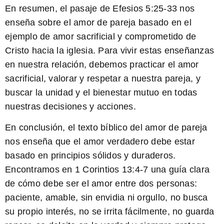
En resumen, el pasaje de Efesios 5:25-33 nos
enseña sobre el amor de pareja basado en el
ejemplo de amor sacrificial y comprometido de
Cristo hacia la iglesia. Para vivir estas enseñanzas
en nuestra relación, debemos practicar el amor
sacrificial, valorar y respetar a nuestra pareja, y
buscar la unidad y el bienestar mutuo en todas
nuestras decisiones y acciones.
En conclusión, el texto bíblico del amor de pareja
nos enseña que el amor verdadero debe estar
basado en principios sólidos y duraderos.
Encontramos en
1 Corintios 13:4-7
una guía clara
de cómo debe ser el amor entre dos personas:
paciente, amable, sin envidia ni orgullo, no busca
su propio interés, no se irrita fácilmente, no guarda