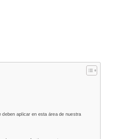
se deben aplicar en esta área de nuestra