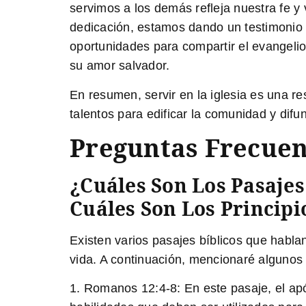
servimos a los demás refleja nuestra fe 
dedicación, estamos dando un testimonio v
oportunidades para compartir el evangelio
su amor salvador.
En resumen, servir en la iglesia es una r
talentos para edificar la comunidad y difu
Preguntas Frecuen
¿Cuáles Son Los Pasajes
Cuáles Son Los Principi
Existen varios pasajes bíblicos que hablan
vida. A continuación, mencionaré algunos 
1. Romanos 12:4-8: En este pasaje, el ap