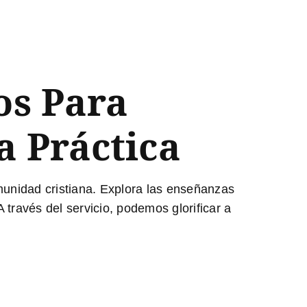
os Para
a Práctica
omunidad cristiana. Explora las enseñanzas
través del servicio, podemos glorificar a