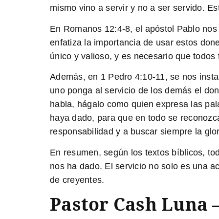
mismo vino a servir y no a ser servido. Es
En
Romanos 12:4-8
, el apóstol Pablo nos
enfatiza la importancia de usar estos done
único y valioso, y es necesario que todos
Además, en
1 Pedro 4:10-11
, se nos inst
uno ponga al servicio de los demás el don
habla, hágalo como quien expresa las pala
haya dado, para que en todo se reconozca 
responsabilidad y a buscar siempre la glo
En resumen, según los textos bíblicos, tod
nos ha dado. El servicio no solo es una ac
de creyentes.
Pastor Cash Luna –