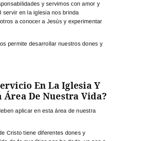
esponsabilidades y servimos con amor y
servir en la iglesia nos brinda
 otros a conocer a Jesús y experimentar
nos permite desarrollar nuestros dones y
ervicio En La Iglesia Y
a Área De Nuestra Vida?
 deben aplicar en esta área de nuestra
 Cristo tiene diferentes dones y