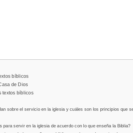
extos bíblicos
 Casa de Dios
 textos bíblicos
n sobre el servicio en la iglesia y cuáles son los principios que 
 para servir en la iglesia de acuerdo con lo que enseña la Biblia?