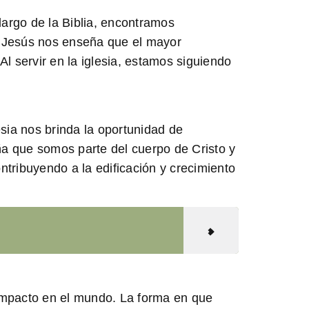
largo de la Biblia, encontramos
, Jesús nos enseña que el mayor
 servir en la iglesia, estamos siguiendo
esia nos brinda la oportunidad de
eña que somos parte del cuerpo de Cristo y
tribuyendo a la edificación y crecimiento
n impacto en el mundo. La forma en que