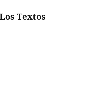
 Los Textos