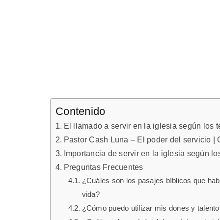
Contenido
El llamado a servir en la iglesia según los t
Pastor Cash Luna – El poder del servicio |
Importancia de servir en la iglesia según los
Preguntas Frecuentes
¿Cuáles son los pasajes bíblicos que habla
vida?
¿Cómo puedo utilizar mis dones y talentos