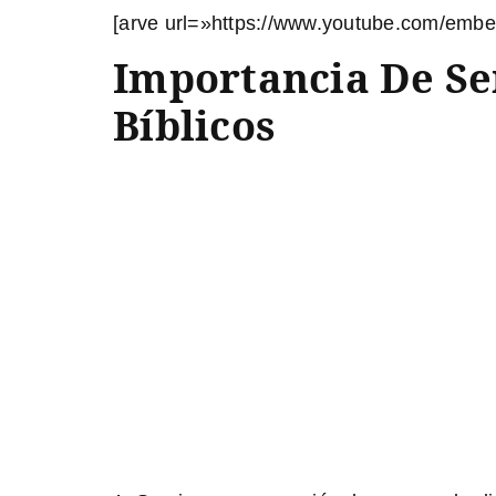
[arve url=»https://www.youtube.com/emb
Importancia De Ser
Bíblicos