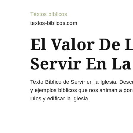
Téxtos bíblicos
textos-biblicos.com
El Valor De 
Servir En La
Texto Bíblico de Servir en la Iglesia:
Descub
y ejemplos bíblicos que nos animan a pone
Dios y edificar la iglesia.