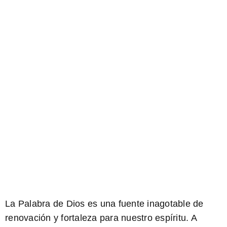
La Palabra de Dios es una fuente inagotable de
renovación y fortaleza para nuestro espíritu. A