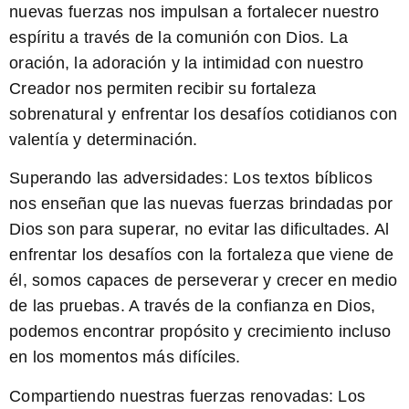
nuevas fuerzas nos impulsan a fortalecer nuestro
espíritu a través de la comunión con Dios. La
oración, la adoración y la intimidad con nuestro
Creador nos permiten recibir su fortaleza
sobrenatural y enfrentar los desafíos cotidianos con
valentía y determinación.
Superando las adversidades:
Los textos bíblicos
nos enseñan que las nuevas fuerzas brindadas por
Dios son para superar, no evitar las dificultades. Al
enfrentar los desafíos con la fortaleza que viene de
él, somos capaces de perseverar y crecer en medio
de las pruebas. A través de la confianza en Dios,
podemos encontrar propósito y crecimiento incluso
en los momentos más difíciles.
Compartiendo nuestras fuerzas renovadas:
Los