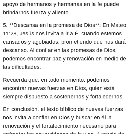
apoyo de hermanos y hermanas en la fe puede
brindarnos fuerza y aliento.
5. **Descansa en la promesa de Dios**: En Mateo
11:28, Jesús nos invita a ir a Él cuando estemos
cansados y agobiados, prometiendo que nos dará
descanso. Al confiar en las promesas de Dios,
podemos encontrar paz y renovación en medio de
las dificultades.
Recuerda que, en todo momento, podemos
encontrar nuevas fuerzas en Dios, quien está
siempre dispuesto a sostenernos y fortalecernos.
En conclusión, el texto bíblico de nuevas fuerzas
nos invita a confiar en Dios y buscar en él la
renovación y el fortalecimiento necesario para