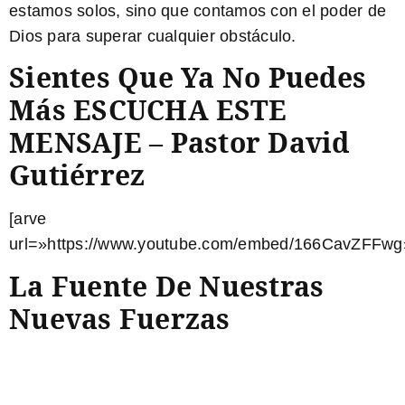
estamos solos, sino que contamos con el poder de
Dios para superar cualquier obstáculo.
Sientes Que Ya No Puedes
Más ESCUCHA ESTE
MENSAJE – Pastor David
Gutiérrez
[arve
url=»https://www.youtube.com/embed/166CavZFFwg»
La Fuente De Nuestras
Nuevas Fuerzas