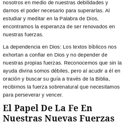
nosotros en medio de nuestras debilidades y
darnos el poder necesario para superarlas. Al
estudiar y meditar en la Palabra de Dios,
encontramos la esperanza de ser renovados en
nuestras fuerzas.
La dependencia en Dios:
Los textos bíblicos nos
exhortan a confiar en Dios y no depender de
nuestras propias fuerzas. Reconocemos que sin la
ayuda divina somos débiles, pero al acudir a él en
oración y buscar su guía a través de la Biblia,
recibimos la fuerza sobrenatural que necesitamos
para perseverar y vencer.
El Papel De La Fe En
Nuestras Nuevas Fuerzas