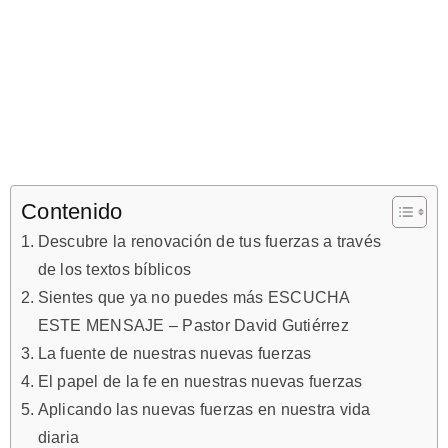
Contenido
Descubre la renovación de tus fuerzas a través
de los textos bíblicos
Sientes que ya no puedes más ESCUCHA
ESTE MENSAJE – Pastor David Gutiérrez
La fuente de nuestras nuevas fuerzas
El papel de la fe en nuestras nuevas fuerzas
Aplicando las nuevas fuerzas en nuestra vida
diaria