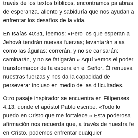
través de los textos bíblicos, encontramos palabras
de esperanza, aliento y sabiduría que nos ayudan a
enfrentar los desafíos de la vida.
En Isaías 40:31, leemos: «Pero los que esperan a
Jehová tendrán nuevas fuerzas; levantarán alas
como las águilas; correrán, y no se cansarán;
caminarán, y no se fatigarán.» Aquí vemos el poder
transformador de la espera en el Señor. Él renueva
nuestras fuerzas y nos da la capacidad de
perseverar incluso en medio de las dificultades.
Otro pasaje inspirador se encuentra en Filipenses
4:13, donde el apóstol Pablo escribe: «Todo lo
puedo en Cristo que me fortalece.» Esta poderosa
afirmación nos recuerda que, a través de nuestra fe
en Cristo, podemos enfrentar cualquier