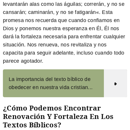
levantarán alas como las águilas; correrán, y no se
cansarán; caminarán, y no se fatigarán
«. Esta
promesa nos recuerda que cuando confiamos en
Dios y ponemos nuestra esperanza en Él, Él nos
dará la fortaleza necesaria para enfrentar cualquier
situación. Nos renueva, nos revitaliza y nos
capacita para seguir adelante, incluso cuando todo
parece agotador.
La importancia del texto bíblico de
obedecer en nuestra vida cristian...
¿Cómo Podemos Encontrar
Renovación Y Fortaleza En Los
Textos Bíblicos?