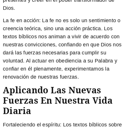
presentes y creer en el poder transformador de
Dios.
La fe en acción:
La fe no es solo un sentimiento o
creencia teórica, sino una acción práctica. Los
textos bíblicos nos animan a vivir de acuerdo con
nuestras convicciones, confiando en que Dios nos
dará las fuerzas necesarias para cumplir su
voluntad. Al actuar en obediencia a su Palabra y
confiar en él plenamente, experimentamos la
renovación de nuestras fuerzas.
Aplicando Las Nuevas
Fuerzas En Nuestra Vida
Diaria
Fortaleciendo el espíritu:
Los textos bíblicos sobre