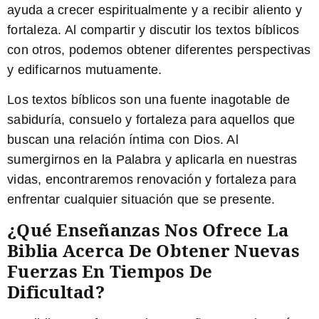
ayuda a crecer espiritualmente y a recibir aliento y
fortaleza. Al compartir y discutir los textos bíblicos
con otros, podemos obtener diferentes perspectivas
y edificarnos mutuamente.
Los textos bíblicos son una fuente inagotable de
sabiduría, consuelo y fortaleza para aquellos que
buscan una relación íntima con Dios. Al
sumergirnos en la Palabra y aplicarla en nuestras
vidas, encontraremos renovación y fortaleza para
enfrentar cualquier situación que se presente.
¿Qué Enseñanzas Nos Ofrece La
Biblia Acerca De Obtener Nuevas
Fuerzas En Tiempos De
Dificultad?