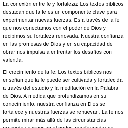
La conexión entre fe y fortaleza:
Los textos bíblicos
destacan que la fe es un componente clave para
experimentar nuevas fuerzas. Es a través de la fe
que nos conectamos con el poder de Dios y
recibimos su fortaleza renovada. Nuestra confianza
en las promesas de Dios y en su capacidad de
obrar nos impulsa a enfrentar los desafíos con
valentía.
El crecimiento de la fe:
Los textos bíblicos nos
enseñan que la fe puede ser cultivada y fortalecida
a través del estudio y la meditación en la Palabra
de Dios. A medida que profundizamos en su
conocimiento, nuestra confianza en Dios se
fortalece y nuestras fuerzas se renuevan. La fe nos
permite mirar más allá de las circunstancias