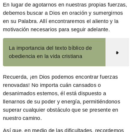
En lugar de agotarnos en nuestras propias fuerzas,
debemos buscar a Dios en oración y sumergirnos
en su Palabra. Allí encontraremos el aliento y la
motivación necesarios para seguir adelante.
La importancia del texto bíblico de
obediencia en la vida cristiana
Recuerda,
¡en Dios podemos encontrar fuerzas
renovadas!
No importa cuán cansados o
desanimados estemos, él está dispuesto a
llenarnos de su poder y energía, permitiéndonos
superar cualquier obstáculo que se presente en
nuestro camino.
Así que, en medio de las dificultades, recordemos