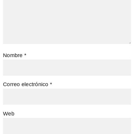
Nombre
*
Correo electrónico
*
Web