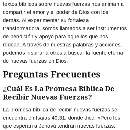
textos bíblicos sobre nuevas fuerzas nos animan a
compartir el amor y el poder de Dios con los
demás. Al experimentar su fortaleza
transformadora, somos llamados a ser instrumentos
de bendición y apoyo para aquellos que nos
rodean. A través de nuestras palabras y acciones,
podemos inspirar a otros a buscar la fuente eterna
de nuevas fuerzas en Dios.
Preguntas Frecuentes
¿Cuál Es La Promesa Bíblica De
Recibir Nuevas Fuerzas?
La promesa bíblica de recibir nuevas fuerzas se
encuentra en Isaías 40:31, donde dice: «Pero los
que esperan a
Jehová tendrán nuevas fuerzas;