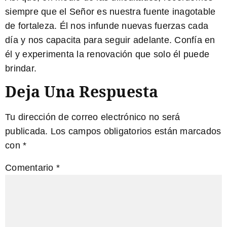
siempre que el Señor es nuestra fuente inagotable
de fortaleza. Él nos infunde nuevas fuerzas cada
día y nos capacita para seguir adelante. Confía en
él y experimenta la renovación que solo él puede
brindar.
Deja Una Respuesta
Tu dirección de correo electrónico no será
publicada.
Los campos obligatorios están marcados
con
*
Comentario
*