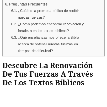
Preguntas Frecuentes
¿Cuál es la promesa bíblica de recibir
nuevas fuerzas?
¿Cómo podemos encontrar renovación y
fortaleza en los textos bíblicos?
¿Qué enseñanzas nos ofrece la Biblia
acerca de obtener nuevas fuerzas en
tiempos de dificultad?
Descubre La Renovación
De Tus Fuerzas A Través
De Los Textos Bíblicos