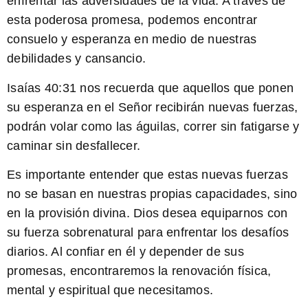
enfrentar las adversidades de la vida. A través de
esta poderosa promesa, podemos encontrar
consuelo y esperanza en medio de nuestras
debilidades y cansancio.
Isaías 40:31
nos recuerda que aquellos que ponen
su esperanza en el Señor recibirán nuevas fuerzas,
podrán volar como las águilas, correr sin fatigarse y
caminar sin desfallecer.
Es importante entender que estas nuevas fuerzas
no se basan en nuestras propias capacidades, sino
en la provisión divina. Dios desea equiparnos con
su fuerza sobrenatural para enfrentar los desafíos
diarios. Al confiar en él y depender de sus
promesas, encontraremos la renovación física,
mental y espiritual que necesitamos.