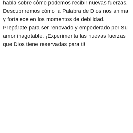
habla sobre cómo podemos recibir nuevas fuerzas.
Descubriremos cómo la Palabra de Dios nos anima
y fortalece en los momentos de debilidad.
Prepárate para ser renovado y empoderado por Su
amor inagotable. ¡
Experimenta las nuevas fuerzas
que Dios tiene reservadas para ti!