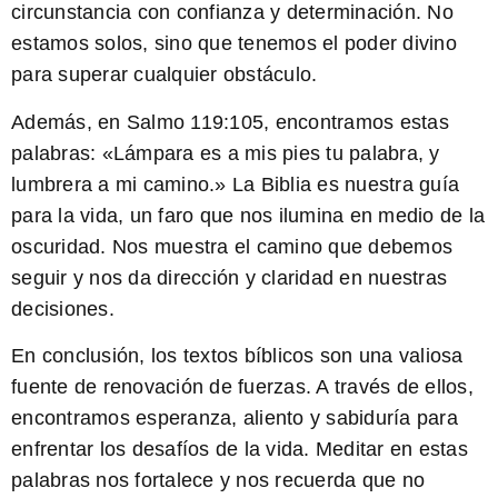
circunstancia con confianza y determinación. No
estamos solos, sino que tenemos el poder divino
para superar cualquier obstáculo.
Además, en Salmo 119:105, encontramos estas
palabras: «Lámpara es a mis pies tu palabra, y
lumbrera a mi camino.» La Biblia es nuestra guía
para la vida, un faro que nos ilumina en medio de la
oscuridad. Nos muestra el camino que debemos
seguir y nos da dirección y claridad en nuestras
decisiones.
En conclusión, los textos bíblicos son una valiosa
fuente de renovación de fuerzas. A través de ellos,
encontramos esperanza, aliento y sabiduría para
enfrentar los desafíos de la vida. Meditar en estas
palabras nos fortalece y nos recuerda que no