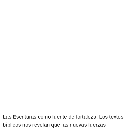
Las Escrituras como fuente de fortaleza:
Los textos
bíblicos nos revelan que las nuevas fuerzas