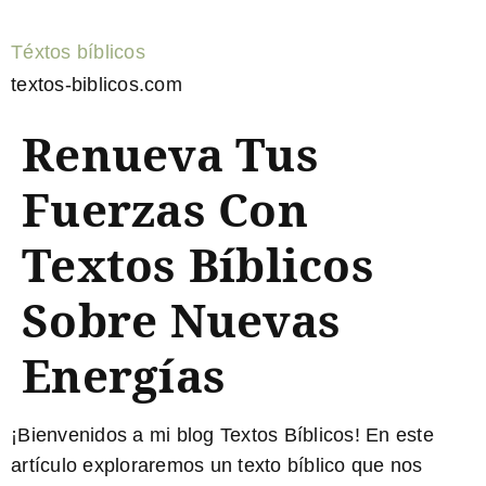
Téxtos bíblicos
textos-biblicos.com
Renueva Tus
Fuerzas Con
Textos Bíblicos
Sobre Nuevas
Energías
¡Bienvenidos a mi blog Textos Bíblicos! En este
artículo exploraremos un texto bíblico que nos