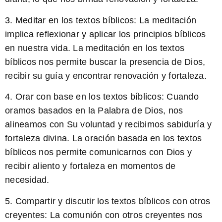
3. Meditar en los textos bíblicos: La meditación
implica reflexionar y aplicar los principios bíblicos
en nuestra vida.
La meditación en los textos
bíblicos nos permite buscar la presencia de Dios,
recibir su guía y encontrar renovación y fortaleza.
4. Orar con base en los textos bíblicos: Cuando
oramos basados en la Palabra de Dios, nos
alineamos con Su voluntad y recibimos sabiduría y
fortaleza divina.
La oración basada en los textos
bíblicos nos permite comunicarnos con Dios y
recibir aliento y fortaleza en momentos de
necesidad.
5. Compartir y discutir los textos bíblicos con otros
creyentes:
La comunión con otros creyentes
nos