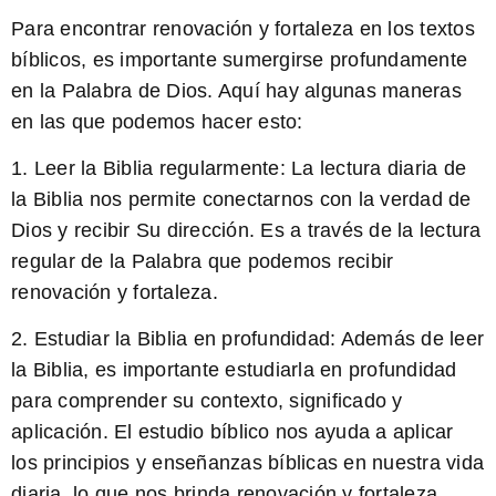
Para encontrar renovación y fortaleza en los textos
bíblicos, es importante sumergirse profundamente
en la Palabra de Dios. Aquí hay algunas maneras
en las que podemos hacer esto:
1. Leer la Biblia regularmente:
La lectura diaria de
la Biblia
nos permite conectarnos con la verdad de
Dios y recibir Su dirección. Es a través de la lectura
regular de la Palabra que podemos recibir
renovación y fortaleza.
2. Estudiar la Biblia en profundidad: Además de leer
la Biblia, es importante estudiarla en profundidad
para comprender su contexto, significado y
aplicación.
El estudio bíblico
nos ayuda a aplicar
los principios y enseñanzas bíblicas en nuestra vida
diaria, lo que nos brinda renovación y fortaleza.