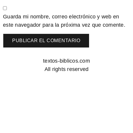
Guarda mi nombre, correo electrónico y web en
este navegador para la próxima vez que comente.
textos-biblicos.com
All rights reserved