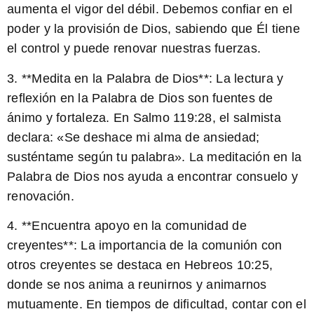
aumenta el vigor del débil. Debemos confiar en el
poder y la provisión de Dios, sabiendo que Él tiene
el control y puede renovar nuestras fuerzas.
3. **Medita en la Palabra de Dios**: La lectura y
reflexión en la Palabra de Dios son fuentes de
ánimo y fortaleza. En Salmo 119:28, el salmista
declara: «Se deshace mi alma de ansiedad;
susténtame según tu palabra». La meditación en la
Palabra de Dios nos ayuda a encontrar consuelo y
renovación.
4. **Encuentra apoyo en la comunidad de
creyentes**: La importancia de la comunión con
otros creyentes se destaca en Hebreos 10:25,
donde se nos anima a reunirnos y animarnos
mutuamente. En tiempos de dificultad, contar con el