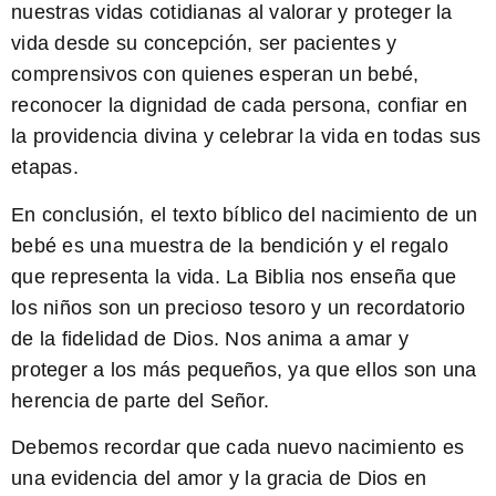
nuestras vidas cotidianas al valorar y proteger la
vida desde su concepción, ser pacientes y
comprensivos con quienes esperan un bebé,
reconocer la dignidad de cada persona, confiar en
la providencia divina y celebrar la vida en todas sus
etapas.
En conclusión, el texto bíblico del nacimiento de un
bebé es una muestra de la bendición y el regalo
que representa la vida. La Biblia nos enseña que
los niños son un precioso tesoro y un recordatorio
de la fidelidad de Dios. Nos anima a amar y
proteger a los más pequeños, ya que ellos son una
herencia de parte del Señor.
Debemos recordar que cada nuevo nacimiento es
una evidencia del amor y la gracia de Dios en