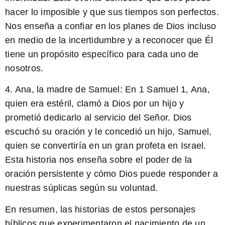
hacer lo imposible y que sus tiempos son perfectos.
Nos enseña a confiar en los planes de Dios incluso
en medio de la incertidumbre y a reconocer que Él
tiene un propósito específico para cada uno de
nosotros.
4. Ana, la madre de Samuel:
En 1 Samuel 1, Ana,
quien era estéril, clamó a Dios por un hijo y
prometió dedicarlo al servicio del Señor. Dios
escuchó su oración y le concedió un hijo, Samuel,
quien se convertiría en un gran profeta en Israel.
Esta historia nos enseña sobre el poder de la
oración persistente y cómo Dios puede responder a
nuestras súplicas según su voluntad.
En resumen, las historias de estos personajes
bíblicos que experimentaron el nacimiento de un