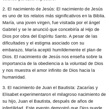
2. El nacimiento de Jesús:
El nacimiento de Jesús
es uno de los relatos más significativos en la Biblia.
María, una joven virgen, fue visitada por el ángel
Gabriel y se le anunció que concebiría al Hijo de
Dios por obra del Espíritu Santo. A pesar de las
dificultades y el estigma asociado con su
embarazo, María aceptó humildemente el plan de
Dios. El nacimiento de Jesús nos enseña sobre la
importancia de la obediencia a la voluntad de Dios
y nos muestra el amor infinito de Dios hacia la
humanidad.
3. El nacimiento de Juan el Bautista:
Zacarías y
Elisabet experimentaron el milagroso nacimiento de
su hijo, Juan el Bautista, después de años de
infertilidad. Este evento demostró que Dios puede