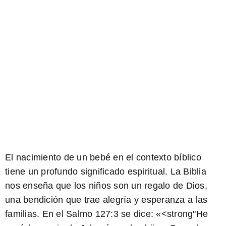
El nacimiento de un bebé en el contexto bíblico
tiene un profundo significado espiritual. La Biblia
nos enseña que los niños son un regalo de Dios,
una bendición que trae alegría y esperanza a las
familias. En el Salmo 127:3 se dice: «<strong"He