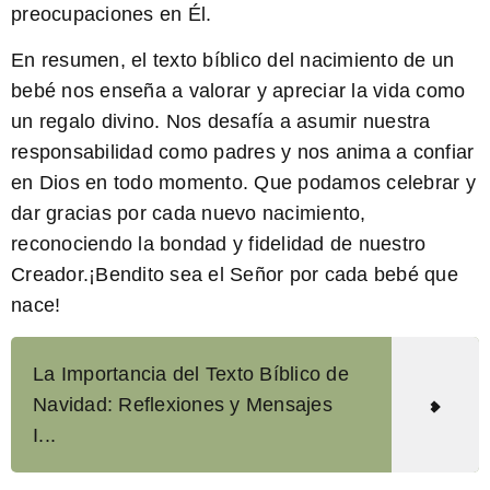
preocupaciones en Él.
En resumen, el texto bíblico del nacimiento de un
bebé nos enseña a valorar y apreciar la vida como
un regalo divino. Nos desafía a asumir nuestra
responsabilidad como padres y nos anima a confiar
en Dios en todo momento. Que podamos celebrar y
dar gracias por cada nuevo nacimiento,
reconociendo la bondad y fidelidad de nuestro
Creador.¡Bendito sea el Señor por cada bebé que
nace!
La Importancia del Texto Bíblico de
Navidad: Reflexiones y Mensajes
I...