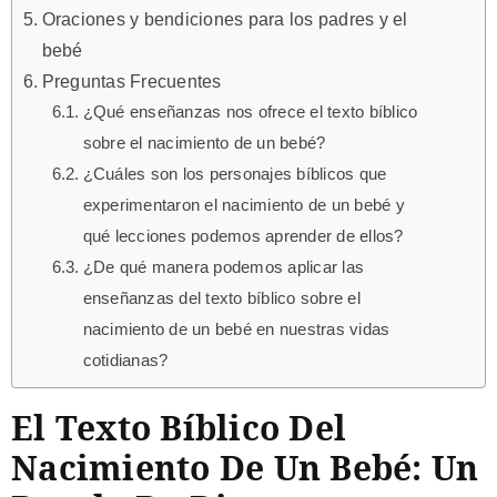
Oraciones y bendiciones para los padres y el
bebé
Preguntas Frecuentes
¿Qué enseñanzas nos ofrece el texto bíblico
sobre el nacimiento de un bebé?
¿Cuáles son los personajes bíblicos que
experimentaron el nacimiento de un bebé y
qué lecciones podemos aprender de ellos?
¿De qué manera podemos aplicar las
enseñanzas del texto bíblico sobre el
nacimiento de un bebé en nuestras vidas
cotidianas?
El Texto Bíblico Del
Nacimiento De Un Bebé: Un