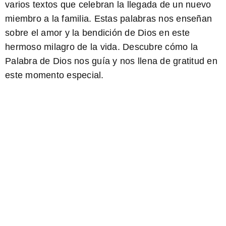
varios textos que celebran la llegada de un nuevo
miembro a la familia. Estas palabras nos enseñan
sobre el amor y la bendición de Dios en este
hermoso milagro de la vida. Descubre cómo la
Palabra de Dios nos guía y nos llena de gratitud en
este momento especial.