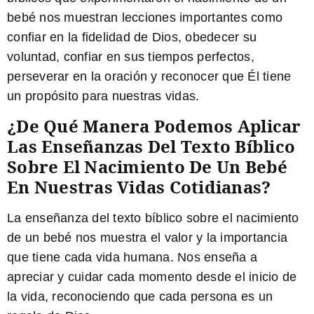
bebé nos muestran lecciones importantes como
confiar en la fidelidad de Dios, obedecer su
voluntad, confiar en sus tiempos perfectos,
perseverar en la oración y reconocer que Él tiene
un propósito para nuestras vidas.
¿De Qué Manera Podemos Aplicar
Las Enseñanzas Del Texto Bíblico
Sobre El Nacimiento De Un Bebé
En Nuestras Vidas Cotidianas?
La enseñanza del texto bíblico sobre el nacimiento
de un bebé nos muestra el valor y la importancia
que tiene cada vida humana. Nos enseña a
apreciar y cuidar cada momento desde el inicio de
la vida, reconociendo que cada persona es un