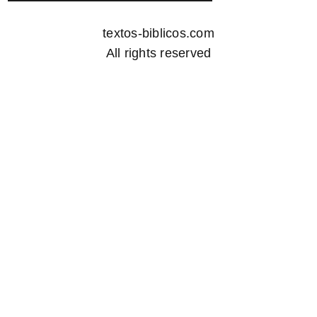
textos-biblicos.com
All rights reserved