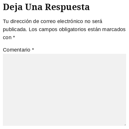
Deja Una Respuesta
Tu dirección de correo electrónico no será
publicada.
Los campos obligatorios están marcados
con
*
Comentario
*