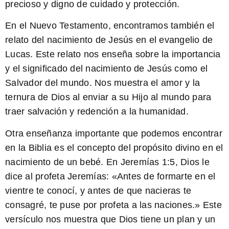
precioso y digno de cuidado y protección.
En el Nuevo Testamento, encontramos también el
relato del nacimiento de Jesús en el evangelio de
Lucas. Este relato nos enseña sobre la importancia
y el significado del nacimiento de Jesús como el
Salvador del mundo. Nos muestra el amor y la
ternura de Dios al enviar a su Hijo al mundo para
traer salvación y redención a la humanidad.
Otra enseñanza importante que podemos encontrar
en la Biblia es el concepto del propósito divino en el
nacimiento de un bebé. En Jeremías 1:5, Dios le
dice al profeta Jeremías: «Antes de formarte en el
vientre te conocí, y antes de que nacieras te
consagré, te puse por profeta a las naciones.» Este
versículo nos muestra que Dios tiene un plan y un