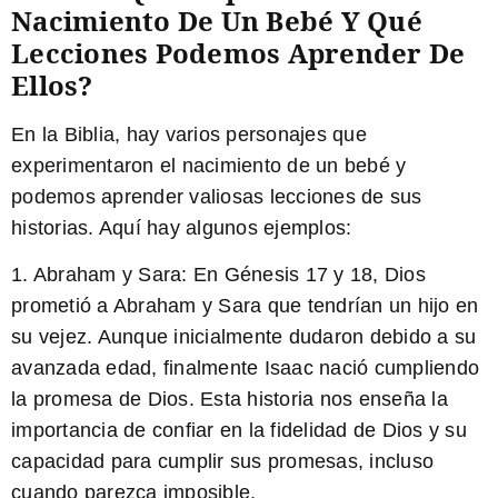
Nacimiento De Un Bebé Y Qué
Lecciones Podemos Aprender De
Ellos?
En la Biblia, hay varios personajes que
experimentaron el nacimiento de un bebé y
podemos aprender valiosas lecciones de sus
historias. Aquí hay algunos ejemplos:
1. Abraham y Sara:
En Génesis 17 y 18, Dios
prometió a Abraham y Sara que tendrían un hijo en
su vejez. Aunque inicialmente dudaron debido a su
avanzada edad, finalmente Isaac nació cumpliendo
la promesa de Dios. Esta historia nos enseña la
importancia de confiar en la fidelidad de Dios y su
capacidad para cumplir sus promesas, incluso
cuando parezca imposible.