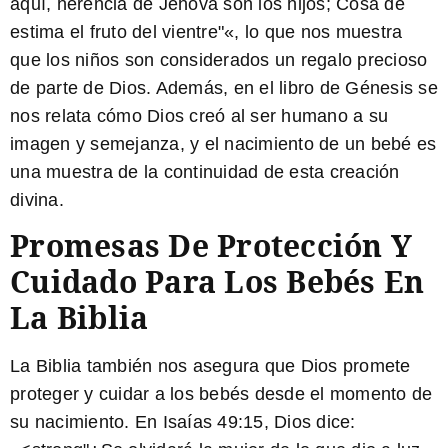
aquí, herencia de Jehová son los hijos; Cosa de
estima el fruto del vientre"«, lo que nos muestra
que los niños son considerados un regalo precioso
de parte de Dios. Además, en el libro de Génesis se
nos relata cómo Dios creó al ser humano a su
imagen y semejanza, y el nacimiento de un bebé es
una muestra de la continuidad de esta creación
divina.
Promesas De Protección Y
Cuidado Para Los Bebés En
La Biblia
La Biblia también nos asegura que Dios promete
proteger y cuidar a los bebés desde el momento de
su nacimiento. En Isaías 49:15, Dios dice: