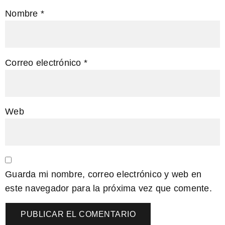
Nombre
*
Correo electrónico
*
Web
Guarda mi nombre, correo electrónico y web en
este navegador para la próxima vez que comente.