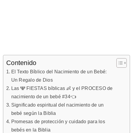
Contenido
El Texto Bíblico del Nacimiento de un Bebé:
Un Regalo de Dios
Las 🕎 FIESTAS bíblicas 👶 y el PROCESO de
nacimiento de un bebé #34👈
Significado espiritual del nacimiento de un
bebé según la Biblia
Promesas de protección y cuidado para los
bebés en la Biblia