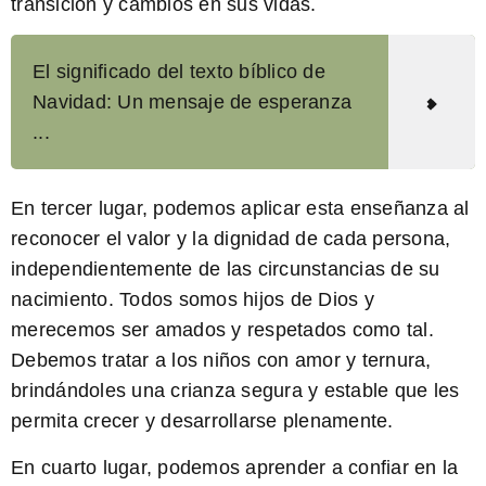
transición y cambios en sus vidas.
El significado del texto bíblico de
Navidad: Un mensaje de esperanza
...
En tercer lugar,
podemos aplicar esta enseñanza al
reconocer el valor y la dignidad de cada persona,
independientemente de las circunstancias de su
nacimiento. Todos somos hijos de Dios y
merecemos ser amados y respetados como tal.
Debemos tratar a los niños con amor y ternura,
brindándoles una crianza segura y estable que les
permita crecer y desarrollarse plenamente.
En cuarto lugar,
podemos aprender a confiar en la