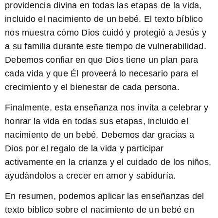
providencia divina en todas las etapas de la vida,
incluido el nacimiento de un bebé. El texto bíblico
nos muestra cómo Dios cuidó y protegió a Jesús y
a su familia durante este tiempo de vulnerabilidad.
Debemos confiar en que Dios tiene un plan para
cada vida y que Él proveerá lo necesario para el
crecimiento y el bienestar de cada persona.
Finalmente,
esta enseñanza nos invita a celebrar y
honrar la vida en todas sus etapas, incluido el
nacimiento de un bebé. Debemos dar gracias a
Dios por el regalo de la vida y participar
activamente en la crianza y el cuidado de los niños,
ayudándolos a crecer en amor y sabiduría.
En resumen, podemos aplicar las enseñanzas del
texto bíblico sobre el nacimiento de un bebé en