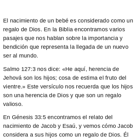
El nacimiento de un bebé es considerado como un
regalo de Dios. En la Biblia encontramos varios
pasajes que nos hablan sobre la importancia y
bendición que representa la llegada de un nuevo
ser al mundo.
Salmo 127:3
nos dice: «He aquí, herencia de
Jehová son los hijos; cosa de estima el fruto del
vientre.» Este versículo nos recuerda que los hijos
son una herencia de Dios y que son un regalo
valioso.
En
Génesis 33:5
encontramos el relato del
nacimiento de Jacob y Esaú, y vemos cómo Jacob
considera a sus hijos como un regalo de Dios. Él