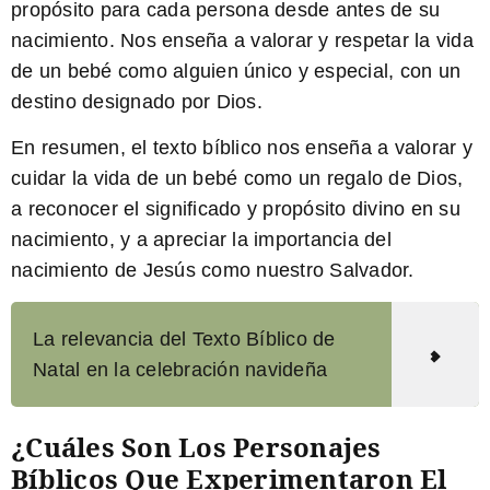
propósito para cada persona desde antes de su
nacimiento. Nos enseña a valorar y respetar la vida
de un bebé como alguien único y especial, con un
destino designado por Dios.
En resumen, el texto bíblico nos enseña a valorar y
cuidar la vida de un bebé como un regalo de Dios,
a reconocer el significado y propósito divino en su
nacimiento, y a apreciar la importancia del
nacimiento de Jesús como nuestro Salvador.
La relevancia del Texto Bíblico de
Natal en la celebración navideña
¿Cuáles Son Los Personajes
Bíblicos Que Experimentaron El