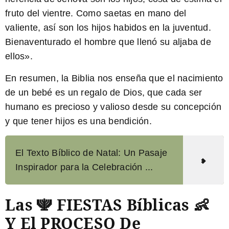
fruto del vientre. Como saetas en mano del
valiente, así son los hijos habidos en la juventud.
Bienaventurado el hombre que llenó su aljaba de
ellos».
En resumen, la Biblia nos enseña que el nacimiento
de un bebé es un regalo de Dios, que cada ser
humano es precioso y valioso desde su concepción
y que tener hijos es una bendición.
El Texto Bíblico de Natal: Un Pasaje
Inspirador para la Celebración ...
Las 🕎 FIESTAS Bíblicas 👶
Y El PROCESO De