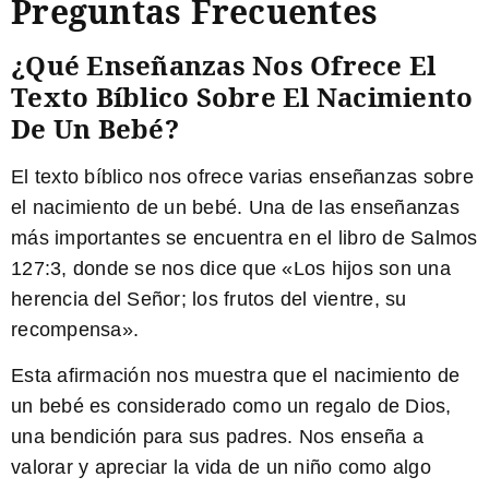
Preguntas Frecuentes
¿Qué Enseñanzas Nos Ofrece El
Texto Bíblico Sobre El Nacimiento
De Un Bebé?
El texto bíblico nos ofrece varias enseñanzas sobre
el nacimiento de un bebé. Una de las enseñanzas
más importantes se encuentra en el libro de Salmos
127:3, donde se nos dice que «Los hijos son una
herencia del Señor; los frutos del vientre, su
recompensa».
Esta afirmación nos muestra que el nacimiento de
un bebé es considerado como un regalo de Dios,
una bendición para sus padres. Nos enseña a
valorar y apreciar la vida de un niño como algo