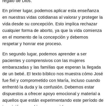
regalo de Dios.
En primer lugar,
podemos aplicar esta enseñanza
en nuestras vidas cotidianas al valorar y proteger la
vida desde su concepción. Esto implica rechazar
cualquier forma de aborto, ya que la vida comienza
en el momento de la concepción y debemos
respetar y honrar ese proceso.
En segundo lugar,
podemos aprender a ser
pacientes y comprensivos con las mujeres
embarazadas y las familias que esperan la llegada
de un bebé. El texto bíblico nos muestra cómo José
fue fiel y comprometido con María, incluso cuando
enfrentó la duda y la confusión. Debemos estar
dispuestos a ofrecer apoyo emocional y material a
aquellos que están experimentando este período de