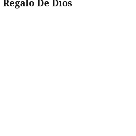
Regalo De Dios