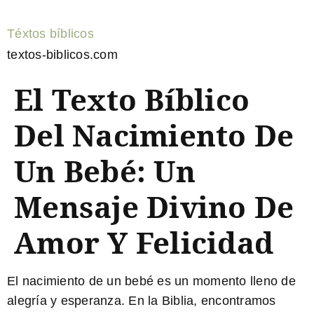
Téxtos bíblicos
textos-biblicos.com
El Texto Bíblico
Del Nacimiento De
Un Bebé: Un
Mensaje Divino De
Amor Y Felicidad
El nacimiento de un bebé es un momento lleno de
alegría y esperanza.
En la Biblia, encontramos