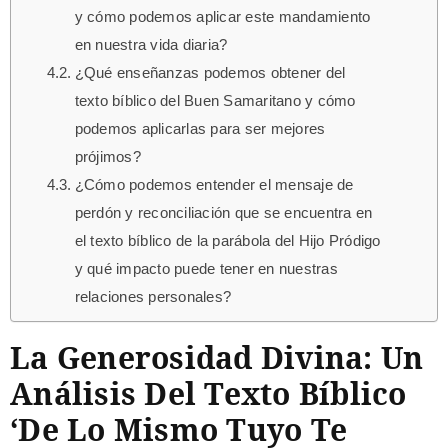
y cómo podemos aplicar este mandamiento
en nuestra vida diaria?
¿Qué enseñanzas podemos obtener del
texto bíblico del Buen Samaritano y cómo
podemos aplicarlas para ser mejores
prójimos?
¿Cómo podemos entender el mensaje de
perdón y reconciliación que se encuentra en
el texto bíblico de la parábola del Hijo Pródigo
y qué impacto puede tener en nuestras
relaciones personales?
La Generosidad Divina: Un
Análisis Del Texto Bíblico
‘De Lo Mismo Tuyo Te