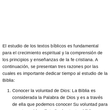
El estudio de los textos bíblicos es fundamental
para el crecimiento espiritual y la comprensión de
los principios y enseñanzas de la fe cristiana. A
continuación, se presentan tres razones por las
cuales es importante dedicar tiempo al estudio de la
Biblia:
Conocer la voluntad de Dios:
La Biblia es
considerada la Palabra de Dios y es a través
de ella que podemos conocer Su voluntad para