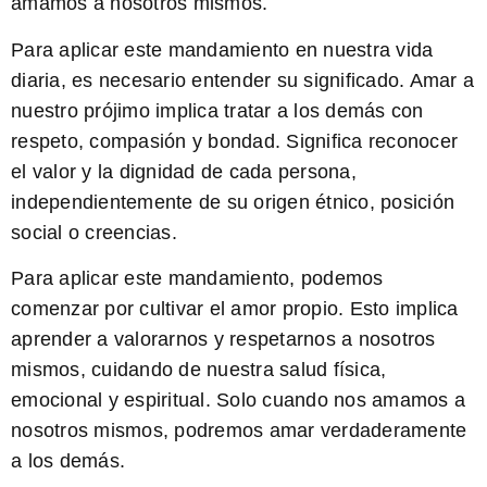
amamos a nosotros mismos.
Para aplicar este mandamiento en nuestra vida
diaria, es necesario entender su significado. Amar a
nuestro prójimo implica tratar a los demás con
respeto, compasión y bondad. Significa reconocer
el valor y la dignidad de cada persona,
independientemente de su origen étnico, posición
social o creencias.
Para aplicar este mandamiento, podemos
comenzar por cultivar el amor propio. Esto implica
aprender a valorarnos y respetarnos a nosotros
mismos, cuidando de nuestra salud física,
emocional y espiritual. Solo cuando nos amamos a
nosotros mismos, podremos amar verdaderamente
a los demás.