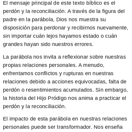
El mensaje principal de este texto bíblico es el
perdón y la reconciliación.
A través de la figura del
padre en la parábola, Dios nos muestra su
disposición para perdonar y recibirnos nuevamente,
sin importar cuán lejos hayamos estado o cuán
grandes hayan sido nuestros errores.
La parábola nos invita a reflexionar sobre nuestras
propias relaciones personales. A menudo,
enfrentamos conflictos y rupturas en nuestras
relaciones debido a acciones equivocadas, falta de
perdón o resentimientos acumulados. Sin embargo,
la historia del Hijo Pródigo nos anima a practicar el
perdón y la reconciliación.
El impacto de esta parábola en nuestras relaciones
personales puede ser transformador.
Nos enseña