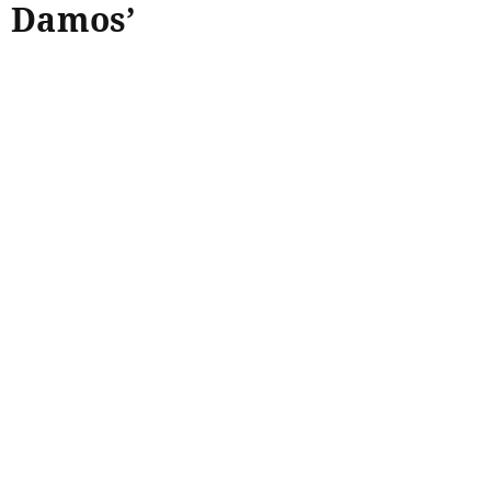
Damos’