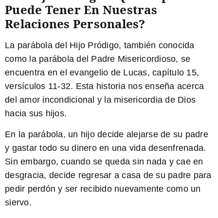
Puede Tener En Nuestras
Relaciones Personales?
La parábola del Hijo Pródigo, también conocida
como la parábola del Padre Misericordioso, se
encuentra en el evangelio de Lucas, capítulo 15,
versículos 11-32. Esta historia nos enseña acerca
del amor incondicional y la misericordia de Dios
hacia sus hijos.
En la parábola, un hijo decide alejarse de su padre
y gastar todo su dinero en una vida desenfrenada.
Sin embargo, cuando se queda sin nada y cae en
desgracia, decide regresar a casa de su padre para
pedir perdón y ser recibido nuevamente como un
siervo.