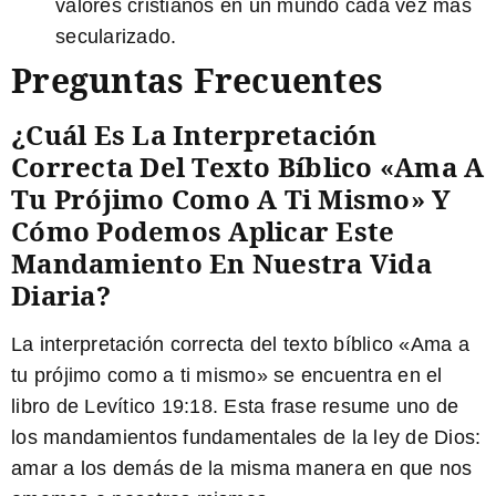
valores cristianos en un mundo cada vez más
secularizado.
Preguntas Frecuentes
¿Cuál Es La Interpretación
Correcta Del Texto Bíblico «Ama A
Tu Prójimo Como A Ti Mismo» Y
Cómo Podemos Aplicar Este
Mandamiento En Nuestra Vida
Diaria?
La interpretación correcta del texto bíblico «Ama a
tu prójimo como a ti mismo» se encuentra en el
libro de Levítico 19:18. Esta frase resume uno de
los mandamientos fundamentales de la ley de Dios:
amar a los demás de la misma manera en que nos