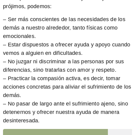
prójimos, podemos:
– Ser más conscientes de las necesidades de los
demás a nuestro alrededor, tanto físicas como
emocionales.
– Estar dispuestos a ofrecer ayuda y apoyo cuando
vemos a alguien en dificultades.
– No juzgar ni discriminar a las personas por sus
diferencias, sino tratarlas con amor y respeto.
– Practicar la compasión activa, es decir, tomar
acciones concretas para aliviar el sufrimiento de los
demás.
– No pasar de largo ante el sufrimiento ajeno, sino
detenernos y ofrecer nuestra ayuda de manera
desinteresada.