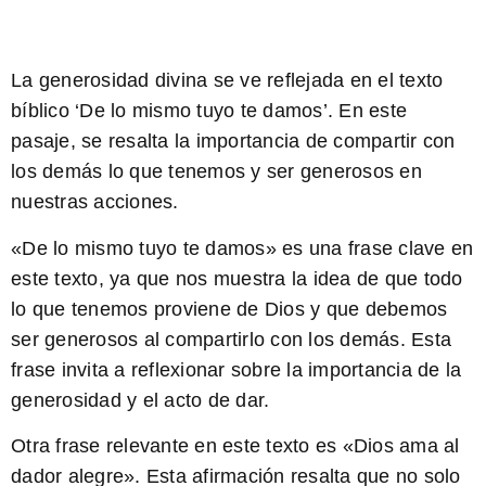
La generosidad divina se ve reflejada en el texto
bíblico ‘De lo mismo tuyo te damos’. En este
pasaje, se resalta la importancia de compartir con
los demás lo que tenemos y ser generosos en
nuestras acciones.
«De lo mismo tuyo te damos»
es una frase clave en
este texto, ya que nos muestra la idea de que todo
lo que tenemos proviene de Dios y que debemos
ser generosos al compartirlo con los demás. Esta
frase invita a reflexionar sobre la importancia de la
generosidad y el acto de dar.
Otra frase relevante en este texto es
«Dios ama al
dador alegre»
. Esta afirmación resalta que no solo