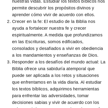
nuestras vidas. Estudiar los textos bíblicos nos
permite descubrir los propósitos divinos y
aprender cómo vivir de acuerdo con ellos.
Crecer en la fe:
El estudio de la Biblia nos
ayuda a fortalecer nuestra fe y crecer
espiritualmente. A medida que profundizamos
en las Escrituras, somos edificados,
consolados y desafiados a vivir en obediencia
a los mandamientos y enseñanzas de Dios.
Responder a los desafíos del mundo actual:
La
Biblia ofrece una sabiduría atemporal que
puede ser aplicada a los retos y situaciones
que enfrentamos en la vida diaria. Al estudiar
los textos bíblicos, adquirimos herramientas
para enfrentar las adversidades, tomar
decisiones sabias y vivir de acuerdo con los