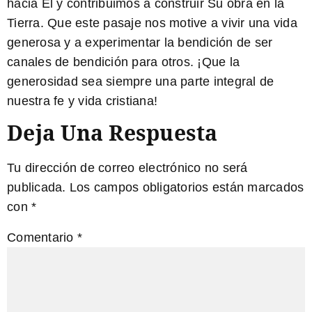
hacia Él y contribuimos a construir Su obra en la
Tierra. Que este pasaje nos motive a vivir una vida
generosa y a experimentar la bendición de ser
canales de bendición para otros. ¡Que la
generosidad sea siempre una parte integral de
nuestra fe y vida cristiana!
Deja Una Respuesta
Tu dirección de correo electrónico no será
publicada.
Los campos obligatorios están marcados
con
*
Comentario
*