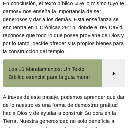
En conclusión, el texto bíblico «De lo mismo tuyo te
damos» nos enseña la importancia de ser
generosos y dar a los demás.
Esta enseñanza se
encuentra en 1 Crónicas 29:14
, donde el rey David
reconoce que todo lo que posee proviene de Dios y,
por lo tanto, decide ofrecer sus propios bienes para
la construcción del templo.
Los 10 Mandamientos: Un Texto
Bíblico esencial para la guía moral
A través de este pasaje, podemos aprender que dar
de lo nuestro es una forma de demostrar gratitud
hacia Dios y de ayudar a construir Su obra en la
Tierra. Nuestra generosidad no solo beneficia a