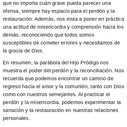
que no importa cuán grave pueda parecer una
ofensa, siempre hay espacio para el perdón y la
restauración. Además, nos insta a poner en práctica
una actitud de misericordia y comprensión hacia los
demás, reconociendo que todos somos
susceptibles de cometer errores y necesitamos de
la gracia de Dios.
En resumen, la parábola del Hijo Pródigo nos
muestra el poder del perdón y la reconciliación. Nos
recuerda que podemos encontrar un camino de
regreso hacia el amor y la comunión, tanto con Dios
como con nuestros semejantes. Al practicar el
perdón y la misericordia, podemos experimentar la
sanación y la restauración en nuestras relaciones
personales.