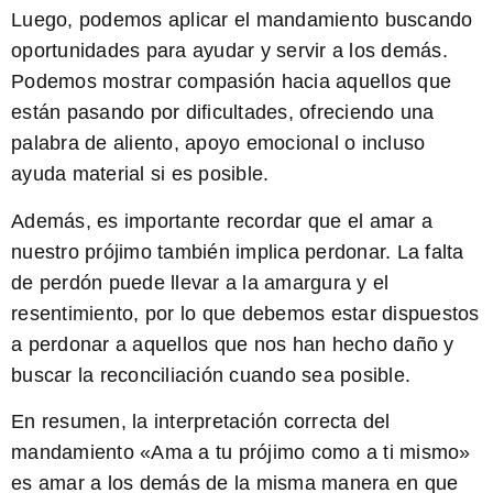
Luego, podemos aplicar el mandamiento buscando
oportunidades para ayudar y servir a los demás.
Podemos mostrar compasión hacia aquellos que
están pasando por dificultades, ofreciendo una
palabra de aliento, apoyo emocional o incluso
ayuda material si es posible.
Además, es importante recordar que el amar a
nuestro prójimo también implica perdonar. La falta
de perdón puede llevar a la amargura y el
resentimiento, por lo que debemos estar dispuestos
a perdonar a aquellos que nos han hecho daño y
buscar la reconciliación cuando sea posible.
En resumen, la interpretación correcta del
mandamiento «Ama a tu prójimo como a ti mismo»
es amar a los demás de la misma manera en que