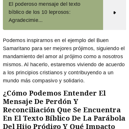
El poderoso mensaje del texto
bíblico de los 10 leprosos:
Agradecimie...
Podemos inspirarnos en el ejemplo del Buen
Samaritano para ser mejores prójimos, siguiendo el
mandamiento del amor al prójimo como a nosotros
mismos. Al hacerlo, estaremos viviendo de acuerdo
a los principios cristianos y contribuyendo a un
mundo más compasivo y solidario.
¿Cómo Podemos Entender El
Mensaje De Perdón Y
Reconciliación Que Se Encuentra
En El Texto Bíblico De La Parábola
Del Hijo Pródigo Y Qué Impacto