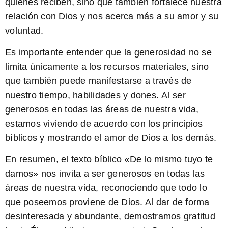
quienes reciben, sino que también fortalece nuestra
relación con Dios y nos acerca más a su amor y su
voluntad.
Es importante entender que la generosidad no se
limita únicamente a los recursos materiales, sino
que también puede manifestarse a través de
nuestro tiempo, habilidades y dones.
Al ser
generosos en todas las áreas de nuestra vida,
estamos viviendo de acuerdo con los principios
bíblicos y mostrando el amor de Dios a los demás
.
En resumen, el texto bíblico «De lo mismo tuyo te
damos» nos invita a ser generosos en todas las
áreas de nuestra vida, reconociendo que todo lo
que poseemos proviene de Dios. Al dar de forma
desinteresada y abundante, demostramos gratitud