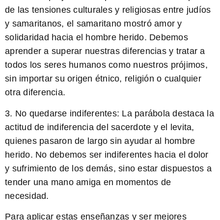
de las tensiones culturales y religiosas entre judíos
y samaritanos, el samaritano mostró amor y
solidaridad hacia el hombre herido. Debemos
aprender a superar nuestras diferencias y tratar a
todos los seres humanos como nuestros prójimos,
sin importar su origen étnico, religión o cualquier
otra diferencia.
3. No quedarse indiferentes: La parábola destaca la
actitud de indiferencia del sacerdote y el levita,
quienes pasaron de largo sin ayudar al hombre
herido. No debemos ser indiferentes hacia el dolor
y sufrimiento de los demás, sino estar dispuestos a
tender una mano amiga en momentos de
necesidad.
Para aplicar estas enseñanzas y ser mejores