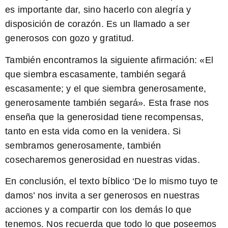
es importante dar, sino hacerlo con alegría y
disposición de corazón. Es un llamado a ser
generosos con gozo y gratitud.
También encontramos la siguiente afirmación:
«El
que siembra escasamente, también segará
escasamente; y el que siembra generosamente,
generosamente también segará»
. Esta frase nos
enseña que la generosidad tiene recompensas,
tanto en esta vida como en la venidera. Si
sembramos generosamente, también
cosecharemos generosidad en nuestras vidas.
En conclusión, el texto bíblico ‘De lo mismo tuyo te
damos’ nos invita a ser generosos en nuestras
acciones y a compartir con los demás lo que
tenemos. Nos recuerda que todo lo que poseemos