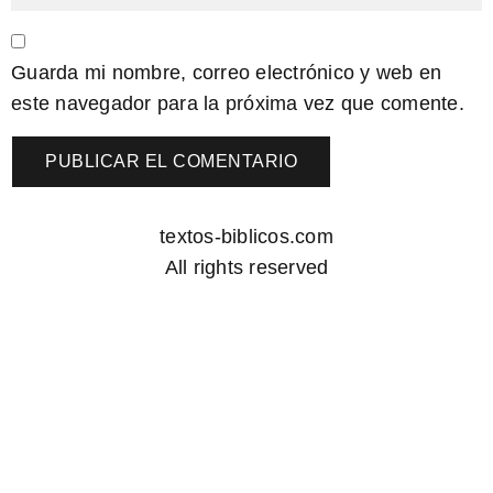
Guarda mi nombre, correo electrónico y web en
este navegador para la próxima vez que comente.
textos-biblicos.com
All rights reserved