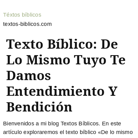
Téxtos bíblicos
textos-biblicos.com
Texto Bíblico: De
Lo Mismo Tuyo Te
Damos
Entendimiento Y
Bendición
Bienvenidos a mi blog Textos Bíblicos. En este
artículo exploraremos el texto bíblico «De lo mismo