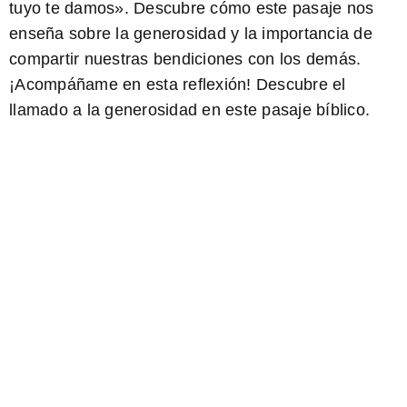
tuyo te damos». Descubre cómo este pasaje nos
enseña sobre la generosidad y la importancia de
compartir nuestras bendiciones con los demás.
¡Acompáñame en esta reflexión!
Descubre
el
llamado a la
generosidad
en este pasaje bíblico.