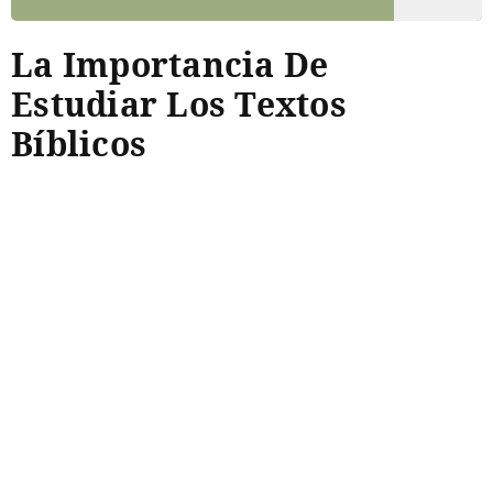
La Importancia De
Estudiar Los Textos
Bíblicos