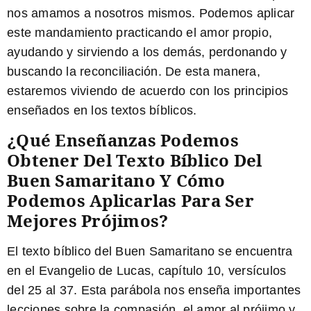
nos amamos a nosotros mismos. Podemos aplicar
este mandamiento practicando el amor propio,
ayudando y sirviendo a los demás, perdonando y
buscando la reconciliación. De esta manera,
estaremos viviendo de acuerdo con los principios
enseñados en los textos bíblicos.
¿Qué Enseñanzas Podemos
Obtener Del Texto Bíblico Del
Buen Samaritano Y Cómo
Podemos Aplicarlas Para Ser
Mejores Prójimos?
El texto bíblico del Buen Samaritano se encuentra
en el Evangelio de Lucas, capítulo 10, versículos
del 25 al 37. Esta parábola nos enseña importantes
lecciones sobre la compasión, el amor al prójimo y