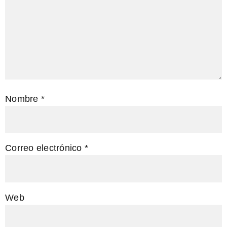
Nombre
*
Correo electrónico
*
Web