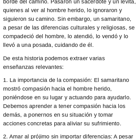
borde del camino. Pasaron un sacerdote y un levita,
quienes al ver al hombre herido, lo ignoraron y
siguieron su camino. Sin embargo, un samaritano,
a pesar de las diferencias culturales y religiosas, se
compadeció del hombre, lo atendió, lo vendó y lo
llevó a una posada, cuidando de él.
De esta historia podemos extraer varias
enseñanzas relevantes:
1. La importancia de la compasión: El samaritano
mostró compasión hacia el hombre herido,
poniéndose en su lugar y actuando para ayudarlo.
Debemos aprender a tener compasión hacia los
demás, a ponernos en su situación y tomar
acciones concretas para aliviar su sufrimiento.
2. Amar al prójimo sin importar diferencias: A pesar