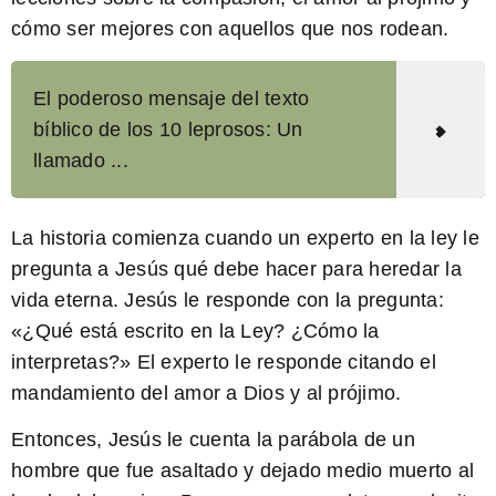
cómo ser mejores con aquellos que nos rodean.
El poderoso mensaje del texto
bíblico de los 10 leprosos: Un
llamado ...
La historia comienza cuando un experto en la ley le
pregunta a Jesús qué debe hacer para heredar la
vida eterna. Jesús le responde con la pregunta:
«¿Qué está escrito en la Ley? ¿Cómo la
interpretas?» El experto le responde citando el
mandamiento del amor a Dios y al prójimo.
Entonces, Jesús le cuenta la parábola de un
hombre que fue asaltado y dejado medio muerto al