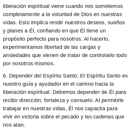
liberación espiritual viene cuando nos sometemos
completamente a la voluntad de Dios en nuestras
vidas. Esto implica rendir nuestros deseos, sueños
y planes a Él, confiando en que Él tiene un
propósito perfecto para nosotros. Al hacerlo,
experimentamos libertad de las cargas y
ansiedades que vienen de tratar de controlarlo todo
por nosotros mismos.
6.
Depender del Espíritu Santo:
El Espíritu Santo es
nuestro guía y ayudador en el camino hacia la
liberación espiritual. Debemos depender de Él para
recibir dirección, fortaleza y consuelo. Al permitirle
trabajar en nuestras vidas, Él nos capacita para
vivir en victoria sobre el pecado y las cadenas que
nos atan.