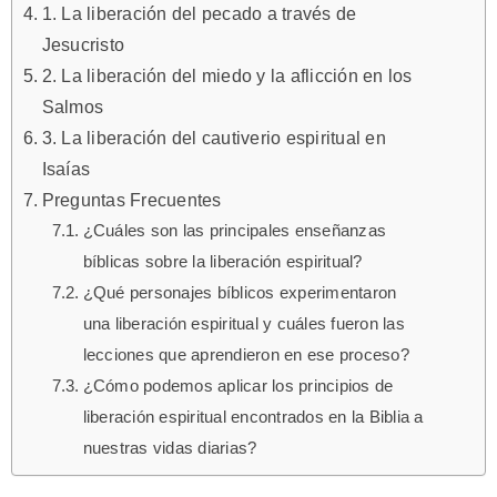
1. La liberación del pecado a través de
Jesucristo
2. La liberación del miedo y la aflicción en los
Salmos
3. La liberación del cautiverio espiritual en
Isaías
Preguntas Frecuentes
¿Cuáles son las principales enseñanzas
bíblicas sobre la liberación espiritual?
¿Qué personajes bíblicos experimentaron
una liberación espiritual y cuáles fueron las
lecciones que aprendieron en ese proceso?
¿Cómo podemos aplicar los principios de
liberación espiritual encontrados en la Biblia a
nuestras vidas diarias?