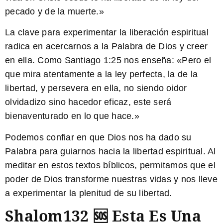
pecado y de la muerte.»
La clave para experimentar la liberación espiritual
radica en acercarnos a la Palabra de Dios y creer
en ella. Como
Santiago 1:25
nos enseña: «Pero el
que mira atentamente a la ley perfecta, la de la
libertad, y persevera en ella, no siendo oidor
olvidadizo sino hacedor eficaz, este será
bienaventurado en lo que hace.»
Podemos confiar en que Dios nos ha dado su
Palabra para guiarnos hacia la libertad espiritual. Al
meditar en estos textos bíblicos, permitamos que el
poder de Dios transforme nuestras vidas y nos lleve
a experimentar la plenitud de su libertad.
Shalom132 🆘 Esta Es Una