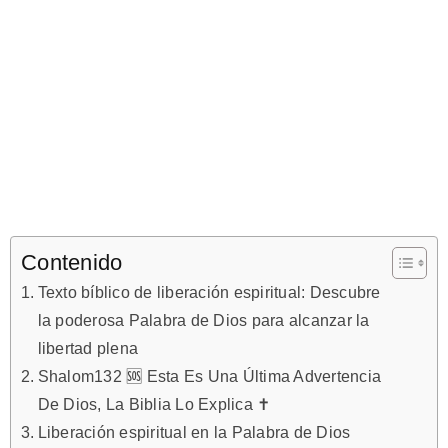
Contenido
Texto bíblico de liberación espiritual: Descubre
la poderosa Palabra de Dios para alcanzar la
libertad plena
Shalom132 🆘 Esta Es Una Última Advertencia
De Dios, La Biblia Lo Explica ✝️
Liberación espiritual en la Palabra de Dios