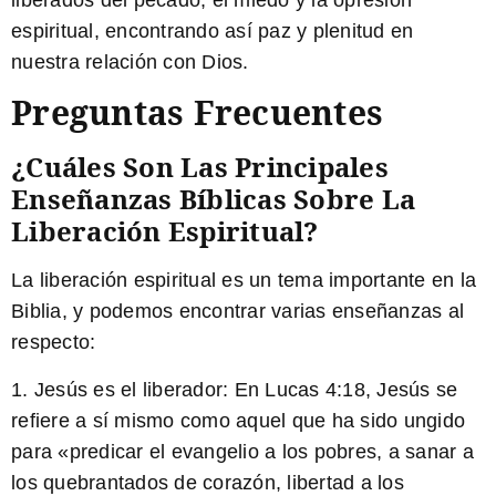
liberados del pecado, el miedo y la opresión
espiritual, encontrando así paz y plenitud en
nuestra relación con Dios.
Preguntas Frecuentes
¿Cuáles Son Las Principales
Enseñanzas Bíblicas Sobre La
Liberación Espiritual?
La liberación espiritual es un tema importante en la
Biblia, y podemos encontrar varias enseñanzas al
respecto:
1. Jesús es el liberador: En Lucas 4:18, Jesús se
refiere a sí mismo como aquel que ha sido ungido
para «predicar el evangelio a los pobres, a sanar a
los quebrantados de corazón,
libertad a los