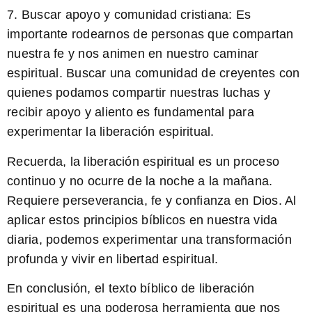
7.
Buscar apoyo y comunidad cristiana:
Es
importante rodearnos de personas que compartan
nuestra fe y nos animen en nuestro caminar
espiritual. Buscar una comunidad de creyentes con
quienes podamos compartir nuestras luchas y
recibir apoyo y aliento es fundamental para
experimentar la liberación espiritual.
Recuerda, la liberación espiritual es un proceso
continuo y no ocurre de la noche a la mañana.
Requiere perseverancia, fe y confianza en Dios. Al
aplicar estos principios bíblicos en nuestra vida
diaria, podemos experimentar una transformación
profunda y vivir en libertad espiritual.
En conclusión, el texto bíblico de liberación
espiritual es una poderosa herramienta que nos