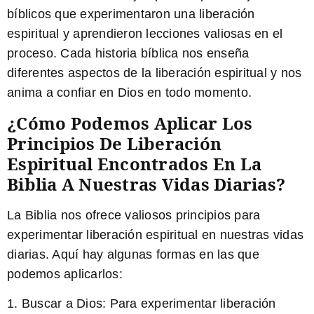
bíblicos que experimentaron una liberación
espiritual y aprendieron lecciones valiosas en el
proceso. Cada historia bíblica nos enseña
diferentes aspectos de la liberación espiritual y nos
anima a confiar en Dios en todo momento.
¿Cómo Podemos Aplicar Los
Principios De Liberación
Espiritual Encontrados En La
Biblia A Nuestras Vidas Diarias?
La Biblia nos ofrece valiosos principios para
experimentar liberación espiritual en nuestras vidas
diarias. Aquí hay algunas formas en las que
podemos aplicarlos:
1.
Buscar a Dios:
Para experimentar liberación