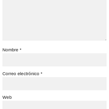
Nombre
*
Correo electrónico
*
Web