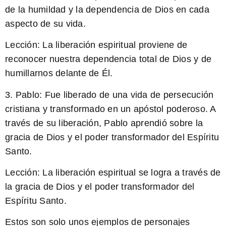
de la humildad y la dependencia de Dios en cada
aspecto de su vida.
Lección:
La liberación espiritual proviene de
reconocer nuestra dependencia total de Dios y de
humillarnos delante de Él.
3. Pablo: Fue liberado de una vida de persecución
cristiana y transformado en un apóstol poderoso. A
través de su liberación, Pablo aprendió sobre la
gracia de Dios y el poder transformador del Espíritu
Santo.
Lección:
La liberación espiritual se logra a través de
la gracia de Dios y el poder transformador del
Espíritu Santo.
Estos son solo unos ejemplos de personajes