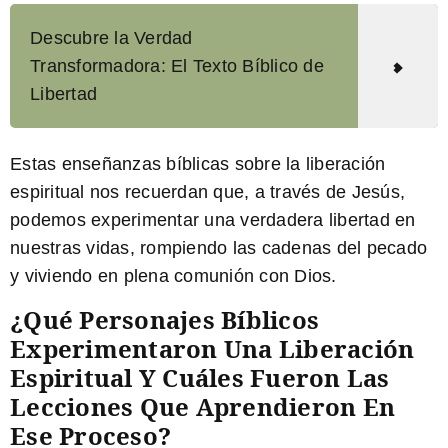
Descubre la Verdad
Transformadora: El Texto Bíblico de
Libertad
Estas enseñanzas bíblicas sobre la liberación
espiritual nos recuerdan que, a través de Jesús,
podemos experimentar una verdadera libertad en
nuestras vidas, rompiendo las cadenas del pecado
y viviendo en plena comunión con Dios.
¿Qué Personajes Bíblicos
Experimentaron Una Liberación
Espiritual Y Cuáles Fueron Las
Lecciones Que Aprendieron En
Ese Proceso?