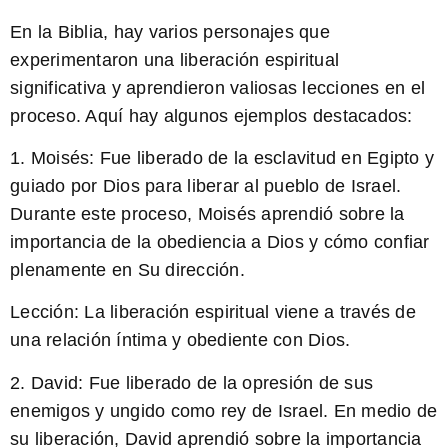
En la Biblia, hay varios personajes que
experimentaron una liberación espiritual
significativa y aprendieron valiosas lecciones en el
proceso. Aquí hay algunos ejemplos destacados:
1. Moisés: Fue liberado de la esclavitud en Egipto y
guiado por Dios para liberar al pueblo de Israel.
Durante este proceso, Moisés aprendió sobre la
importancia de la obediencia a Dios y cómo confiar
plenamente en Su dirección.
Lección:
La liberación espiritual viene a través de
una relación íntima y obediente con Dios.
2. David: Fue liberado de la opresión de sus
enemigos y ungido como rey de Israel. En medio de
su liberación, David aprendió sobre la importancia