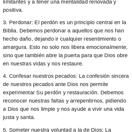
limitantes y a tener una mentalidad renovada y
positiva.
3.
Perdonar:
El perdón es un principio central en la
Biblia. Debemos perdonar a aquellos que nos han
hecho daño, dejando ir cualquier resentimiento o
amargura. Esto no solo nos libera emocionalmente,
sino que también abre la puerta para que Dios obre
en nuestras vidas y nos restaure.
4.
Confesar nuestros pecados:
La confesión sincera
de nuestros pecados ante Dios nos permite
experimentar Su perdón y restauración. Debemos
reconocer nuestras faltas y arrepentirnos, pidiendo
a Dios que nos limpie y nos ayude a vivir una vida
justa y santa.
5.
Someter nuestra voluntad a la de Dios:
La