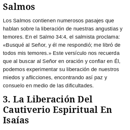
Salmos
Los Salmos contienen numerosos pasajes que
hablan sobre la liberación de nuestras angustias y
temores. En el Salmo 34:4, el salmista proclama:
«
Busqué al Señor, y él me respondió; me libró de
todos mis temores.
» Este versículo nos recuerda
que al buscar al Señor en oración y confiar en Él,
podemos experimentar su liberación de nuestros
miedos y aflicciones, encontrando así paz y
consuelo en medio de las dificultades.
3.
La Liberación Del
Cautiverio Espiritual En
Isaías