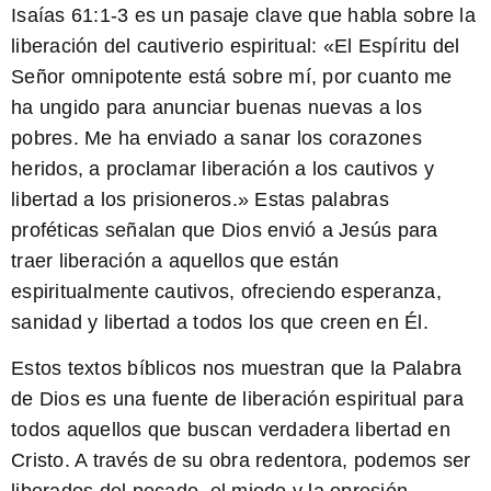
Isaías 61:1-3 es un pasaje clave que habla sobre la
liberación del cautiverio espiritual: «
El Espíritu del
Señor omnipotente está sobre mí, por cuanto me
ha ungido para anunciar buenas nuevas a los
pobres. Me ha enviado a sanar los corazones
heridos, a proclamar liberación a los cautivos y
libertad a los prisioneros.
» Estas palabras
proféticas señalan que Dios envió a Jesús para
traer liberación a aquellos que están
espiritualmente cautivos, ofreciendo esperanza,
sanidad y libertad a todos los que creen en Él.
Estos textos bíblicos nos muestran que la Palabra
de Dios es una fuente de liberación espiritual para
todos aquellos que buscan verdadera libertad en
Cristo. A través de su obra redentora, podemos ser