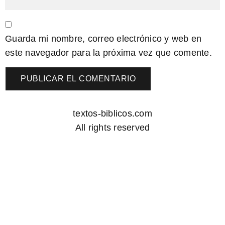
Guarda mi nombre, correo electrónico y web en
este navegador para la próxima vez que comente.
textos-biblicos.com
All rights reserved