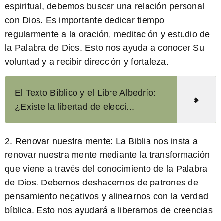
espiritual, debemos buscar una relación personal
con Dios. Es importante dedicar tiempo
regularmente a la oración, meditación y estudio de
la Palabra de Dios. Esto nos ayuda a conocer Su
voluntad y a recibir dirección y fortaleza.
El Texto Bíblico y el Libre Albedrío:
¿Existe la libertad de elecci...
2.
Renovar nuestra mente:
La Biblia nos insta a
renovar nuestra mente mediante la transformación
que viene a través del conocimiento de la Palabra
de Dios. Debemos deshacernos de patrones de
pensamiento negativos y alinearnos con la verdad
bíblica. Esto nos ayudará a liberarnos de creencias