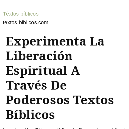
Téxtos bíblicos
textos-biblicos.com
Experimenta La
Liberación
Espiritual A
Través De
Poderosos Textos
Bíblicos