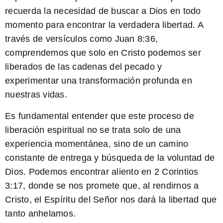
recuerda la necesidad de buscar a Dios en todo
momento para encontrar la verdadera libertad. A
través de
versículos como Juan 8:36
,
comprendemos que solo en Cristo podemos ser
liberados de las cadenas del pecado y
experimentar una transformación profunda en
nuestras vidas.
Es fundamental entender que este proceso de
liberación espiritual no se trata solo de una
experiencia momentánea, sino de un camino
constante de entrega y búsqueda de la voluntad de
Dios. Podemos encontrar aliento en
2 Corintios
3:17
, donde se nos promete que, al rendirnos a
Cristo, el Espíritu del Señor nos dará la libertad que
tanto anhelamos.