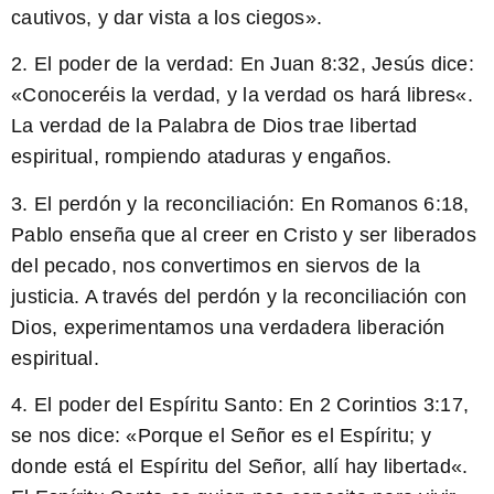
cautivos
, y dar vista a los ciegos».
2. El poder de la verdad: En Juan 8:32, Jesús dice:
«
Conoceréis la verdad, y la verdad os hará libres
«.
La verdad de la Palabra de Dios trae libertad
espiritual, rompiendo ataduras y engaños.
3. El perdón y la reconciliación: En Romanos 6:18,
Pablo enseña que al creer en Cristo y ser liberados
del pecado, nos convertimos en siervos de la
justicia. A través del perdón y la reconciliación con
Dios, experimentamos una verdadera liberación
espiritual.
4. El poder del Espíritu Santo: En 2 Corintios 3:17,
se nos dice: «
Porque el Señor es el Espíritu; y
donde está el Espíritu del Señor, allí hay libertad
«.