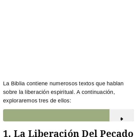
La Biblia contiene numerosos textos que hablan
sobre la liberación espiritual. A continuación,
exploraremos tres de ellos:
1.
La Liberación Del Pecado