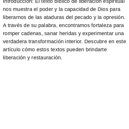
Introducción: El texto bíblico de liberación espiritual
nos muestra el poder y la capacidad de Dios para
liberarnos de las ataduras del pecado y la opresión.
A través de su palabra, encontramos fortaleza para
romper cadenas, sanar heridas y experimentar una
verdadera transformación interior. Descubre en este
artículo cómo estos textos pueden brindarte
liberación y restauración.