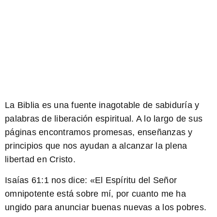
La Biblia es una fuente inagotable de sabiduría y
palabras de liberación espiritual. A lo largo de sus
páginas encontramos promesas, enseñanzas y
principios que nos ayudan a alcanzar la plena
libertad en Cristo.
Isaías 61:1
nos dice: «El Espíritu del Señor
omnipotente está sobre mí, por cuanto me ha
ungido para anunciar buenas nuevas a los pobres.