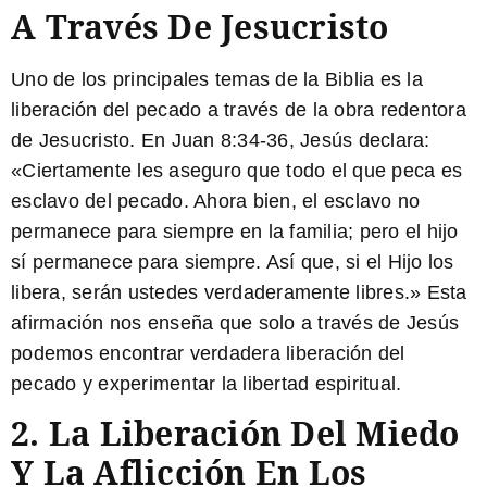
A Través De Jesucristo
Uno de los principales temas de la Biblia es la
liberación del pecado a través de la obra redentora
de Jesucristo. En Juan 8:34-36, Jesús declara:
«Ciertamente les aseguro que todo el que peca es
esclavo del pecado. Ahora bien, el esclavo no
permanece para siempre en la familia; pero el hijo
sí permanece para siempre. Así que, si el Hijo los
libera, serán ustedes verdaderamente libres.» Esta
afirmación nos enseña que solo a través de Jesús
podemos encontrar verdadera liberación del
pecado y experimentar la libertad espiritual.
2.
La Liberación Del Miedo
Y La Aflicción En Los