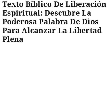
Texto Bíblico De Liberación
Espiritual: Descubre La
Poderosa Palabra De Dios
Para Alcanzar La Libertad
Plena