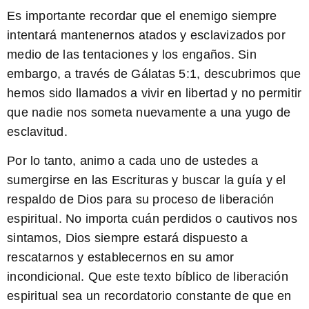
Es importante recordar que el enemigo siempre
intentará mantenernos atados y esclavizados por
medio de las tentaciones y los engaños. Sin
embargo, a través de
Gálatas 5:1
, descubrimos que
hemos sido llamados a vivir en libertad y no permitir
que nadie nos someta nuevamente a una yugo de
esclavitud.
Por lo tanto, animo a cada uno de ustedes a
sumergirse en las Escrituras y buscar la guía y el
respaldo de Dios para su proceso de liberación
espiritual. No importa cuán perdidos o cautivos nos
sintamos, Dios siempre estará dispuesto a
rescatarnos y establecernos en su amor
incondicional. Que este texto bíblico de liberación
espiritual sea un recordatorio constante de que en