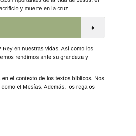
crificio y muerte en la cruz.
 y Rey en nuestras vidas. Así como los
bemos rendirnos ante su grandeza y
en el contexto de los textos bíblicos. Nos
s como el Mesías. Además, los regalos