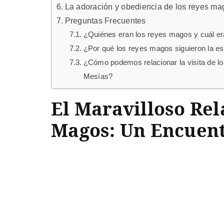
La adoración y obediencia de los reyes ma
Preguntas Frecuentes
¿Quiénes eran los reyes magos y cuál era 
¿Por qué los reyes magos siguieron la estr
¿Cómo podemos relacionar la visita de lo
Mesías?
El Maravilloso Rel
Magos: Un Encuent