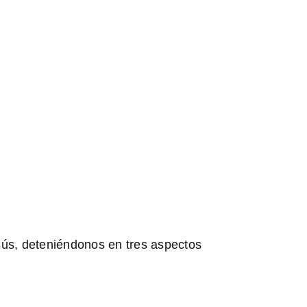
esús, deteniéndonos en tres aspectos