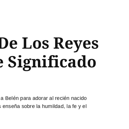
 De Los Reyes
 Significado
 a Belén para adorar al recién nacido
enseña sobre la humildad, la fe y el