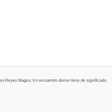
e los Reyes Magos: Un encuentro divino lleno de significado.