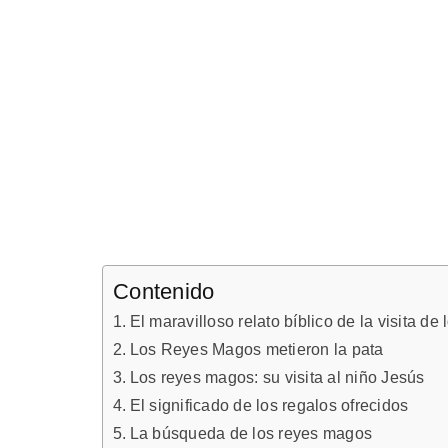
Contenido
El maravilloso relato bíblico de la visita d
Los Reyes Magos metieron la pata
Los reyes magos: su visita al niño Jesús
El significado de los regalos ofrecidos
La búsqueda de los reyes magos