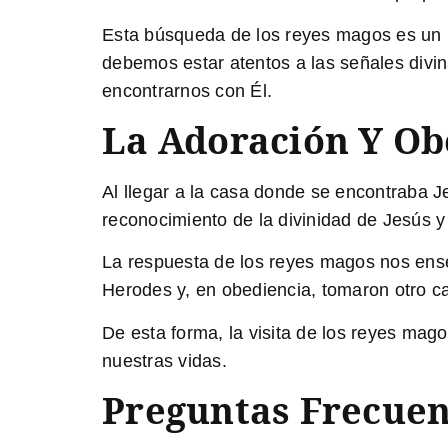
Esta búsqueda de los reyes magos es un re
debemos estar atentos a las señales divin
encontrarnos con Él.
La Adoración Y Ob
Al llegar a la casa donde se encontraba Je
reconocimiento de la divinidad de Jesús y
La respuesta de los reyes magos nos ense
Herodes y, en obediencia, tomaron otro ca
De esta forma, la visita de los reyes mag
nuestras vidas.
Preguntas Frecuen