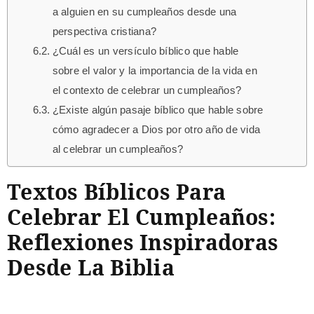
a alguien en su cumpleaños desde una
perspectiva cristiana?
¿Cuál es un versículo bíblico que hable
sobre el valor y la importancia de la vida en
el contexto de celebrar un cumpleaños?
¿Existe algún pasaje bíblico que hable sobre
cómo agradecer a Dios por otro año de vida
al celebrar un cumpleaños?
Textos Bíblicos Para
Celebrar El Cumpleaños:
Reflexiones Inspiradoras
Desde La Biblia