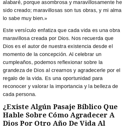
alabaré, porque asombrosa y maravillosamente he
sido creado; maravillosas son tus obras, y mi alma
lo sabe muy bien.»
Este versículo enfatiza que cada vida es una obra
maravillosa creada por Dios. Nos recuerda que
Dios es el autor de nuestra existencia desde el
momento de la concepción. Al celebrar un
cumpleaños, podemos reflexionar sobre la
grandeza de Dios al crearnos y agradecerle por el
regalo de la vida. Es una oportunidad para
reconocer y valorar la importancia y la belleza de
cada persona.
¿Existe Algún Pasaje Bíblico Que
Hable Sobre Cómo Agradecer A
Dios Por Otro Año De Vida Al