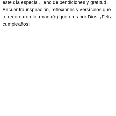
este día especial, lleno de bendiciones y gratitud.
Encuentra inspiración, reflexiones y versículos que
te recordarán lo amado(a) que eres por Dios. ¡Feliz
cumpleaños!