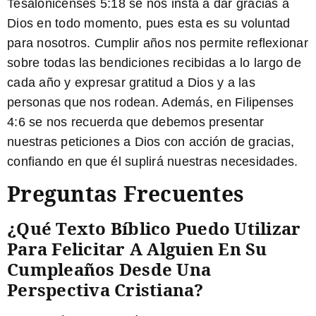
Tesalonicenses 5:18 se nos insta a dar gracias a
Dios en todo momento, pues esta es su voluntad
para nosotros. Cumplir años nos permite reflexionar
sobre todas las bendiciones recibidas a lo largo de
cada año y expresar gratitud a Dios y a las
personas que nos rodean. Además, en Filipenses
4:6 se nos recuerda que debemos presentar
nuestras peticiones a Dios con acción de gracias,
confiando en que él suplirá nuestras necesidades.
Preguntas Frecuentes
¿Qué Texto Bíblico Puedo Utilizar
Para Felicitar A Alguien En Su
Cumpleaños Desde Una
Perspectiva Cristiana?