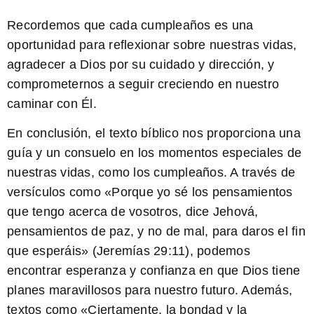
Recordemos que cada cumpleaños es una
oportunidad para reflexionar sobre nuestras vidas,
agradecer a Dios por su cuidado y dirección, y
comprometernos a seguir creciendo en nuestro
caminar con Él.
En conclusión, el texto bíblico nos proporciona una
guía y un consuelo en los momentos especiales de
nuestras vidas, como los cumpleaños. A través de
versículos como
«Porque yo sé los pensamientos
que tengo acerca de vosotros, dice Jehová,
pensamientos de paz, y no de mal, para daros el fin
que esperáis»
(Jeremías 29:11), podemos
encontrar esperanza y confianza en que Dios tiene
planes maravillosos para nuestro futuro. Además,
textos como
«Ciertamente, la bondad y la