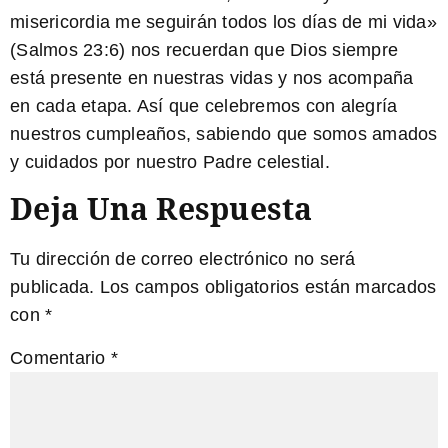
misericordia me seguirán todos los días de mi vida»
(Salmos 23:6) nos recuerdan que Dios siempre
está presente en nuestras vidas y nos acompaña
en cada etapa. Así que celebremos con alegría
nuestros cumpleaños, sabiendo que somos amados
y cuidados por nuestro Padre celestial.
Deja Una Respuesta
Tu dirección de correo electrónico no será
publicada.
Los campos obligatorios están marcados
con
*
Comentario
*