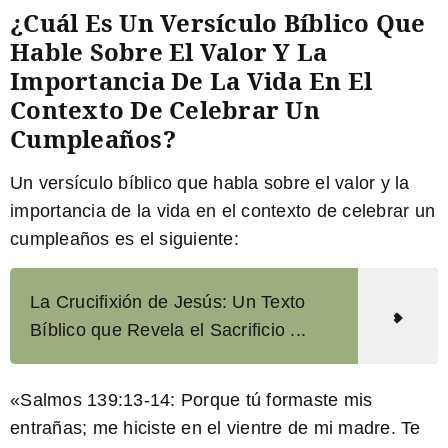
¿Cuál Es Un Versículo Bíblico Que
Hable Sobre El Valor Y La
Importancia De La Vida En El
Contexto De Celebrar Un
Cumpleaños?
Un versículo bíblico que habla sobre el valor y la
importancia de la vida en el contexto de celebrar un
cumpleaños es el siguiente:
La Crucifixión de Jesús: Un Texto
Bíblico que Revela el Sacrificio ...
«Salmos 139:13-14: Porque tú formaste mis
entrañas; me hiciste en el vientre de mi madre. Te