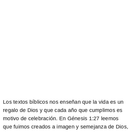
Los textos bíblicos nos enseñan que la vida es un
regalo de Dios y que cada año que cumplimos es
motivo de celebración. En Génesis 1:27 leemos
que fuimos creados a imagen y semejanza de Dios,