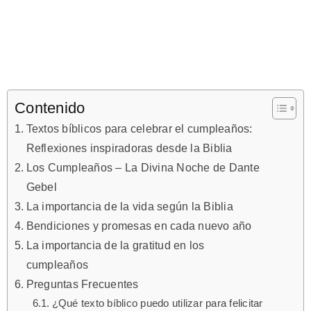
Contenido
Textos bíblicos para celebrar el cumpleaños:
Reflexiones inspiradoras desde la Biblia
Los Cumpleaños – La Divina Noche de Dante
Gebel
La importancia de la vida según la Biblia
Bendiciones y promesas en cada nuevo año
La importancia de la gratitud en los
cumpleaños
Preguntas Frecuentes
¿Qué texto bíblico puedo utilizar para felicitar