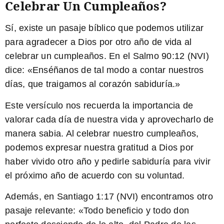
Celebrar Un Cumpleaños?
Sí, existe un pasaje bíblico que podemos utilizar
para agradecer a Dios por otro año de vida al
celebrar un cumpleaños. En el Salmo 90:12 (NVI)
dice: «
Enséñanos de tal modo a contar nuestros
días, que traigamos al corazón sabiduría.
»
Este versículo nos recuerda la importancia de
valorar cada día de nuestra vida y aprovecharlo de
manera sabia. Al celebrar nuestro cumpleaños,
podemos expresar nuestra gratitud a Dios por
haber vivido otro año y pedirle sabiduría para vivir
el próximo año de acuerdo con su voluntad.
Además, en Santiago 1:17 (NVI) encontramos otro
pasaje relevante: «
Todo beneficio y todo don