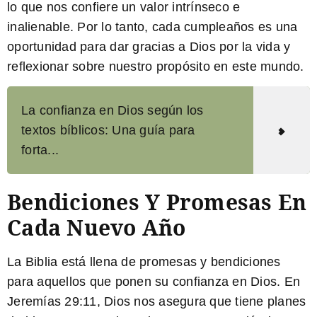
lo que nos confiere un valor intrínseco e
inalienable. Por lo tanto, cada cumpleaños es una
oportunidad para dar gracias a Dios por la vida y
reflexionar sobre nuestro propósito en este mundo.
La confianza en Dios según los
textos bíblicos: Una guía para
forta...
Bendiciones Y Promesas En
Cada Nuevo Año
La Biblia está llena de promesas y bendiciones
para aquellos que ponen su confianza en Dios. En
Jeremías 29:11, Dios nos asegura que tiene planes