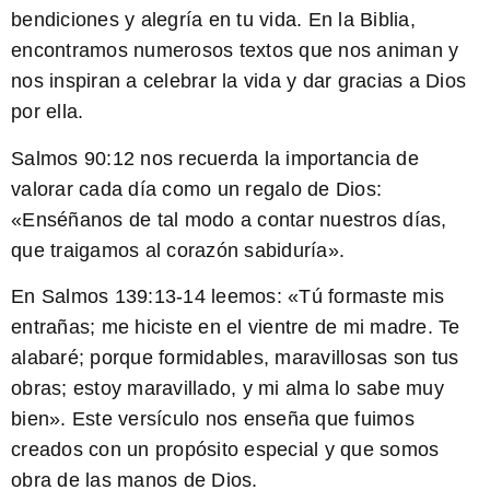
bendiciones y alegría en tu vida. En la Biblia,
encontramos numerosos textos que nos animan y
nos inspiran a celebrar la vida y dar gracias a Dios
por ella.
Salmos 90:12
nos recuerda la importancia de
valorar cada día como un regalo de Dios:
«Enséñanos de tal modo a contar nuestros días,
que traigamos al corazón sabiduría».
En
Salmos 139:13-14
leemos: «Tú formaste mis
entrañas; me hiciste en el vientre de mi madre. Te
alabaré; porque formidables, maravillosas son tus
obras; estoy maravillado, y mi alma lo sabe muy
bien». Este versículo nos enseña que fuimos
creados con un propósito especial y que somos
obra de las manos de Dios.