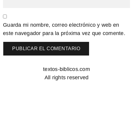
Guarda mi nombre, correo electrónico y web en
este navegador para la próxima vez que comente.
textos-biblicos.com
All rights reserved