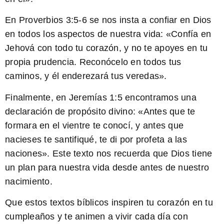
En
Proverbios 3:5-6
se nos insta a confiar en Dios
en todos los aspectos de nuestra vida: «Confía en
Jehová con todo tu corazón, y no te apoyes en tu
propia prudencia. Reconócelo en todos tus
caminos, y él enderezará tus veredas».
Finalmente, en
Jeremías 1:5
encontramos una
declaración de propósito divino: «Antes que te
formara en el vientre te conocí, y antes que
nacieses te santifiqué, te di por profeta a las
naciones». Este texto nos recuerda que Dios tiene
un plan para nuestra vida desde antes de nuestro
nacimiento.
Que estos textos bíblicos inspiren tu corazón en tu
cumpleaños y te animen a vivir cada día con