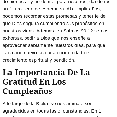
de bienestar y no de mal para nosotros, dándonos
un futuro lleno de esperanza. Al cumplir años,
podemos recordar estas promesas y tener fe de
que Dios seguirá cumpliendo sus propósitos en
nuestras vidas. Además, en Salmos 90:12 se nos
exhorta a pedir a Dios que nos enseñe a
aprovechar sabiamente nuestros días, para que
cada año nuevo sea una oportunidad de
crecimiento espiritual y bendición.
La Importancia De La
Gratitud En Los
Cumpleaños
A lo largo de la Biblia, se nos anima a ser
agradecidos en todas las circunstancias. En 1