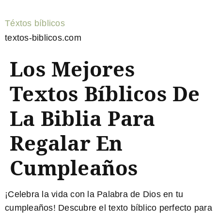
Téxtos bíblicos
textos-biblicos.com
Los Mejores
Textos Bíblicos De
La Biblia Para
Regalar En
Cumpleaños
¡Celebra la vida con la Palabra de Dios en tu
cumpleaños! Descubre el
texto bíblico
perfecto para