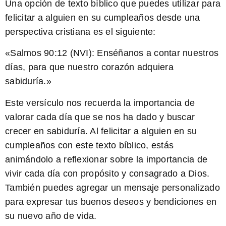
Una opción de texto bíblico que puedes utilizar para
felicitar a alguien en su cumpleaños desde una
perspectiva cristiana es el siguiente:
«Salmos 90:12 (NVI):
Enséñanos a contar nuestros
días, para que nuestro corazón adquiera
sabiduría.
»
Este versículo nos recuerda la importancia de
valorar cada día que se nos ha dado y buscar
crecer en sabiduría. Al felicitar a alguien en su
cumpleaños con este texto bíblico, estás
animándolo a reflexionar sobre la importancia de
vivir cada día con propósito y consagrado a Dios.
También puedes agregar un mensaje personalizado
para expresar tus buenos deseos y bendiciones en
su nuevo año de vida.