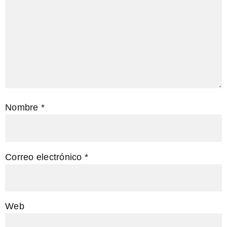
Nombre
*
Correo electrónico
*
Web