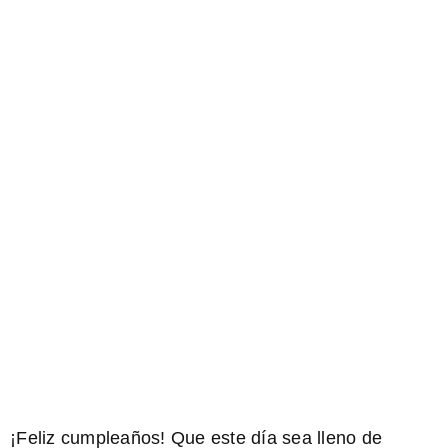
¡Feliz cumpleaños! Que este día sea lleno de