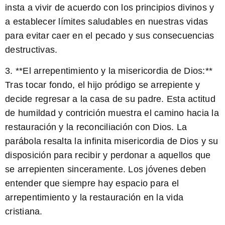
insta a vivir de acuerdo con los principios divinos y
a establecer límites saludables en nuestras vidas
para evitar caer en el pecado y sus consecuencias
destructivas.
3. **El arrepentimiento y la misericordia de Dios:**
Tras tocar fondo, el hijo pródigo se arrepiente y
decide regresar a la casa de su padre. Esta actitud
de humildad y contrición muestra el camino hacia la
restauración y la reconciliación con Dios. La
parábola resalta la infinita misericordia de Dios y su
disposición para recibir y perdonar a aquellos que
se arrepienten sinceramente. Los jóvenes deben
entender que siempre hay espacio para el
arrepentimiento y la restauración en la vida
cristiana.