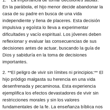
1. **La importancia de tomar decisiones sabias:**
En la parábola, el hijo menor decide abandonar la
casa de su padre en busca de una vida
independiente y llena de placeres. Esta decisión
impulsiva y egoísta lo lleva a experimentar
dificultades y vacío espiritual. Los jóvenes deben
reflexionar y evaluar las consecuencias de sus
decisiones antes de actuar, buscando la guía de
Dios y sabiduría en la toma de decisiones
importantes.
2. **El peligro de vivir sin límites ni principios:** El
hijo pródigo malgasta su herencia en una vida
desenfrenada y pecaminosa. Esta experiencia
ejemplifica los efectos devastadores de vivir sin
restricciones morales y sin los valores
fundamentales de la fe. La enseñanza bíblica nos