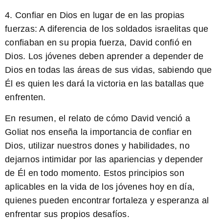
4. Confiar en Dios en lugar de en las propias
fuerzas: A diferencia de los soldados israelitas que
confiaban en su propia fuerza, David confió en
Dios. Los jóvenes deben aprender a depender de
Dios en todas las áreas de sus vidas, sabiendo que
Él es quien les dará la victoria en las batallas que
enfrenten.
En resumen, el relato de cómo David venció a
Goliat nos enseña la importancia de confiar en
Dios, utilizar nuestros dones y habilidades, no
dejarnos intimidar por las apariencias y depender
de Él en todo momento. Estos principios son
aplicables en la vida de los jóvenes hoy en día,
quienes pueden encontrar fortaleza y esperanza al
enfrentar sus propios desafíos.