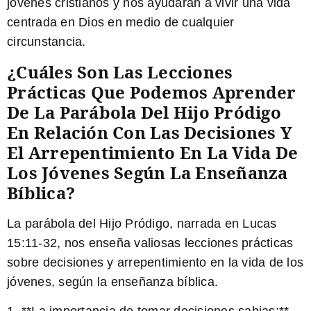
jóvenes cristianos y nos ayudarán a vivir una vida
centrada en Dios en medio de cualquier
circunstancia.
¿Cuáles Son Las Lecciones
Prácticas Que Podemos Aprender
De La Parábola Del Hijo Pródigo
En Relación Con Las Decisiones Y
El Arrepentimiento En La Vida De
Los Jóvenes Según La Enseñanza
Bíblica?
La parábola del Hijo Pródigo, narrada en Lucas
15:11-32, nos enseña valiosas lecciones prácticas
sobre decisiones y arrepentimiento en la vida de los
jóvenes, según la enseñanza bíblica.