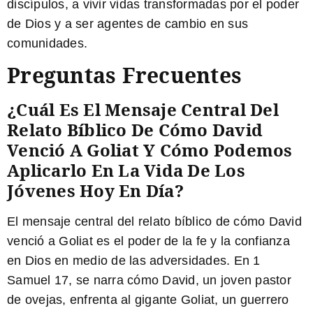
discípulos, a vivir vidas transformadas por el poder
de Dios y a ser agentes de cambio en sus
comunidades.
Preguntas Frecuentes
¿Cuál Es El Mensaje Central Del
Relato Bíblico De Cómo David
Venció A Goliat Y Cómo Podemos
Aplicarlo En La Vida De Los
Jóvenes Hoy En Día?
El mensaje central del relato bíblico de cómo David
venció a Goliat es el poder de la fe y la confianza
en Dios en medio de las adversidades. En 1
Samuel 17, se narra cómo David, un joven pastor
de ovejas, enfrenta al gigante Goliat, un guerrero