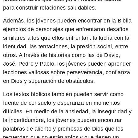
para construir relaciones saludables.
Además, los jóvenes pueden encontrar en la Biblia
ejemplos de personajes que enfrentaron desafíos
similares a los que ellos enfrentan: la lucha con la
identidad, las tentaciones, la presión social, entre
otros. A través de historias como las de David,
José, Pedro y Pablo, los jóvenes pueden aprender
lecciones valiosas sobre perseverancia, confianza
en Dios y superación de obstáculos.
Los textos bíblicos también pueden servir como
fuente de consuelo y esperanza en momentos
difíciles. En medio de la ansiedad, la inseguridad y
la incertidumbre, los jóvenes pueden encontrar
palabras de aliento y promesas de Dios que les
recuerdan que no están solos y que tienen un