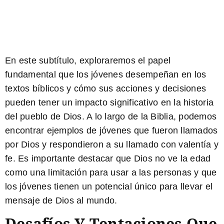
En este subtítulo, exploraremos el papel
fundamental que los jóvenes desempeñan en los
textos bíblicos y cómo sus acciones y decisiones
pueden tener un impacto significativo en la historia
del pueblo de Dios. A lo largo de la Biblia, podemos
encontrar ejemplos de jóvenes que fueron llamados
por Dios y respondieron a su llamado con valentía y
fe. Es importante destacar que Dios no ve la edad
como una limitación para usar a las personas y que
los jóvenes tienen un potencial único para llevar el
mensaje de Dios al mundo.
Desafíos Y Tentaciones Que