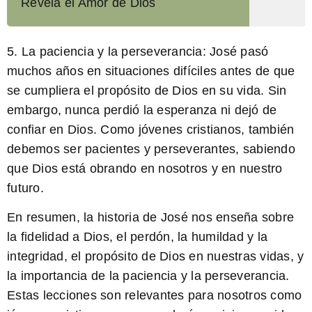
Revela el Amor de Dios
5.
La paciencia y la perseverancia:
José pasó
muchos años en situaciones difíciles antes de que
se cumpliera el propósito de Dios en su vida. Sin
embargo, nunca perdió la esperanza ni dejó de
confiar en Dios. Como jóvenes cristianos, también
debemos ser pacientes y perseverantes, sabiendo
que Dios está obrando en nosotros y en nuestro
futuro.
En resumen, la historia de José nos enseña sobre
la fidelidad a Dios, el perdón, la humildad y la
integridad, el propósito de Dios en nuestras vidas, y
la importancia de la paciencia y la perseverancia.
Estas lecciones son relevantes para nosotros como