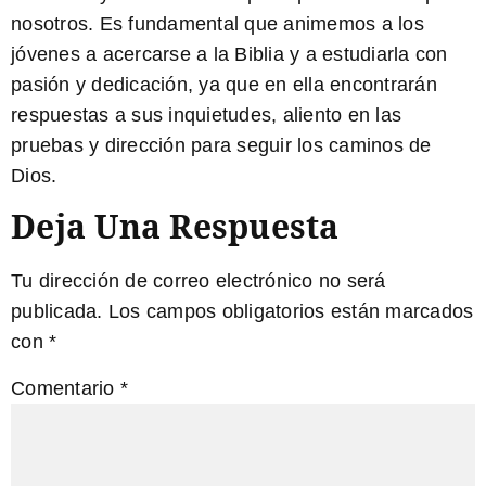
nosotros. Es fundamental que animemos a los
jóvenes a acercarse a la
Biblia
y a estudiarla con
pasión y dedicación, ya que en ella encontrarán
respuestas a sus inquietudes, aliento en las
pruebas y dirección para seguir los caminos de
Dios.
Deja Una Respuesta
Tu dirección de correo electrónico no será
publicada.
Los campos obligatorios están marcados
con
*
Comentario
*