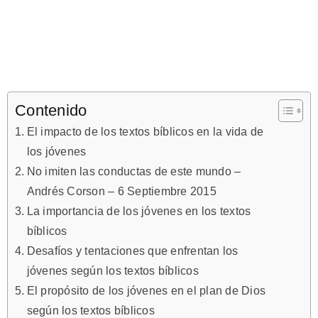
Contenido
El impacto de los textos bíblicos en la vida de
los jóvenes
No imiten las conductas de este mundo –
Andrés Corson – 6 Septiembre 2015
La importancia de los jóvenes en los textos
bíblicos
Desafíos y tentaciones que enfrentan los
jóvenes según los textos bíblicos
El propósito de los jóvenes en el plan de Dios
según los textos bíblicos