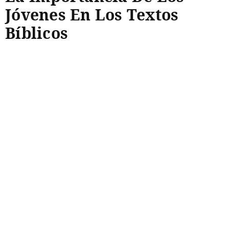
Jóvenes En Los Textos
Bíblicos