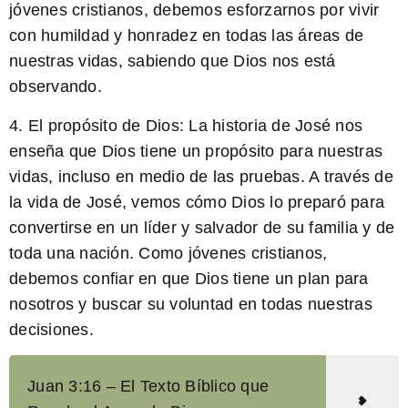
jóvenes cristianos, debemos esforzarnos por vivir
con humildad y honradez en todas las áreas de
nuestras vidas, sabiendo que Dios nos está
observando.
4.
El propósito de Dios:
La historia de José nos
enseña que Dios tiene un propósito para nuestras
vidas, incluso en medio de las pruebas. A través de
la vida de José, vemos cómo Dios lo preparó para
convertirse en un líder y salvador de su familia y de
toda una nación. Como jóvenes cristianos,
debemos confiar en que Dios tiene un plan para
nosotros y buscar su voluntad en todas nuestras
decisiones.
Juan 3:16 – El Texto Bíblico que