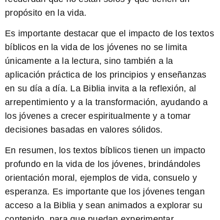
propósito en la vida.
Es importante destacar que el impacto de los textos
bíblicos en la vida de los jóvenes no se limita
únicamente a la lectura, sino también a la
aplicación práctica de los principios y enseñanzas
en su día a día. La Biblia invita a la reflexión, al
arrepentimiento y a la transformación, ayudando a
los jóvenes a crecer espiritualmente y a tomar
decisiones basadas en valores sólidos.
En resumen, los textos bíblicos tienen un impacto
profundo en la vida de los jóvenes, brindándoles
orientación moral, ejemplos de vida, consuelo y
esperanza. Es importante que los jóvenes tengan
acceso a la Biblia y sean animados a explorar su
contenido, para que puedan experimentar