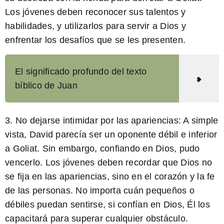
Los jóvenes deben reconocer sus talentos y
habilidades, y utilizarlos para servir a Dios y
enfrentar los desafíos que se les presenten.
El significado profundo del texto
bíblico de Juan
3. No dejarse intimidar por las apariencias: A simple
vista, David parecía ser un oponente débil e inferior
a Goliat. Sin embargo, confiando en Dios, pudo
vencerlo. Los jóvenes deben recordar que Dios no
se fija en las apariencias, sino en el corazón y la fe
de las personas. No importa cuán pequeños o
débiles puedan sentirse, si confían en Dios, Él los
capacitará para superar cualquier obstáculo.