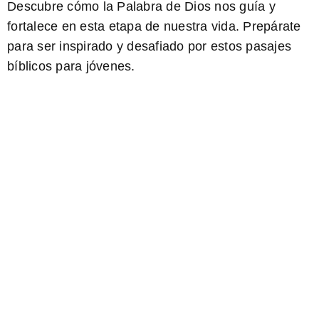
Descubre cómo la Palabra de Dios nos guía y
fortalece en esta etapa de nuestra vida. Prepárate
para ser inspirado y desafiado por estos pasajes
bíblicos para jóvenes
.