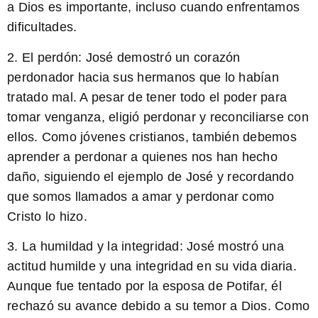
a Dios es importante, incluso cuando enfrentamos
dificultades.
2.
El perdón:
José demostró un corazón
perdonador hacia sus hermanos que lo habían
tratado mal. A pesar de tener todo el poder para
tomar venganza, eligió perdonar y reconciliarse con
ellos. Como jóvenes cristianos, también debemos
aprender a perdonar a quienes nos han hecho
daño, siguiendo el ejemplo de José y recordando
que somos llamados a amar y perdonar como
Cristo lo hizo.
3.
La humildad y la integridad:
José mostró una
actitud humilde y una integridad en su vida diaria.
Aunque fue tentado por la esposa de Potifar, él
rechazó su avance debido a su temor a Dios. Como