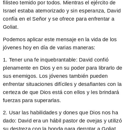
filisteo temido por todos. Mientras el ejército de
Israel estaba atemorizado y sin esperanza, David
confía en el Señor y se ofrece para enfrentar a
Goliat.
Podemos aplicar este mensaje en la vida de los
jóvenes hoy en día de varias maneras:
1. Tener una fe inquebrantable: David confió
plenamente en Dios y en su poder para librarlo de
sus enemigos. Los jóvenes también pueden
enfrentar situaciones difíciles y desafiantes con la
certeza de que Dios está con ellos y les brindará
fuerzas para superarlas.
2. Usar las habilidades y dones que Dios nos ha
dado: David era un hábil pastor de ovejas y utilizó
su destreza con la honda para derrotar a Goliat.