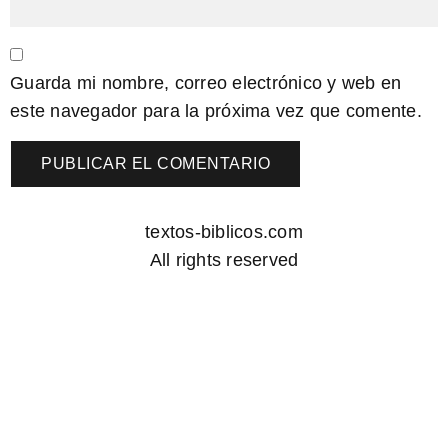
Guarda mi nombre, correo electrónico y web en
este navegador para la próxima vez que comente.
textos-biblicos.com
All rights reserved