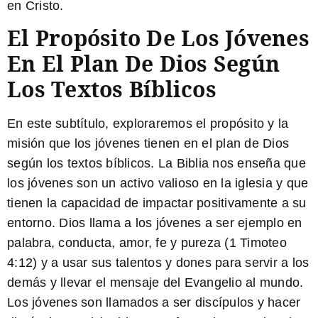
en Cristo.
El Propósito De Los Jóvenes
En El Plan De Dios Según
Los Textos Bíblicos
En este subtítulo, exploraremos el propósito y la
misión que los jóvenes tienen en el plan de Dios
según los textos bíblicos. La Biblia nos enseña que
los jóvenes son un activo valioso en la iglesia y que
tienen la capacidad de impactar positivamente a su
entorno. Dios llama a los jóvenes a ser ejemplo en
palabra, conducta, amor, fe y pureza (1 Timoteo
4:12) y a usar sus talentos y dones para servir a los
demás y llevar el mensaje del Evangelio al mundo.
Los jóvenes son llamados a ser discípulos y hacer