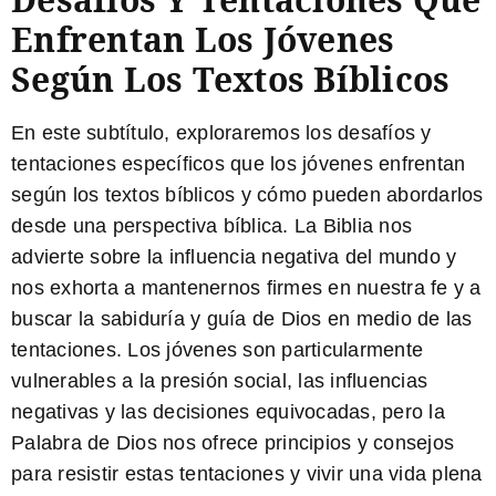
Enfrentan Los Jóvenes
Según Los Textos Bíblicos
En este subtítulo, exploraremos los desafíos y
tentaciones específicos que los jóvenes enfrentan
según los textos bíblicos y cómo pueden abordarlos
desde una perspectiva bíblica. La Biblia nos
advierte sobre la influencia negativa del mundo y
nos exhorta a mantenernos firmes en nuestra fe y a
buscar la sabiduría y guía de Dios en medio de las
tentaciones. Los jóvenes son particularmente
vulnerables a la presión social, las influencias
negativas y las decisiones equivocadas, pero la
Palabra de Dios nos ofrece principios y consejos
para resistir estas tentaciones y vivir una vida plena