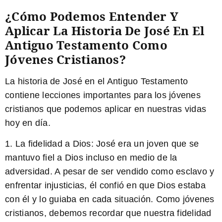
¿Cómo Podemos Entender Y
Aplicar La Historia De José En El
Antiguo Testamento Como
Jóvenes Cristianos?
La historia de José en el Antiguo Testamento
contiene lecciones importantes para los jóvenes
cristianos que podemos aplicar en nuestras vidas
hoy en día.
1.
La fidelidad a Dios:
José era un joven que se
mantuvo fiel a Dios incluso en medio de la
adversidad. A pesar de ser vendido como esclavo y
enfrentar injusticias, él confió en que Dios estaba
con él y lo guiaba en cada situación. Como jóvenes
cristianos, debemos recordar que nuestra fidelidad