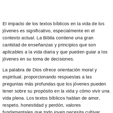
El impacto de los
textos bíblicos
en la vida de los
jóvenes es significativo, especialmente en el
contexto actual. La Biblia contiene una gran
cantidad de enseñanzas y principios que son
aplicables a la vida diaria y que pueden guiar a los
jóvenes en su toma de decisiones.
La palabra de Dios
ofrece orientación moral y
espiritual, proporcionando respuestas a las
preguntas más profundas que los jóvenes pueden
tener sobre su propósito en la vida y cómo vivir una
vida plena. Los textos bíblicos hablan de amor,
respeto, honestidad y perdón, valores
fundamentales que todo joven necesita cultivar