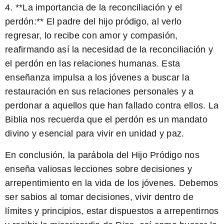
4. **La importancia de la reconciliación y el
perdón:** El padre del hijo pródigo, al verlo
regresar, lo recibe con amor y compasión,
reafirmando así la necesidad de la reconciliación y
el perdón en las relaciones humanas. Esta
enseñanza impulsa a los jóvenes a buscar la
restauración en sus relaciones personales y a
perdonar a aquellos que han fallado contra ellos. La
Biblia nos recuerda que el perdón es un mandato
divino y esencial para vivir en unidad y paz.
En conclusión, la parábola del Hijo Pródigo nos
enseña valiosas lecciones sobre decisiones y
arrepentimiento en la vida de los jóvenes. Debemos
ser sabios al tomar decisiones, vivir dentro de
límites y principios, estar dispuestos a arrepentirnos