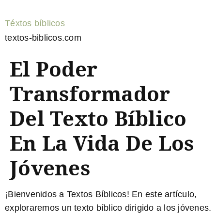
Téxtos bíblicos
textos-biblicos.com
El Poder
Transformador
Del Texto Bíblico
En La Vida De Los
Jóvenes
¡Bienvenidos a Textos Bíblicos! En este artículo,
exploraremos un texto bíblico dirigido a los jóvenes.