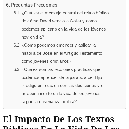
Preguntas Frecuentes
¿Cuál es el mensaje central del relato bíblico
de cómo David venció a Goliat y cómo
podemos aplicarlo en la vida de los jóvenes
hoy en día?
¿Cómo podemos entender y aplicar la
historia de José en el Antiguo Testamento
como jóvenes cristianos?
¿Cuáles son las lecciones prácticas que
podemos aprender de la parábola del Hijo
Pródigo en relación con las decisiones y el
arrepentimiento en la vida de los jóvenes
según la enseñanza bíblica?
El Impacto De Los Textos