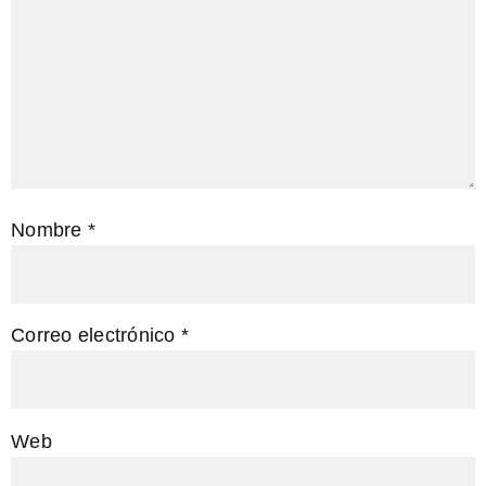
Nombre
*
Correo electrónico
*
Web