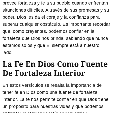
provee fortaleza y fe a su pueblo cuando enfrentan
situaciones difíciles. A través de sus promesas y su
poder, Dios les da el coraje y la confianza para
superar cualquier obstáculo. Es importante recordar
que, como creyentes, podemos confiar en la
fortaleza que Dios nos brinda, sabiendo que nunca
estamos solos y que Él siempre está a nuestro
lado.
La Fe En Dios Como Fuente
De Fortaleza Interior
En estos versículos se resalta la importancia de
tener fe en Dios como una fuente de fortaleza
interior. La fe nos permite confiar en que Dios tiene
un propósito para nuestras vidas y que podemos