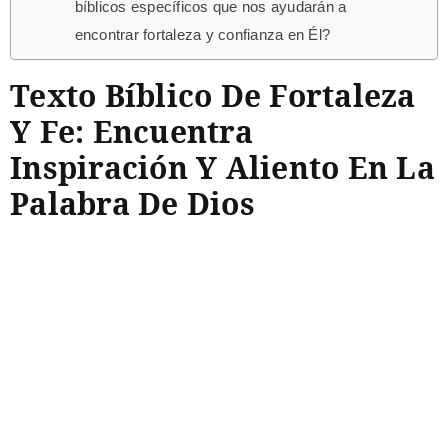
bíblicos específicos que nos ayudarán a
encontrar fortaleza y confianza en Él?
Texto Bíblico De Fortaleza
Y Fe: Encuentra
Inspiración Y Aliento En La
Palabra De Dios