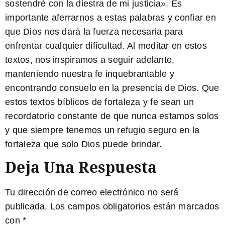
sostendré con la diestra de mi justicia». Es
importante aferrarnos a estas palabras y confiar en
que Dios nos dará la fuerza necesaria para
enfrentar cualquier dificultad. Al meditar en estos
textos, nos inspiramos a seguir adelante,
manteniendo nuestra fe inquebrantable y
encontrando consuelo en la presencia de Dios. Que
estos textos bíblicos de fortaleza y fe sean un
recordatorio constante de que nunca estamos solos
y que siempre tenemos un refugio seguro en la
fortaleza que solo Dios puede brindar.
Deja Una Respuesta
Tu dirección de correo electrónico no será
publicada.
Los campos obligatorios están marcados
con
*