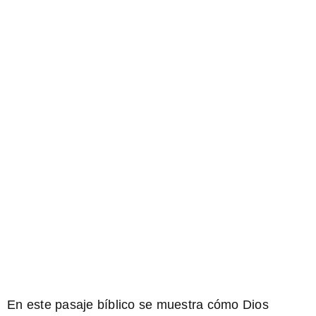
En este pasaje bíblico se muestra cómo Dios