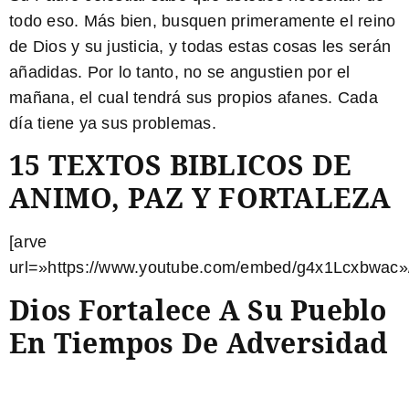
todo eso.
Más bien, busquen primeramente el reino
de Dios y su justicia,
y todas estas cosas les serán
añadidas. Por lo tanto, no se angustien por el
mañana, el cual tendrá sus propios afanes.
Cada
día tiene ya sus problemas.
15 TEXTOS BIBLICOS DE
ANIMO, PAZ Y FORTALEZA
[arve
url=»https://www.youtube.com/embed/g4x1Lcxbwac»
Dios Fortalece A Su Pueblo
En Tiempos De Adversidad