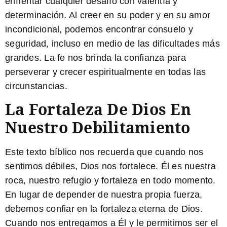
enfrentar cualquier desafío con valentía y
determinación. Al creer en su poder y en su amor
incondicional, podemos encontrar consuelo y
seguridad, incluso en medio de las dificultades más
grandes. La fe nos brinda la confianza para
perseverar y crecer espiritualmente en todas las
circunstancias.
La Fortaleza De Dios En
Nuestro Debilitamiento
Este texto bíblico nos recuerda que cuando nos
sentimos débiles, Dios nos fortalece. Él es nuestra
roca, nuestro refugio y fortaleza en todo momento.
En lugar de depender de nuestra propia fuerza,
debemos confiar en la fortaleza eterna de Dios.
Cuando nos entregamos a Él y le permitimos ser el