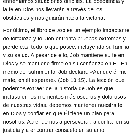
enfrentamos situaciones difíciles. La obediencia y
la fe en Dios nos llevarán a través de los
obstáculos y nos guiarán hacia la victoria.
Por último, el libro de Job es un ejemplo impactante
de fortaleza y fe. Job enfrenta pruebas extremas y
pierde casi todo lo que posee, incluyendo su familia
y su salud. A pesar de ello, Job mantiene su fe en
Dios y se mantiene firme en su confianza en Él. En
medio del sufrimiento, Job declara: «Aunque él me
mate, en él esperaré» (Job 13:15). La lección que
podemos extraer de la historia de Job es que,
incluso en los momentos más oscuros y dolorosos
de nuestras vidas, debemos mantener nuestra fe
en Dios y confiar en que Él tiene un plan para
nosotros. Aprendemos a perseverar, a confiar en su
justicia y a encontrar consuelo en su amor