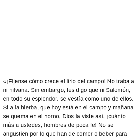
«¡Fíjense cómo crece el lirio del campo! No trabaja
ni hilvana. Sin embargo, les digo que ni Salomón,
en todo su esplendor, se vestía como uno de ellos.
Si a la hierba, que hoy está en el campo y mañana
se quema en el horno, Dios la viste así, ¡cuánto
más a ustedes, hombres de poca fe! No se
angustien por lo que han de comer o beber para