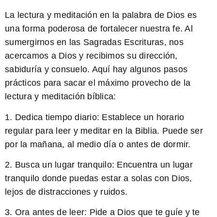
La lectura y meditación en la palabra de Dios es
una forma poderosa de fortalecer nuestra fe. Al
sumergirnos en las Sagradas Escrituras, nos
acercamos a Dios y recibimos su dirección,
sabiduría y consuelo. Aquí hay algunos pasos
prácticos para sacar el máximo provecho de la
lectura y meditación bíblica:
1. Dedica tiempo diario: Establece un horario
regular para leer y meditar en la Biblia. Puede ser
por la mañana, al medio día o antes de dormir.
2. Busca un lugar tranquilo: Encuentra un lugar
tranquilo donde puedas estar a solas con Dios,
lejos de distracciones y ruidos.
3. Ora antes de leer: Pide a Dios que te guíe y te