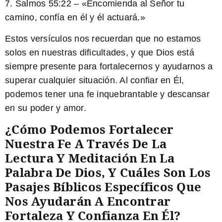
7. Salmos 55:22 – «
Encomienda al Señor tu
camino, confía en él y él actuará.
»
Estos versículos nos recuerdan que no estamos
solos en nuestras dificultades, y que Dios está
siempre presente para fortalecernos y ayudarnos a
superar cualquier situación. Al confiar en Él,
podemos tener una fe inquebrantable y descansar
en su poder y amor.
¿Cómo Podemos Fortalecer
Nuestra Fe A Través De La
Lectura Y Meditación En La
Palabra De Dios, Y Cuáles Son Los
Pasajes Bíblicos Específicos Que
Nos Ayudarán A Encontrar
Fortaleza Y Confianza En Él?