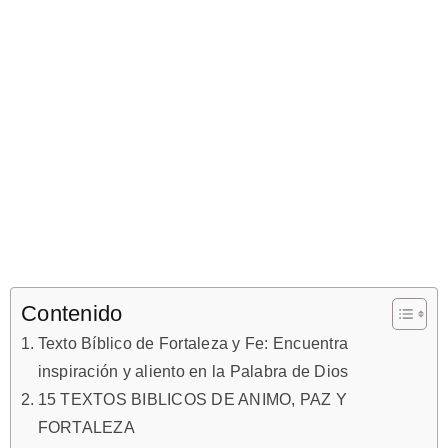
Contenido
Texto Bíblico de Fortaleza y Fe: Encuentra
inspiración y aliento en la Palabra de Dios
15 TEXTOS BIBLICOS DE ANIMO, PAZ Y
FORTALEZA