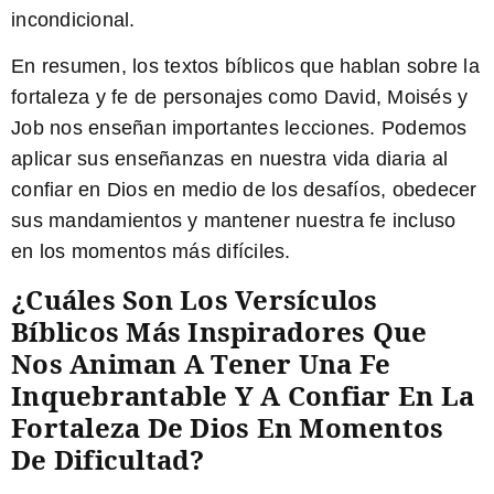
incondicional.
En resumen, los textos bíblicos que hablan sobre la
fortaleza y fe de personajes como David, Moisés y
Job nos enseñan importantes lecciones. Podemos
aplicar sus enseñanzas en nuestra vida diaria al
confiar en Dios en medio de los desafíos, obedecer
sus mandamientos y mantener nuestra fe incluso
en los momentos más difíciles.
¿Cuáles Son Los Versículos
Bíblicos Más Inspiradores Que
Nos Animan A Tener Una Fe
Inquebrantable Y A Confiar En La
Fortaleza De Dios En Momentos
De Dificultad?