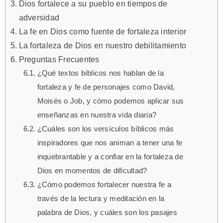
Dios fortalece a su pueblo en tiempos de
adversidad
La fe en Dios como fuente de fortaleza interior
La fortaleza de Dios en nuestro debilitamiento
Preguntas Frecuentes
¿Qué textos bíblicos nos hablan de la
fortaleza y fe de personajes como David,
Moisés o Job, y cómo podemos aplicar sus
enseñanzas en nuestra vida diaria?
¿Cuáles son los versículos bíblicos más
inspiradores que nos animan a tener una fe
inquebrantable y a confiar en la fortaleza de
Dios en momentos de dificultad?
¿Cómo podemos fortalecer nuestra fe a
través de la lectura y meditación en la
palabra de Dios, y cuáles son los pasajes