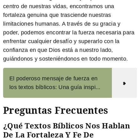
centro de nuestras vidas, encontramos una
fortaleza genuina que trasciende nuestras
limitaciones humanas. A través de su gracia y
poder, podemos encontrar la fuerza necesaria para
enfrentar cualquier desafío y superarlo con la
confianza en que Dios está a nuestro lado,
guiándonos y sosteniéndonos en todo momento.
El poderoso mensaje de fuerza en
los textos bíblicos: Una guía inspi...
Preguntas Frecuentes
¿Qué Textos Bíblicos Nos Hablan
De La Fortaleza Y Fe De