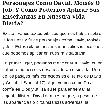
Personajes Como David, Moisés O
Job, Y Cómo Podemos Aplicar Sus
Enseñanzas En Nuestra Vida
Diaria?
Existen varios textos bíblicos que nos hablan sobre
la fortaleza y fe de personajes como David, Moisés
y Job. Estos relatos nos enseñan valiosas lecciones
que podemos aplicar en nuestra vida diaria.
En primer lugar, podemos mencionar a David, quien
enfrentó numerosos desafíos durante su vida. Uno
de los pasajes más conocidos es el relato de David
y Goliat (1 Samuel 17). Aquí vemos cómo David
confía en Dios y utiliza su fe para enfrentar al
gigante filisteo. David demuestra que, a pesar de
las apariencias o circunstancias adversas, la