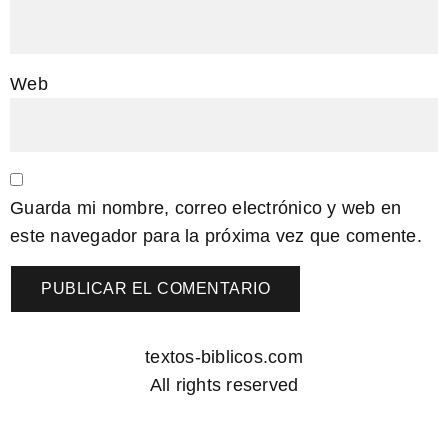
Web
Guarda mi nombre, correo electrónico y web en
este navegador para la próxima vez que comente.
textos-biblicos.com
All rights reserved