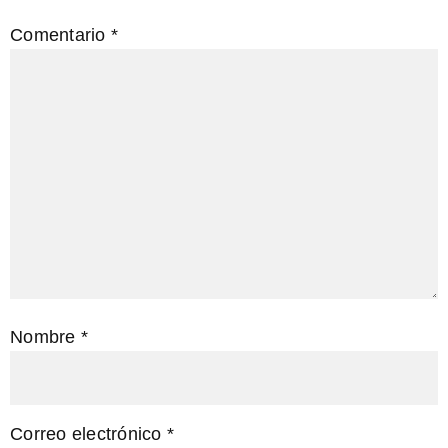
Comentario
*
Nombre
*
Correo electrónico
*