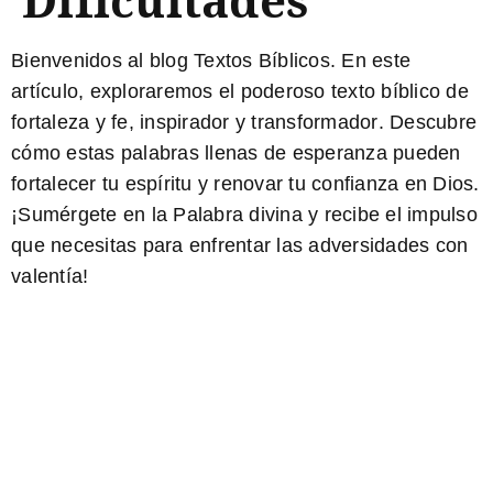
Bienvenidos al blog Textos Bíblicos. En este
artículo, exploraremos el poderoso texto bíblico de
fortaleza y fe,
inspirador y transformador
. Descubre
cómo estas palabras llenas de esperanza pueden
fortalecer tu espíritu y renovar tu confianza en Dios.
¡Sumérgete en la Palabra divina y recibe el impulso
que necesitas para enfrentar las adversidades con
valentía!