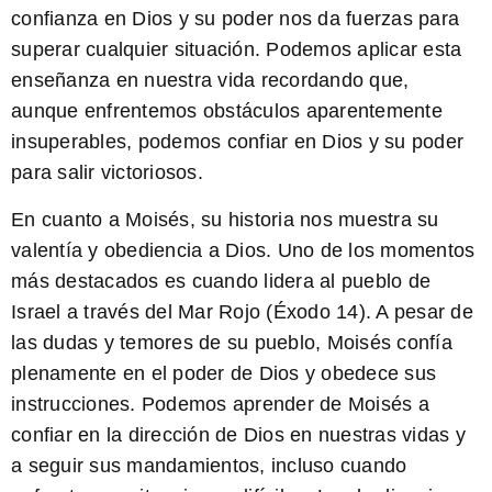
confianza en Dios y su poder nos da fuerzas para
superar cualquier situación. Podemos aplicar esta
enseñanza en nuestra vida recordando que,
aunque enfrentemos obstáculos aparentemente
insuperables, podemos confiar en Dios y su poder
para salir victoriosos.
En cuanto a Moisés, su historia nos muestra su
valentía y obediencia a Dios. Uno de los momentos
más destacados es cuando lidera al pueblo de
Israel a través del Mar Rojo (Éxodo 14). A pesar de
las dudas y temores de su pueblo, Moisés confía
plenamente en el poder de Dios y obedece sus
instrucciones. Podemos aprender de Moisés a
confiar en la dirección de Dios en nuestras vidas y
a seguir sus mandamientos, incluso cuando