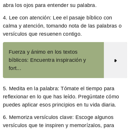
abra los ojos para entender su palabra.
4. Lee con atención: Lee el pasaje bíblico con
calma y atención, tomando nota de las palabras o
versículos que resuenen contigo.
Fuerza y ánimo en los textos
bíblicos: Encuentra inspiración y
fort...
5. Medita en la palabra: Tómate el tiempo para
reflexionar en lo que has leído. Pregúntate cómo
puedes aplicar esos principios en tu vida diaria.
6. Memoriza versículos clave: Escoge algunos
versículos que te inspiren y memorízalos, para