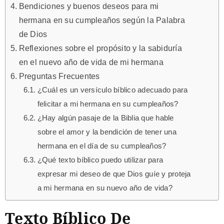
Bendiciones y buenos deseos para mi
hermana en su cumpleaños según la Palabra
de Dios
Reflexiones sobre el propósito y la sabiduría
en el nuevo año de vida de mi hermana
Preguntas Frecuentes
¿Cuál es un versículo bíblico adecuado para
felicitar a mi hermana en su cumpleaños?
¿Hay algún pasaje de la Biblia que hable
sobre el amor y la bendición de tener una
hermana en el día de su cumpleaños?
¿Qué texto bíblico puedo utilizar para
expresar mi deseo de que Dios guíe y proteja
a mi hermana en su nuevo año de vida?
Texto Bíblico De