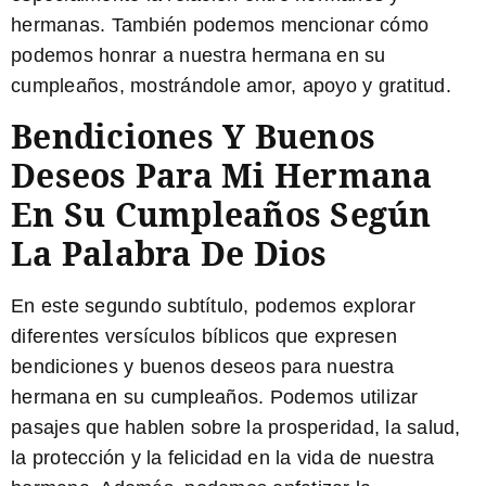
hermanas. También podemos mencionar cómo
podemos honrar a nuestra hermana en su
cumpleaños, mostrándole amor, apoyo y gratitud.
Bendiciones Y Buenos
Deseos Para Mi Hermana
En Su Cumpleaños Según
La Palabra De Dios
En este segundo subtítulo, podemos explorar
diferentes versículos bíblicos que expresen
bendiciones y buenos deseos para nuestra
hermana en su cumpleaños. Podemos utilizar
pasajes que hablen sobre la prosperidad, la salud,
la protección y la felicidad en la vida de nuestra