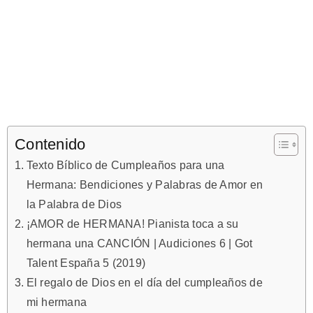
Contenido
Texto Bíblico de Cumpleaños para una
Hermana: Bendiciones y Palabras de Amor en
la Palabra de Dios
¡AMOR de HERMANA! Pianista toca a su
hermana una CANCIÓN | Audiciones 6 | Got
Talent España 5 (2019)
El regalo de Dios en el día del cumpleaños de
mi hermana