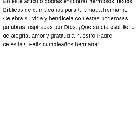
En este artículo podrás encontrar hermosos Textos
Bíblicos de cumpleaños para tu amada hermana.
Celebra su vida y bendícela con estas poderosas
palabras inspiradas por Dios. ¡Que su día esté lleno
de alegría, amor y gratitud a nuestro Padre
celestial!
¡Feliz cumpleaños hermana!