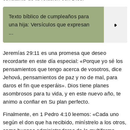
Texto bíblico de cumpleaños para
una hija: Versículos que expresan
...
Jeremías 29:11
es una promesa que deseo
recordarte en este día especial: «Porque yo sé los
pensamientos que tengo acerca de vosotros, dice
Jehová, pensamientos de paz y no de mal, para
daros el fin que esperáis». Dios tiene planes
asombrosos para tu vida, y en este nuevo año, te
animo a confiar en Su plan perfecto.
Finalmente, en
1 Pedro 4:10
leemos: «Cada uno
según el don que ha recibido, minístrelo a los otros,