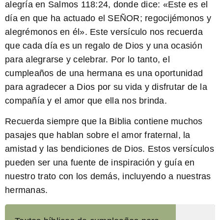
alegría en Salmos 118:24, donde dice: «Este es el
día en que ha actuado el SEÑOR; regocijémonos y
alegrémonos en él». Este versículo nos recuerda
que cada día es un regalo de Dios y una ocasión
para alegrarse y celebrar. Por lo tanto, el
cumpleaños de una hermana es una oportunidad
para agradecer a Dios por su vida y disfrutar de la
compañía y el amor que ella nos brinda.
Recuerda siempre que
la Biblia contiene muchos
pasajes que hablan sobre el amor fraternal, la
amistad y las bendiciones de Dios
. Estos versículos
pueden ser una fuente de inspiración y guía en
nuestro trato con los demás, incluyendo a nuestras
hermanas.