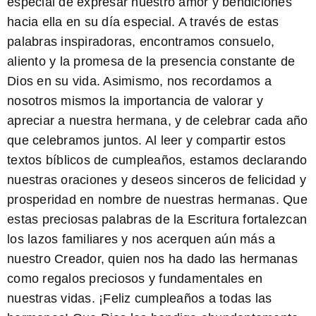
especial de expresar nuestro amor y bendiciones
hacia ella en su día especial. A través de estas
palabras inspiradoras, encontramos consuelo,
aliento y la promesa de la presencia constante de
Dios en su vida. Asimismo, nos recordamos a
nosotros mismos la importancia de valorar y
apreciar a nuestra hermana, y de celebrar cada año
que celebramos juntos. Al leer y compartir estos
textos bíblicos de cumpleaños, estamos declarando
nuestras oraciones y deseos sinceros de felicidad y
prosperidad en nombre de nuestras hermanas. Que
estas preciosas palabras de la Escritura fortalezcan
los lazos familiares y nos acerquen aún más a
nuestro Creador, quien nos ha dado las hermanas
como regalos preciosos y fundamentales en
nuestras vidas. ¡Feliz cumpleaños a todas las