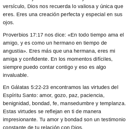
versículo, Dios nos recuerda lo valiosa y única que
eres. Eres una creación perfecta y especial en sus
ojos.
Proverbios 17:17
nos dice: «En todo tiempo ama el
amigo, y es como un hermano en tiempo de
angustia». Eres más que una hermana, eres mi
amiga y confidente. En los momentos difíciles,
siempre puedo contar contigo y eso es algo
invaluable.
En
Gálatas 5:22-23
encontramos las virtudes del
Espíritu Santo: amor, gozo, paz, paciencia,
benignidad, bondad, fe, mansedumbre y templanza.
Estas virtudes se reflejan en ti de manera
impresionante. Tu amor y bondad son un testimonio
constante de tu relación con Dios.