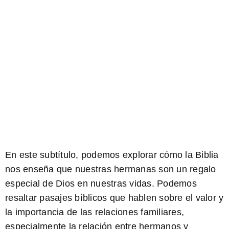
En este subtítulo, podemos explorar cómo la Biblia
nos enseña que nuestras hermanas son un regalo
especial de Dios en nuestras vidas. Podemos
resaltar pasajes bíblicos que hablen sobre el valor y
la importancia de las relaciones familiares,
especialmente la relación entre hermanos y