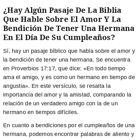
¿Hay Algún Pasaje De La Biblia
Que Hable Sobre El Amor Y La
Bendición De Tener Una Hermana
En El Día De Su Cumpleaños?
Sí, hay un pasaje bíblico que habla sobre el amor y
la bendición de tener una hermana. Se encuentra
en Proverbios 17:17, que dice: «En todo tiempo
ama el amigo, y es como un hermano en tiempo de
angustia». En este versículo, se resalta la
importancia del amor y la amistad, comparando la
relación de un verdadero amigo con la de un
hermano en tiempos difíciles.
En cuanto a bendiciones por el cumpleaños de una
hermana, podemos encontrar palabras de aliento y