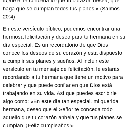
«Que él te conceda lo que tu corazón desea; que
haga que se cumplan todos tus planes.» (Salmos
20:4)
En este versículo bíblico
, podemos encontrar una
hermosa felicitación y deseo para tu hermana en su
día especial. Es un recordatorio de que Dios
conoce los deseos de su corazón y está dispuesto
a cumplir sus planes y sueños. Al incluir este
versículo en tu mensaje de felicitación, le estarás
recordando a tu hermana que tiene un motivo para
celebrar y que puede confiar en que Dios está
trabajando en su vida. Así que puedes escribirle
algo como: «En este día tan especial, mi querida
hermana, deseo que el Señor te conceda todo
aquello que tu corazón anhela y que tus planes se
cumplan. ¡Feliz cumpleaños!»