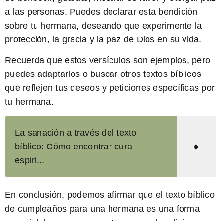
a las personas. Puedes declarar esta bendición
sobre tu hermana, deseando que experimente la
protección, la gracia y la paz de Dios en su vida.
Recuerda que estos versículos son ejemplos, pero
puedes adaptarlos o buscar otros textos bíblicos
que reflejen tus deseos y peticiones específicas por
tu hermana.
La sanación a través del texto
bíblico: Cómo encontrar cura
espiri...
En conclusión, podemos afirmar que el texto bíblico
de cumpleaños para una hermana es una forma