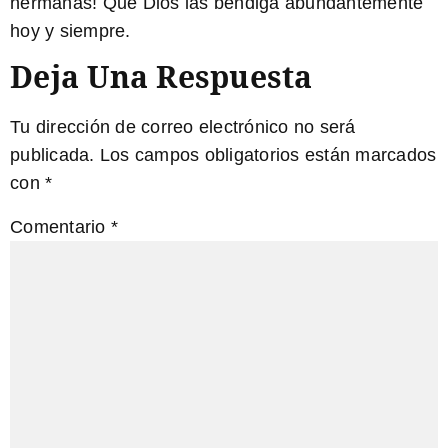
hermanas! Que Dios las bendiga abundantemente
hoy y siempre.
Deja Una Respuesta
Tu dirección de correo electrónico no será
publicada.
Los campos obligatorios están marcados
con
*
Comentario
*