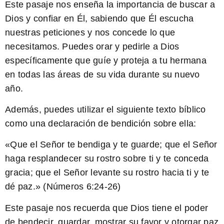
Este pasaje nos enseña la importancia de buscar a
Dios y confiar en Él, sabiendo que Él escucha
nuestras peticiones y nos concede lo que
necesitamos. Puedes orar y pedirle a Dios
específicamente que guíe y proteja a tu hermana
en todas las áreas de su vida durante su nuevo
año.
Además, puedes utilizar el siguiente texto bíblico
como una declaración de bendición sobre ella:
«Que el Señor te bendiga y te guarde; que el Señor
haga resplandecer su rostro sobre ti y te conceda
gracia; que el Señor levante su rostro hacia ti y te
dé paz.» (Números 6:24-26)
Este pasaje nos recuerda que Dios tiene el poder
de bendecir, guardar, mostrar su favor y otorgar paz