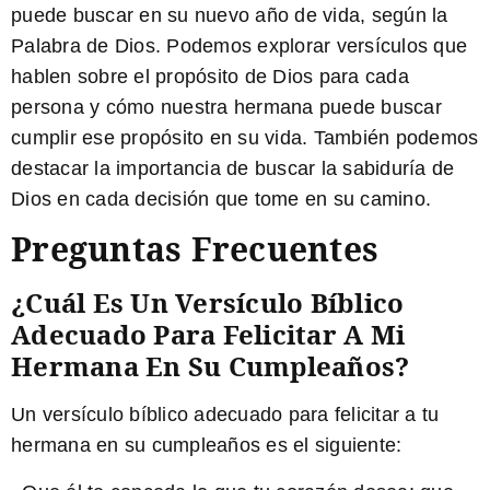
puede buscar en su nuevo año de vida, según la
Palabra de Dios. Podemos explorar versículos que
hablen sobre el propósito de Dios para cada
persona y cómo nuestra hermana puede buscar
cumplir ese propósito en su vida. También podemos
destacar la importancia de buscar la sabiduría de
Dios en cada decisión que tome en su camino.
Preguntas Frecuentes
¿Cuál Es Un Versículo Bíblico
Adecuado Para Felicitar A Mi
Hermana En Su Cumpleaños?
Un versículo bíblico adecuado para felicitar a tu
hermana en su cumpleaños es el siguiente: