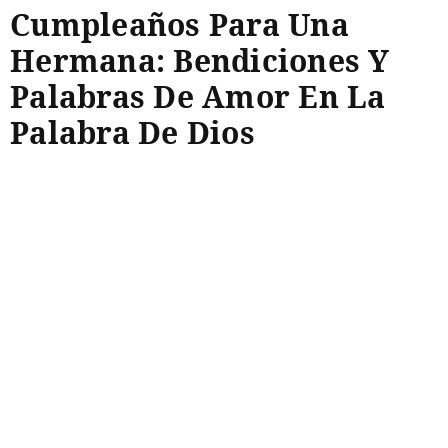
Cumpleaños Para Una
Hermana: Bendiciones Y
Palabras De Amor En La
Palabra De Dios