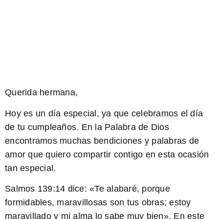
Querida hermana,
Hoy es un día especial, ya que celebramos el día
de tu cumpleaños. En la Palabra de Dios
encontramos muchas bendiciones y palabras de
amor que quiero compartir contigo en esta ocasión
tan especial.
Salmos 139:14
dice: «Te alabaré, porque
formidables, maravillosas son tus obras; estoy
maravillado y mi alma lo sabe muy bien». En este