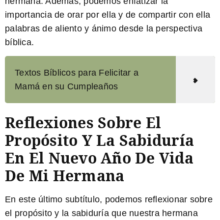
hermana. Además, podemos enfatizar la
importancia de orar por ella y de compartir con ella
palabras de aliento y ánimo desde la perspectiva
bíblica.
Textos Bíblicos para Felicitar a
Mamá en su Cumpleaños
Reflexiones Sobre El
Propósito Y La Sabiduría
En El Nuevo Año De Vida
De Mi Hermana
En este último subtítulo, podemos reflexionar sobre
el propósito y la sabiduría que nuestra hermana