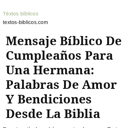
Téxtos bíblicos
textos-biblicos.com
Mensaje Bíblico De
Cumpleaños Para
Una Hermana:
Palabras De Amor
Y Bendiciones
Desde La Biblia