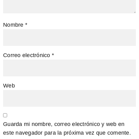
Nombre
*
Correo electrónico
*
Web
Guarda mi nombre, correo electrónico y web en
este navegador para la próxima vez que comente.