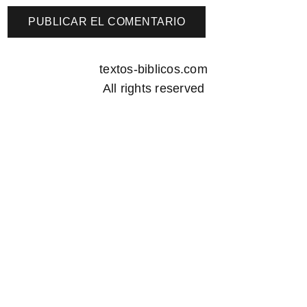
textos-biblicos.com
All rights reserved