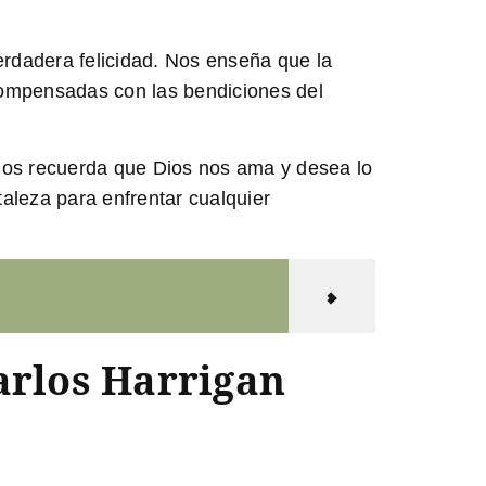
rdadera felicidad. Nos enseña que la
ecompensadas con las bendiciones del
 Nos recuerda que Dios nos ama y desea lo
taleza para enfrentar cualquier
arlos Harrigan