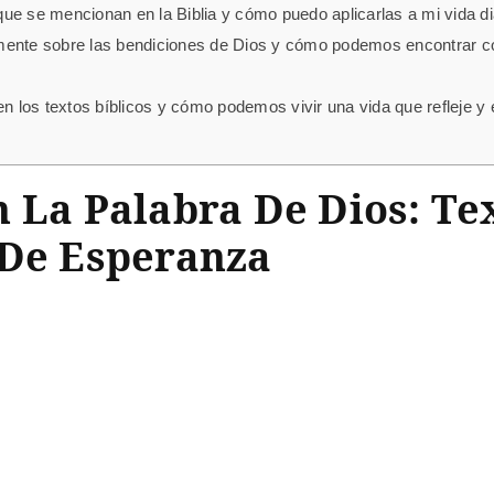
ue se mencionan en la Biblia y cómo puedo aplicarlas a mi vida di
amente sobre las bendiciones de Dios y cómo podemos encontrar c
en los textos bíblicos y cómo podemos vivir una vida que refleje 
 La Palabra De Dios: Te
 De Esperanza