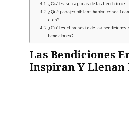
¿Cuáles son algunas de las bendiciones q
¿Qué pasajes bíblicos hablan específic
ellos?
¿Cuál es el propósito de las bendiciones 
bendiciones?
Las Bendiciones En
Inspiran Y Llenan