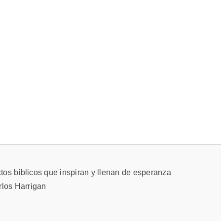
tos bíblicos que inspiran y llenan de esperanza
rlos Harrigan