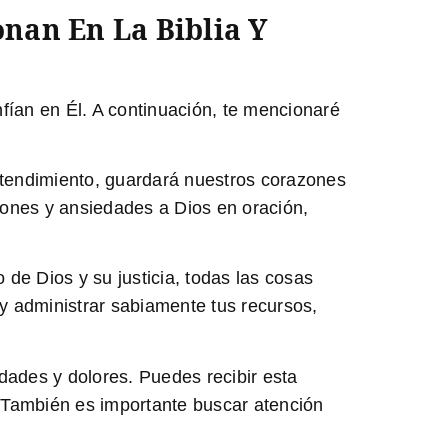
nan En La Biblia Y
fían en Él. A continuación, te mencionaré
ntendimiento, guardará nuestros corazones
iones y ansiedades a Dios en oración,
e Dios y su justicia, todas las cosas
 y administrar sabiamente tus recursos,
dades y dolores. Puedes recibir esta
. También es importante buscar atención