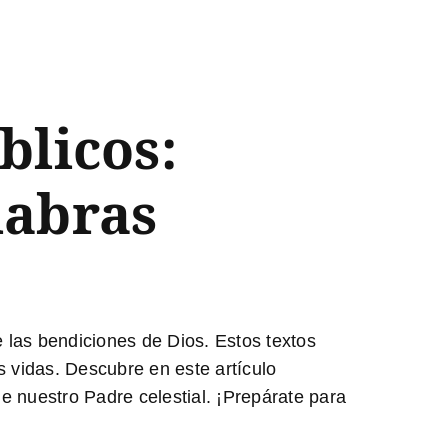
blicos:
labras
las bendiciones de Dios. Estos textos
 vidas. Descubre en este artículo
e nuestro Padre celestial. ¡Prepárate para