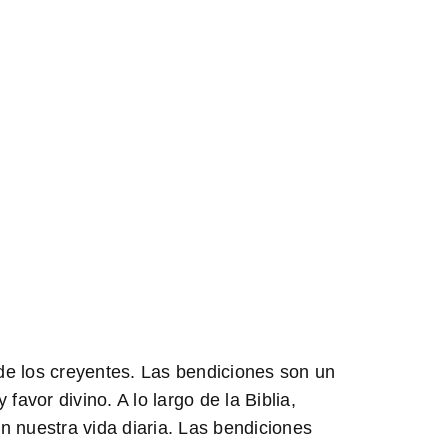
 de los creyentes. Las bendiciones son un
avor divino. A lo largo de la Biblia,
 nuestra vida diaria. Las bendiciones