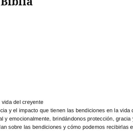
Biblia
 vida del creyente
ncia y el impacto que tienen las bendiciones en la vida
al y emocionalmente, brindándonos protección, gracia y f
 sobre las bendiciones y cómo podemos recibirlas en