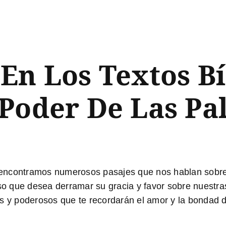
En Los Textos Bí
Poder De Las Pa
 encontramos numerosos pasajes que nos hablan sobre 
 que desea derramar su gracia y favor sobre nuestras
s y poderosos que te recordarán el amor y la bondad d