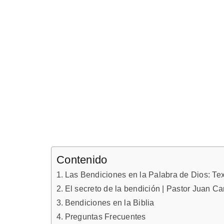
Contenido
Las Bendiciones en la Palabra de Dios: Tex
El secreto de la bendición | Pastor Juan Ca
Bendiciones en la Biblia
Preguntas Frecuentes